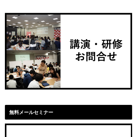
無料メールセミナー