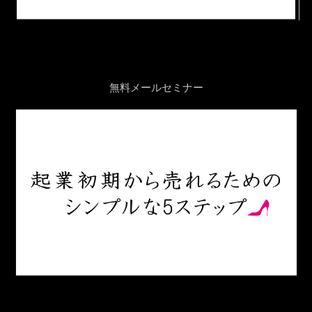
無料メールセミナー