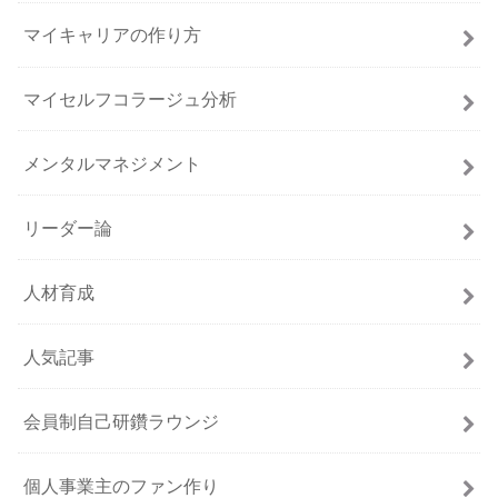
マイキャリアの作り方
マイセルフコラージュ分析
メンタルマネジメント
リーダー論
人材育成
人気記事
会員制自己研鑽ラウンジ
個人事業主のファン作り