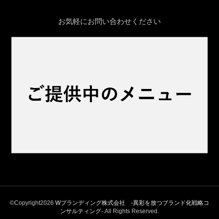
お気軽にお問い合わせください
©Copyright2026
Wブランディング株式会社 -異彩を放つブランド化戦略コ
ンサルティング‐
.All Rights Reserved.