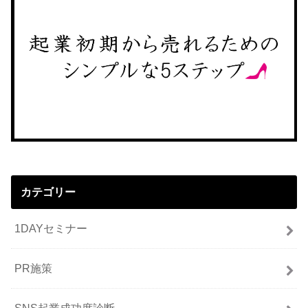
カテゴリー
1DAYセミナー
PR施策