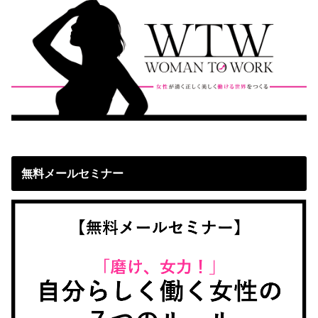
無料メールセミナー