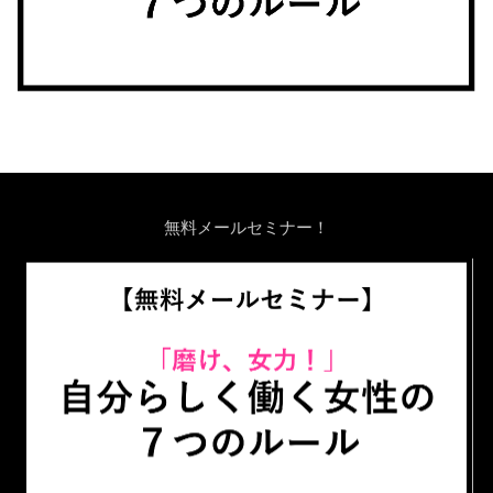
無料メールセミナー！