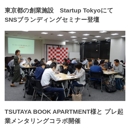
東京都の創業施設 Startup Tokyoにて
SNSブランディングセミナー登壇
TSUTAYA BOOK APARTMENT様と プレ起
業メンタリングコラボ開催