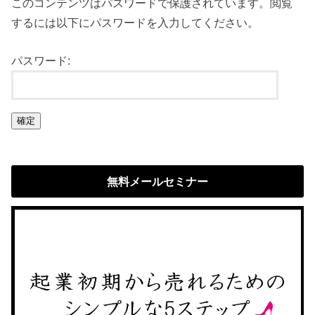
このコンテンツはパスワードで保護されています。閲覧
するには以下にパスワードを入力してください。
パスワード:
無料メールセミナー