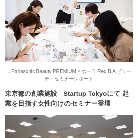
→
Panasonic Beauty PREMIUM × ポーラ Red B.A ビュー
ティセミナーレポート
東京都の創業施設 Startup Tokyoにて 起
業を目指す女性向けのセミナー登壇