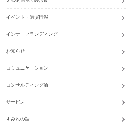
SNS起業成功度診断
イベント・講演情報
インナーブランディング
お知らせ
コミュニケーション
コンサルティング論
サービス
すみれの話