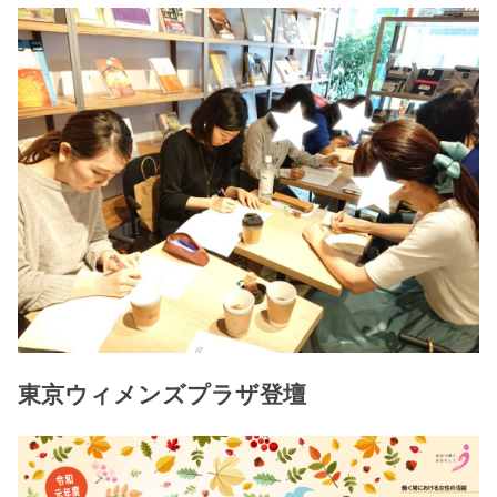
東京ウィメンズプラザ登壇