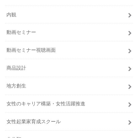
内観
動画セミナー
動画セミナー視聴画面
商品設計
地方創生
女性のキャリア構築・女性活躍推進
女性起業家育成スクール