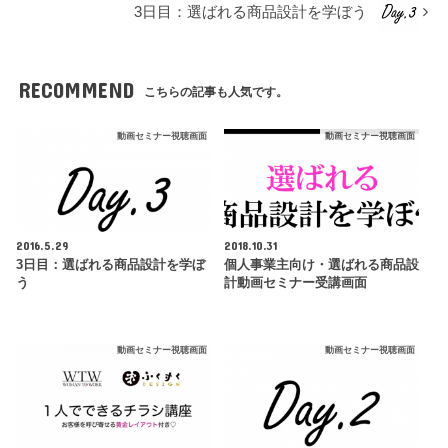
3日目：選ばれる商品設計を学ぼう
RECOMMEND
こちらの記事も人気です。
動画セミナー視聴画面
動画セミナー視聴画面
2016.5.29
2018.10.31
3日目：選ばれる商品設計を学ぼ
個人事業主向け・選ばれる商品設
う
計動画セミナー受講画面
動画セミナー視聴画面
動画セミナー視聴画面