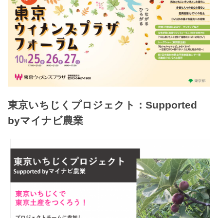
東京いちじくプロジェクト：Supported
byマイナビ農業