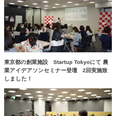
東京都の創業施設 Startup Tokyoにて 農
業アイデアソンセミナー登壇 2回実施致
しました！