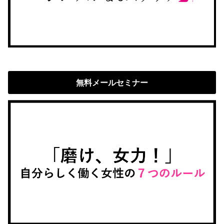
無料メールセミナー