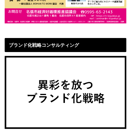
ブランド化戦略コンサルティング