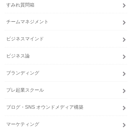
すみれ質問箱
チームマネジメント
ビジネスマインド
ビジネス論
ブランディング
プレ起業スクール
ブログ・SNS オウンドメディア構築
マーケティング