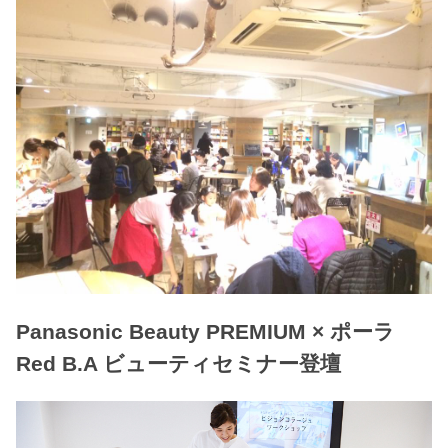
Panasonic Beauty PREMIUM × ポーラ
Red B.A ビューティセミナー登壇