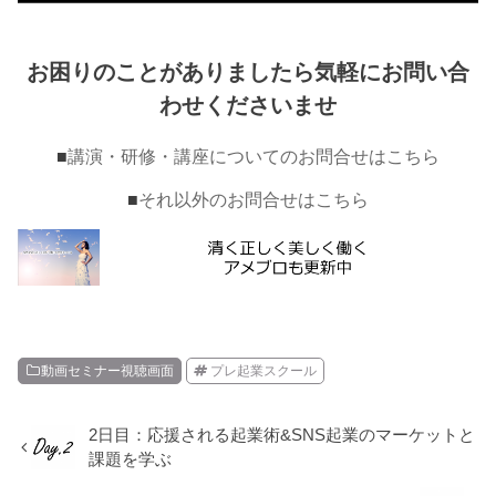
お困りのことがありましたら気軽にお問い合
わせくださいませ
■
講演・研修・講座についてのお問合せはこちら
■
それ以外のお問合せはこちら
動画セミナー視聴画面
プレ起業スクール
2日目：応援される起業術&SNS起業のマーケットと
課題を学ぶ