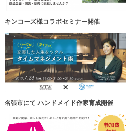
キンコーズ様コラボセミナー開催
名張市にて ハンドメイド作家育成開催