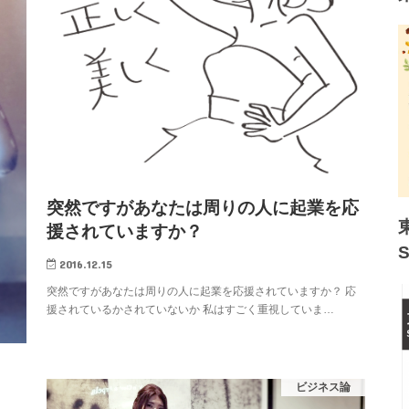
突然ですがあなたは周りの人に起業を応
援されていますか？
2016.12.15
突然ですがあなたは周りの人に起業を応援されていますか？ 応
援されているかされていないか 私はすごく重視していま…
ビジネス論