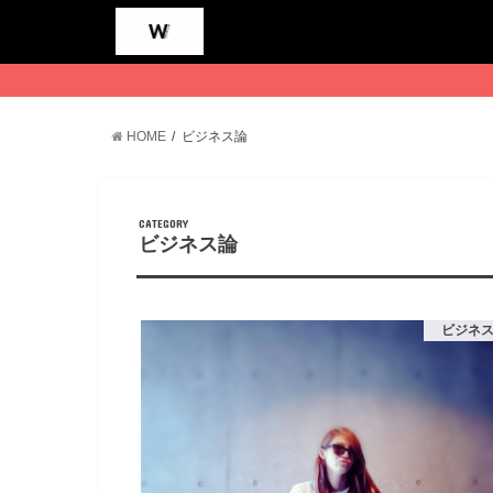
HOME
ビジネス論
CATEGORY
ビジネス論
ビジネ