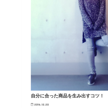
自分に合った商品を生み出すコツ！
2016.12.20