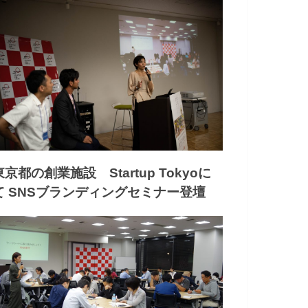
東京都の創業施設 Startup Tokyoに
て SNSブランディングセミナー登壇