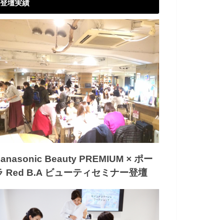
登壇実績
anasonic Beauty PREMIUM × ポー
ラ Red B.A ビューティセミナー登壇