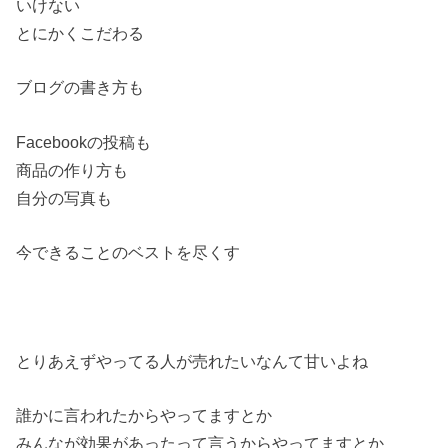
いけない
とにかくこだわる
ブログの書き方も
Facebookの投稿も
商品の作り方も
自分の写真も
今できることのベストを尽くす
とりあえずやってる人が売れたいなんて甘いよね
誰かに言われたからやってますとか
みんなが効果があったって言うからやってますとか