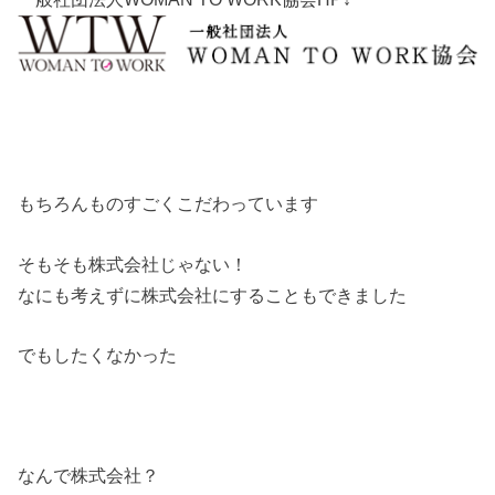
もちろんものすごくこだわっています
そもそも株式会社じゃない！
なにも考えずに株式会社にすることもできました
でもしたくなかった
なんで株式会社？