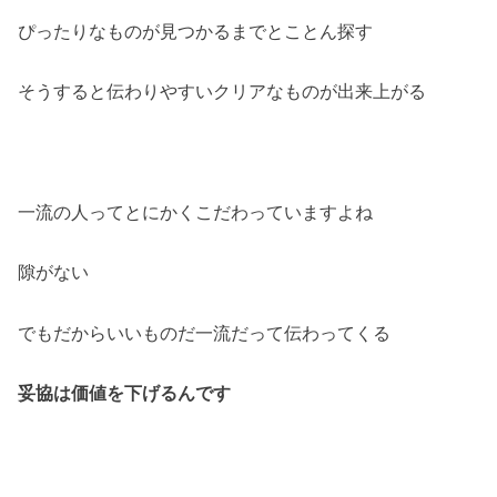
ぴったりなものが見つかるまでとことん探す
そうすると伝わりやすいクリアなものが出来上がる
一流の人ってとにかくこだわっていますよね
隙がない
でもだからいいものだ一流だって伝わってくる
妥協は価値を下げるんです