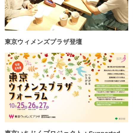
東京ウィメンズプラザ登壇