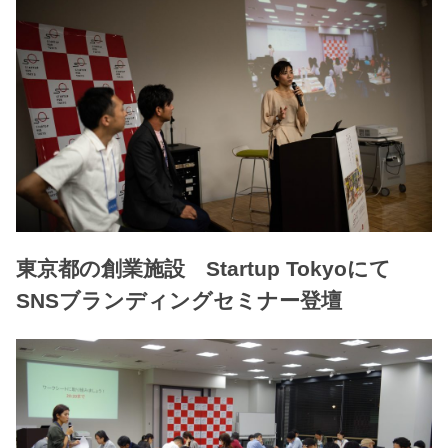
東京都の創業施設 Startup Tokyoにて
SNSブランディングセミナー登壇