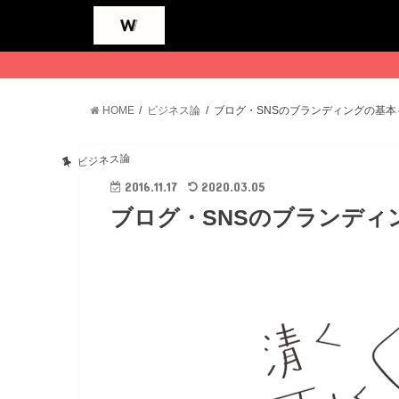
HOME
ビジネス論
ブログ・SNSのブランディングの基本
ビジネス論
2016.11.17
2020.03.05
ブログ・SNSのブランディ