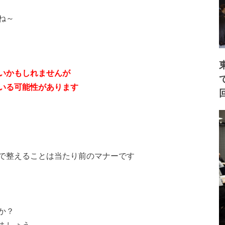
ね～
いかもしれませんが
いる可能性があります
で整えることは当たり前のマナーです
か？
ましょう