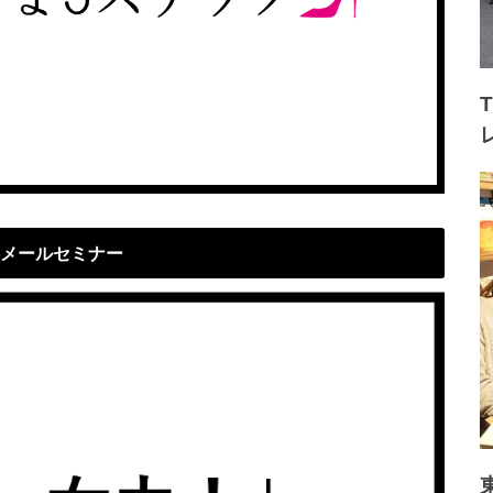
メールセミナー