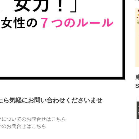
たら気軽にお問い合わせくださいませ
座についてのお問合せはこちら
外のお問合せはこちら