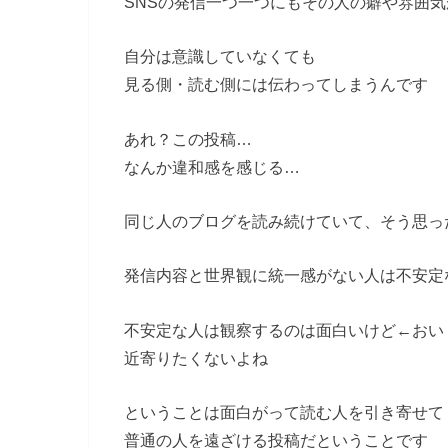
SNSの発信一つ一つにもその人の癖や雰囲
自分は意識していなくても
見る側・読む側には伝わってしまうんです
あれ？この投稿…
なんか違和感を感じる…
同じ人のブログを読み続けていて、そう思っ
発信内容と世界観に統一感がない人は不安定
不安定な人は観察するのは面白いけど←おい
近寄りたくないよね
ということは面白がって読む人を引き寄せて
普通の人を遠ざける投稿だということです