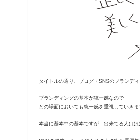
タイトルの通り、ブログ・SNSのブランデ
ブランディングの基本が統一感なので
どの場面においても統一感を重視していきま
本当に基本中の基本ですが、出来てる人はほ