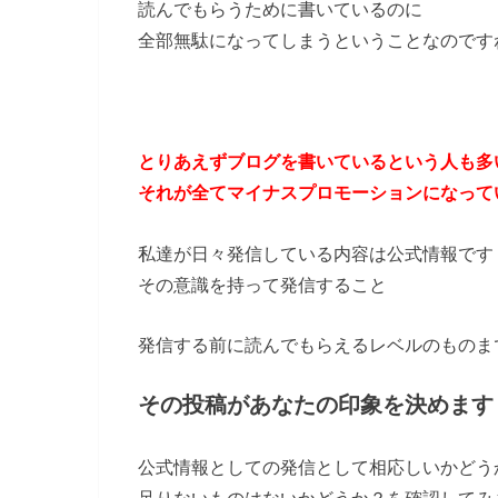
読んでもらうために書いているのに
全部無駄になってしまうということなのです
とりあえずブログを書いているという人も多
それが全てマイナスプロモーションになって
私達が日々発信している内容は公式情報です
その意識を持って発信すること
発信する前に読んでもらえるレベルのものま
その投稿があなたの印象を決めます
公式情報としての発信として相応しいかどう
足りないものはないかどうか？を確認してみ