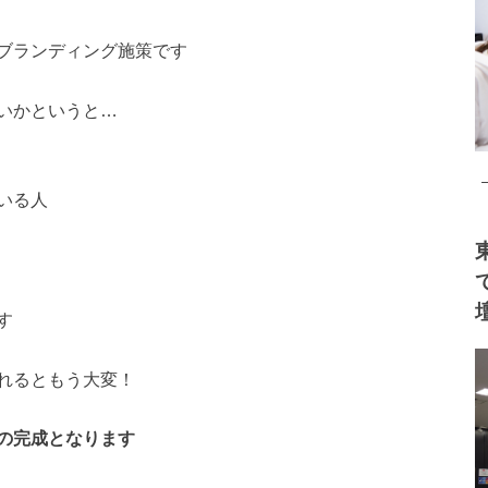
ブランディング施策です
いかというと…
いる人
す
れるともう大変！
の完成となります