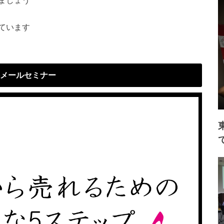
ています
メールセミナー