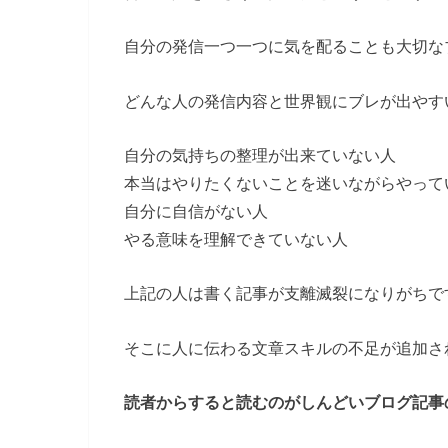
自分の発信一つ一つに気を配ることも大切な
どんな人の発信内容と世界観にブレが出やす
自分の気持ちの整理が出来ていない人
本当はやりたくないことを迷いながらやって
自分に自信がない人
やる意味を理解できていない人
上記の人は書く記事が支離滅裂になりがちで
そこに人に伝わる文章スキルの不足が追加さ
読者からすると読むのがしんどいブログ記事