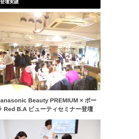
登壇実績
anasonic Beauty PREMIUM × ポー
ラ Red B.A ビューティセミナー登壇