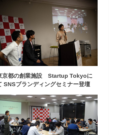
東京都の創業施設 Startup Tokyoに
て SNSブランディングセミナー登壇