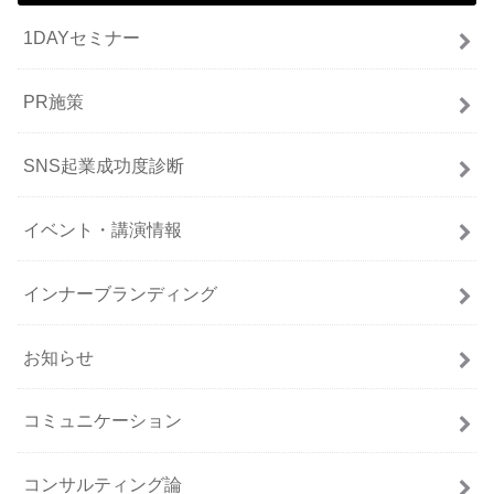
1DAYセミナー
PR施策
SNS起業成功度診断
イベント・講演情報
インナーブランディング
お知らせ
コミュニケーション
コンサルティング論