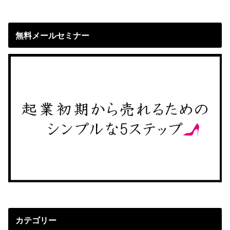
無料メールセミナー
カテゴリー