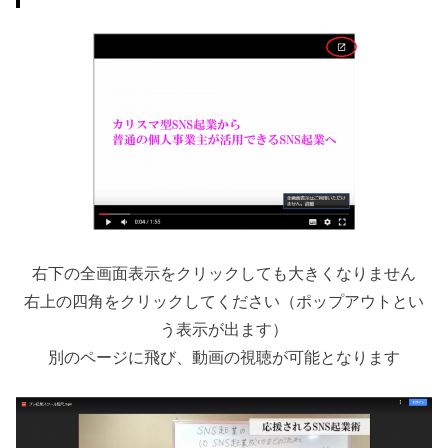
右下の全画面表示をクリックしても大きくなりません
右上の四角をクリックしてください（ポップアウトとい
う表示が出ます）
別のページに飛び、動画の視聴が可能となります