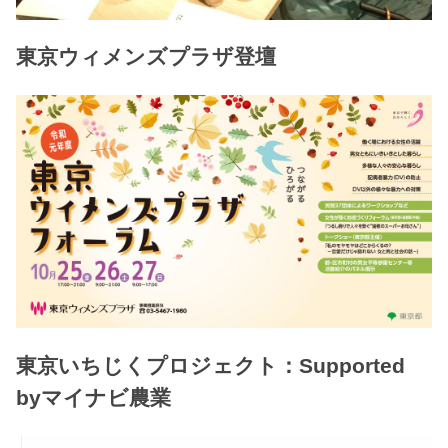
東京ウィメンズプラザ登壇
東京いちじくプロジェクト：Supported
byマイナビ農業