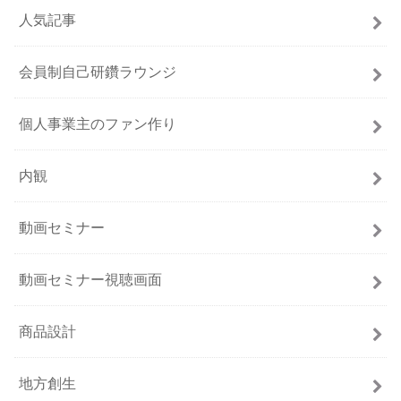
人気記事
会員制自己研鑽ラウンジ
個人事業主のファン作り
内観
動画セミナー
動画セミナー視聴画面
商品設計
地方創生