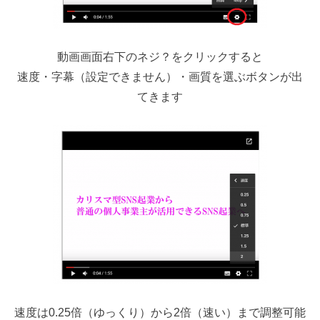
動画画面右下のネジ？をクリックすると
速度・字幕（設定できません）・画質を選ぶボタンが出
てきます
速度は0.25倍（ゆっくり）から2倍（速い）まで調整可能