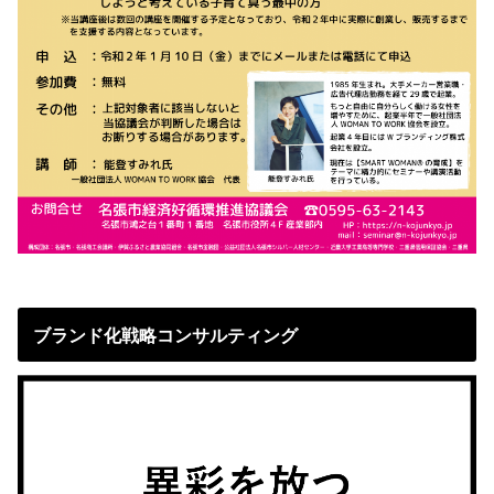
ブランド化戦略コンサルティング