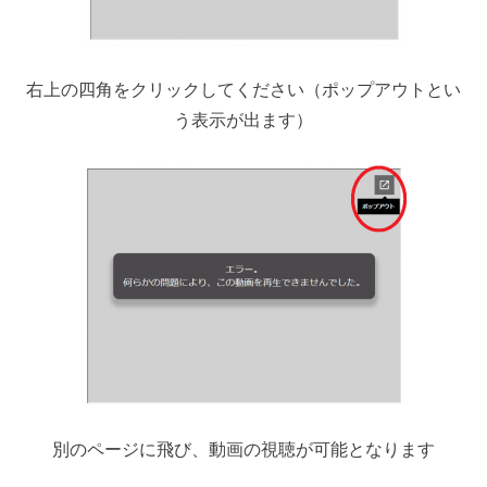
右上の四角をクリックしてください（ポップアウトとい
う表示が出ます）
別のページに飛び、動画の視聴が可能となります