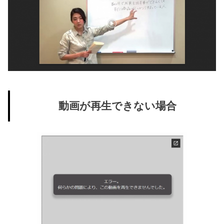
動画が再生できない場合