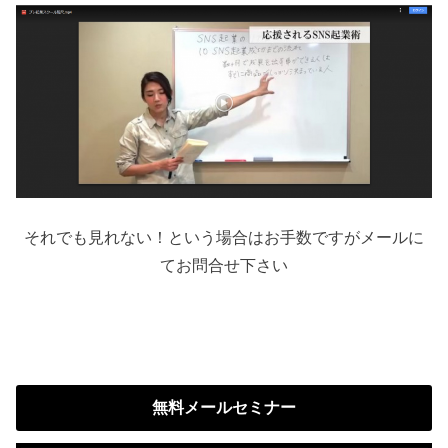
それでも見れない！という場合はお手数ですがメールに
てお問合せ下さい
無料メールセミナー