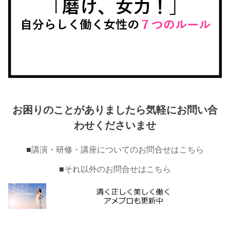
お困りのことがありましたら気軽にお問い合
わせくださいませ
■
講演・研修・講座についてのお問合せはこちら
■
それ以外のお問合せはこちら