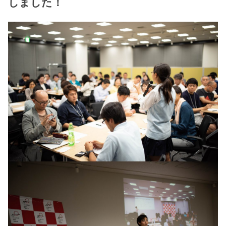
しました！