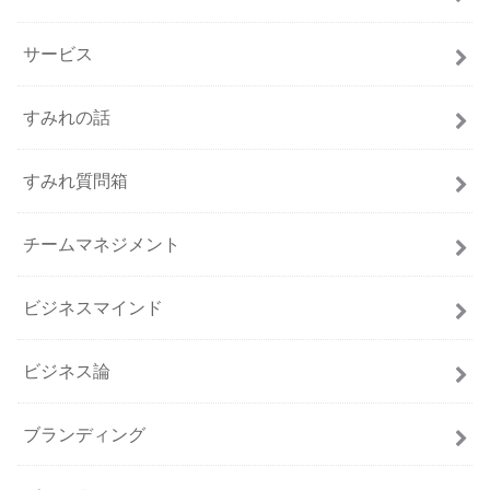
サービス
すみれの話
すみれ質問箱
チームマネジメント
ビジネスマインド
ビジネス論
ブランディング