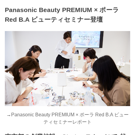
Panasonic Beauty PREMIUM × ポーラ
Red B.A ビューティセミナー登壇
→
Panasonic Beauty PREMIUM × ポーラ Red B.A ビュー
ティセミナーレポート