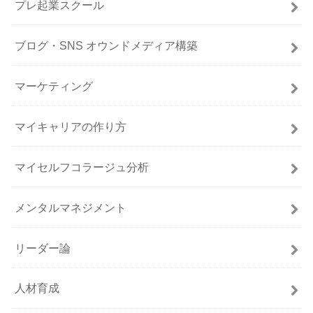
プレ起業スクール
ブログ・SNS オウンドメディア構築
マーケティング
マイキャリアの作り方
マイセルフコラージュ分析
メンタルマネジメント
リーダー論
人材育成