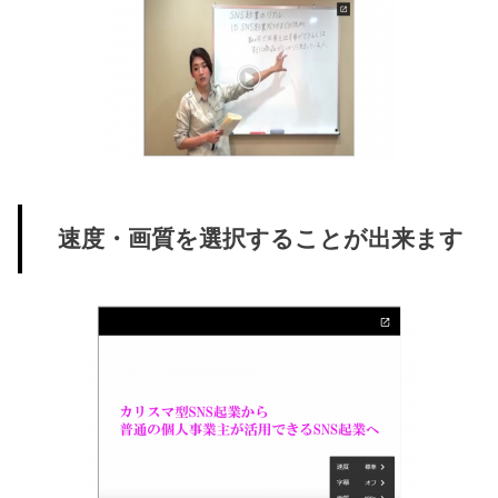
速度・画質を選択することが出来ます