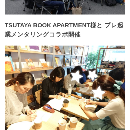
TSUTAYA BOOK APARTMENT様と プレ起
業メンタリングコラボ開催