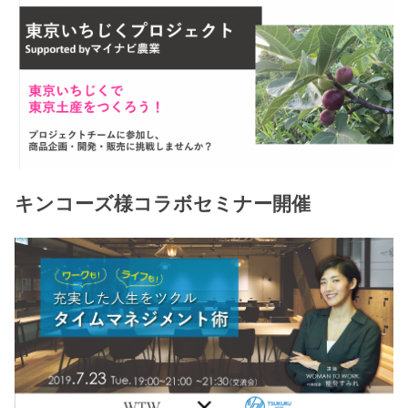
キンコーズ様コラボセミナー開催