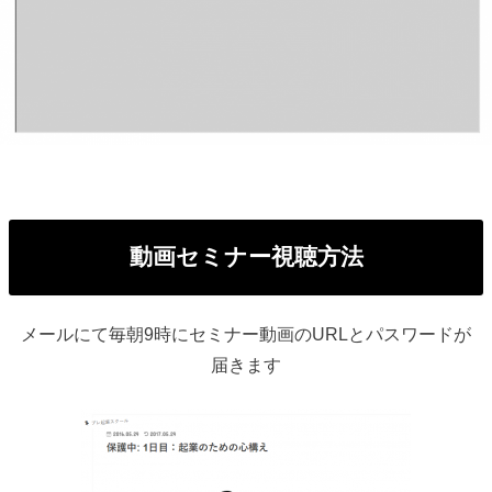
動画セミナー視聴方法
メールにて毎朝9時にセミナー動画のURLとパスワードが
届きます