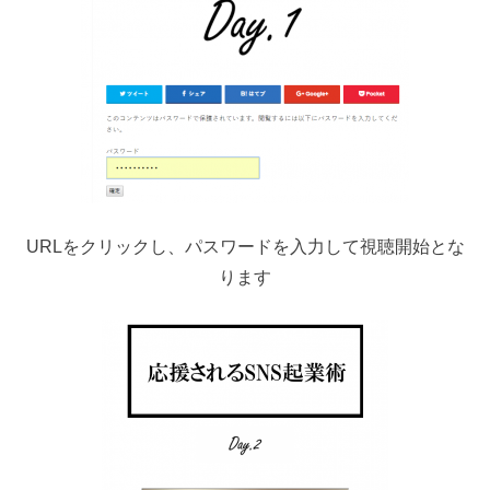
URLをクリックし、パスワードを入力して視聴開始とな
ります