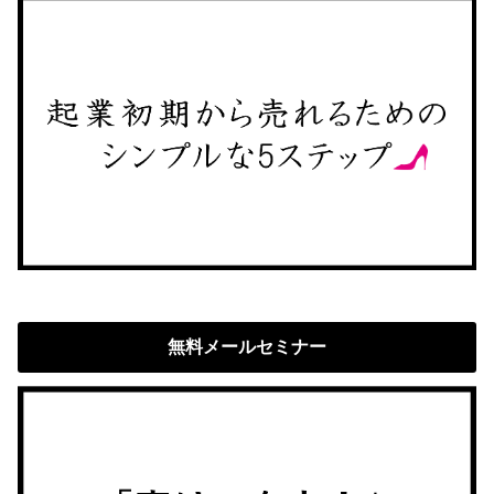
無料メールセミナー