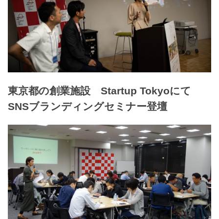
東京都の創業施設 Startup Tokyoにて
SNSブランディングセミナー登壇