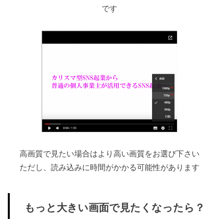
です
高画質で見たい場合はより高い画質をお選び下さい
ただし、読み込みに時間がかかる可能性があります
もっと大きい画面で見たくなったら？