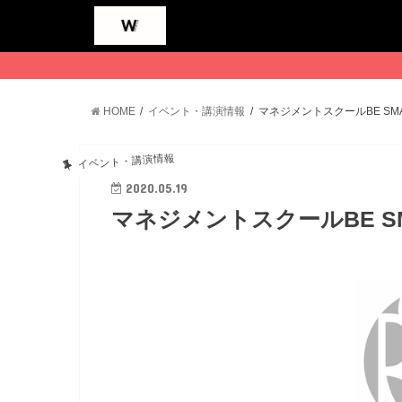
HOME
イベント・講演情報
マネジメントスクールBE S
イベント・講演情報
2020.05.19
マネジメントスクールBE S