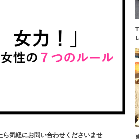
たら気軽にお問い合わせくださいませ