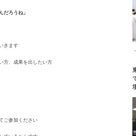
んだろうね」
いきます
い方、
成果を出したい方
てご参加ください