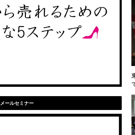
メールセミナー