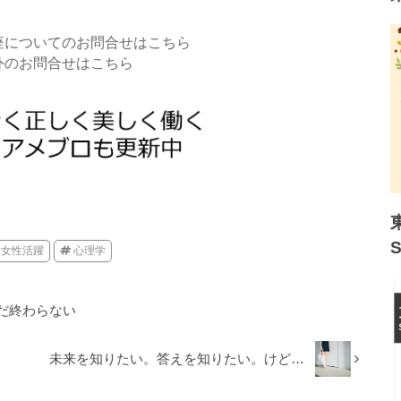
座についてのお問合せはこちら
外のお問合せはこちら
女性活躍
心理学
だ終わらない
未来を知りたい。答えを知りたい。けど…