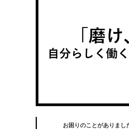
お困りのことがありまし