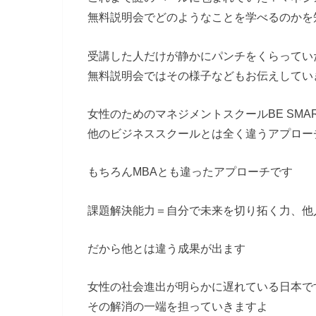
無料説明会でどのようなことを学べるのかを
受講した人だけが静かにパンチをくらってい
無料説明会ではその様子などもお伝えしてい
女性のためのマネジメントスクールBE SMA
他のビジネススクールとは全く違うアプロー
もちろんMBAとも違ったアプローチです
課題解決能力＝自分で未来を切り拓く力、
他
だから他とは違う成果が出ます
女性の社会進出が明らかに遅れている日本で
その解消の一端を担っていきますよ