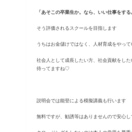
「あそこの卒業生か。なら、いい仕事をする
そう評価されるスクールを目指します
うちはお金儲けではなく、人材育成をやって
社会人として成長したい方、社会貢献をした
待ってますね♡
説明会では能登による模擬講義も行います
無料ですが、勧誘等はありませんので安心し