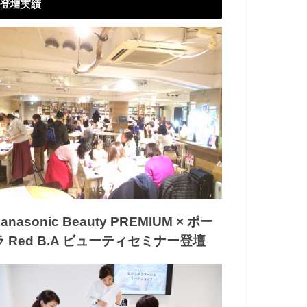
登壇実績
anasonic Beauty PREMIUM × ポー
ラ Red B.A ビューティセミナー登壇