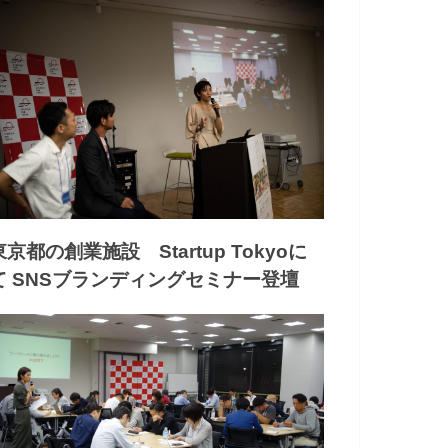
東京都の創業施設 Startup Tokyoに
て SNSブランディングセミナー登壇