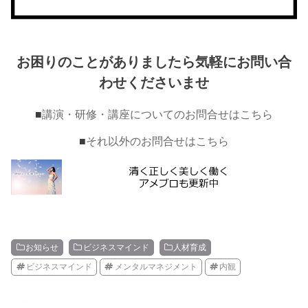
お困りのことがありましたら気軽にお問い合
わせくださいませ
■
講演・研修・講座についてのお問合せはこちら
■
それ以外のお問合せはこちら
お知らせ
ビジネスマインド
人材育成
ビジネスマインド
メンタルマネジメント
内観