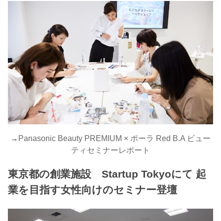
→
Panasonic Beauty PREMIUM × ポーラ Red B.A ビュー
ティセミナーレポート
東京都の創業施設 Startup Tokyoにて 起
業を目指す女性向けのセミナー登壇