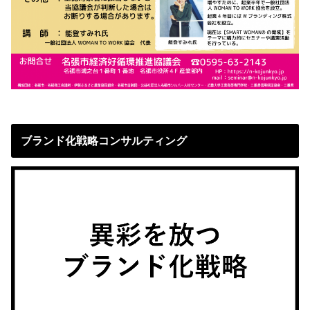
ブランド化戦略コンサルティング