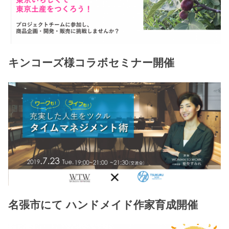
キンコーズ様コラボセミナー開催
名張市にて ハンドメイド作家育成開催