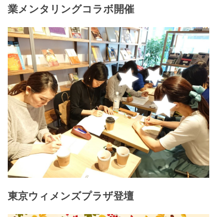
業メンタリングコラボ開催
東京ウィメンズプラザ登壇