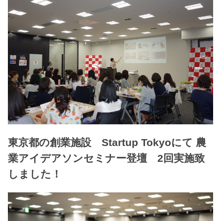
東京都の創業施設 Startup Tokyoにて 農
業アイデアソンセミナー登壇 2回実施致
しました！