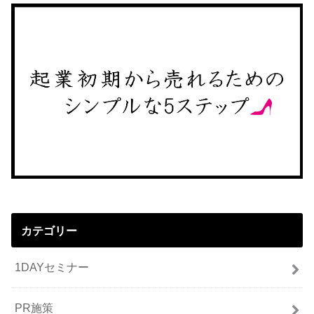
カテゴリー
1DAYセミナー
PR施策