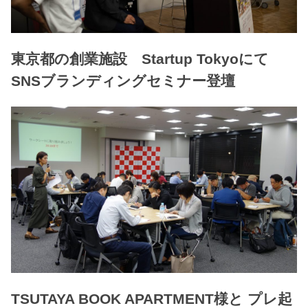
東京都の創業施設 Startup Tokyoにて
SNSブランディングセミナー登壇
TSUTAYA BOOK APARTMENT様と プレ起