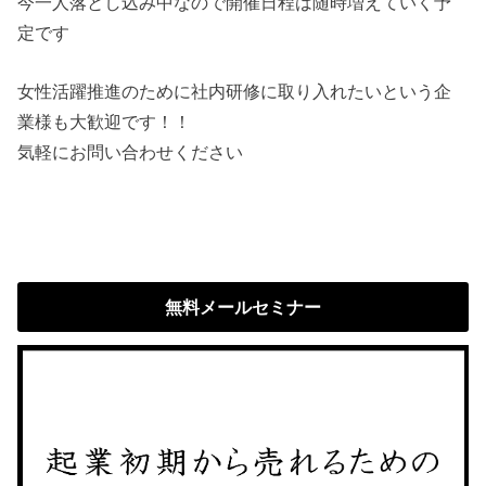
今一人落とし込み中なので開催日程は随時増えていく予
定です
女性活躍推進のために社内研修に取り入れたいという企
業様も大歓迎です！！
気軽にお問い合わせください
無料メールセミナー