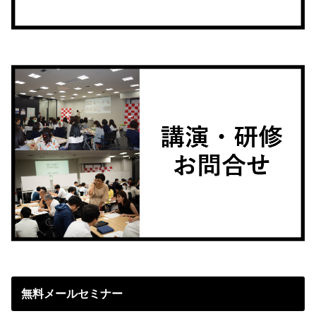
無料メールセミナー