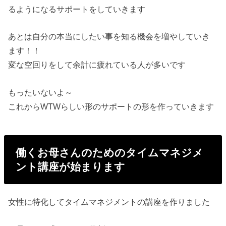
るようになるサポートをしていきます
あとは自分の本当にしたい事を知る機会を増やしていき
ます！！
変な空回りをして余計に疲れている人が多いです
もったいないよ～
これからWTWらしい形のサポートの形を作っていきます
働くお母さんのためのタイムマネジメ
ント講座が始まります
女性に特化してタイムマネジメントの講座を作りました