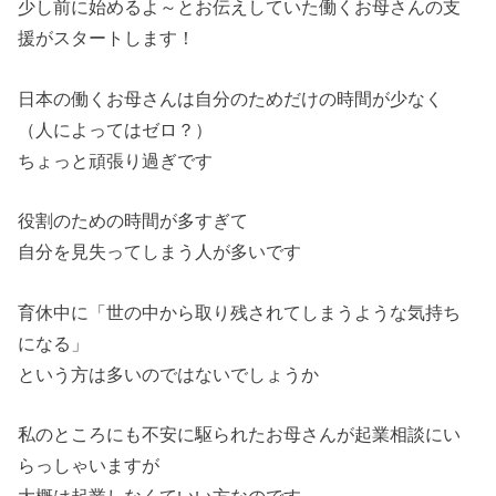
少し前に始めるよ～とお伝えしていた働くお母さんの支
援がスタートします！
日本の働くお母さんは自分のためだけの時間が少なく
（人によってはゼロ？）
ちょっと頑張り過ぎです
役割のための時間が多すぎて
自分を見失ってしまう人が多いです
育休中に「世の中から取り残されてしまうような気持ち
になる」
という方は多いのではないでしょうか
私のところにも不安に駆られたお母さんが起業相談にい
らっしゃいますが
大概は起業しなくていい方なのです