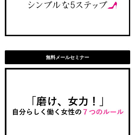
無料メールセミナー