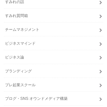
すみれの話
すみれ質問箱
チームマネジメント
ビジネスマインド
ビジネス論
ブランディング
プレ起業スクール
ブログ・SNS オウンドメディア構築