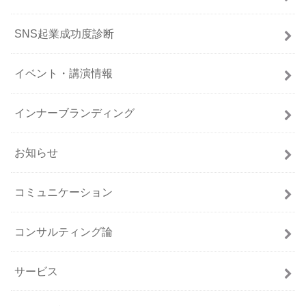
SNS起業成功度診断
イベント・講演情報
インナーブランディング
お知らせ
コミュニケーション
コンサルティング論
サービス