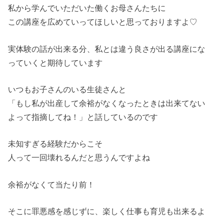
私から学んでいただいた働くお母さんたちに
この講座を広めていってほしいと思っておりますよ♡
実体験の話が出来る分、私とは違う良さが出る講座にな
っていくと期待しています
いつもお子さんのいる生徒さんと
「もし私が出産して余裕がなくなったときは出来てない
よって指摘してね！」と話しているのです
未知すぎる経験だからこそ
人って一回壊れるんだと思うんですよね
余裕がなくて当たり前！
そこに罪悪感を感じずに、楽しく仕事も育児も出来るよ