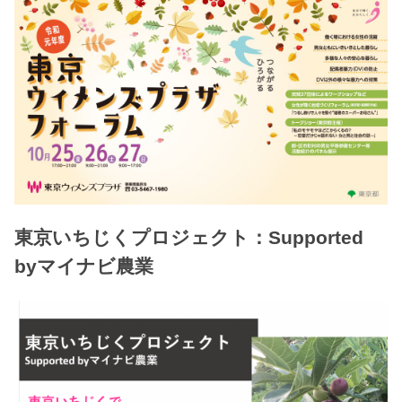
東京いちじくプロジェクト：Supported
byマイナビ農業