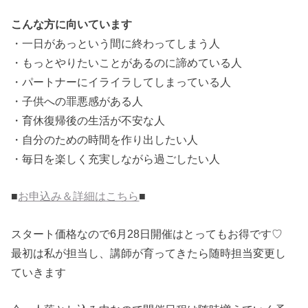
こんな方に向いています
・一日があっという間に終わってしまう人
・もっとやりたいことがあるのに諦めている人
・パートナーにイライラしてしまっている人
・子供への罪悪感がある人
・育休復帰後の生活が不安な人
・自分のための時間を作り出したい人
・毎日を楽しく充実しながら過ごしたい人
■
お申込み＆詳細はこちら
■
スタート価格なので6月28日開催はとってもお得です♡
最初は私が担当し、講師が育ってきたら随時担当変更し
ていきます