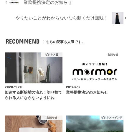
業務提携決定のお知らせ
やりたいことがわからないなら動くだけ無駄！
RECOMMEND
こちらの記事も人気です。
ビジネス論
お知らせ
2020.11.28
2019.6.19
加速する断捨離の流れ！切り捨て
業務提携決定のお知らせ
られる人にならないようにね
お知らせ
ビジネスマインド