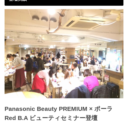
Panasonic Beauty PREMIUM × ポーラ
Red B.A ビューティセミナー登壇