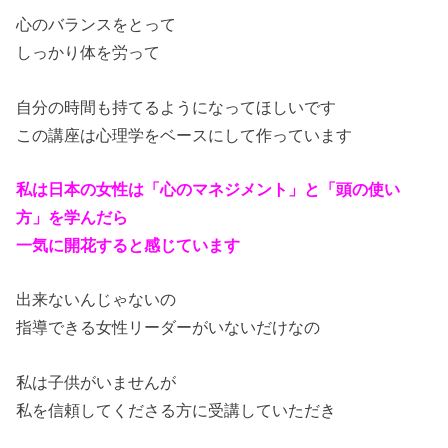
心のバランスをとって
しっかり体を労って
自分の時間も持てるようになってほしいです
この講座は心理学をベースにして作っています
私は日本の女性は「心のマネジメント」と「頭の使い
方」を学んだら
一気に開花すると感じています
出来ないんじゃないの
指導できる女性リーダーがいないだけなの
私は子供がいませんが
私を信頼してくださる方に受講していただき