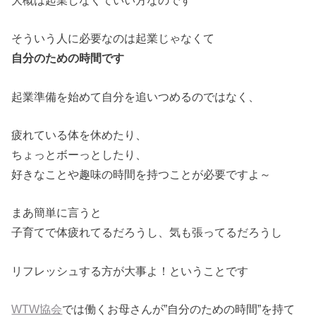
そういう人に必要なのは起業じゃなくて
自分のための時間です
起業準備を始めて自分を追いつめるのではなく、
疲れている体を休めたり、
ちょっとボーっとしたり、
好きなことや趣味の時間を持つことが必要ですよ～
まあ簡単に言うと
子育てで体疲れてるだろうし、気も張ってるだろうし
リフレッシュする方が大事よ！ということです
WTW協会
では働くお母さんが”自分のための時間”を持て