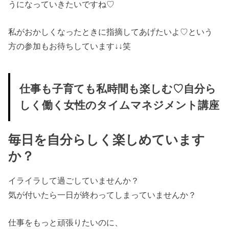
うになっていきたいですね♡
私がおかしくなったときに指摘してあげたいよ♡という
方の参加もお待ちしています↓↓笑
仕事も子育ても私時間も楽しむ♡自分ら
しく働く女性のタイムマネジメント講座
毎日を自分らしく楽しめています
か？
イライラして過ごしていませんか？
気が付いたら一日が終わってしまっていませんか？
仕事をもっと頑張りたいのに、