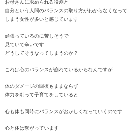
お母さんに求められる役割と
自分という人間のバランスの取り方がわからなくなって
しまう女性が多いと感じています
頑張っているのに苦しそうで
見ていて辛いです
どうしてそうなってしまうのか？
これは心のバランスが崩れているからなんですが
体のダメージの回復もままならず
体力を削って子育てをしていると
心も体も同時にバランスがおかしくなっていくのです
心と体は繋がっています