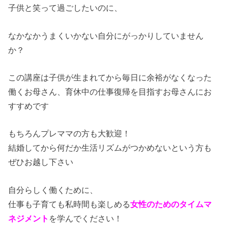
子供と笑って過ごしたいのに、
なかなかうまくいかない自分にがっかりしていません
か？
この講座は子供が生まれてから毎日に余裕がなくなった
働くお母さん、育休中の仕事復帰を目指すお母さんにお
すすめです
もちろんプレママの方も大歓迎！
結婚してから何だか生活リズムがつかめないという方も
ぜひお越し下さい
自分らしく働くために、
仕事も子育ても私時間も楽しめる
女性のためのタイムマ
ネジメント
を学んでください！