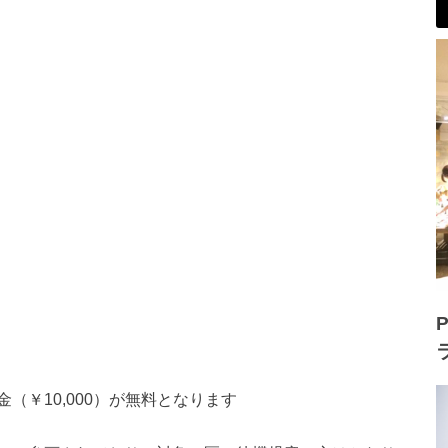
P
（￥10,000）が無料となります