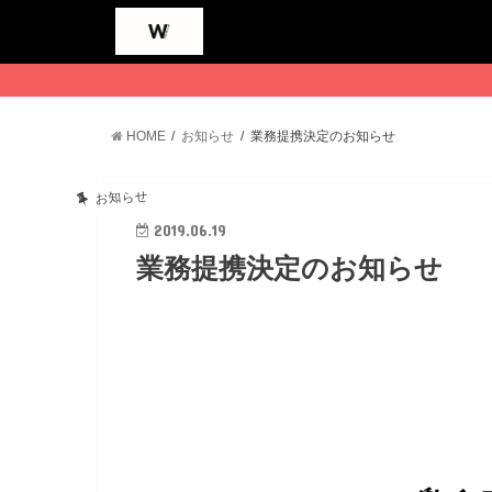
HOME
お知らせ
業務提携決定のお知らせ
お知らせ
2019.06.19
業務提携決定のお知らせ