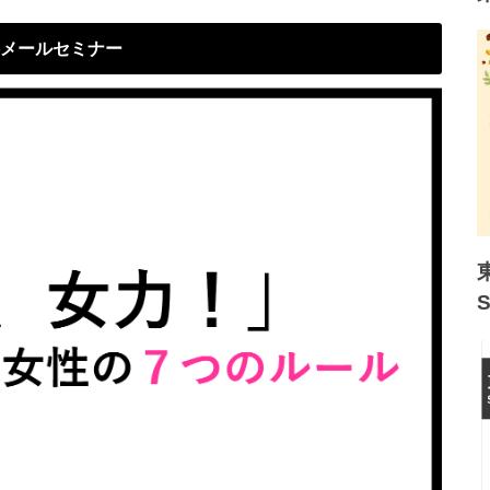
メールセミナー