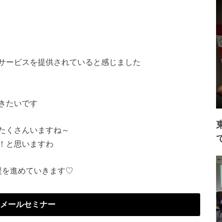
サービスを提供されていると感じました
きたいです
たくさんいますね～
！と思いますわ
援を進めていきます♡
メールセミナー