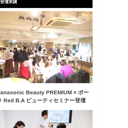
登壇実績
anasonic Beauty PREMIUM × ポー
ラ Red B.A ビューティセミナー登壇