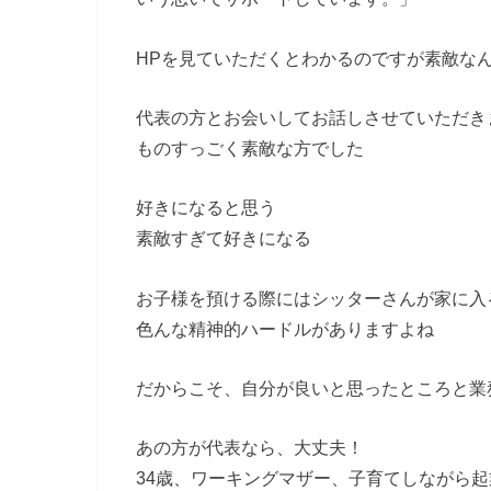
HPを見ていただくとわかるのですが素敵な
代表の方とお会いしてお話しさせていただき
ものすっごく素敵な方でした
好きになると思う
素敵すぎて好きになる
お子様を預ける際にはシッターさんが家に入
色んな精神的ハードルがありますよね
だからこそ、自分が良いと思ったところと業
あの方が代表なら、大丈夫！
34歳、ワーキングマザー、子育てしながら起