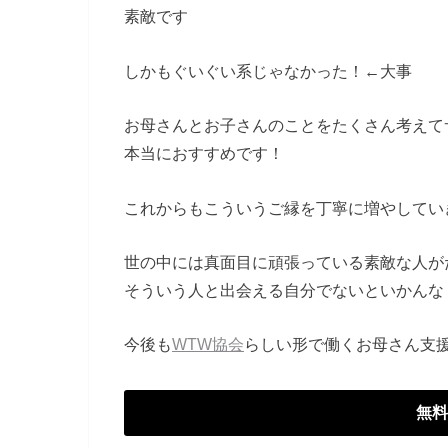
素敵です
しかもぐいぐい系じゃなかった！←大事
お母さんとお子さんのことをたくさん考えて
本当におすすめです！
これからもこういうご縁を丁寧に増やしてい
世の中には真面目に頑張っている素敵な人が
そういう人と出会える自分でないといかんな
今後も
WTW協会
らしい形で働くお母さん支
無料