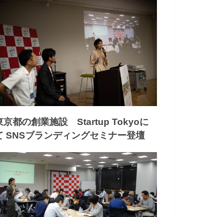
東京都の創業施設 Startup Tokyoに
て SNSブランディングセミナー登壇