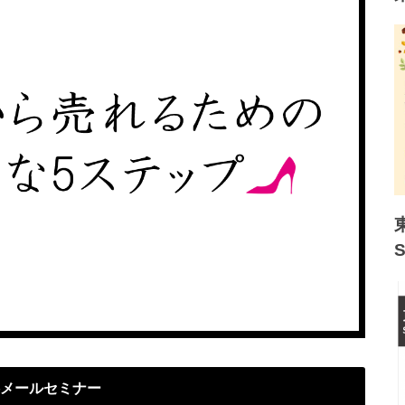
メールセミナー