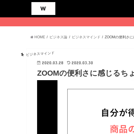
HOME
ビジネス論
ビジネスマインド
ZOOMの便利さ
ビジネスマインド
2020.03.28
2020.03.30
ZOOMの便利さに感じるち