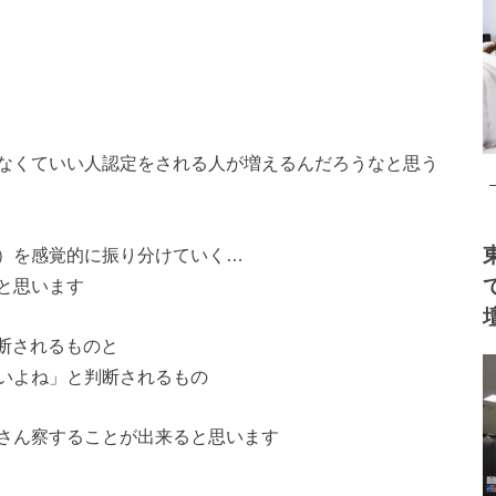
なくていい人認定をされる人が増えるんだろうなと思う
）を感覚的に振り分けていく…
と思います
断されるものと
いよね」と判断されるもの
さん察することが出来ると思います