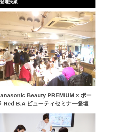
登壇実績
anasonic Beauty PREMIUM × ポー
ラ Red B.A ビューティセミナー登壇