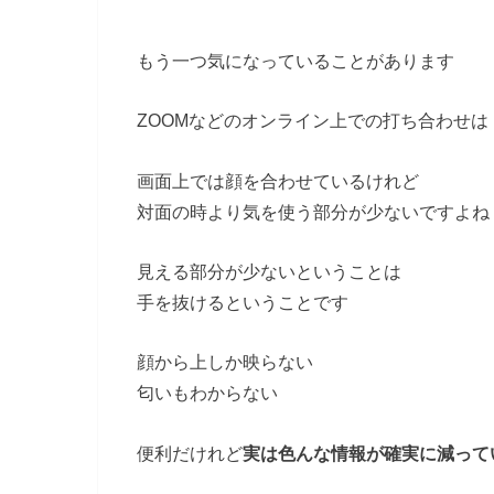
もう一つ気になっていることがあります
ZOOMなどのオンライン上での打ち合わせは
画面上では顔を合わせているけれど
対面の時より気を使う部分が少ないですよね
見える部分が少ないということは
手を抜けるということです
顔から上しか映らない
匂いもわからない
便利だけれど
実は色んな情報が確実に減って