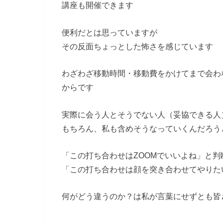
講座も開催できます
便利だとは思っていますが
その反面ちょっとした怖さを感じています
わざわざ移動時間・移動費をかけてまで会わ
からです
実際に会う人とそうでない人（妥協できる人
もちろん、私も含めそうなっていくんだろう
「この打ち合わせはZOOMでいいよね」と判
「この打ち合わせは顔を突き合わせてやりた
何がどう違うのか？は私が言葉にせずとも皆