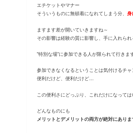
エチケットやマナー
そういうものに無頓着になれてしまう分、
身
ますます差が開いていきますね～
その影響は経験の質に影響し、手に入れられ
”特別な場”に参加できる人が限られて行きま
参加できなくなるということは気付けるチャ
便利だけど、便利だけど…
この便利さにどっぷり、これだけになっては
どんなものにも
メリットとデメリットの両方が絶対にありま