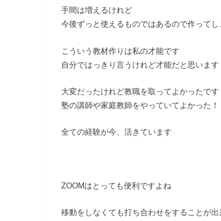
手間は増えるけれど
今後ずっと使えるものではあるので作ってし
こういう教材作りは私の才能です
自分ではっきり言うけれど才能だと思います
大変だったけれど教職を取ってよかったです
塾の講師や家庭教師をやっていてよかった！
全ての経験が今、活きています
ZOOMはとっても便利ですよね
移動をしなくても打ち合わせをすることが出