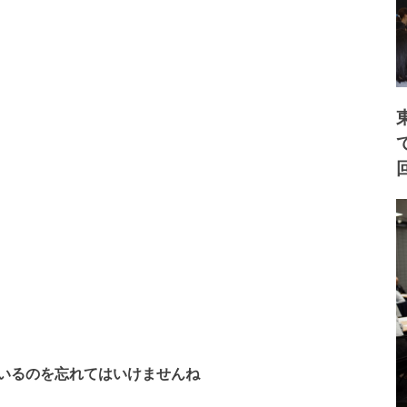
いるのを忘れてはいけませんね