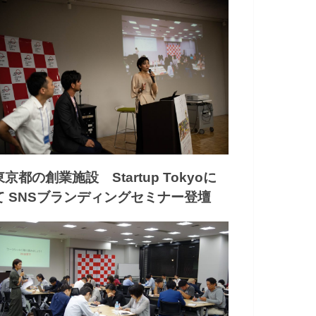
東京都の創業施設 Startup Tokyoに
て SNSブランディングセミナー登壇