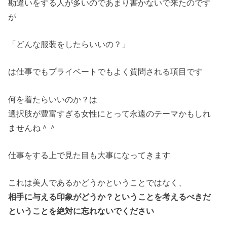
勘違いをする人が多いのであまり書かないで来たのです
が
「どんな服装をしたらいいの？」
は仕事でもプライベートでもよく質問される項目です
何を着たらいいのか？は
選択肢が豊富すぎる女性にとって永遠のテーマかもしれ
ませんね＾＾
仕事をする上で見た目も大事になってきます
これは美人であるかどうかということではなく、
相手に与える印象がどうか？ということを考えるべきだ
ということを絶対に忘れないでください