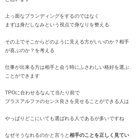
上っ面なブランディングをするのではなく
まずは身だしなみという視点で身なりを整える
その上でそこからどのように見える方がいいのか？相手
が喜ぶのか？を考える
仕事が出来る方は相手と会う時にふさわしい格好を選ぶ
ことができます
TPOに合わせるなんて当たり前で
プラスアルファのセンス良さを見せることができる人は
やっぱりどこにいても選ばれる人であるが多いですね
なぜそうなれるのかと言うと
相手のことを正しく見てい