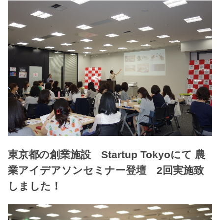
東京都の創業施設 Startup Tokyoにて 農
業アイデアソンセミナー登壇 2回実施致
しました！