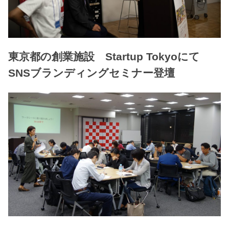
東京都の創業施設 Startup Tokyoにて
SNSブランディングセミナー登壇