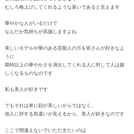
むしろ格上げしてくれるような装いであると言えます
華やかな人がいるだけで
なんだか気持ちが高揚しますよね
美しいモデルや華のある芸能人の方を皆さんが好きなよ
うに
期待以上の華やかさを演出してくれる人に対して人は嬉
しくなるものなのです
私も美人が好きです
でもそれは単に顔が美しいからではなく、
他人に対する気遣いが見えるから、美人が好きなのです
ここで間違えないでいただきたいのは