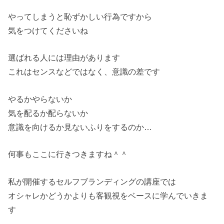
やってしまうと恥ずかしい行為ですから
気をつけてくださいね
選ばれる人には理由があります
これはセンスなどではなく、意識の差です
やるかやらないか
気を配るか配らないか
意識を向けるか見ないふりをするのか…
何事もここに行きつきますね＾＾
私が開催するセルフブランディングの講座では
オシャレかどうかよりも客観視をベースに学んでいきま
す