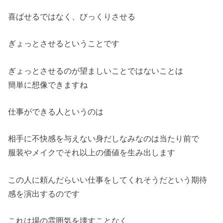
喜ばせるではなく、びっくりさせる
ぎょっとさせるということです
ぎょっとさせるのが望ましいことではないことは
簡単に想像できますね
仕事ができる人というのは
相手に不快感を与えない身だしなみなのは当たり前で
服装やメイクでそれ以上の価値を生み出します
この人に頼んだらいい仕事をしてくれそうだという期待
感を演出するのです
これは場の雰囲気を壊すことなく