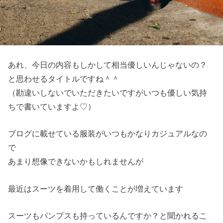
あれ、今日の内容もしかして相当優しいんじゃないの？
と思わせるタイトルですね＾＾
（勘違いしないでいただきたいですがいつも優しい気持
ちで書いていますよ♡）
ブログに載せている服装がいつもかなりカジュアルなの
で
あまり想像できないかもしれませんが
最近はスーツを着用して働くことが増えています
スーツもパンプスも持っているんですか？と聞かれるこ