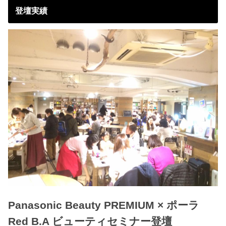
登壇実績
Panasonic Beauty PREMIUM × ポーラ
Red B.A ビューティセミナー登壇