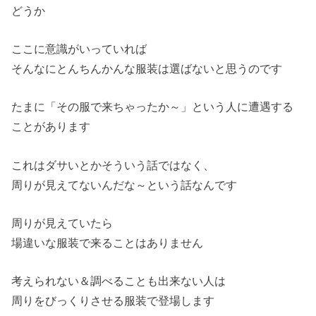
どうか
ここに意識がいっていれば
そんなにとんちんかんな服装は選ばないと思うのです
たまに「その服で来ちゃったか～」という人に遭遇する
ことがあります
これはダサいとかそういう話ではなく、
周りが見えてないんだな～という話なんです
周りが見えていたら
場違いな服装で来ることはありません
考えられない＆調べることも出来ない人は
周りをびっくりさせる服装で登場します