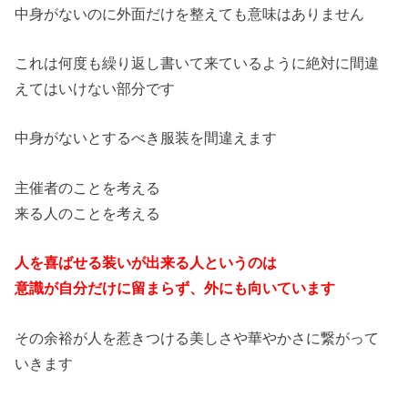
中身がないのに外面だけを整えても意味はありません
これは何度も繰り返し書いて来ているように絶対に間違
えてはいけない部分です
中身がないとするべき服装を間違えます
主催者のことを考える
来る人のことを考える
人を喜ばせる装いが出来る人というのは
意識が自分だけに留まらず、外にも向いています
その余裕が人を惹きつける美しさや華やかさに繋がって
いきます