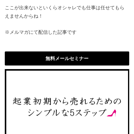
ここが出来ないといくらオシャレでも仕事は任せてもら
えませんからね！
※メルマガにて配信した記事です
無料メールセミナー