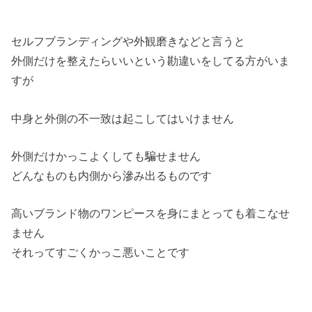
セルフブランディングや外観磨きなどと言うと
外側だけを整えたらいいという勘違いをしてる方がいま
すが
中身と外側の不一致は起こしてはいけません
外側だけかっこよくしても騙せません
どんなものも内側から滲み出るものです
高いブランド物のワンピースを身にまとっても着こなせ
ません
それってすごくかっこ悪いことです