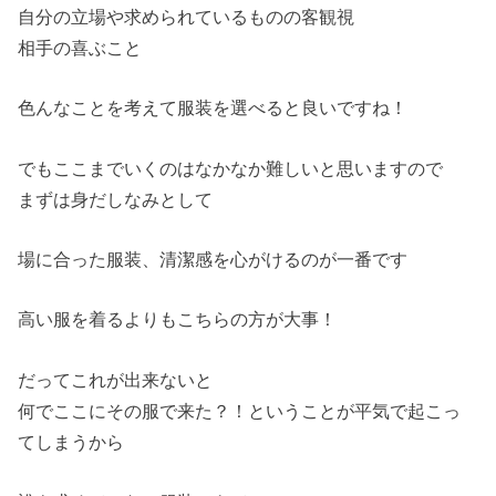
自分の立場や求められているものの客観視
相手の喜ぶこと
色んなことを考えて服装を選べると良いですね！
でもここまでいくのはなかなか難しいと思いますので
まずは身だしなみとして
場に合った服装、清潔感を心がけるのが一番です
高い服を着るよりもこちらの方が大事！
だってこれが出来ないと
何でここにその服で来た？！ということが平気で起こっ
てしまうから