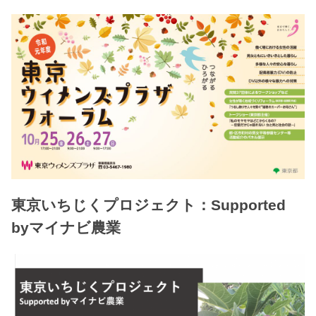
東京いちじくプロジェクト：Supported
byマイナビ農業