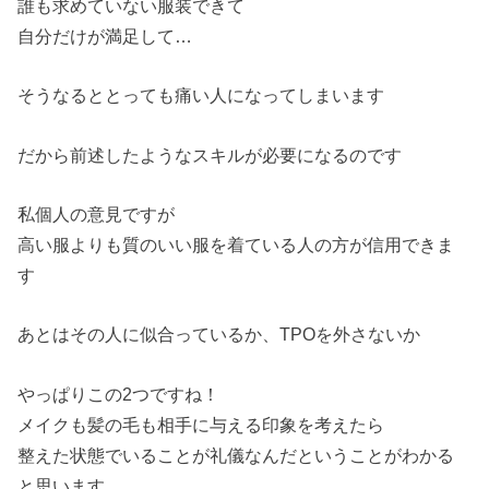
誰も求めていない服装できて
自分だけが満足して…
そうなるととっても痛い人になってしまいます
だから前述したようなスキルが必要になるのです
私個人の意見ですが
高い服よりも質のいい服を着ている人の方が信用できま
す
あとはその人に似合っているか、TPOを外さないか
やっぱりこの2つですね！
メイクも髪の毛も相手に与える印象を考えたら
整えた状態でいることが礼儀なんだということがわかる
と思います