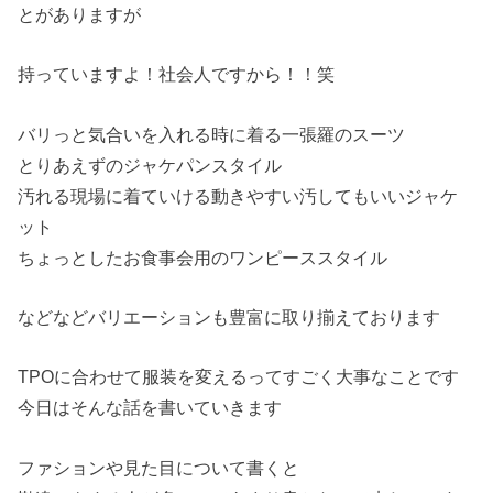
とがありますが
持っていますよ！社会人ですから！！笑
バリっと気合いを入れる時に着る一張羅のスーツ
とりあえずのジャケパンスタイル
汚れる現場に着ていける動きやすい汚してもいいジャケ
ット
ちょっとしたお食事会用のワンピーススタイル
などなどバリエーションも豊富に取り揃えております
TPOに合わせて服装を変えるってすごく大事なことです
今日はそんな話を書いていきます
ファションや見た目について書くと