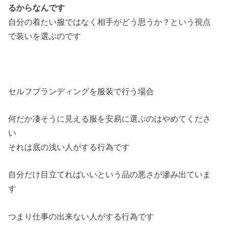
るからなんです
自分の着たい服ではなく相手がどう思うか？という視点
で装いを選ぶのです
セルフブランディングを服装で行う場合
何だか凄そうに見える服を安易に選ぶのはやめてくださ
い
それは底の浅い人がする行為です
自分だけ目立てればいいという品の悪さが滲み出ていま
す
つまり仕事の出来ない人がする行為です