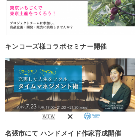
キンコーズ様コラボセミナー開催
名張市にて ハンドメイド作家育成開催