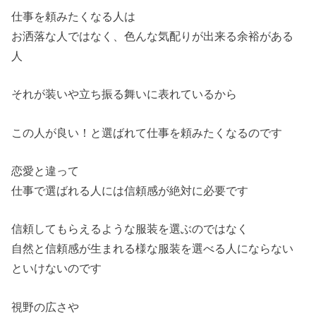
仕事を頼みたくなる人は
お洒落な人ではなく、色んな気配りが出来る余裕がある
人
それが装いや立ち振る舞いに表れているから
この人が良い！と選ばれて仕事を頼みたくなるのです
恋愛と違って
仕事で選ばれる人には信頼感が絶対に必要です
信頼してもらえるような服装を選ぶのではなく
自然と信頼感が生まれる様な服装を選べる人にならない
といけないのです
視野の広さや