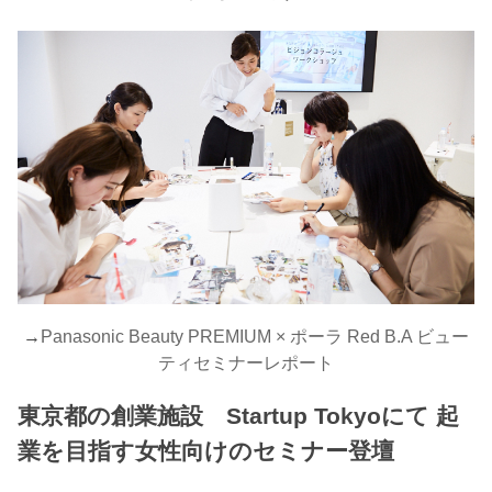
→
Panasonic Beauty PREMIUM × ポーラ Red B.A ビュー
ティセミナーレポート
東京都の創業施設 Startup Tokyoにて 起
業を目指す女性向けのセミナー登壇