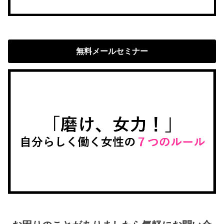
無料メールセミナー