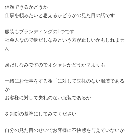
信頼できるかどうか
仕事を頼みたいと思えるかどうかの見た目の話です
服装もブランディングの1つです
社会人なので身だしなみという方が正しいかもしれませ
ん
身だしなみですのでオシャレかどうか？よりも
一緒にお仕事をする相手に対して失礼のない服装である
か
お客様に対して失礼のない服装であるか
を判断の基準にしてみてください
自分の見た目のせいでお客様に不快感を与えていないか