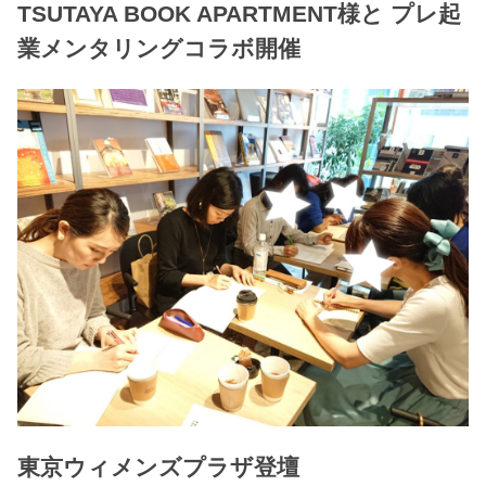
TSUTAYA BOOK APARTMENT様と プレ起
業メンタリングコラボ開催
東京ウィメンズプラザ登壇