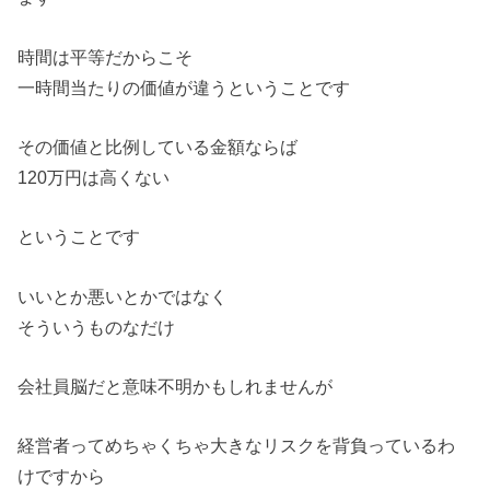
時間は平等だからこそ
一時間当たりの価値が違うということです
その価値と比例している金額ならば
120万円は高くない
ということです
いいとか悪いとかではなく
そういうものなだけ
会社員脳だと意味不明かもしれませんが
経営者ってめちゃくちゃ大きなリスクを背負っているわ
けですから