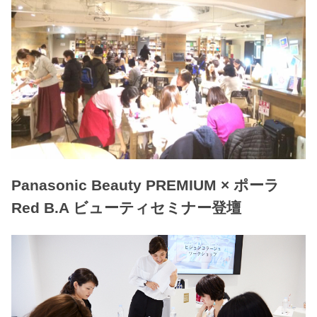
Panasonic Beauty PREMIUM × ポーラ
Red B.A ビューティセミナー登壇