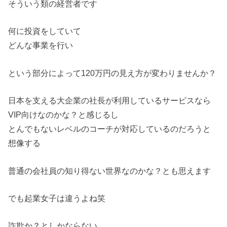
そういう類の経営者です
何に投資をしていて
どんな事業を行い
という部分によって120万円の見え方が変わりませんか？
日本を支える大企業の社長が利用しているサービスなら
VIP向けなのかな？と感じるし
とんでもないレベルのコーチが対応しているのだろうと
想像する
普通の会社員の知り得ない世界なのかな？とも思えます
でも起業女子は違うよね笑
詐欺か？としかならない