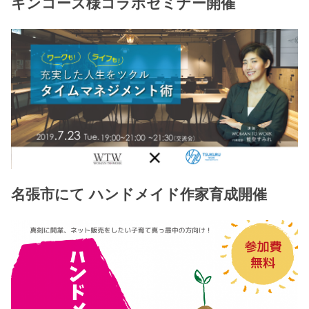
キンコーズ様コラボセミナー開催
名張市にて ハンドメイド作家育成開催