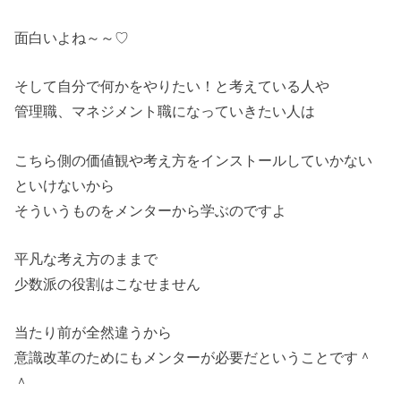
面白いよね～～♡
そして自分で何かをやりたい！と考えている人や
管理職、マネジメント職になっていきたい人は
こちら側の価値観や考え方をインストールしていかない
といけないから
そういうものをメンターから学ぶのですよ
平凡な考え方のままで
少数派の役割はこなせません
当たり前が全然違うから
意識改革のためにもメンターが必要だということです＾
＾