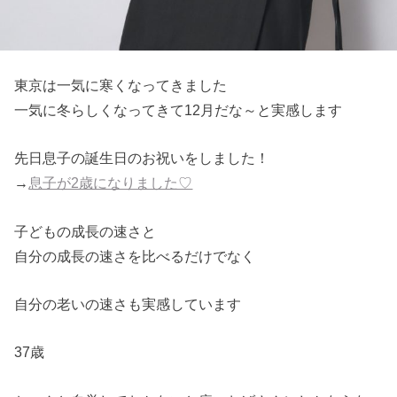
東京は一気に寒くなってきました
一気に冬らしくなってきて12月だな～と実感します
先日息子の誕生日のお祝いをしました！
→
息子が2歳になりました♡
子どもの成長の速さと
自分の成長の速さを比べるだけでなく
自分の老いの速さも実感しています
37歳