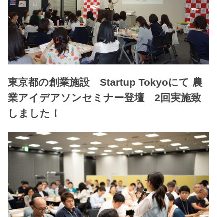
東京都の創業施設 Startup Tokyoにて 農
業アイデアソンセミナー登壇 2回実施致
しました！