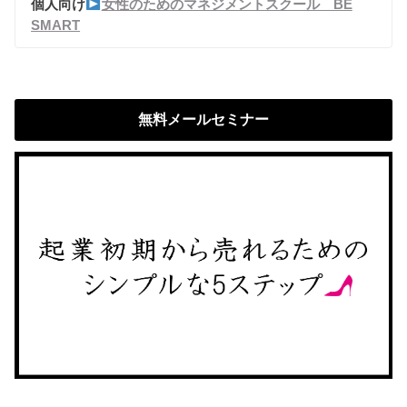
個人向け
女性のためのマネジメントスクール BE
SMART
無料メールセミナー