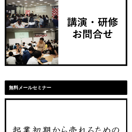
無料メールセミナー