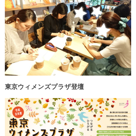
東京ウィメンズプラザ登壇