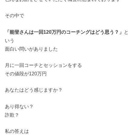
その中で
「能登さんは一回120万円のコーチングはどう思う？」
と
いう
面白い問いがありました
月に一回コーチとセッションをする
その値段が120万円
あなたはどう感じますか？
あり得ない？
詐欺？
私の答えは