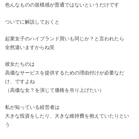
色んなものの規模感が普通ではないというだけです
ついでに解説しておくと
起業女子のハイブランド買いも同じか？と言われたら
全然違いますからね笑
彼女たちのは
高価なサービスを提供するための理由付けが必要なだ
け、ですよね
（高価な女？を演じて価格を吊り上げたい）
私が知っている経営者は
大きな投資をしたり、大きな維持費を抱えていたりとい
う