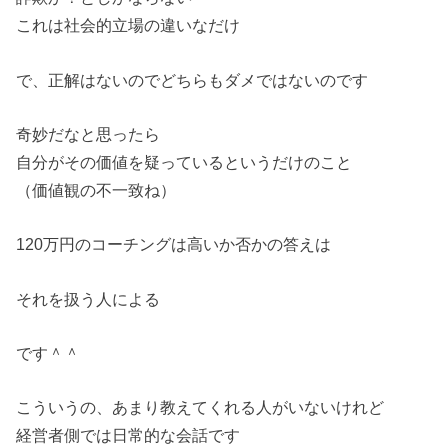
これは社会的立場の違いなだけ
で、正解はないのでどちらもダメではないのです
奇妙だなと思ったら
自分がその価値を疑っているというだけのこと
（価値観の不一致ね）
120万円のコーチングは高いか否かの答えは
それを扱う人による
です＾＾
こういうの、あまり教えてくれる人がいないけれど
経営者側では日常的な会話です