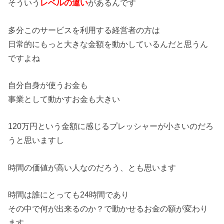
そういう
レベルの違い
があるんです
多分このサービスを利用する経営者の方は
日常的にもっと大きな金額を動かしているんだと思うん
ですよね
自分自身が使うお金も
事業として動かすお金も大きい
120万円という金額に感じるプレッシャーが小さいのだろ
うと思いますし
時間の価値が高い人なのだろう、とも思います
時間は誰にとっても24時間であり
その中で何が出来るのか？で動かせるお金の額が変わり
ます