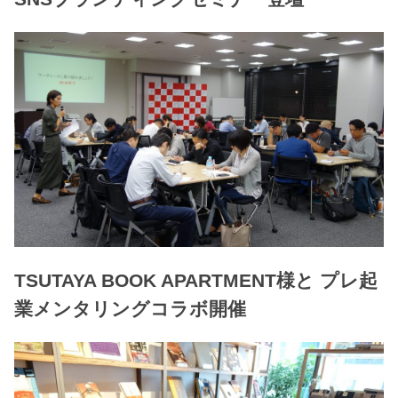
TSUTAYA BOOK APARTMENT様と プレ起
業メンタリングコラボ開催