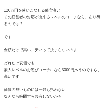
120万円を使いこなせる経営者と
その経営者の対応が出来るレベルのコーチなら、あり得
るのでは？
です
金額だけで高い、安いって決まらないのよ
どれだけ安価でも
素人レベルのお遊びコーチになら3000円払うのですら、
高いです
価値の無いものには一銭も払わない
なんなら時間すら共有しないかも