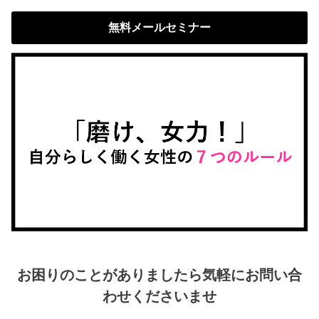
無料メールセミナー
お困りのことがありましたら気軽にお問い合
わせくださいませ