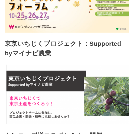
東京いちじくプロジェクト：Supported
byマイナビ農業