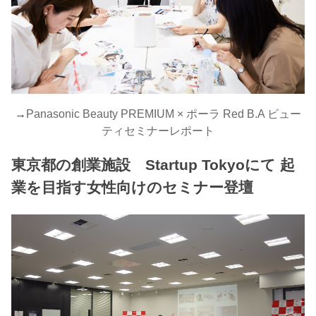
→
Panasonic Beauty PREMIUM × ポーラ Red B.A ビュー
ティセミナーレポート
東京都の創業施設 Startup Tokyoにて 起
業を目指す女性向けのセミナー登壇