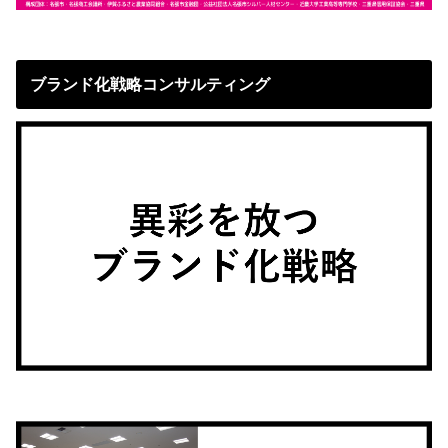
ブランド化戦略コンサルティング