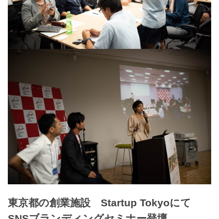
東京都の創業施設 Startup Tokyoにて
SNSブランディングセミナー登壇