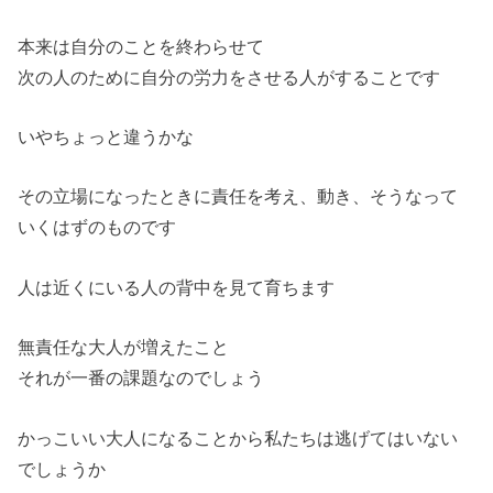
本来は自分のことを終わらせて
次の人のために自分の労力をさせる人がすることです
いやちょっと違うかな
その立場になったときに責任を考え、動き、そうなって
いくはずの
ものです
人は近くにいる人の背中を見て育ちます
無責任な大人が増えたこと
それが一番の課題なのでしょう
かっこいい大人になることから私たちは逃げてはいない
でしょうか