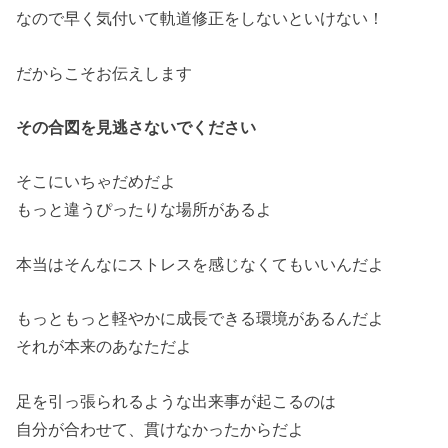
なので早く気付いて軌道修正をしないといけない！
だからこそお伝えします
その合図を見逃さないでください
そこにいちゃだめだよ
もっと違うぴったりな場所があるよ
本当はそんなにストレスを感じなくてもいいんだよ
もっともっと軽やかに成長できる環境があるんだよ
それが本来のあなただよ
足を引っ張られるような出来事が起こるのは
自分が合わせて、貫けなかったからだよ