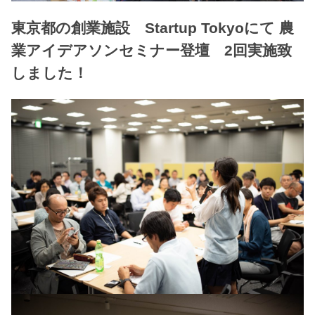
東京都の創業施設 Startup Tokyoにて 農
業アイデアソンセミナー登壇 2回実施致
しました！