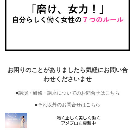
お困りのことがありましたら気軽にお問い合
わせくださいませ
■
講演・研修・講座についてのお問合せはこちら
■
それ以外のお問合せはこちら