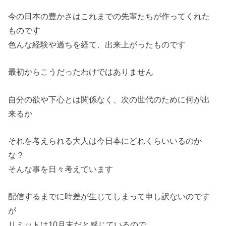
今の日本の豊かさはこれまでの先輩たちが作ってくれた
ものです
色んな経験や過ちを経て、出来上がったものです
最初からこうだったわけではありません
自分の欲や下心とは関係なく、次の世代のために何が出
来るか
それを考えられる大人は今日本にどれくらいいるのか
な？
そんな事を日々考えています
配信するまでに時差が生じてしまって申し訳ないのです
が
リミットは10月末だと感じているので