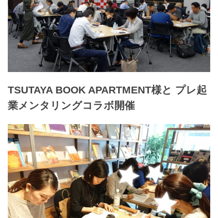
TSUTAYA BOOK APARTMENT様と プレ起
業メンタリングコラボ開催