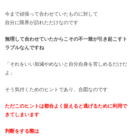
今まで頑張って合わせていたものに対して
自分に限界が訪れただけなのです
無理して合わせていたからこその不一致が引き起こすト
ラブルなん
ですね
「それをいい加減やめないと自分自身を苦しめるだけだ
よ」
そう気付くためのヒントであり、合図なのです
ただこのヒントは都合よく捉えると逃げるために利用で
きてしまい
ます
判断をする際は