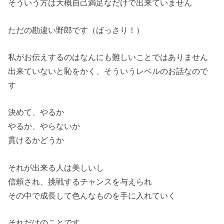
そういう方は大概自己満足なだけで出来ていません
ただの勘違い野郎です（ばっさり！）
私がお伝えするのはなんにも難しいことではありません
出来ていないと恥をかく、そういうレベルのお話なので
す
決めて、やるか
やるか、やらないか
貫けるかどうか
それが出来る人は美しいし
信頼され、挑戦するチャンスを与えられ
その中で成長して色んなものを手に入れていく
それだけのことです