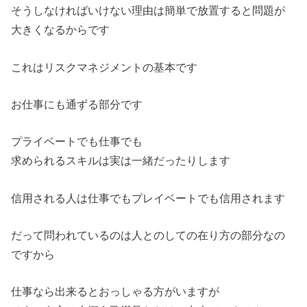
そうしなければいけない理由は簡単で放置すると問題が
大きくなる
からです
これはリスクマネジメントの基本です
お仕事にも通ずる部分です
プライベートでも仕事でも
求められるスキルは実は一緒だったりします
信用される人は仕事でもプレイベートでも信用されます
だって問われているのは人とのしての在り方の部分なの
ですから
仕事なら出来るとおっしゃる方がいますが