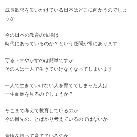
成長欲求を失いかけている日本はどこに向かうのでしょ
うか
今の日本の教育の現場は
時代にあっているのか？という疑問が常にあります
守る・甘やかすのは簡単ですが
その人は一人で生きていけなくなってしまいます
一人で生きていけない人を育ててしまった人は
一生面倒を見るのでしょうか？
そこまで考えて教育しているのか
今の目先のことばかり考えているのではないか
覚悟を持って育てているのか…