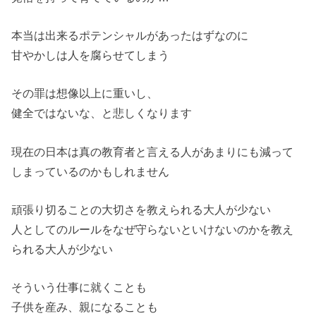
本当は出来るポテンシャルがあったはずなのに
甘やかしは人を腐らせてしまう
その罪は想像以上に重いし、
健全ではないな、と悲しくなります
現在の日本は真の教育者と言える人があまりにも減って
しまってい
るのかもしれません
頑張り切ることの大切さを教えられる大人が少ない
人としてのルールをなぜ守らないといけないのかを教え
られる大人
が少ない
そういう仕事に就くことも
子供を産み、親になることも