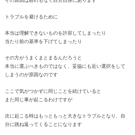
その原因は紛れもなく自分自身にあります
トラブルを避けるために
本当は理解できないものを許容してしまったり
当たり前の基準を下げてしまったり
その方がうまくまとまるんだろうと
本当に選ぶべきものではなく、妥協にも近い選択をして
しまうのが
原因なのです
ここで気がつかずに同じことを続けていると
また同じ事が起こるわけですが
次に起こる時はもっともっと大きなトラブルとなり、自
分に跳ね返
ってくることになります