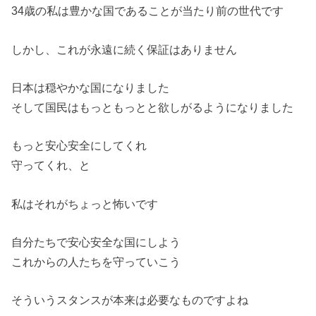
34歳の私は豊かな国であることが当たり前の世代です
しかし、これが永遠に続く保証はありません
日本は穏やかな国になりました
そして国民はもっともっとと欲しがるようになりました
もっと安心安全にしてくれ
守ってくれ、と
私はそれがちょっと怖いです
自分たちで安心安全な国にしよう
これからの人たちを守っていこう
そういうスタンスが本来は必要なものですよね