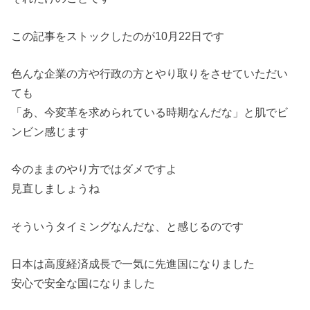
この記事をストックしたのが10月22日です
色んな企業の方や行政の方とやり取りをさせていただい
ても
「あ、今変革を求められている時期なんだな」と肌でビ
ンビン感じ
ます
今のままのやり方ではダメですよ
見直しましょうね
そういうタイミングなんだな、と感じるのです
日本は高度経済成長で一気に先進国になりました
安心で安全な国になりました