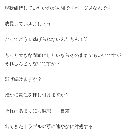
現状維持していたいのが人間ですが、ダメなんです
成長していきましょう
だってどうせ逃げられないんだもん！笑
もっと大きな問題にしたいならそのままでもいいですが
それしんどくないですか？
逃げ続けますか？
誰かに責任を押し付けますか？
それはあまりにも醜態…（自粛）
出てきたトラブルの芽に速やかに対処する