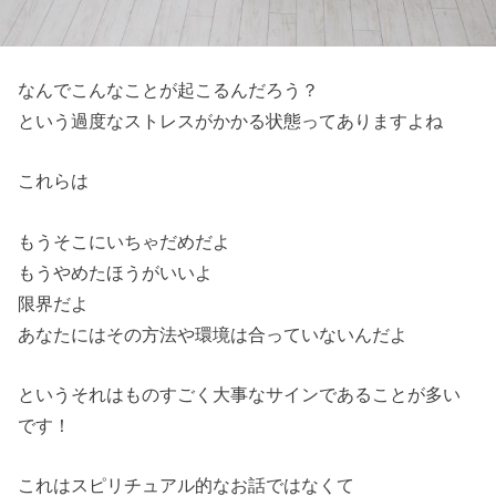
なんでこんなことが起こるんだろう？
という過度なストレスがかかる状態ってありますよね
これらは
もうそこにいちゃだめだよ
もうやめたほうがいいよ
限界だよ
あなたにはその方法や環境は合っていないんだよ
というそれはものすごく大事なサインであることが多い
です！
これはスピリチュアル的なお話ではなくて