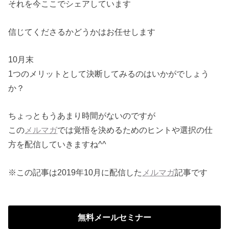
それを今ここでシェアしています
信じてくださるかどうかはお任せします
10月末
1つのメリットとして決断してみるのはいかがでしょう
か？
ちょっともうあまり時間がないのですが
この
メルマガ
では覚悟を決めるためのヒントや選択の仕
方を配信し
ていきますね^^
※この記事は2019年10月に配信した
メルマガ
記事です
無料メールセミナー