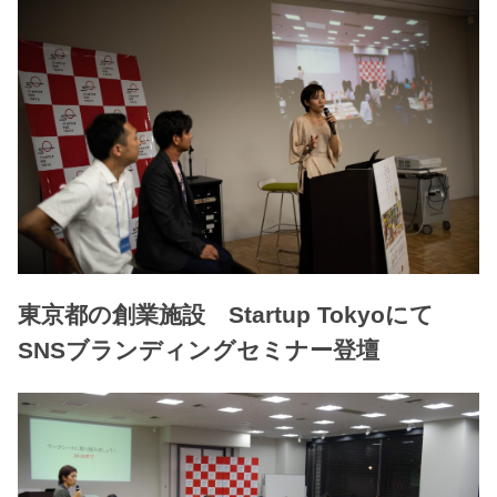
東京都の創業施設 Startup Tokyoにて
SNSブランディングセミナー登壇