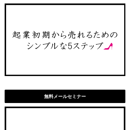
無料メールセミナー