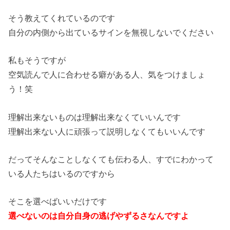
そう教えてくれているのです
自分の内側から出ているサインを無視しないでください
私もそうですが
空気読んで人に合わせる癖がある人、気をつけましょ
う！笑
理解出来ないものは理解出来なくていいんです
理解出来ない人に頑張って説明しなくてもいいんです
だってそんなことしなくても伝わる人、すでにわかって
いる人たち
はいるのですから
そこを選べばいいだけです
選べないのは自分自身の逃げやずるさなんですよ