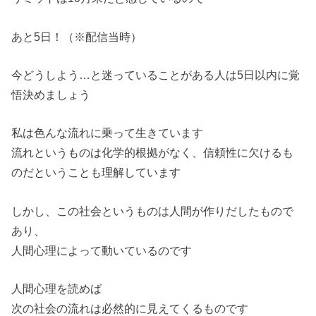
あと5日！（※配信当時）
今どうしよう…と迷っていることがある人は5日以内に覚
悟決めま
しょう
私は色んな流れに乗って生きています
流れというものは化学的根拠がなく、信頼性に欠けるも
のだという
ことも理解しています
しかし、この社会というものは人間が作りだしたもので
あり、
人間心理によって動いているのです
人間心理を読めば
次の社会の流れは必然的に見えてくるものです