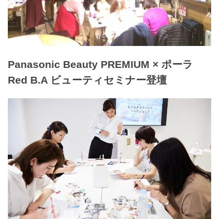
Panasonic Beauty PREMIUM × ポーラ
Red B.A ビューティセミナー登壇