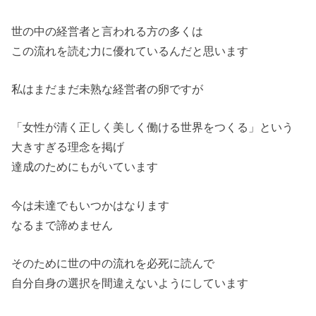
世の中の経営者と言われる方の多くは
この流れを読む力に優れているんだと思います
私はまだまだ未熟な経営者の卵ですが
「女性が清く正しく美しく働ける世界をつくる」という
大きすぎる
理念を掲げ
達成のためにもがいています
今は未達でもいつかはなります
なるまで諦めません
そのために世の中の流れを必死に読んで
自分自身の選択を間違えないようにしています