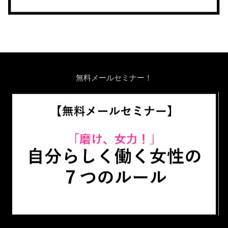
無料メールセミナー！