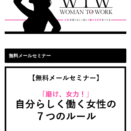
無料メールセミナー