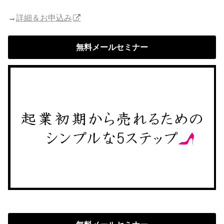
→
詳細＆お申込み
無料メールセミナー