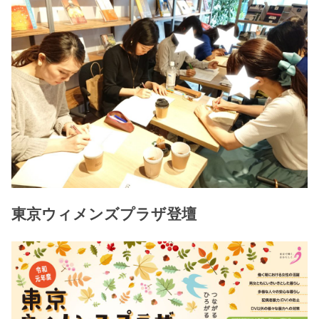
東京ウィメンズプラザ登壇