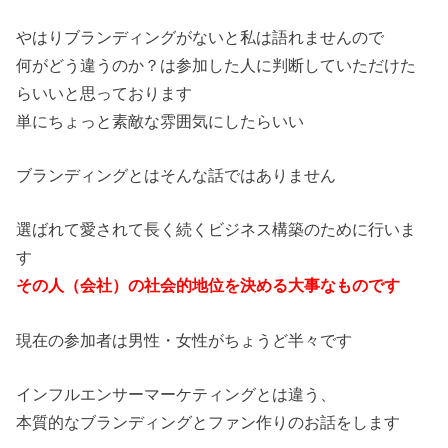
やはりブランディングがないと私は語れませんので
何がどう違うのか？は参加した人に判断していただけた
らいいと思っております
単にちょっと素敵な雰囲気にしたらいい
ブランディングとはそんな話ではありません
選ばれて愛されて長く続くビジネス構築のために行いま
す
その人（会社）の社会的地位を決める大事なものです
現在の参加者は男性・女性がちょうど半々です
インフルエンサーマーケティングとは違う、
本質的なブランディングとファン作りのお話をします