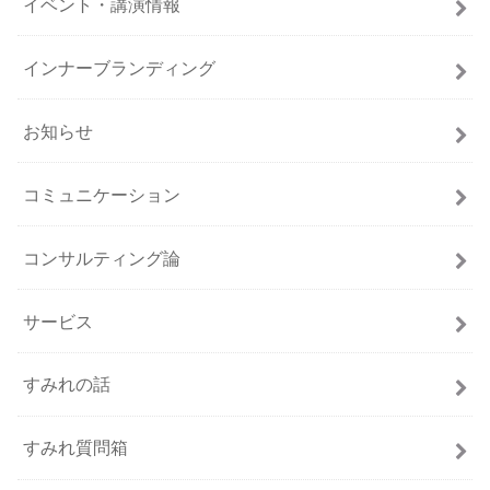
イベント・講演情報
インナーブランディング
お知らせ
コミュニケーション
コンサルティング論
サービス
すみれの話
すみれ質問箱