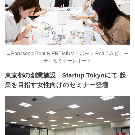
→
Panasonic Beauty PREMIUM × ポーラ Red B.A ビュー
ティセミナーレポート
東京都の創業施設 Startup Tokyoにて 起
業を目指す女性向けのセミナー登壇