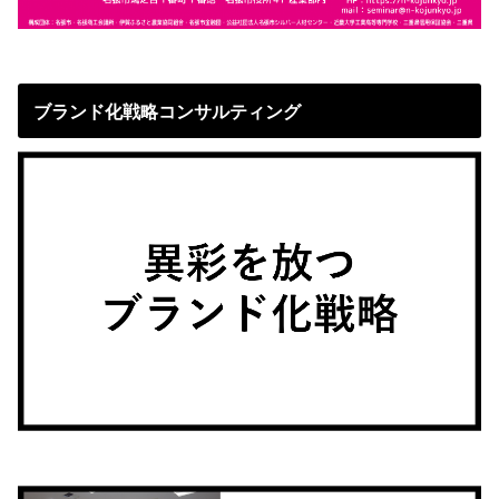
ブランド化戦略コンサルティング