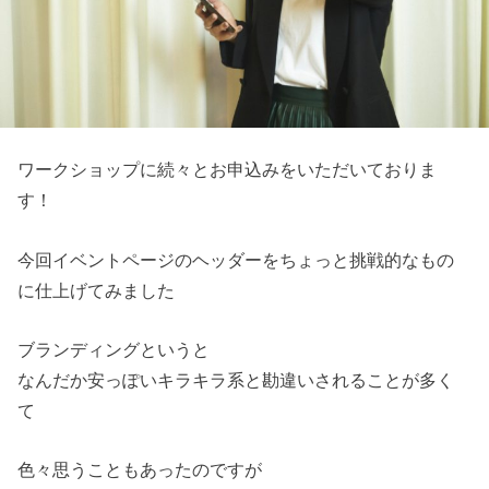
ワークショップに続々とお申込みをいただいておりま
す！
今回イベントページのヘッダーをちょっと挑戦的なもの
に仕上げてみました
ブランディングというと
なんだか安っぽいキラキラ系と勘違いされることが多く
て
色々思うこともあったのですが