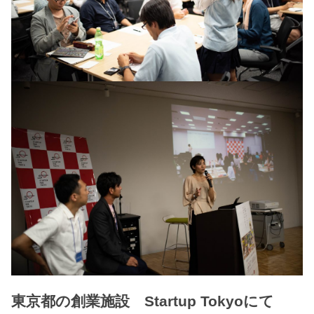
東京都の創業施設 Startup Tokyoにて