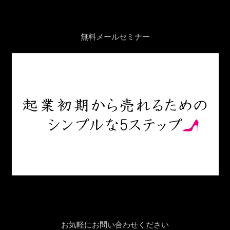
無料メールセミナー
お気軽にお問い合わせください