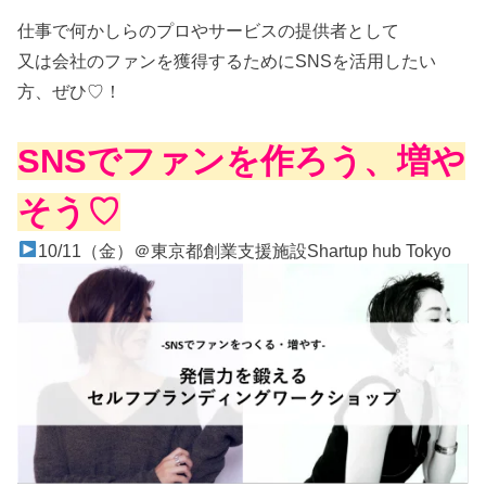
仕事で何かしらのプロやサービスの提供者として
又は会社のファンを獲得するためにSNSを活用したい
方、ぜひ♡！
SNSでファンを作ろう、増や
そう♡
10/11（金）＠東京都創業支援施設Shartup hub Tokyo