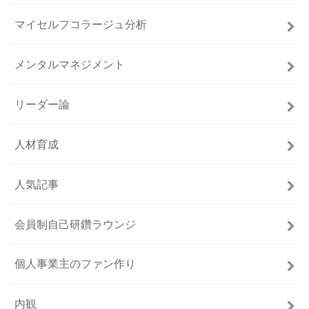
マイセルフコラージュ分析
メンタルマネジメント
リーダー論
人材育成
人気記事
会員制自己研鑽ラウンジ
個人事業主のファン作り
内観