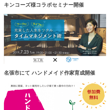
キンコーズ様コラボセミナー開催
名張市にて ハンドメイド作家育成開催