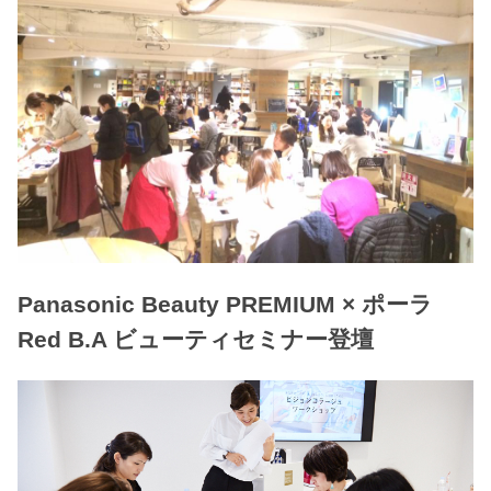
Panasonic Beauty PREMIUM × ポーラ
Red B.A ビューティセミナー登壇