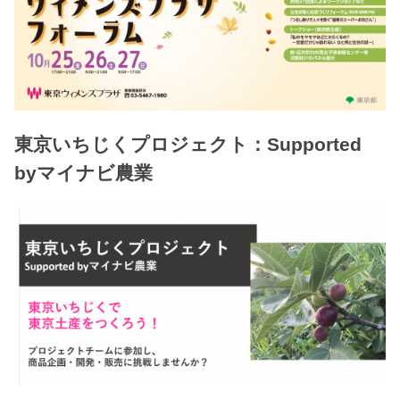
東京いちじくプロジェクト：Supported
byマイナビ農業