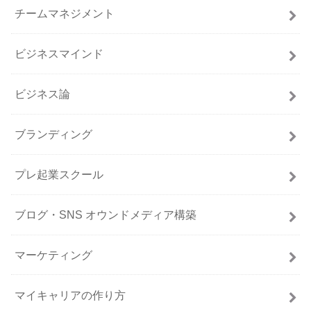
チームマネジメント
ビジネスマインド
ビジネス論
ブランディング
プレ起業スクール
ブログ・SNS オウンドメディア構築
マーケティング
マイキャリアの作り方