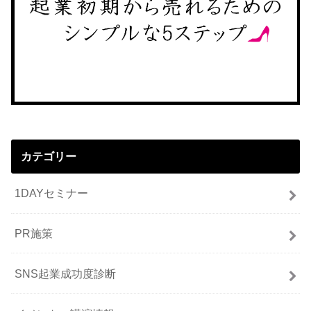
カテゴリー
1DAYセミナー
PR施策
SNS起業成功度診断