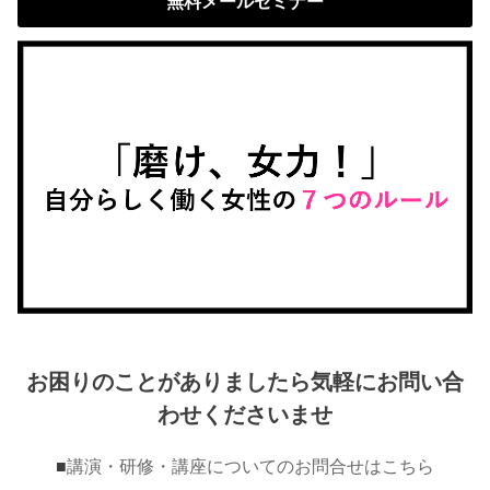
無料メールセミナー
お困りのことがありましたら気軽にお問い合
わせくださいませ
■
講演・研修・講座についてのお問合せはこちら