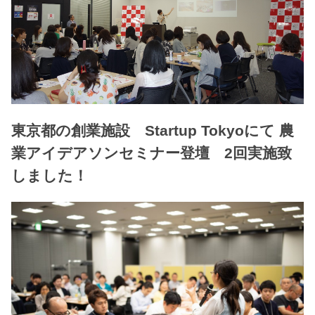
東京都の創業施設 Startup Tokyoにて 農
業アイデアソンセミナー登壇 2回実施致
しました！