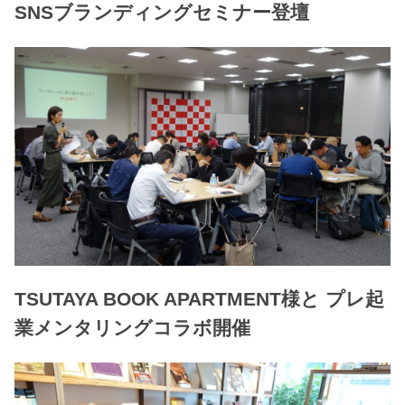
SNSブランディングセミナー登壇
TSUTAYA BOOK APARTMENT様と プレ起
業メンタリングコラボ開催