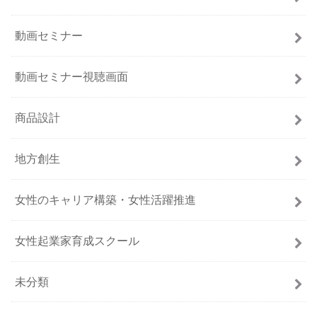
動画セミナー
動画セミナー視聴画面
商品設計
地方創生
女性のキャリア構築・女性活躍推進
女性起業家育成スクール
未分類