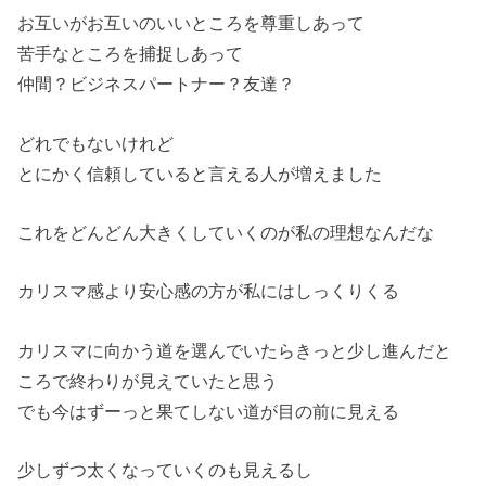
お互いがお互いのいいところを尊重しあって
苦手なところを捕捉しあって
仲間？ビジネスパートナー？友達？
どれでもないけれど
とにかく信頼していると言える人が増えました
これをどんどん大きくしていくのが私の理想なんだな
カリスマ感より安心感の方が私にはしっくりくる
カリスマに向かう道を選んでいたらきっと少し進んだと
ころで終わりが見えていたと思う
でも今はずーっと果てしない道が目の前に見える
少しずつ太くなっていくのも見えるし