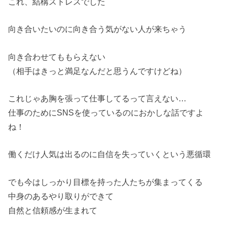
これ、結構ストレスでした
向き合いたいのに向き合う気がない人が来ちゃう
向き合わせてももらえない
（相手はきっと満足なんだと思うんですけどね）
これじゃあ胸を張って仕事してるって言えない…
仕事のためにSNSを使っているのにおかしな話ですよ
ね！
働くだけ人気は出るのに自信を失っていくという悪循環
でも今はしっかり目標を持った人たちが集まってくる
中身のあるやり取りができて
自然と信頼感が生まれて