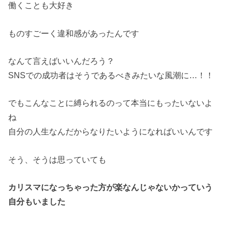
働くことも大好き
ものすごーく違和感があったんです
なんて言えばいいんだろう？
SNSでの成功者はそうであるべきみたいな風潮に…！！
でもこんなことに縛られるのって本当にもったいないよ
ね
自分の人生なんだからなりたいようになればいいんです
そう、そうは思っていても
カリスマになっちゃった方が楽なんじゃないかっていう
自分もいました