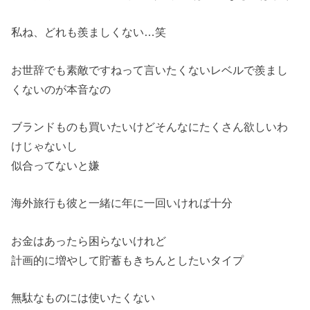
私ね、どれも羨ましくない…笑
お世辞でも素敵ですねって言いたくないレベルで羨まし
くないのが本音なの
ブランドものも買いたいけどそんなにたくさん欲しいわ
けじゃないし
似合ってないと嫌
海外旅行も彼と一緒に年に一回いければ十分
お金はあったら困らないけれど
計画的に増やして貯蓄もきちんとしたいタイプ
無駄なものには使いたくない