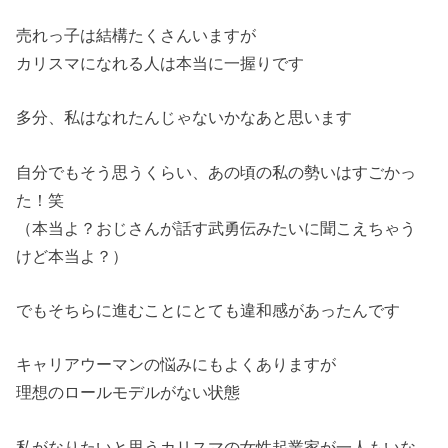
売れっ子は結構たくさんいますが
カリスマになれる人は本当に一握りです
多分、私はなれたんじゃないかなあと思います
自分でもそう思うくらい、あの頃の私の勢いはすごかっ
た！笑
（本当よ？おじさんが話す武勇伝みたいに聞こえちゃう
けど本当よ？）
でもそちらに進むことにとても違和感があったんです
キャリアウーマンの悩みにもよくありますが
理想のロールモデルがない状態
私がなりたいと思うカリスマの女性起業家が一人もいな