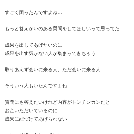
すごく困ったんですよね…
もっと答えがいのある質問をしてほしいって思ってた
成果を出してあげたいのに
成果を出す気がない人が集まってきちゃう
取りあえず会いに来る人、ただ会いに来る人
そういう人もいたんですよね
質問にも答えたいけれど内容がトンチンカンだと
お金いただいているのに
成果に紐づけてあげられない