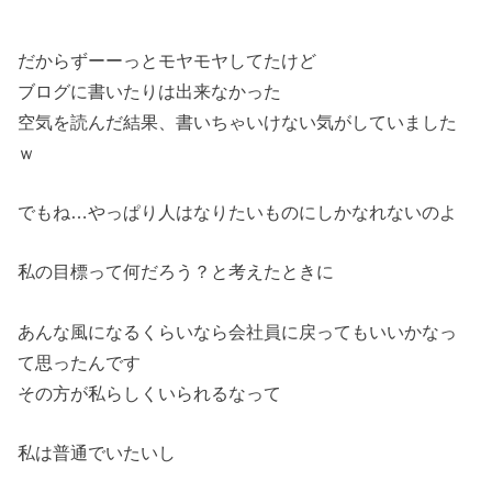
だからずーーっとモヤモヤしてたけど
ブログに書いたりは出来なかった
空気を読んだ結果、書いちゃいけない気がしていました
ｗ
でもね…やっぱり人はなりたいものにしかなれないのよ
私の目標って何だろう？と考えたときに
あんな風になるくらいなら会社員に戻ってもいいかなっ
て思ったんです
その方が私らしくいられるなって
私は普通でいたいし