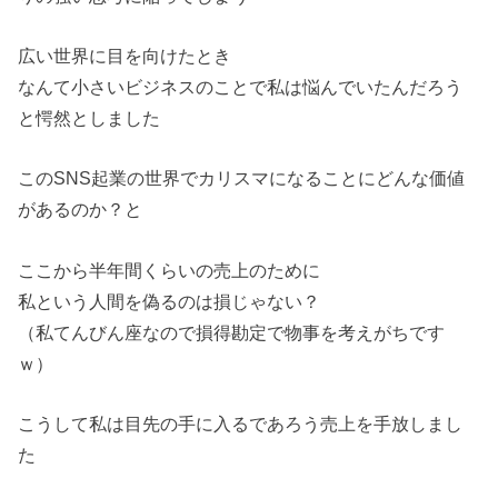
広い世界に目を向けたとき
なんて小さいビジネスのことで私は悩んでいたんだろう
と愕然としました
このSNS起業の世界でカリスマになることにどんな価値
があるのか？と
ここから半年間くらいの売上のために
私という人間を偽るのは損じゃない？
（私てんびん座なので損得勘定で物事を考えがちです
ｗ）
こうして私は目先の手に入るであろう売上を手放しまし
た