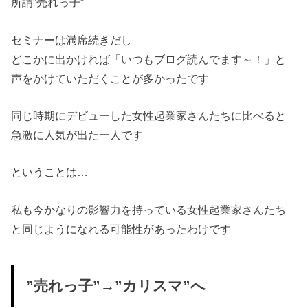
所謂”売れっ子”
セミナーは満席続きだし
どこかに出かければ「いつもブログ読んでます～！」と
声をかけていただくことが多かったです
同じ時期にデビューした女性起業家さんたちに比べると
急激に人気が出た一人です
ということは…
私も今かなりの影響力を持っている女性起業家さんたち
と同じようになれる可能性があったわけです
”売れっ子”→”カリスマ”へ