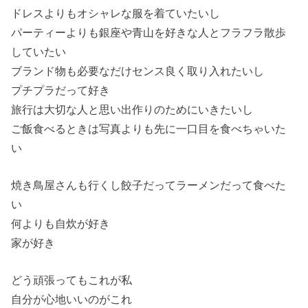
ドレスよりもオシャレな服を着ていたいし
パーティーよりも銀座や青山を好きな人とフラフラ散歩
していたい
ブランド物も必要なだけセンス良く取り入れたいし
プチプラだって好き
旅行は大切な人と思い出作りのためにいきたいし
ご飯食べるときは写真よりも先に一口目を食べちゃいた
い
焼き鳥屋さんも行くし餃子だってラーメンだって食べた
い
何よりも自炊が好き
家が好き
どう頑張ってもこれが私
自分が心地いいのがこれ