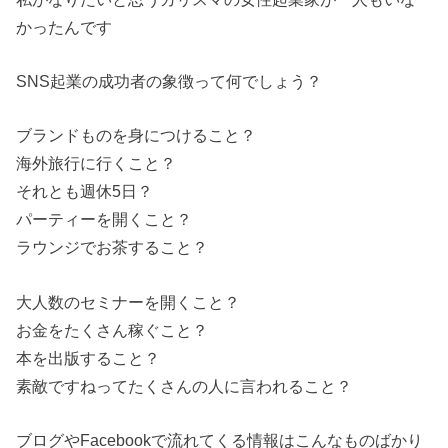
かったんです
SNS起業の成功者の象徴って何でしょう？
ブランドものを身につけること？
海外旅行に行くこと？
それとも週休5日？
パーティーを開くこと？
ラウンジでお茶すること？
大人数のセミナーを開くこと？
お金をたくさん稼ぐこと？
本を出版すること？
素敵ですねってたくさんの人に言われること？
ブログやFacebookで流れてくる情報はこんなものばかり