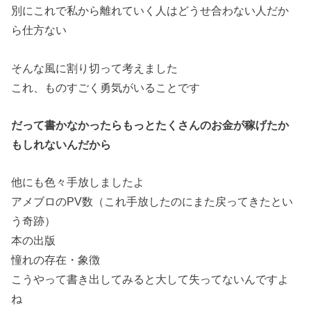
別にこれで私から離れていく人はどうせ合わない人だか
ら仕方ない
そんな風に割り切って考えました
これ、ものすごく勇気がいることです
だって書かなかったらもっとたくさんのお金が稼げたか
もしれないんだから
他にも色々手放しましたよ
アメブロのPV数（これ手放したのにまた戻ってきたとい
う奇跡）
本の出版
憧れの存在・象徴
こうやって書き出してみると大して失ってないんですよ
ね