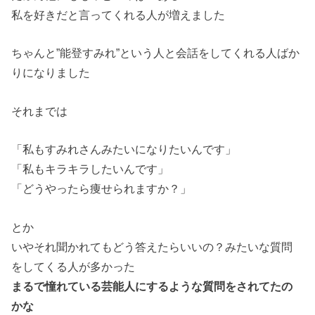
私を好きだと言ってくれる人が増えました
ちゃんと”能登すみれ”という人と会話をしてくれる人ばか
りになりました
それまでは
「私もすみれさんみたいになりたいんです」
「私もキラキラしたいんです」
「どうやったら痩せられますか？」
とか
いやそれ聞かれてもどう答えたらいいの？みたいな質問
をしてくる人が多かった
まるで憧れている芸能人にするような質問をされてたの
かな