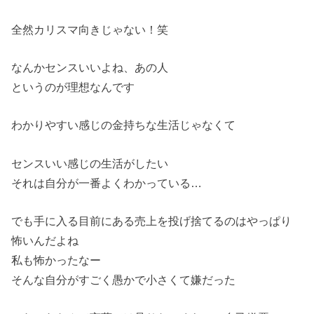
全然カリスマ向きじゃない！笑
なんかセンスいいよね、あの人
というのが理想なんです
わかりやすい感じの金持ちな生活じゃなくて
センスいい感じの生活がしたい
それは自分が一番よくわかっている…
でも手に入る目前にある売上を投げ捨てるのはやっぱり
怖いんだよね
私も怖かったなー
そんな自分がすごく愚かで小さくて嫌だった