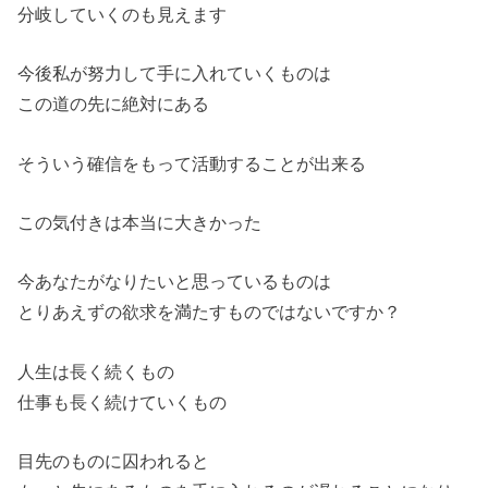
分岐していくのも見えます
今後私が努力して手に入れていくものは
この道の先に絶対にある
そういう確信をもって活動することが出来る
この気付きは本当に大きかった
今あなたがなりたいと思っているものは
とりあえずの欲求を満たすものではないですか？
人生は長く続くもの
仕事も長く続けていくもの
目先のものに囚われると