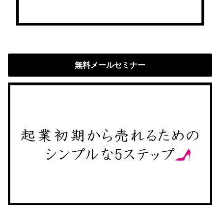
無料メールセミナー