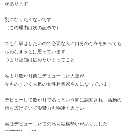
があります
別になりたくないです
（この理由は次の記事で）
でも仕事はしたいので必要な人に自分の存在を知っても
らわなきゃとは思っています
つまり認知は広めたいよってこと
私より数か月前にデビューした人達が
今ものすごく人気の女性起業家さんになっています
デビューして数か月であっという間に認知され、活動の
幅を広げていて影響力も物凄く大きい
実はデビューしたての私も結構勢いがありました