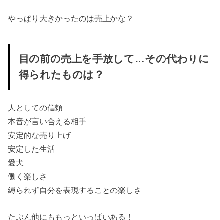
やっぱり大きかったのは売上かな？
目の前の売上を手放して…その代わりに
得られたものは？
人としての信頼
本音が言い合える相手
安定的な売り上げ
安定した生活
愛犬
働く楽しさ
縛られず自分を表現することの楽しさ
たぶん他にももっといっぱいある！