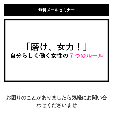
無料メールセミナー
お困りのことがありましたら気軽にお問い合
わせくださいませ