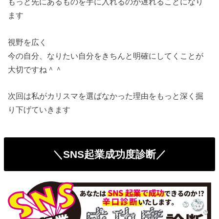
もっと先にあるものを手に入れるのが遅れることになり
ます
視野を広く
今の自分、なりたい自分をきちんと明確にしてくことが
大切ですね＾＾
次回は私がカリスマを選ばなかった理由をもっと深く掘
り下げていきます
＼SNS起業成功度診断／