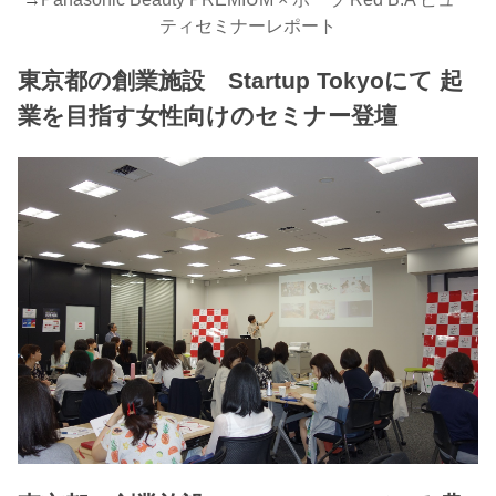
ティセミナーレポート
東京都の創業施設 Startup Tokyoにて 起
業を目指す女性向けのセミナー登壇