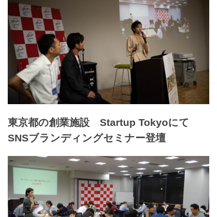
東京都の創業施設 Startup Tokyoにて
SNSブランディングセミナー登壇