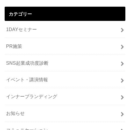
カテゴリー
1DAYセミナー
PR施策
SNS起業成功度診断
イベント・講演情報
インナーブランディング
お知らせ