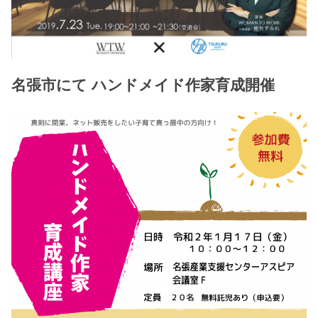
名張市にて ハンドメイド作家育成開催