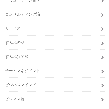
コミュニケーション
コンサルティング論
サービス
すみれの話
すみれ質問箱
チームマネジメント
ビジネスマインド
ビジネス論