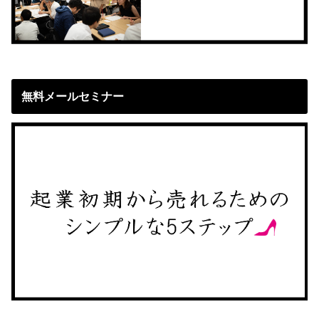
無料メールセミナー