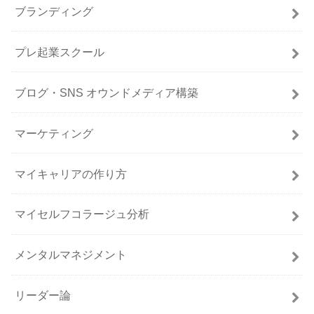
ブランディング
プレ起業スクール
ブログ・SNS オウンドメディア構築
マーケティング
マイキャリアの作り方
マイセルフコラージュ分析
メンタルマネジメント
リーダー論