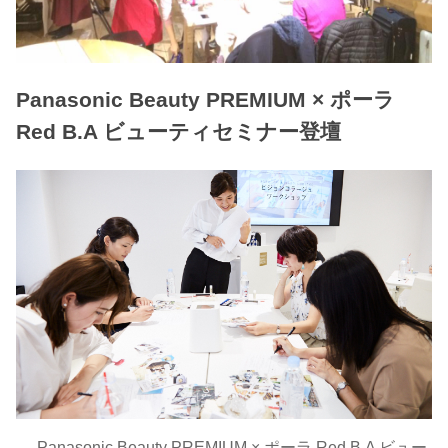
Panasonic Beauty PREMIUM × ポーラ
Red B.A ビューティセミナー登壇
→
Panasonic Beauty PREMIUM × ポーラ Red B.A ビュー