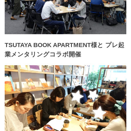
TSUTAYA BOOK APARTMENT様と プレ起
業メンタリングコラボ開催