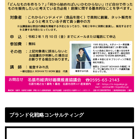
ブランド化戦略コンサルティング