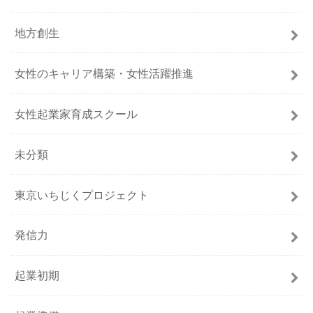
地方創生
女性のキャリア構築・女性活躍推進
女性起業家育成スクール
未分類
東京いちじくプロジェクト
発信力
起業初期