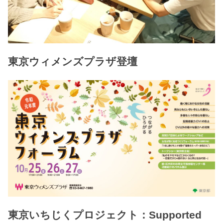
東京ウィメンズプラザ登壇
東京いちじくプロジェクト：Supported