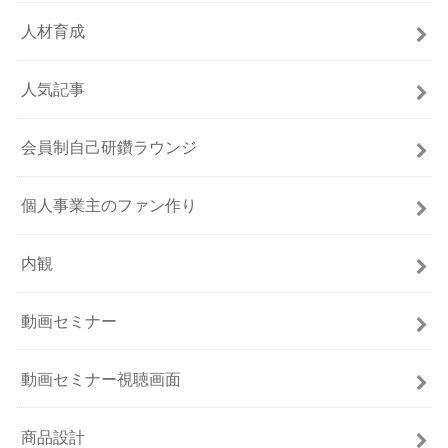
人材育成
人気記事
会員制自己研鑽ラウンジ
個人事業主のファン作り
内観
動画セミナー
動画セミナー視聴画面
商品設計