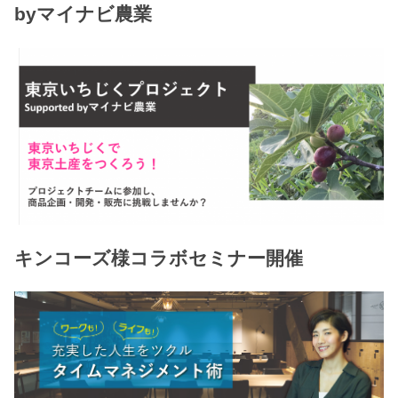
byマイナビ農業
キンコーズ様コラボセミナー開催