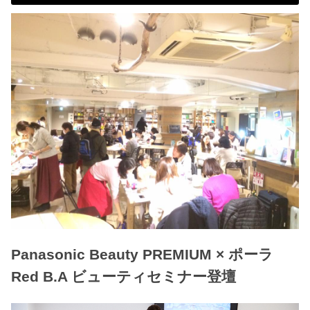
Panasonic Beauty PREMIUM × ポーラ
Red B.A ビューティセミナー登壇