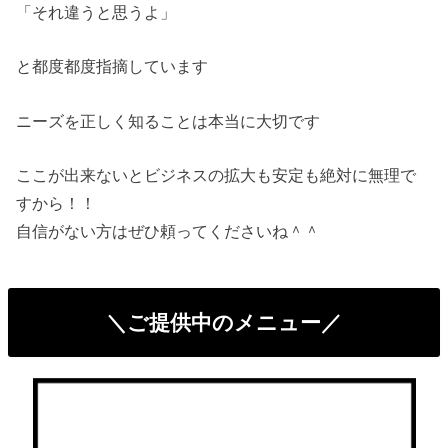
「それ違うと思うよ」
と都度都度指摘しています
ニーズを正しく知ることは本当に大切です
ここが出来ないとビジネスの拡大も安定も絶対に無理で
すから！！
自信がない方はぜひ頼ってくださいね＾＾
＼ご提供中のメニュー／