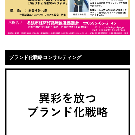
ブランド化戦略コンサルティング