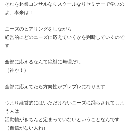
それを起業コンサルなりスクールなりセミナーで学ぶの
よ、本来は！
ニーズのヒアリングをしながら
経営的にどのニーズに応えていくかを判断していくので
す
全部に応えるなんて絶対に無理だし
（神か！）
全部に応えてたら方向性がブレブレになります
つまり経営的にはいただけないニーズに踊らされてしま
う人は
活動軸がきちんと定まっていないということなんです
（自信がない人ね）