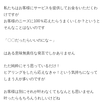
私たちはお客様にサービスを提供してお金をいただくわ
けですが
お客様のニーズに100％応えたらうまくいくか？というと
そんなことはないのです
「〇〇だったらいいのにな～」
はある意味無責任な発言でしかありません
ただ純粋にそう思っているだけ！
ヒアリングをしたら応えなきゃ！という気持ちになって
しまう人が多いのですが
お客様は別にそれが叶わなくてもなんとも思いません
叶ったらもちろんうれしいけどね