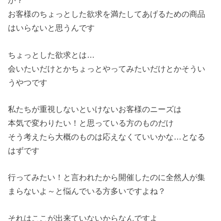
か？
お客様のちょっとした欲求を満たしてあげるための商品
はいらないと思うんです
ちょっとした欲求とは…
会いたいだけとかちょっとやってみたいだけとかそうい
うやつです
私たちが重視しないといけないお客様のニーズは
本気で変わりたい！と思っている方のものだけ
そう考えたら大概のものは応えなくていいかな…となる
はずです
行ってみたい！と言われたから開催したのに全然人が集
まらないよ～と悩んでいる方多いですよね？
それはここが出来ていないからなんですよ