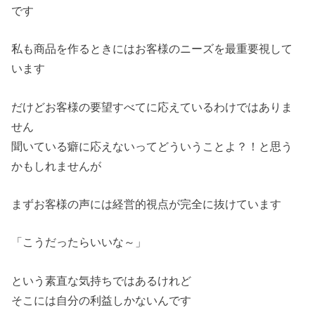
です
私も商品を作るときにはお客様のニーズを最重要視して
います
だけどお客様の要望すべてに応えているわけではありま
せん
聞いている癖に応えないってどういうことよ？！と思う
かもしれませんが
まずお客様の声には経営的視点が完全に抜けています
「こうだったらいいな～」
という素直な気持ちではあるけれど
そこには自分の利益しかないんです