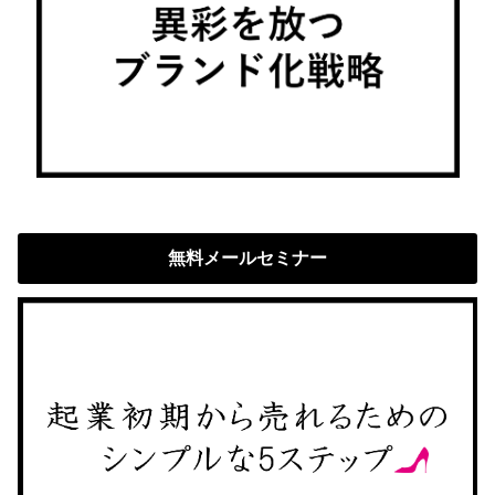
無料メールセミナー