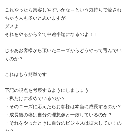
これやったら集客しやすいかな～という気持ちで流され
ちゃう人も多いと思いますが
ダメよ
それをやるから全て中途半端になるのよ！！
じゃあお客様から頂いたニーズからどうやって選んでい
くのか？
これはもう簡単です
下記の視点を考察するようにしましょう
・私だけに求めているのか？
・そのニーズに応えたらお客様は本当に成長するのか？
・成長後の姿は自分の理想像と一致しているのか？
・それをやったときに自分のビジネスは拡大していくの