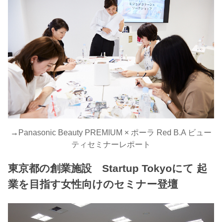
→
Panasonic Beauty PREMIUM × ポーラ Red B.A ビュー
ティセミナーレポート
東京都の創業施設 Startup Tokyoにて 起
業を目指す女性向けのセミナー登壇