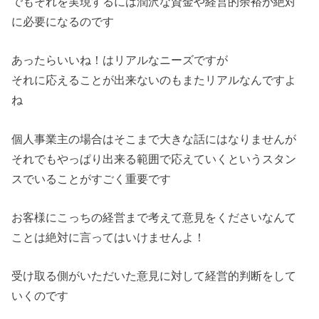
でもそれを実現するには潤沢な資金や経営的余裕が絶対
に必要になるのです
あったらいいね！はリアルなニーズですが
それに応えることが出来ないのもまたリアルなんですよ
ね
個人事業主の場合はそこまで大きな話にはなりませんが
それでもやっぱり出来る範囲で応えていくというスタン
スでいることがすごく重要です
お客様にこっちの経営まで考えて意見をくださいなんて
ことは絶対に言ってはいけませんよ！
受け取る側がいただいた意見に対して経営的判断をして
いくのです