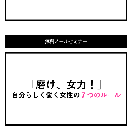
無料メールセミナー