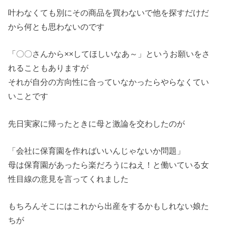
叶わなくても別にその商品を買わないで他を探すだけだ
から何とも思わないのです
「〇〇さんから××してほしいなあ～」というお願いをさ
れることもありますが
それが自分の方向性に合っていなかったらやらなくてい
いことです
先日実家に帰ったときに母と激論を交わしたのが
「会社に保育園を作ればいいんじゃないか問題」
母は保育園があったら楽だろうにねえ！と働いている女
性目線の意見を言ってくれました
もちろんそこにはこれから出産をするかもしれない娘た
ちが