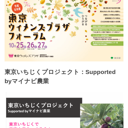
東京いちじくプロジェクト：Supported
byマイナビ農業