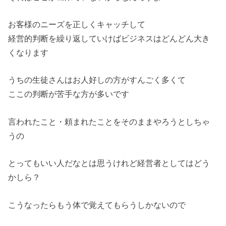
お客様のニーズを正しくキャッチして
経営的判断を繰り返していけばビジネスはどんどん大き
くなります
うちの生徒さんはお人好しの方がすんごく多くて
ここの判断が苦手な方が多いです
言われたこと・頼まれたことをそのままやろうとしちゃ
うの
とってもいい人だなとは思うけれど経営者としてはどう
かしら？
こうなったらもう体で覚えてもらうしかないので