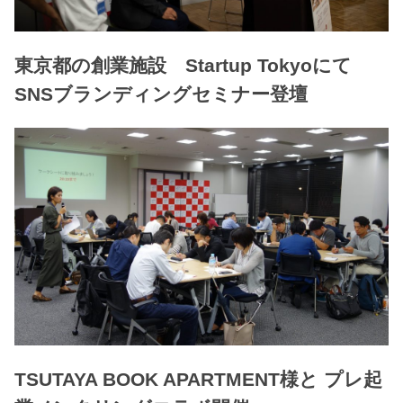
東京都の創業施設 Startup Tokyoにて
SNSブランディングセミナー登壇
TSUTAYA BOOK APARTMENT様と プレ起