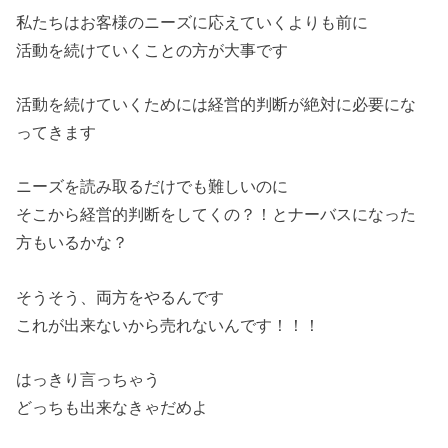
私たちはお客様のニーズに応えていくよりも前に
活動を続けていくことの方が大事です
活動を続けていくためには経営的判断が絶対に必要にな
ってきます
ニーズを読み取るだけでも難しいのに
そこから経営的判断をしてくの？！とナーバスになった
方もいるかな？
そうそう、両方をやるんです
これが出来ないから売れないんです！！！
はっきり言っちゃう
どっちも出来なきゃだめよ