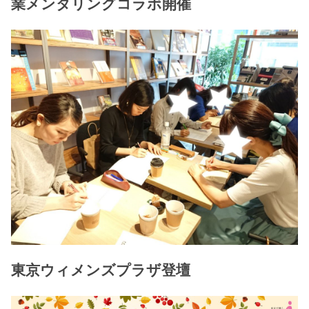
業メンタリングコラボ開催
東京ウィメンズプラザ登壇