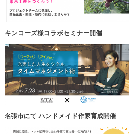
キンコーズ様コラボセミナー開催
名張市にて ハンドメイド作家育成開催