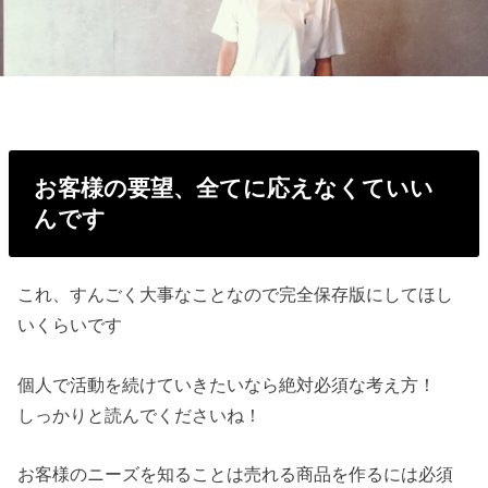
お客様の要望、全てに応えなくていい
んです
これ、すんごく大事なことなので完全保存版にしてほし
いくらいです
個人で活動を続けていきたいなら絶対必須な考え方！
しっかりと読んでくださいね！
お客様のニーズを知ることは売れる商品を作るには必須