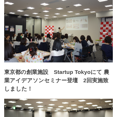
東京都の創業施設 Startup Tokyoにて 農
業アイデアソンセミナー登壇 2回実施致
しました！