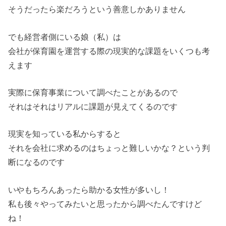
そうだったら楽だろうという善意しかありません
でも経営者側にいる娘（私）は
会社が保育園を運営する際の現実的な課題をいくつも考
えます
実際に保育事業について調べたことがあるので
それはそれはリアルに課題が見えてくるのです
現実を知っている私からすると
それを会社に求めるのはちょっと難しいかな？という判
断になるのです
いやもちろんあったら助かる女性が多いし！
私も後々やってみたいと思ったから調べたんですけど
ね！