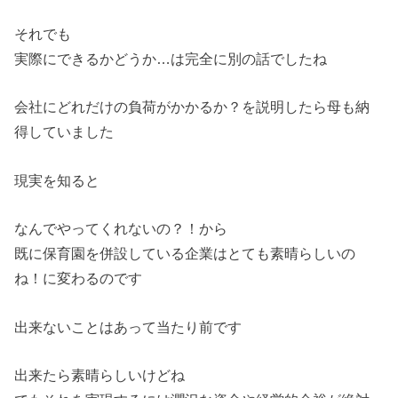
それでも
実際にできるかどうか…は完全に別の話でしたね
会社にどれだけの負荷がかかるか？を説明したら母も納
得していました
現実を知ると
なんでやってくれないの？！から
既に保育園を併設している企業はとても素晴らしいの
ね！に変わるのです
出来ないことはあって当たり前です
出来たら素晴らしいけどね