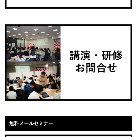
無料メールセミナー