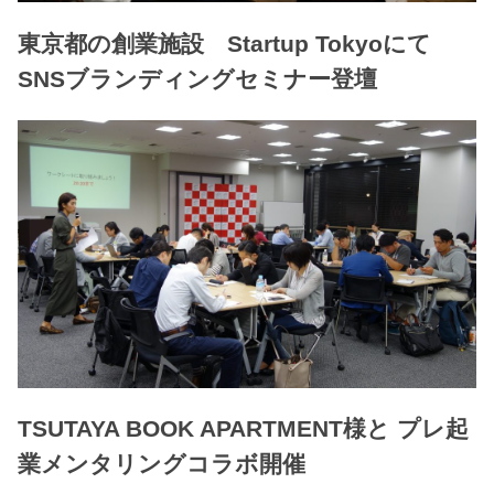
東京都の創業施設 Startup Tokyoにて
SNSブランディングセミナー登壇
TSUTAYA BOOK APARTMENT様と プレ起
業メンタリングコラボ開催