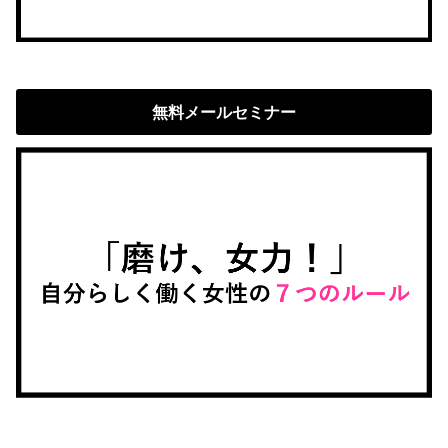
無料メールセミナー