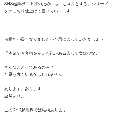
SNS起業界底上げのためにも「ちゃんとする」シリーズ
をきっちり仕上げて書いていきます
前置きが長くなりましたが本題に入っていきましょう
「本気でお客様を変える気がある人って実は少ない」
そんなことってあるの～？
と思う方もいるかもしれません
あります、あります
全然あります
このSNS起業界では結構あります