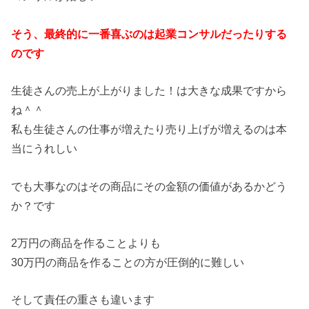
そう、最終的に一番喜ぶのは起業コンサルだったりする
のです
生徒さんの売上が上がりました！は大きな成果ですから
ね＾＾
私も生徒さんの仕事が増えたり売り上げが増えるのは本
当にうれしい
でも大事なのはその商品にその金額の価値があるかどう
か？です
2万円の商品を作ることよりも
30万円の商品を作ることの方が圧倒的に難しい
そして責任の重さも違います