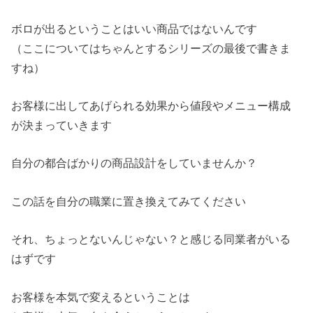
ボロが出るということはいい商品ではないんです
（ここについてはちゃんとするシリーズの最後で書きま
すね）
お客様に出してあげられる効果から値段やメニュー構成
が決まっていきます
自分の都合ばかりの商品設計をしていませんか？
この話を自分の職業に置き換えてみてください
それ、ちょっとないんじゃない？と感じる同業者がいる
はずです
お客様を本気で変えるということは