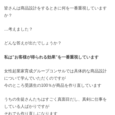
皆さんは商品設計をするときに何を一番重視しています
か？
…考えました？
どんな答えが出たでしょうか？
私は”お客様が得られる効果”を一番重視しています
女性起業家育成グループコンサルでは具体的な商品設計
について学んでいただくのですが
今のところ受講生の100％が商品を作り直しています
うちの生徒さんたちはすごく真面目だし、真剣に仕事を
している人ばかりですが
それでも作り直しになります