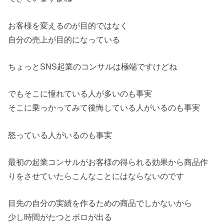
お客様を変えるのが目的ではなく
自分の売上が目的になっている
ちょっとSNS起業のコンサルは極端ですけどね
でもそこに憧れている人が多いのも事実
そこに乗っかってみて後悔している人がいるのも事実
怒っている人がいるのも事実
最初の起業コンサルがお客様の得られる効果から商品作
りをさせていたらこんなことにはならないのです
目先の自分の実績を作るための商品でしかないから
少し時間がたつとボロが出る