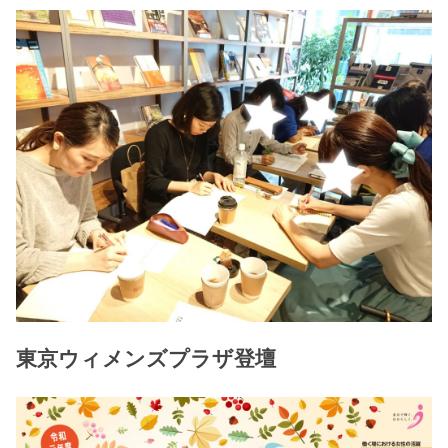
東京ウィメンズプラザ登壇