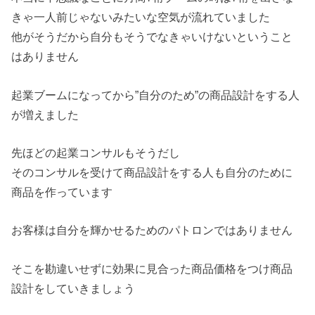
きゃ一人前じゃないみたいな空気が流れていました
他がそうだから自分もそうでなきゃいけないということ
はありません
起業ブームになってから”自分のため”の商品設計をする人
が増えました
先ほどの起業コンサルもそうだし
そのコンサルを受けて商品設計をする人も自分のために
商品を作っています
お客様は自分を輝かせるためのパトロンではありません
そこを勘違いせずに効果に見合った商品価格をつけ商品
設計をしていきましょう