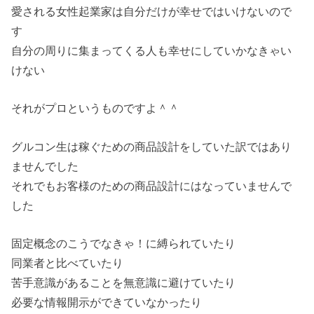
愛される女性起業家は自分だけが幸せではいけないので
す
自分の周りに集まってくる人も幸せにしていかなきゃい
けない
それがプロというものですよ＾＾
グルコン生は稼ぐための商品設計をしていた訳ではあり
ませんでした
それでもお客様のための商品設計にはなっていませんで
した
固定概念のこうでなきゃ！に縛られていたり
同業者と比べていたり
苦手意識があることを無意識に避けていたり
必要な情報開示ができていなかったり