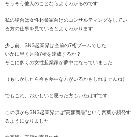
そうそう他人のことならよくわかるのです
私の場合は女性起業家向けのコンサルティングをしてい
る方の仕事を見ているとよくわかります
少し前、SNS起業界は空前の7桁ブームでした
いかに早く月商7桁を達成するか？
そこに多くの女性起業家が夢中になっていました
（もしかしたら今も夢中な方がいるかもしれませんね）
でもこれ、おかしいと思った方もいたはずです
この頃からSNS起業界には”高額商品”という言葉が頻発す
るようになりました