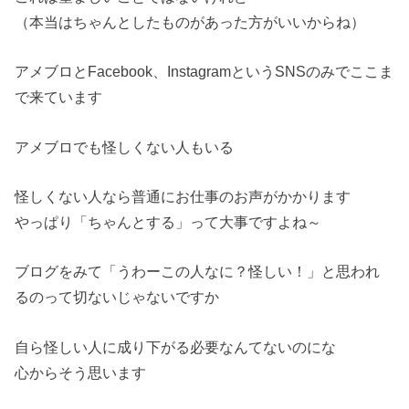
（本当はちゃんとしたものがあった方がいいからね）
アメブロとFacebook、InstagramというSNSのみでここま
で来ています
アメブロでも怪しくない人もいる
怪しくない人なら普通にお仕事のお声がかかります
やっぱり「ちゃんとする」って大事ですよね～
ブログをみて「うわーこの人なに？怪しい！」と思われ
るのって切ないじゃないですか
自ら怪しい人に成り下がる必要なんてないのにな
心からそう思います