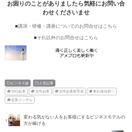
お困りのことがありましたら気軽にお問い合
わせくださいませ
■
講演・研修・講座についてのお問合せはこちら
■
それ以外のお問合せはこちら
ビジネス論
人気記事
SNS起業
女性起業
女性起業家育成
斬れ味抜群♡
起業コンサル
変わる気がない人をお客様にするビジネスモデルの
方が稼げる