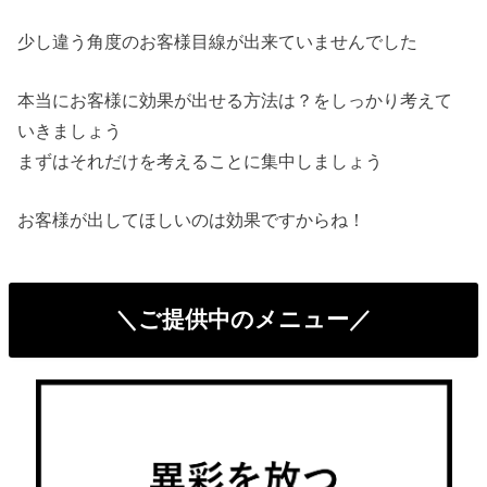
少し違う角度のお客様目線が出来ていませんでした
本当にお客様に効果が出せる方法は？をしっかり考えて
いきましょう
まずはそれだけを考えることに集中しましょう
お客様が出してほしいのは効果ですからね！
＼ご提供中のメニュー／