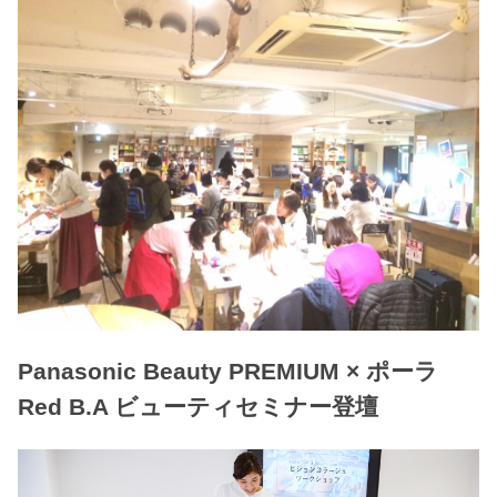
Panasonic Beauty PREMIUM × ポーラ
Red B.A ビューティセミナー登壇