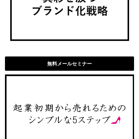
無料メールセミナー