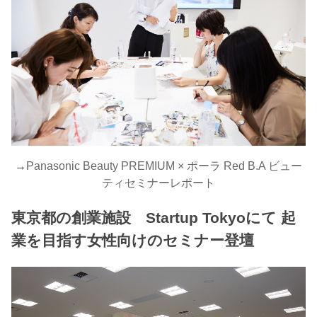
→
Panasonic Beauty PREMIUM × ポーラ Red B.A ビュー
ティセミナーレポート
東京都の創業施設 Startup Tokyoにて 起
業を目指す女性向けのセミナー登壇