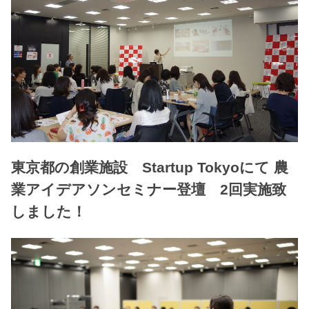
東京都の創業施設 Startup Tokyoにて 農
業アイデアソンセミナー登壇 2回実施致
しました！