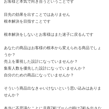
お客様と本気で向き合うということです
目先の効果を出すことではありません
根本解決を目指すことです
根本解決をしないとお客様はまた迷子に戻るんです
あなたの商品はお客様の根本から変えられる商品でしょ
うか？
売上を重視した設計になっていませんか？
集客人数を優先した設計になっていませんか？
自分のための商品になっていませんか？
そういう商品出なきゃいけないという思い込みはありま
せんか？
本当に不思議なことに月商7桁ブームの時は7桁を出さな