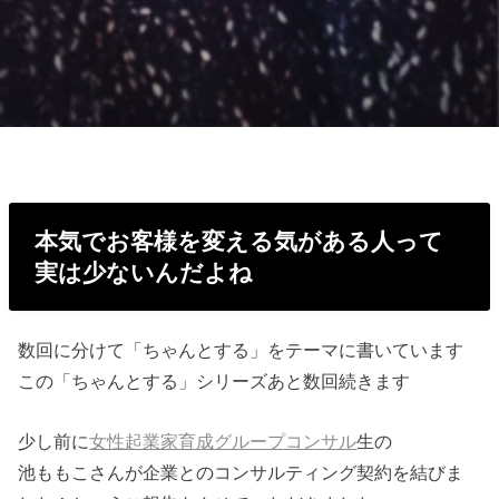
本気でお客様を変える気がある人って
実は少ないんだよね
数回に分けて「ちゃんとする」をテーマに書いています
この「ちゃんとする」シリーズあと数回続きます
少し前に
女性起業家育成グループコンサル
生の
池ももこさんが企業とのコンサルティング契約を結びま