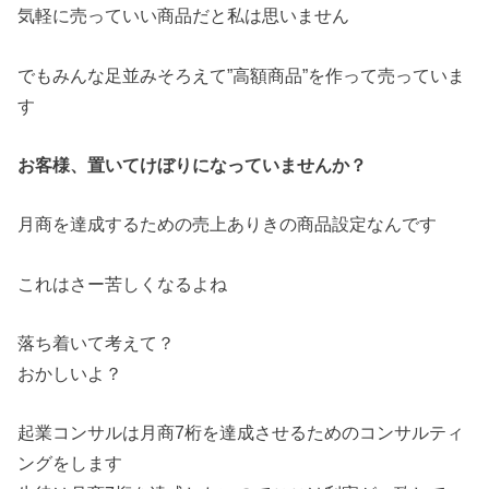
気軽に売っていい商品だと私は思いません
でもみんな足並みそろえて”高額商品”を作って売っていま
す
お客様、置いてけぼりになっていませんか？
月商を達成するための売上ありきの商品設定なんです
これはさー苦しくなるよね
落ち着いて考えて？
おかしいよ？
起業コンサルは月商7桁を達成させるためのコンサルティ
ングをします