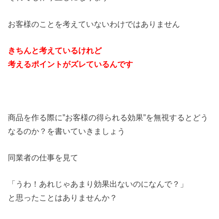
お客様のことを考えていないわけではありません
きちんと考えているけれど
考えるポイントがズレているんです
商品を作る際に”お客様の得られる効果”を無視するとどう
なるのか？を書いていきましょう
同業者の仕事を見て
「うわ！あれじゃあまり効果出ないのになんで？」
と思ったことはありませんか？