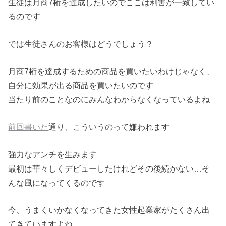
生徒は月商7桁を達成したいのでここは利害が一致してい
るのです
では生徒さんのお客様はどうでしょう？
月商7桁を達成するための商品を買いたいわけじゃなく、
自分に効果が出る商品を買いたいのです
当たり前のことなのにみんなわからなくなっているよね
前回書いた
通り、こういうのって嫌われます
強力なアンチを生みます
最初は華々しくデビューしたけれどその後続かない…そ
んな風になってくるのです
今、うまくいかなくなってきた女性起業家がたくさん出
てきていますよね