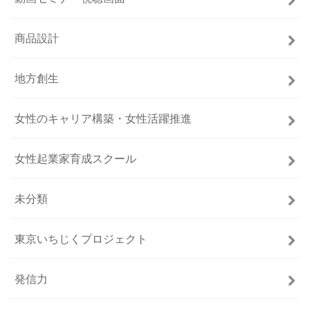
商品設計
地方創生
女性のキャリア構築・女性活躍推進
女性起業家育成スクール
未分類
東京いちじくプロジェクト
発信力