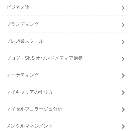
ビジネス論
ブランディング
プレ起業スクール
ブログ・SNS オウンドメディア構築
マーケティング
マイキャリアの作り方
マイセルフコラージュ分析
メンタルマネジメント