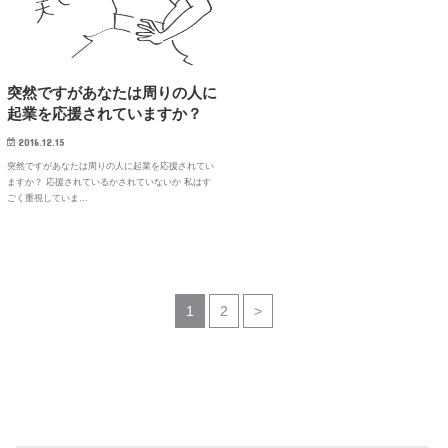
突然ですがあなたは周りの人に
起業を応援されていますか？
2016.12.15
突然ですがあなたは周りの人に起業を応援されてい
ますか？ 応援されているかされていないか 私はす
ごく重視していま…
1
2
>