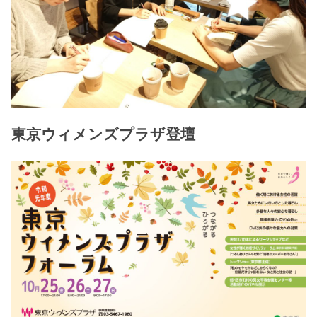
東京ウィメンズプラザ登壇