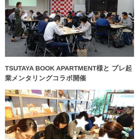
TSUTAYA BOOK APARTMENT様と プレ起
業メンタリングコラボ開催