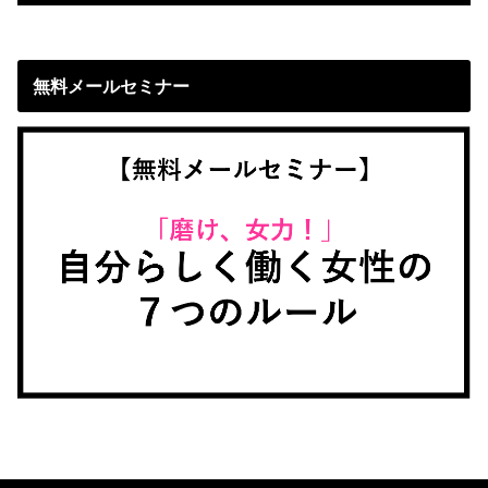
無料メールセミナー