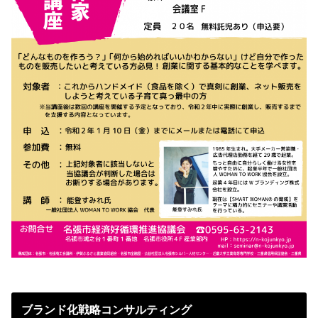
ブランド化戦略コンサルティング