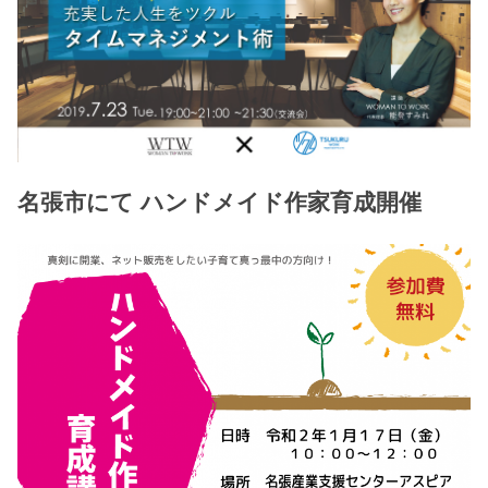
名張市にて ハンドメイド作家育成開催