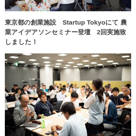
東京都の創業施設 Startup Tokyoにて 農
業アイデアソンセミナー登壇 2回実施致
しました！