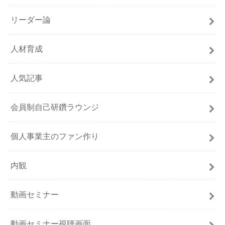
リーダー論
人材育成
人気記事
会員制自己研鑽ラウンジ
個人事業主のファン作り
内観
動画セミナー
動画セミナー視聴画面