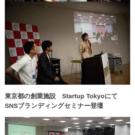
東京都の創業施設 Startup Tokyoにて
SNSブランディングセミナー登壇