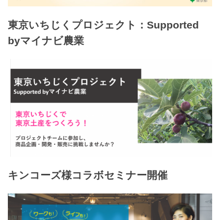
東京いちじくプロジェクト：Supported
byマイナビ農業
キンコーズ様コラボセミナー開催