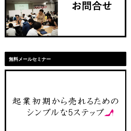
無料メールセミナー