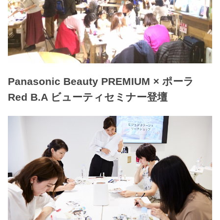
Panasonic Beauty PREMIUM × ポーラ
Red B.A ビューティセミナー登壇