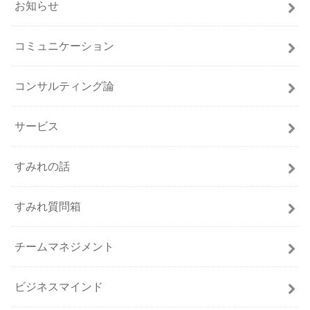
お知らせ
コミュニケーション
コンサルティング論
サービス
すみれの話
すみれ質問箱
チームマネジメント
ビジネスマインド