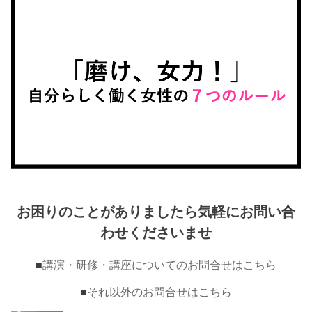
お困りのことがありましたら気軽にお問い合
わせくださいませ
■
講演・研修・講座についてのお問合せはこちら
■
それ以外のお問合せはこちら