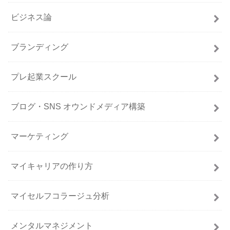
ビジネス論
ブランディング
プレ起業スクール
ブログ・SNS オウンドメディア構築
マーケティング
マイキャリアの作り方
マイセルフコラージュ分析
メンタルマネジメント