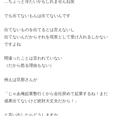
…ちょっと冷たいかもしれませんね笑
でも出てないもんは出てないんです
出てないものを出てるとは言えないし
出てないんだからそれを現実として受け入れるしかない
ですよね
間違ったことは言われていない
（だから怒る理由もない）
例えば旦那さんが
「じゃあ俺起業塾行くから会社辞めて起業するね！まだ
成果出てないけど絶対大丈夫だから！」
と言い出したらどうしますか