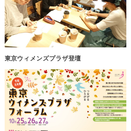
東京ウィメンズプラザ登壇