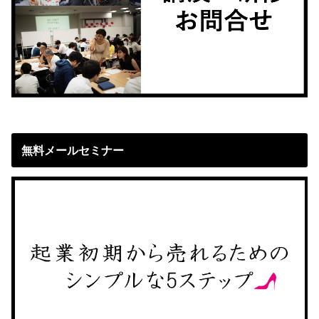
無料メールセミナー