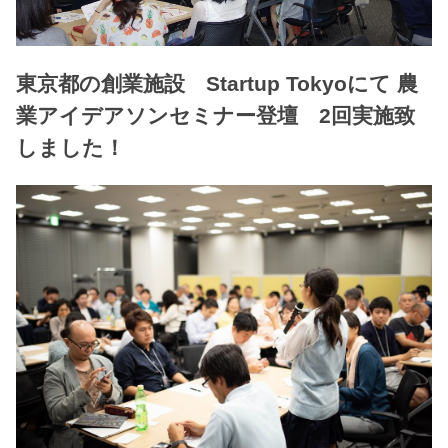
東京都の創業施設 Startup Tokyoにて 農
業アイデアソンセミナー登壇 2回実施致
しました！