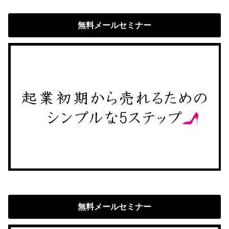
無料メールセミナー
無料メールセミナー