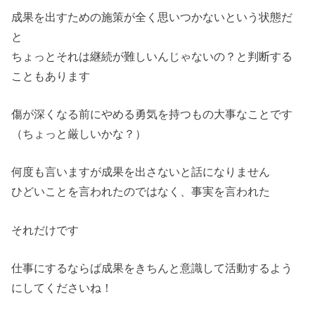
成果を出すための施策が全く思いつかないという状態だ
と
ちょっとそれは継続が難しいんじゃないの？と判断する
こともあります
傷が深くなる前にやめる勇気を持つもの大事なことです
（ちょっと厳しいかな？）
何度も言いますが成果を出さないと話になりません
ひどいことを言われたのではなく、事実を言われた
それだけです
仕事にするならば成果をきちんと意識して活動するよう
にしてくださいね！