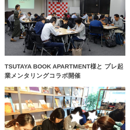
TSUTAYA BOOK APARTMENT様と プレ起
業メンタリングコラボ開催