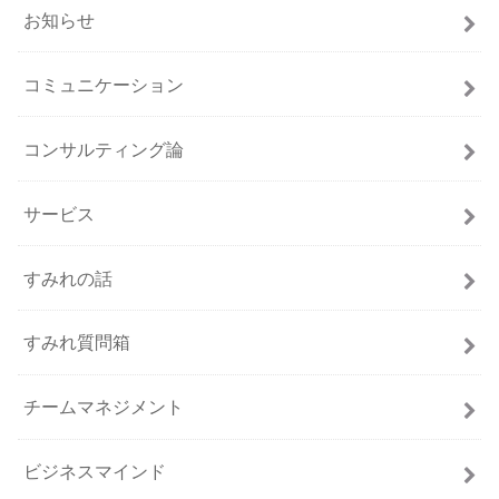
お知らせ
コミュニケーション
コンサルティング論
サービス
すみれの話
すみれ質問箱
チームマネジメント
ビジネスマインド