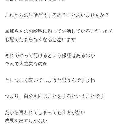
これからの生活どうするの？！と思いませんか？
旦那さんのお給料に頼って生活している方だったら
心配でたまらなくなると思います
それでやって行けるという保証はあるのか
それで大丈夫なのか
としつこく聞いてしまうと思うんですよね
つまり、自分も同じことをするということです
だから言われてしまっても仕方がない
成果を出すしかない