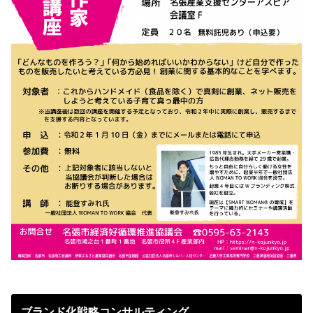
ブランド化戦略コンサルティング