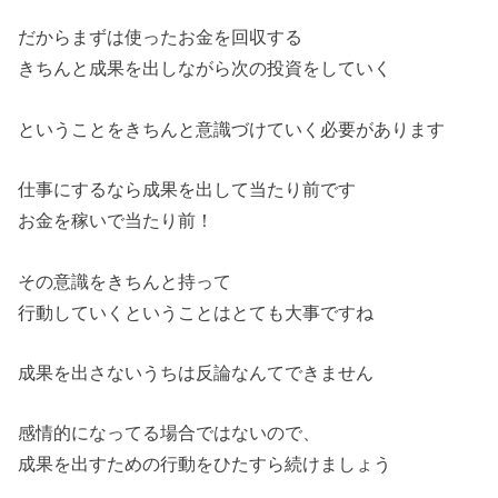
だからまずは使ったお金を回収する
きちんと成果を出しながら次の投資をしていく
ということをきちんと意識づけていく必要があります
仕事にするなら成果を出して当たり前です
お金を稼いで当たり前！
その意識をきちんと持って
行動していくということはとても大事ですね
成果を出さないうちは反論なんてできません
感情的になってる場合ではないので、
成果を出すための行動をひたすら続けましょう