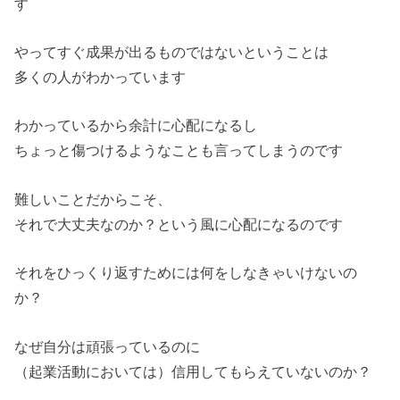
す
やってすぐ成果が出るものではないということは
多くの人がわかっています
わかっているから余計に心配になるし
ちょっと傷つけるようなことも言ってしまうのです
難しいことだからこそ、
それで大丈夫なのか？という風に心配になるのです
それをひっくり返すためには何をしなきゃいけないの
か？
なぜ自分は頑張っているのに
（起業活動においては）信用してもらえていないのか？