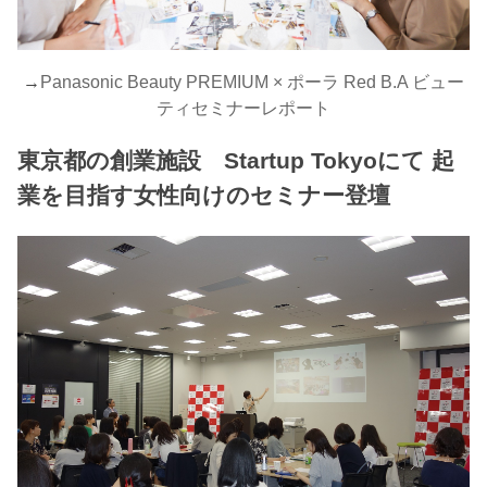
→
Panasonic Beauty PREMIUM × ポーラ Red B.A ビュー
ティセミナーレポート
東京都の創業施設 Startup Tokyoにて 起
業を目指す女性向けのセミナー登壇