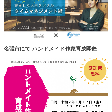
名張市にて ハンドメイド作家育成開催