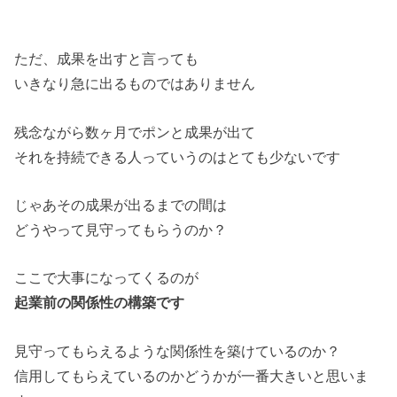
ただ、成果を出すと言っても
いきなり急に出るものではありません
残念ながら数ヶ月でポンと成果が出て
それを持続できる人っていうのはとても少ないです
じゃあその成果が出るまでの間は
どうやって見守ってもらうのか？
ここで大事になってくるのが
起業前の関係性の構築です
見守ってもらえるような関係性を築けているのか？
信用してもらえているのかどうかが一番大きいと思いま