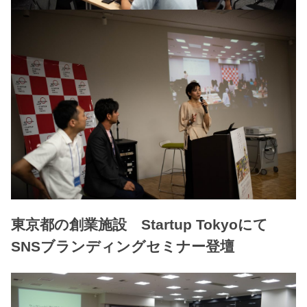
東京都の創業施設 Startup Tokyoにて
SNSブランディングセミナー登壇