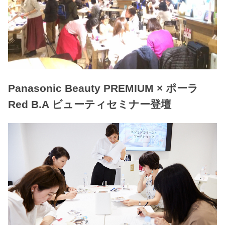
Panasonic Beauty PREMIUM × ポーラ
Red B.A ビューティセミナー登壇