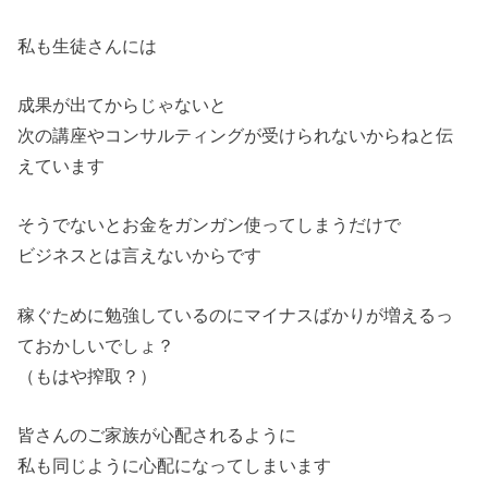
私も生徒さんには
成果が出てからじゃないと
次の講座やコンサルティングが受けられないからねと伝
えています
そうでないとお金をガンガン使ってしまうだけで
ビジネスとは言えないからです
稼ぐために勉強しているのにマイナスばかりが増えるっ
ておかしいでしょ？
（もはや搾取？）
皆さんのご家族が心配されるように
私も同じように心配になってしまいます