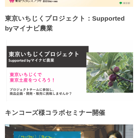
東京いちじくプロジェクト：Supported
byマイナビ農業
キンコーズ様コラボセミナー開催