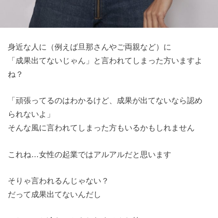
身近な人に（例えば旦那さんやご両親など）に
「成果出てないじゃん」と言われてしまった方いますよ
ね？
「頑張ってるのはわかるけど、成果が出てないなら認め
られないよ」
そんな風に言われてしまった方もいるかもしれません
これね…女性の起業ではアルアルだと思います
そりゃ言われるんじゃない？
だって成果出てないんだし