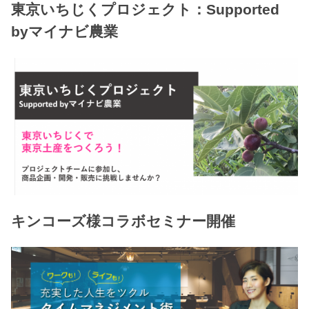
東京いちじくプロジェクト：Supported
byマイナビ農業
キンコーズ様コラボセミナー開催