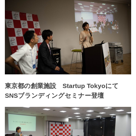
東京都の創業施設 Startup Tokyoにて
SNSブランディングセミナー登壇