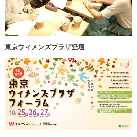
東京ウィメンズプラザ登壇