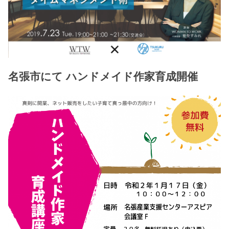
名張市にて ハンドメイド作家育成開催