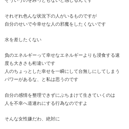
そういうのをみっともないと感じるんです
それぞれ色んな状況下の人がいるものですが
自分のせいで今幸せな人の邪魔をしたくないです
水を差したくない
負のエネルギーって幸せなエネルギーよりも浸食する速
度も大きさも桁違いです
人のちょっとした幸せを一瞬にして台無しにしてしまう
パワーがあるな、と私は思うのです
自分の感情を整理できずにぶちまけて生きていくのは
人を不幸へ道連れにする行為なのですよ
そんな女性嫌だわ、絶対に