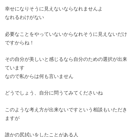
幸せになりそうに見えないならなれませんよ
なれるわけがない
必要なことをやっていないからなれそうに見えないだけ
ですからね！
その自分が美しいと感じるなら自分のための選択が出来
ています
なので私からは何も言いません
どうでしょう、自分に問うてみてくださいね
このような考え方が出来ないですという相談もいただき
ますが
誰かの尻拭いをしたことがある人