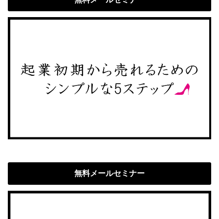
無料メールセミナー