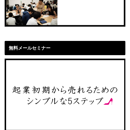
無料メールセミナー