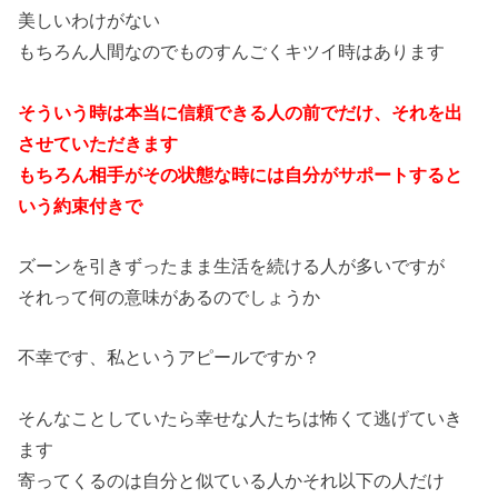
美しいわけがない
もちろん人間なのでものすんごくキツイ時はあります
そういう時は本当に信頼できる人の前でだけ、それを出
させていただきます
もちろん相手がその状態な時には自分がサポートすると
いう約束付きで
ズーンを引きずったまま生活を続ける人が多いですが
それって何の意味があるのでしょうか
不幸です、私というアピールですか？
そんなことしていたら幸せな人たちは怖くて逃げていき
ます
寄ってくるのは自分と似ている人かそれ以下の人だけ