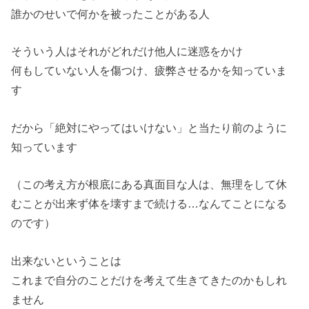
誰かのせいで何かを被ったことがある人
そういう人はそれがどれだけ他人に迷惑をかけ
何もしていない人を傷つけ、疲弊させるかを知っていま
す
だから「絶対にやってはいけない」と当たり前のように
知っています
（この考え方が根底にある真面目な人は、無理をして休
むことが出来ず体を壊すまで続ける…なんてことになる
のです）
出来ないということは
これまで自分のことだけを考えて生きてきたのかもしれ
ません