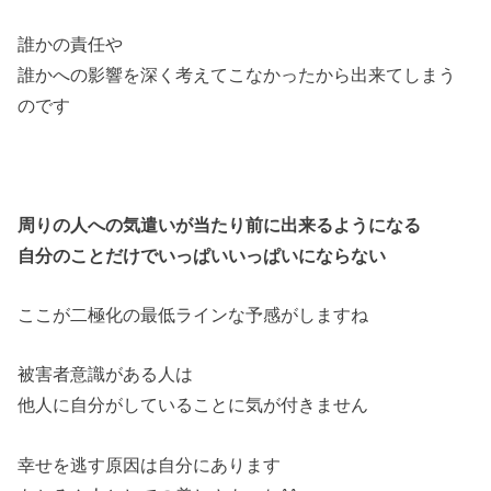
誰かの責任や
誰かへの影響を深く考えてこなかったから出来てしまう
のです
周りの人への気遣いが当たり前に出来るようになる
自分のことだけでいっぱいいっぱいにならない
ここが二極化の最低ラインな予感がしますね
被害者意識がある人は
他人に自分がしていることに気が付きません
幸せを逃す原因は自分にあります