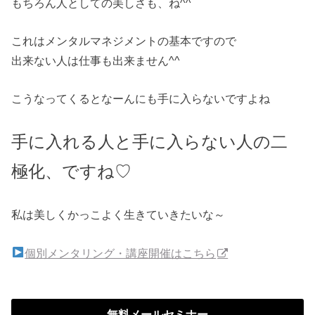
もちろん人としての美しさも、ね^^
これはメンタルマネジメントの基本ですので
出来ない人は仕事も出来ません^^
こうなってくるとなーんにも手に入らないですよね
手に入れる人と手に入らない人の二
極化、ですね♡
私は美しくかっこよく生きていきたいな～
個別メンタリング・講座開催はこちら
無料メールセミナー