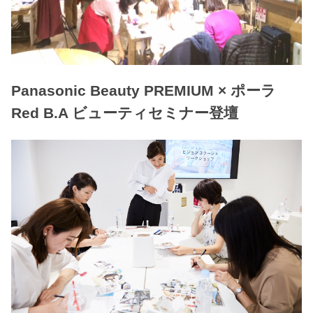
Panasonic Beauty PREMIUM × ポーラ
Red B.A ビューティセミナー登壇