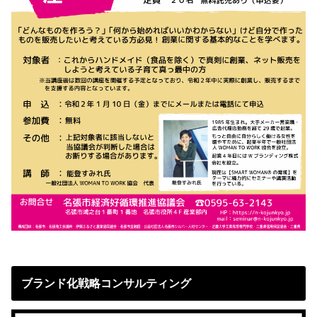
ブランド化戦略コンサルティング