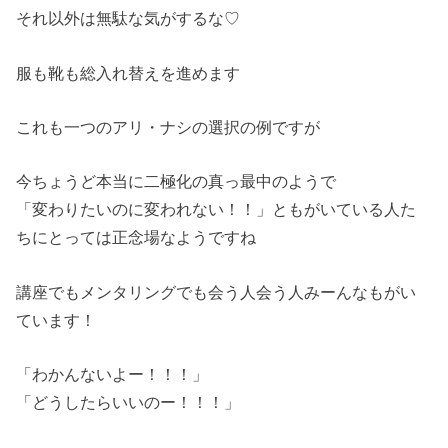
それ以外は無駄な気がするな♡
服も靴も総入れ替えを進めます
これも一つのアリ・ナシの選択の例ですが
今ちょうど本当に二極化の真っ最中のようで
「変わりたいのに変われない！！」ともがいている人た
ちにとっては正念場なようですね
講座でもメンタリングでも会う人会う人みーんなもがい
ています！
「わかんないよー！！！」
「どうしたらいいのー！！！」