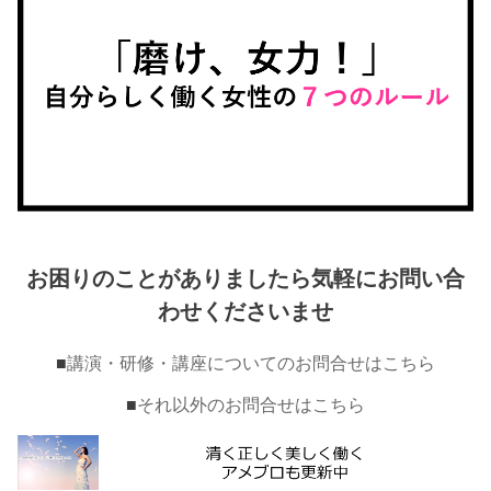
お困りのことがありましたら気軽にお問い合
わせくださいませ
■
講演・研修・講座についてのお問合せはこちら
■
それ以外のお問合せはこちら