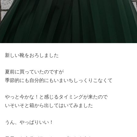
新しい靴をおろしました
夏前に買っていたのですが
季節的にも自分的にもいまいちしっくりこなくて
やっと今かな！と感じるタイミングが来たので
いそいそと箱から出してはいてみました
うん、やっぱりいい！