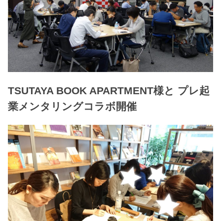
TSUTAYA BOOK APARTMENT様と プレ起
業メンタリングコラボ開催