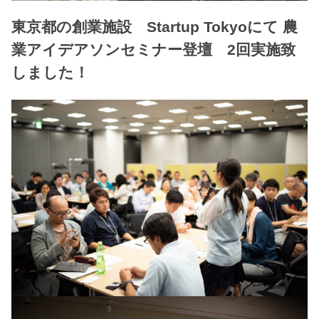
東京都の創業施設 Startup Tokyoにて 農
業アイデアソンセミナー登壇 2回実施致
しました！