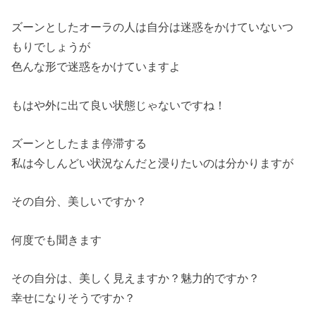
ズーンとしたオーラの人は自分は迷惑をかけていないつ
もりでしょうが
色んな形で迷惑をかけていますよ
もはや外に出て良い状態じゃないですね！
ズーンとしたまま停滞する
私は今しんどい状況なんだと浸りたいのは分かりますが
その自分、美しいですか？
何度でも聞きます
その自分は、美しく見えますか？魅力的ですか？
幸せになりそうですか？