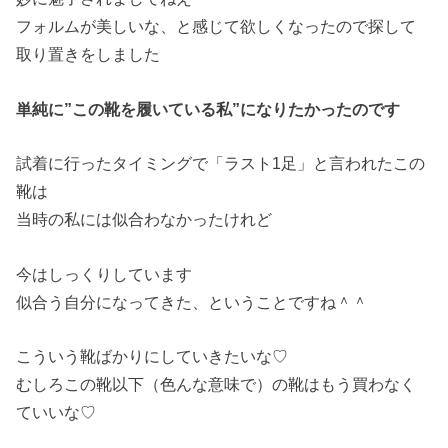
フォルムが美しいな、と感じて欲しくなったので探して
取り置きをしました
単純に”この靴を履いている私”になりたかったのです
試着に行ったタイミングで「ラスト1足」と言われたこの
靴は
当時の私には似合わなかったけれど
今はしっくりしています
似合う自分になってきた、ということですね＾＾
こういう靴ばかりにしていきたいな♡
むしろこの靴以下（色んな意味で）の靴はもう買わなく
ていいな♡