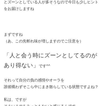
とズーンとしている人が多そうなので今日も少しヒント
をお届けしますね
まずですね
（あ、この先斬れ味が増しますのでご注意を）
「人と会う時にズーンとしてるのが
あり得ない」
です^^
それって自分の負の感情やオーラを
誰彼構わずそこら中にまき散らしている状態ですよね？
私は、ですが