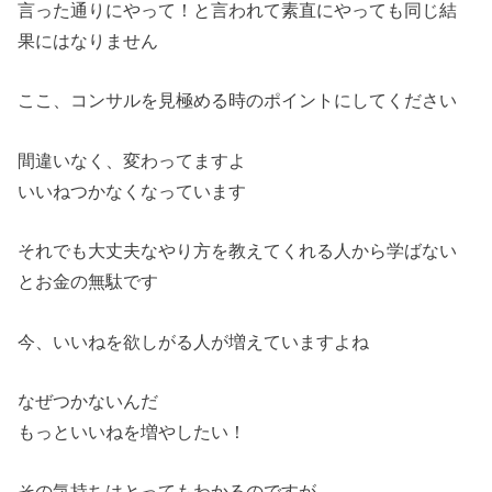
言った通りにやって！
と言われて素直にやっても同じ結
果にはなりません
ここ、コンサルを見極める時のポイントにしてください
間違いなく、変わってますよ
いいねつかなくなっています
それでも大丈夫なやり方を教えてくれる人から学ばない
とお金の無
駄です
今、いいねを欲しがる人が増えていますよね
なぜつかないんだ
もっといいねを増やしたい！
その気持ちはとってもわかるのですが