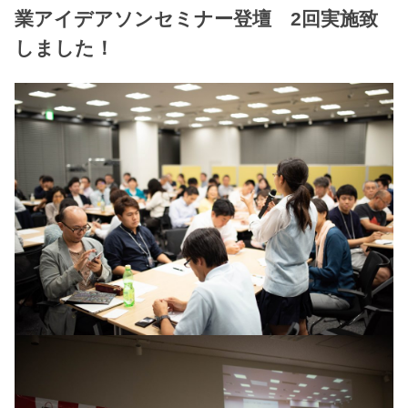
業アイデアソンセミナー登壇 2回実施致
しました！