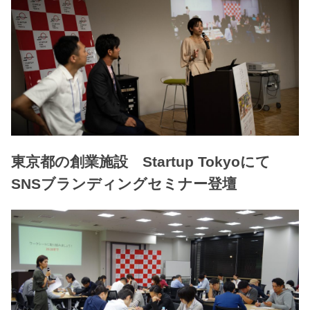
東京都の創業施設 Startup Tokyoにて
SNSブランディングセミナー登壇