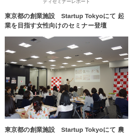
ティセミナーレポート
東京都の創業施設 Startup Tokyoにて 起
業を目指す女性向けのセミナー登壇
東京都の創業施設 Startup Tokyoにて 農