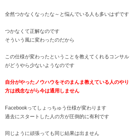
全然つかなくなったな～と悩んでいる人も多いはずです
つかなくて正解なのです
そういう風に変わったのだから
この仕様が変わったということを教えてくれるコンサル
がどうやら少ない
ようなのです
自分がやったノウハウをそのまんま教えている人のやり
方は残念な
がら今は通用しません
Facebookってしょっちゅう仕様が変わります
過去にスタートした人の方が圧倒的に有利です
同じように頑張っても同じ結果は出ません