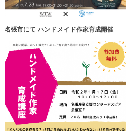
名張市にて ハンドメイド作家育成開催