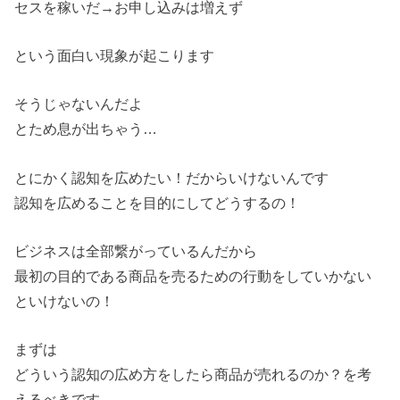
セスを稼いだ→
お申し込みは増えず
という面白い現象が起こります
そうじゃないんだよ
とため息が出ちゃう…
とにかく認知を広めたい！だからいけないんです
認知を広めることを目的にしてどうするの！
ビジネスは全部繋がっているんだから
最初の目的である商品を売るための行動をしていかない
といけない
の！
まずは
どういう認知の広め方をしたら商品が売れるのか？
を考
えるべきです