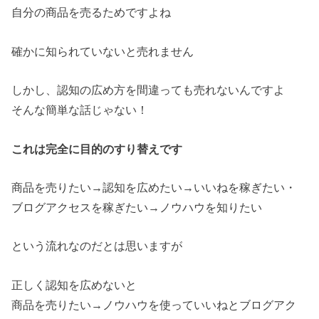
自分の商品を売るためですよね
確かに知られていないと売れません
しかし、認知の広め方を間違っても売れないんですよ
そんな簡単な話じゃない！
これは完全に目的のすり替えです
商品を売りたい→認知を広めたい→いいねを稼ぎたい・
ブログアクセスを稼ぎたい→ノウハウを知りたい
という流れなのだとは思いますが
正しく認知を広めないと
商品を売りたい→
ノウハウを使っていいねとブログアク