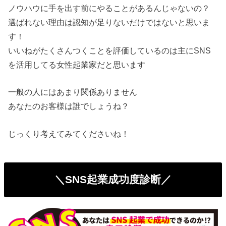
ノウハウに手を出す前にやることがあるんじゃないの？
選ばれない理由は認知が足りないだけではないと思いま
す！
いいねがたくさんつくことを評価しているのは主にSNS
を活用し
てる女性起業家だと思います
一般の人にはあまり関係ありません
あなたのお客様は誰でしょうね？
じっくり考えてみてくださいね！
＼SNS起業成功度診断／