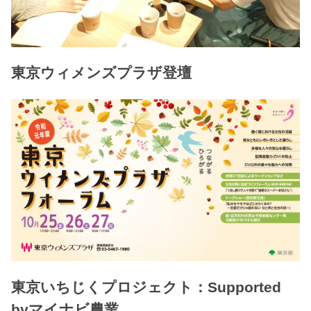
東京ウィメンズプラザ登壇
東京いちじくプロジェクト：Supported
byマイナビ農業