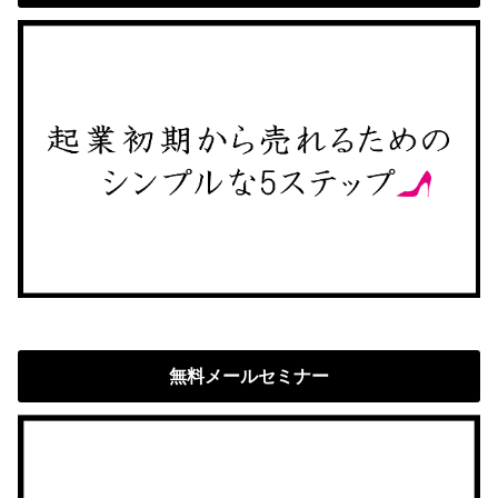
無料メールセミナー