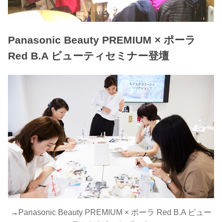
Panasonic Beauty PREMIUM × ポーラ
Red B.A ビューティセミナー登壇
→
Panasonic Beauty PREMIUM × ポーラ Red B.A ビュー