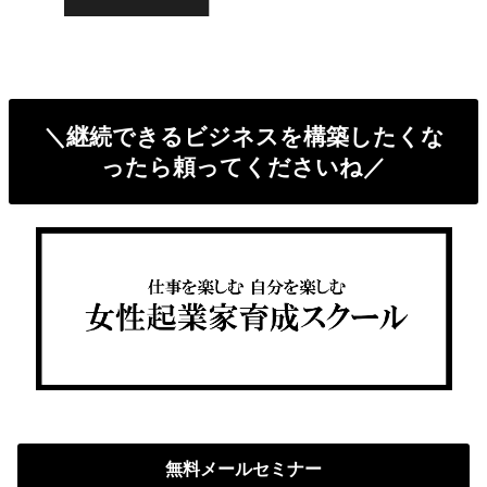
＼継続できるビジネスを構築したくな
ったら頼ってくださいね／
無料メールセミナー