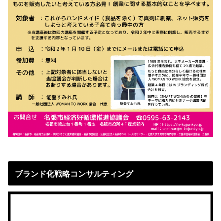
ブランド化戦略コンサルティング