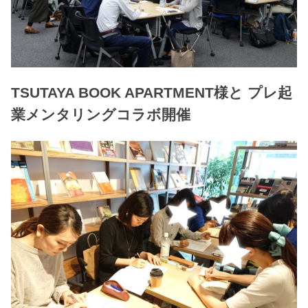
TSUTAYA BOOK APARTMENT様と プレ起
業メンタリングコラボ開催