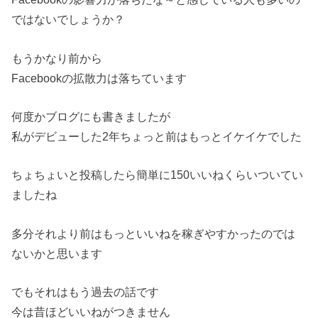
ではないでしょうか？
もうかなり前から
Facebookの拡散力は落ちています
何度かブログにも書きましたが
私がデビューした2年ちょっと前はもっとイケイケでした
ちょちょいと投稿したら簡単に150いいねくらいついてい
ました
ね
多分それより前はもっといいねを稼ぎやすかったのでは
ないかと思
います
でもそれはもう過去の話です
今は昔ほどいいねがつきません