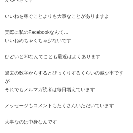
いいねを稼ぐことよりも大事なことがありますよ
実際に私のFacebookなんて…
いいねめちゃくちゃ少ないです
ひどいと30なんてことも最近はよくあります
過去の数字からするとびっくりするくらいの減少率です
が
それでもメルマガ読者は毎日増えています
メッセージもコメントもたくさんいただいています
大事なのは中身なんです