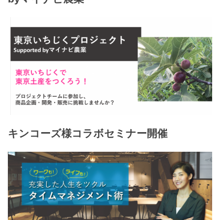
キンコーズ様コラボセミナー開催