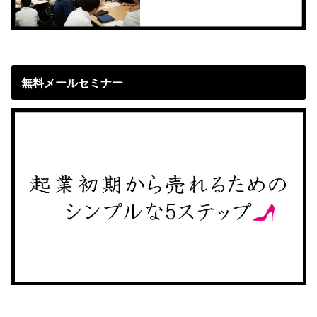
無料メールセミナー