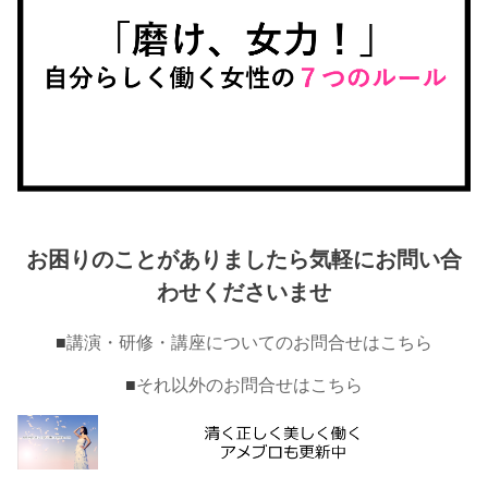
お困りのことがありましたら気軽にお問い合
わせくださいませ
■
講演・研修・講座についてのお問合せはこちら
■
それ以外のお問合せはこちら