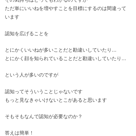
ただ単にいいねを増やすことを目標にするのは間違って
います
認知を広げることを
とにかくいいねが多いことだと勘違いしていたり…
とにかく顔を知られていることだと勘違いしていたり…
という人が多いのですが
認知ってそういうことじゃないです
もっと見なきゃいけないとこがあると思います
そもそもなんで認知が必要なのか？
答えは簡単！