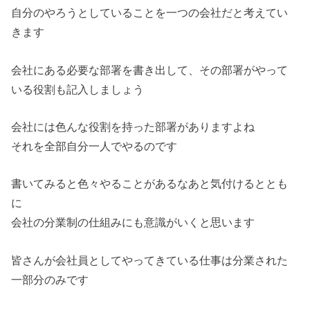
自分のやろうとしていることを一つの会社だと考えてい
きます
会社にある必要な部署を書き出して、その部署がやって
いる役割も記入しましょう
会社には色んな役割を持った部署がありますよね
それを全部自分一人でやるのです
書いてみると色々やることがあるなあと気付けるととも
に
会社の分業制の仕組みにも意識がいくと思います
皆さんが会社員としてやってきている仕事は分業された
一部分のみです