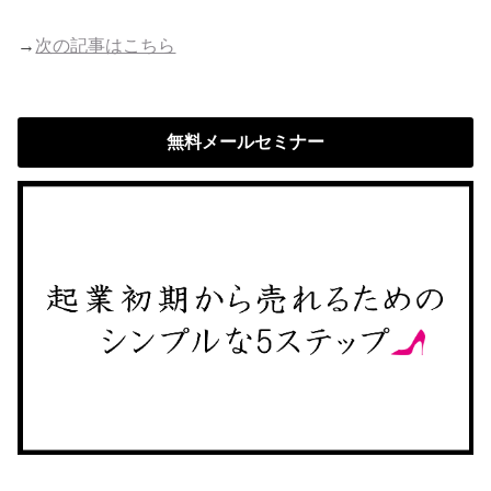
→
次の記事はこちら
無料メールセミナー