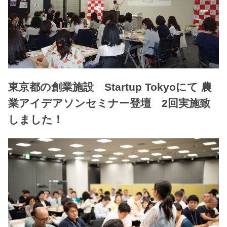
東京都の創業施設 Startup Tokyoにて 農
業アイデアソンセミナー登壇 2回実施致
しました！