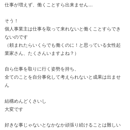
仕事が増えず、働くことすら出来ません…
そう！
個人事業主は仕事を取って来れないと働くことすらでき
ないのです
（頼まれたらいくらでも働くのに！と思っている女性起
業家さん、たくさんいますよね？）
自ら仕事を取りに行く姿勢を持ち、
全てのことを自分事化して考えられないと成果は出ませ
ん
結構めんどくさいし
大変です
好きな事じゃないとなかなか頑張り続けることは難しい