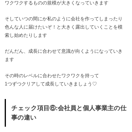
ワクワクするものの規模が大きくなっていきます
そしていつの間にか私のように会社を作ってしまったり
色んな人に届けたいぞ！と大きく露出していくことを模
索し始めたりします
だんだん、成長に合わせて意識が向くようになっていき
ます
その時のレベルに合わせたワクワクを持って
1つずつクリアして成長していきましょう♡
チェック項目⑥:会社員と個人事業主の仕
事の違い