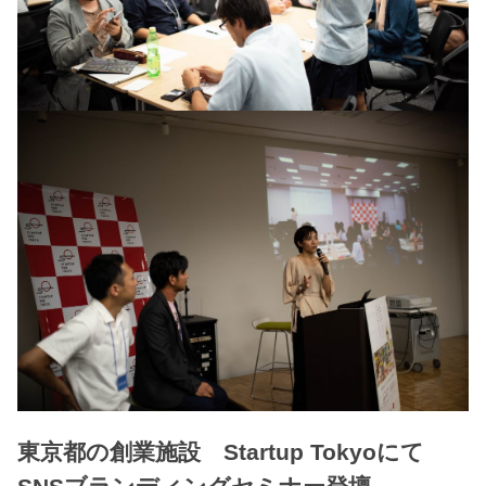
東京都の創業施設 Startup Tokyoにて