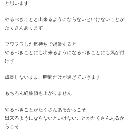
と思います
やるべきことと出来るようにならないといけないことが
たくさんあります
フワフワした気持ちで起業すると
やるべきことにも出来るようになるべきことにも気が付
けず
成長しないまま、時間だけが過ぎていきます
もちろん経験値も上がりません
やるべきことがたくさんあるからこそ
出来るようにならないといけないことがたくさんあるか
らこそ