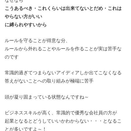
こうあるべき・これくらいは出来てないとだめ・これは
やらない方がいい
に縛られやすいから
ルールを守ることが得意な分、
ルールから外れることやルールを作ることが実は苦手な
のです
常識的過ぎてつまらないアイディアしか出てこなくなる
答えがないことへの取り組みが極端に苦手
頭が凝り固まっている状態なんですね～
ビジネススキルが高く、常識的で優秀な会社員の方が
起業となるとどうしていいかわからない・・・となるこ
とが多いですよ～！