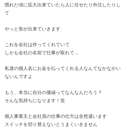
慣れた頃に拡大出来ていたら人に任せたり外注したりし
て
やっと形が出来ていきます
これを会社は作ってくれていて
しかも会社の名前で仕事が取れて…
私達の個人名にお金を払ってくれる人なんてなかなかい
ないんですよ
もう、本当に自分の価値ってなんなんだろう？
そんな気持ちになります！笑
個人事業主と会社員の仕事の仕方は全然違います
スイッチを切り替えないとうまくいきません