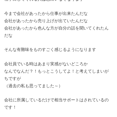
今まで会社があったから仕事が出来たんだな
会社があったから売り上げが出ていたんだな
会社があったから色んな方が自分の話を聞いてくれたん
だな
そんな有難味をものすごく感じるようになります
会社員でいる時はあまり実感がないどころか
なんでなんだ？！もっとこうしてよ！と考えてしまいが
ちですが
（過去の私も思ってました～）
会社に所属しているだけで相当サポートはされているの
です！