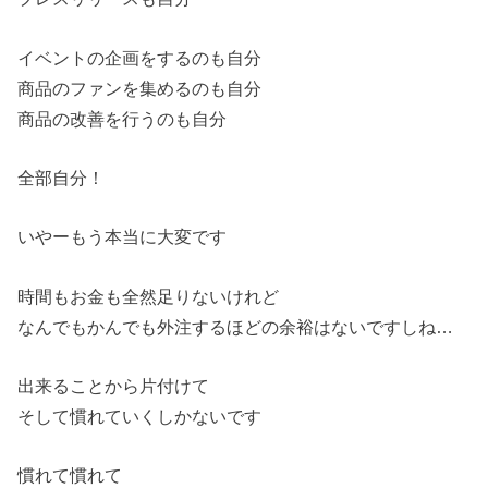
イベントの企画をするのも自分
商品のファンを集めるのも自分
商品の改善を行うのも自分
全部自分！
いやーもう本当に大変です
時間もお金も全然足りないけれど
なんでもかんでも外注するほどの余裕はないですしね…
出来ることから片付けて
そして慣れていくしかないです
慣れて慣れて