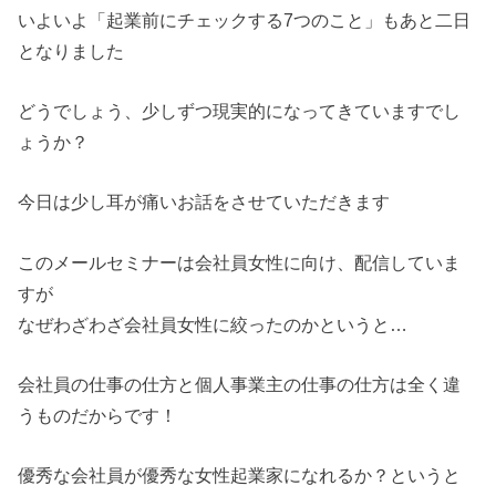
いよいよ「起業前にチェックする7つのこと」もあと二日
となりました
どうでしょう、少しずつ現実的になってきていますでし
ょうか？
今日は少し耳が痛いお話をさせていただきます
このメールセミナーは会社員女性に向け、配信していま
すが
なぜわざわざ会社員女性に絞ったのかというと…
会社員の仕事の仕方と個人事業主の仕事の仕方は全く違
うものだからです！
優秀な会社員が優秀な女性起業家になれるか？というと