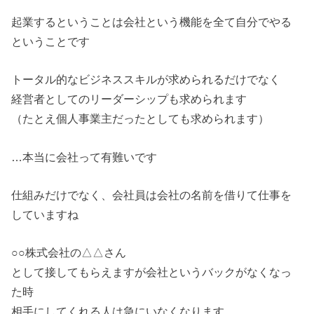
起業するということは会社という機能を全て自分でやる
ということです
トータル的なビジネススキルが求められるだけでなく
経営者としてのリーダーシップも求められます
（たとえ個人事業主だったとしても求められます）
…本当に会社って有難いです
仕組みだけでなく、会社員は会社の名前を借りて仕事を
していますね
○○株式会社の△△さん
として接してもらえますが会社というバックがなくなっ
た時
相手にしてくれる人は急にいなくなります