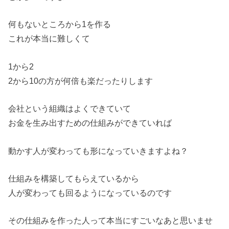
何もないところから1を作る
これが本当に難しくて
1から2
2から10の方が何倍も楽だったりします
会社という組織はよくできていて
お金を生み出すための仕組みができていれば
動かす人が変わっても形になっていきますよね？
仕組みを構築してもらえているから
人が変わっても回るようになっているのです
その仕組みを作った人って本当にすごいなあと思いませ