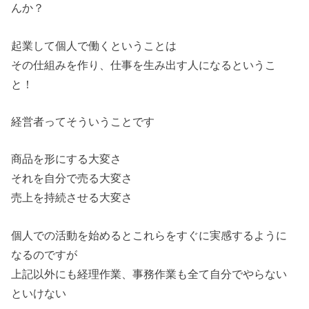
んか？
起業して個人で働くということは
その仕組みを作り、仕事を生み出す人になるというこ
と！
経営者ってそういうことです
商品を形にする大変さ
それを自分で売る大変さ
売上を持続させる大変さ
個人での活動を始めるとこれらをすぐに実感するように
なるのですが
上記以外にも経理作業、事務作業も全て自分でやらない
といけない