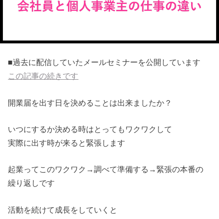
■過去に配信していたメールセミナーを公開しています
この記事の続きです
開業届を出す日を決めることは出来ましたか？
いつにするか決める時はとってもワクワクして
実際に出す時が来ると緊張します
起業ってこのワクワク→調べて準備する→緊張の本番の
繰り返しです
活動を続けて成長をしていくと