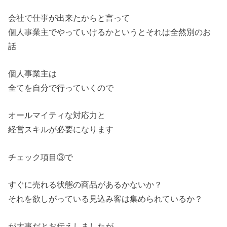
会社で仕事が出来たからと言って
個人事業主でやっていけるかというとそれは全然別のお
話
個人事業主は
全てを自分で行っていくので
オールマイティな対応力と
経営スキルが必要になります
チェック項目③で
すぐに売れる状態の商品があるかないか？
それを欲しがっている見込み客は集められているか？
が大事だとお伝えしましたが