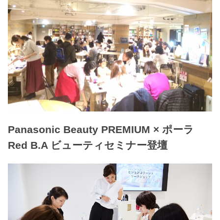
Panasonic Beauty PREMIUM × ポーラ
Red B.A ビューティセミナー登壇