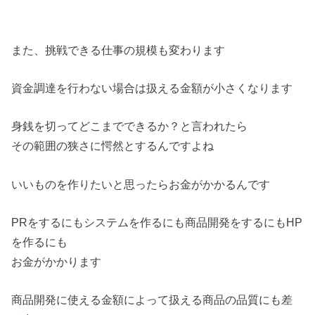
また、挑戦できる仕事の規模も変わります
資金調達を行わない場合は扱える金額が小さくなります
身銭を切ってどこまでできるか？と言われたら
その範囲の狭さに愕然とするんですよね
いいものを作りたいと思ったらお金がかかるんです
PRをするにもシステムを作るにも商品開発をするにもHP
を作るにも
お金がかかります
商品開発に使える金額によって扱える商品の品質にも差