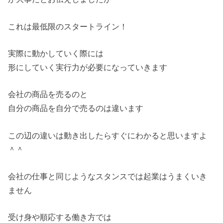
これは最低限のスタートライン！
実際に動かしていく際には
形にしていく実行力が必要になっていきます
会社の商品を売るのと
自分の商品を自分で売るのは違います
この辺の違いは動き出したらすぐにわかると思いますよ
＾＾
会社の仕事と同じようなスタンスでは起業はうまくいき
ません
受け身や順応する働き方では