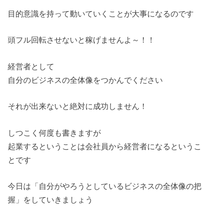
目的意識を持って動いていくことが大事になるのです
頭フル回転させないと稼げませんよ～！！
経営者として
自分のビジネスの全体像をつかんでください
それが出来ないと絶対に成功しません！
しつこく何度も書きますが
起業するということは会社員から経営者になるというこ
とです
今日は「自分がやろうとしているビジネスの全体像の把
握」をしていきましょう