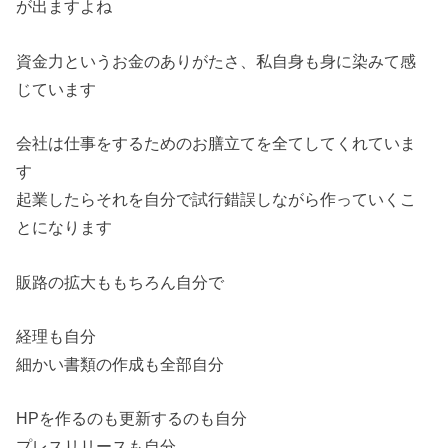
が出ますよね
資金力というお金のありがたさ、私自身も身に染みて感
じています
会社は仕事をするためのお膳立てを全てしてくれていま
す
起業したらそれを自分で試行錯誤しながら作っていくこ
とになります
販路の拡大ももちろん自分で
経理も自分
細かい書類の作成も全部自分
HPを作るのも更新するのも自分
プレスリリースも自分