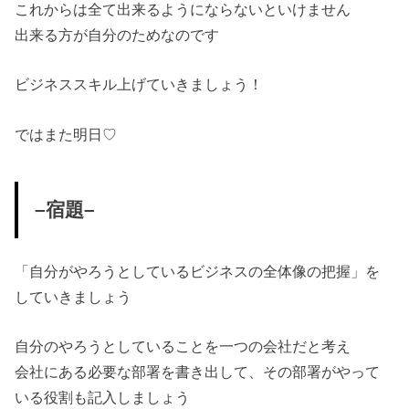
これからは全て出来るようにならないといけません
出来る方が自分のためなのです
ビジネススキル上げていきましょう！
ではまた明日♡
–宿題–
「自分がやろうとしているビジネスの全体像の把握」を
していきましょう
自分のやろうとしていることを一つの会社だと考え
会社にある必要な部署を書き出して、その部署がやって
いる役割も記入しましょう