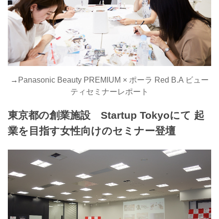
→
Panasonic Beauty PREMIUM × ポーラ Red B.A ビュー
ティセミナーレポート
東京都の創業施設 Startup Tokyoにて 起
業を目指す女性向けのセミナー登壇