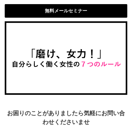
無料メールセミナー
お困りのことがありましたら気軽にお問い合
わせくださいませ