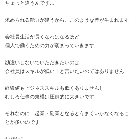
ちょっと違うんです…
求められる能力が違うから、このような差が生まれます
会社員生活が長くなればなるほど
個人で働くための力が弱まっていきます
勘違いしないでいただきたいのは
会社員はスキルが低い！と言いたいのではありません
経験値もビジネススキルも低くありませんし
むしろ仕事の規模は圧倒的に大きいです
それなのに、起業・副業となるとうまくいかなくなるこ
とが多いのです
なぜなら