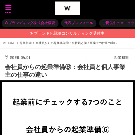
menu
Wブランディング株式会社概要
代表プロフィール
ご提供中のメニュー
ブランド化戦略コンサルティング受付中
HOME
起業初期
会社員からの起業準備⑥：会社員と個人事業主の仕事の違い
2020.04.01
起業初期
会社員からの起業準備⑥：会社員と個人事業
主の仕事の違い