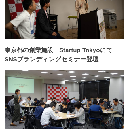
東京都の創業施設 Startup Tokyoにて
SNSブランディングセミナー登壇