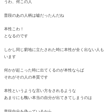
うわ、何この人
普段のあの人柄は嘘だったんだね
本性こわ！
となるのです
しかし同じ窮地に立たされた時に本性が全く出ない人も
います
何かが起こった時に出てくるのが本性ならば
それがその人の本質です
本性というような言い方をされるような
あまりにも醜い本当の自分が出てきてしまうのは
普段自分を偽っているから