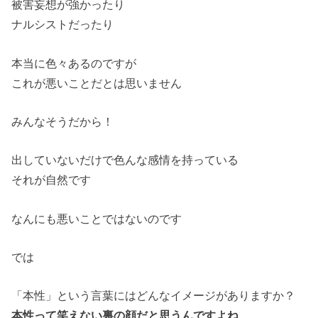
被害妄想が強かったり
ナルシストだったり
本当に色々あるのですが
これが悪いことだとは思いません
みんなそうだから！
出していないだけで色んな感情を持っている
それが自然です
なんにも悪いことではないのです
では
「本性」という言葉にはどんなイメージがありますか？
本性って笑えない裏の顔だと思うんですよね…