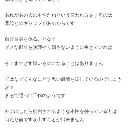
あれがあの人の本性だねという言われ方をするのは
普段とのギャップがあるからです
自分自身を偽ることなく
ダメな部分を無理やり隠さないように生きていれば
そこまでどす黒いものになることはありません
ではなぜそんなにどす黒い感情を隠しているのでしょう
か？
まるで隠ぺい工作のようです
外に出したら批判されるような本性を持っている方は
当たり前ですが出すことが出来ません