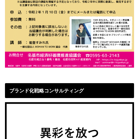
ブランド化戦略コンサルティング