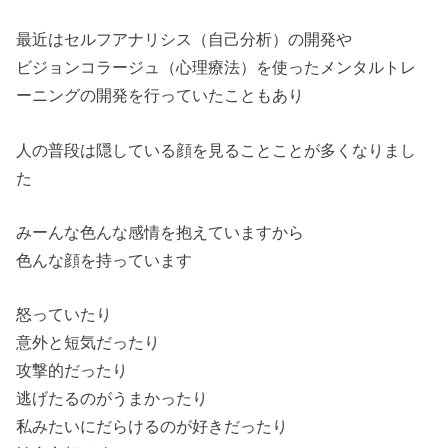
最近はセルフアナリシス（自己分析）の開発や
ビジョンコラージュ（心理療法）を使ったメンタルトレ
ーニングの開発を行っていたこともあり
人の普段は隠している顔を見ることことが多くなりまし
た
みーんな色んな感情を抱えていますから
色んな顔を持っています
怒っていたり
意外と短気だったり
攻撃的だったり
逃げたるのがうまかったり
私みたいにだらけるのが好きだったり