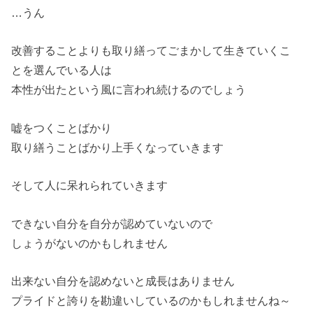
…うん
改善することよりも取り繕ってごまかして生きていくこ
とを選んでいる人は
本性が出たという風に言われ続けるのでしょう
嘘をつくことばかり
取り繕うことばかり上手くなっていきます
そして人に呆れられていきます
できない自分を自分が認めていないので
しょうがないのかもしれません
出来ない自分を認めないと成長はありません
プライドと誇りを勘違いしているのかもしれませんね～