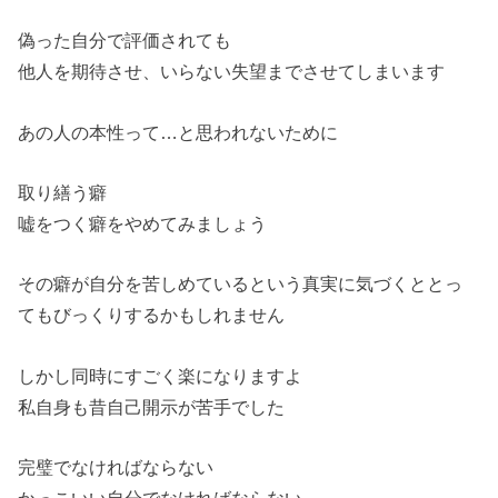
偽った自分で評価されても
他人を期待させ、いらない失望までさせてしまいます
あの人の本性って…と思われないために
取り繕う癖
嘘をつく癖をやめてみましょう
その癖が自分を苦しめているという真実に気づくととっ
てもびっくりするかもしれません
しかし同時にすごく楽になりますよ
私自身も昔自己開示が苦手でした
完璧でなければならない