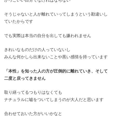
かっこいい自分でなければならない
そうじゃないと人が離れていってしまうという勘違いし
ていたからです
でも実際は本当の自分を出しても嫌われません
きれいなものだけの人っていないし
みんな何かしら出来ないことや黒い感情を持っています
「本性」を知った人の方が圧倒的に離れていき、そして
二度と戻ってきません
取り繕ってるつもりはなくても
ナチュラルに嘘をついてしまうのが大人だと思います
合わせておいた方がいいかなと