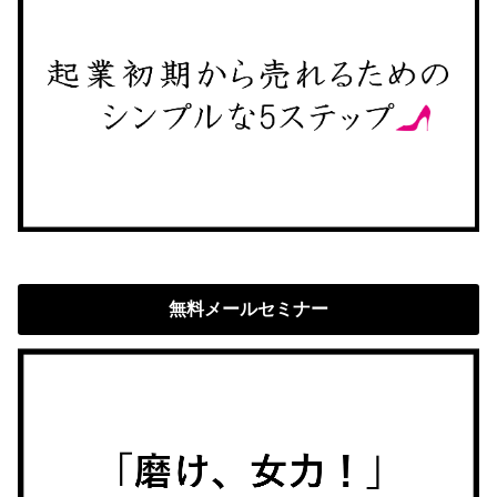
無料メールセミナー