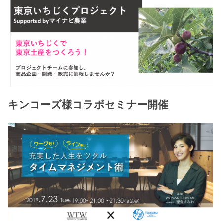
キンコーズ様コラボセミナー開催