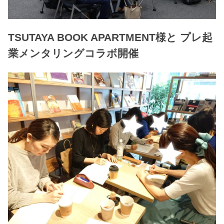
TSUTAYA BOOK APARTMENT様と プレ起
業メンタリングコラボ開催