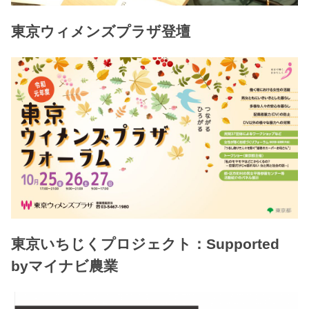
東京ウィメンズプラザ登壇
東京いちじくプロジェクト：Supported
byマイナビ農業