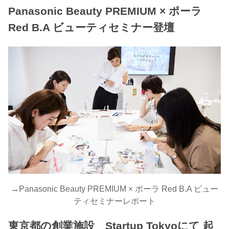
Panasonic Beauty PREMIUM × ポーラ
Red B.A ビューティセミナー登壇
→
Panasonic Beauty PREMIUM × ポーラ Red B.A ビュー
ティセミナーレポート
東京都の創業施設 Startup Tokyoにて 起