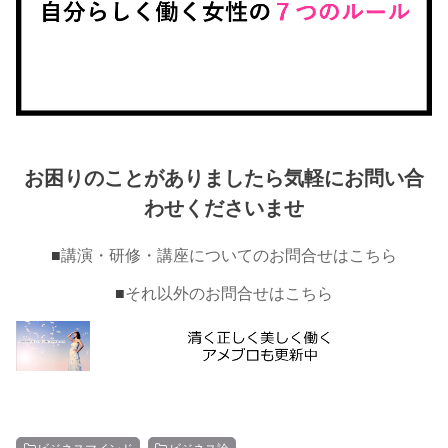
お困りのことがありましたら気軽にお問い合
わせくださいませ
■
講演・研修・講座についてのお問合せはこちら
■
それ以外のお問合せはこちら