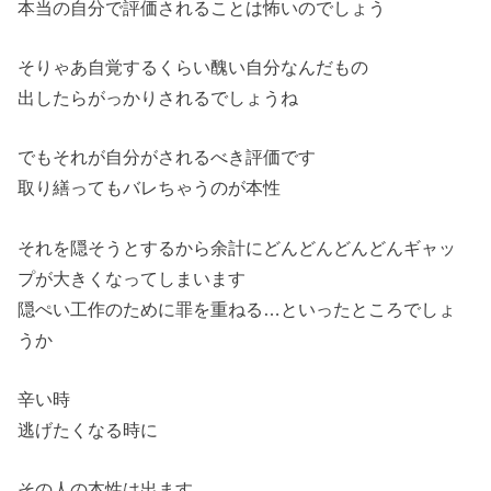
本当の自分で評価されることは怖いのでしょう
そりゃあ自覚するくらい醜い自分なんだもの
出したらがっかりされるでしょうね
でもそれが自分がされるべき評価です
取り繕ってもバレちゃうのが本性
それを隠そうとするから余計にどんどんどんどんギャッ
プが大きくなってしまいます
隠ぺい工作のために罪を重ねる…といったところでしょ
うか
辛い時
逃げたくなる時に
その人の本性は出ます