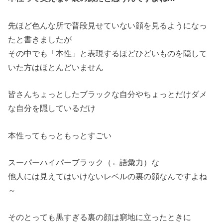
先ほど色んな所で普段見せていない顔を見るようになっ
たと書きましたが
その中でも「本性」と表現するほどひどいものを隠して
いた方はほとんどいません
皆さんちょっとしたブラックな自分やちょっとだけダメ
な自分を隠しているだけ
本性ってもっともっとすごい
スーパーハイパーブラック（←語彙力）な
他人には見えてはいけないレベルの裏の顔なんですよね
～
そのとっても黒すぎる裏の顔は窮地に立ったときに