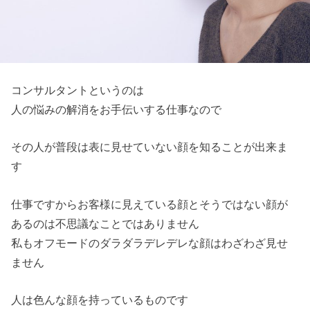
コンサルタントというのは
人の悩みの解消をお手伝いする仕事なので
その人が普段は表に見せていない顔を知ることが出来ま
す
仕事ですからお客様に見えている顔とそうではない顔が
あるのは不思議なことではありません
私もオフモードのダラダラデレデレな顔はわざわざ見せ
ません
人は色んな顔を持っているものです