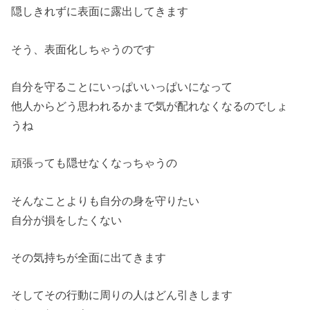
隠しきれずに表面に露出してきます
そう、表面化しちゃうのです
自分を守ることにいっぱいいっぱいになって
他人からどう思われるかまで気が配れなくなるのでしょ
うね
頑張っても隠せなくなっちゃうの
そんなことよりも自分の身を守りたい
自分が損をしたくない
その気持ちが全面に出てきます
そしてその行動に周りの人はどん引きします