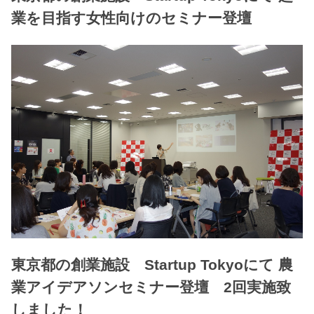
業を目指す女性向けのセミナー登壇
東京都の創業施設 Startup Tokyoにて 農
業アイデアソンセミナー登壇 2回実施致
しました！