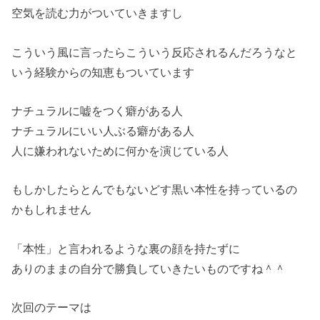
空気を読む力がついていきますし
こういう風に言ったらこういう反応されるんだろうなと
いう経験からの知恵もついています
ナチュラルに嘘をつく癖がある人
ナチュラルにいい人ぶる癖がある人
人に嫌われないために何かを演じている人
もしかしたらとんでもないどす黒い本性を持っているの
かもしれません
「本性」と言われるような裏の顔を持たずに
ありのままの自分で勝負していきたいものですね＾＾
次回のテーマは