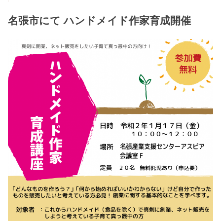
名張市にて ハンドメイド作家育成開催