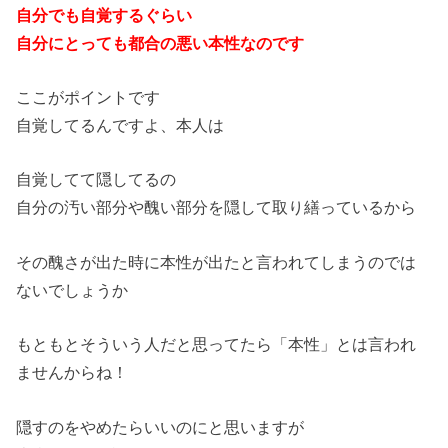
自分でも自覚するぐらい
自分にとっても都合の悪い本性なのです
ここがポイントです
自覚してるんですよ、本人は
自覚してて隠してるの
自分の汚い部分や醜い部分を隠して取り繕っているから
その醜さが出た時に本性が出たと言われてしまうのでは
ないでしょうか
もともとそういう人だと思ってたら「本性」とは言われ
ませんからね！
隠すのをやめたらいいのにと思いますが