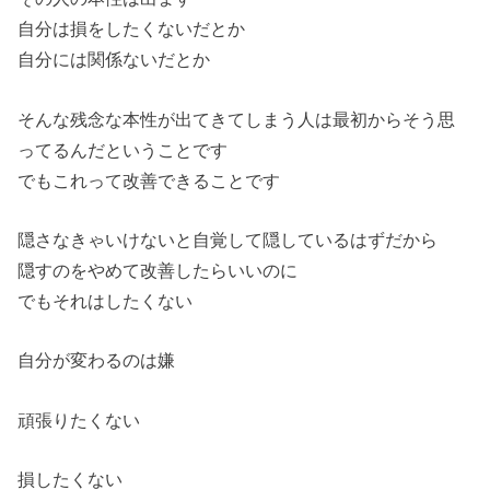
自分は損をしたくないだとか
自分には関係ないだとか
そんな残念な本性が出てきてしまう人は最初からそう思
ってるんだということです
でもこれって改善できることです
隠さなきゃいけないと自覚して隠しているはずだから
隠すのをやめて改善したらいいのに
でもそれはしたくない
自分が変わるのは嫌
頑張りたくない
損したくない