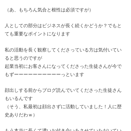
（あ、もちろん気合と根性は必須ですが）
人としての部分はビジネスが長く続くかどうか？でもと
ても重要なポイントになります
私の活動を長く観察してくださっている方は気付いてい
ると思うのですが
起業当初にお客さんになってくださった生徒さんが今で
もずーーーーーーーーーーっといます
顔出しする前からブログ読んでいてくださった生徒さん
もいるんです
（そう、私最初は顔出さずに活動していました！人に歴
史ありだわｗ）
もう本当に長くて濃いお付き合いをさせていただいてい