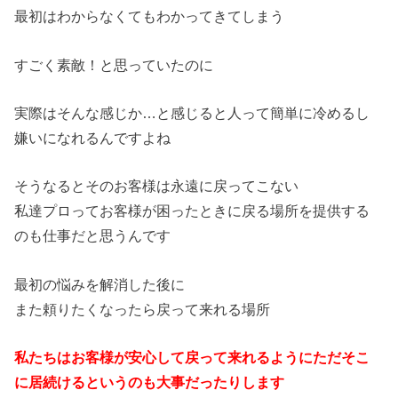
最初はわからなくてもわかってきてしまう
すごく素敵！と思っていたのに
実際はそんな感じか…と感じると人って簡単に冷めるし
嫌いになれるんですよね
そうなるとそのお客様は永遠に戻ってこない
私達プロってお客様が困ったときに戻る場所を提供する
のも仕事だと思うんです
最初の悩みを解消した後に
また頼りたくなったら戻って来れる場所
私たちはお客様が安心して戻って来れるようにただそこ
に居続けるというのも大事だったりします