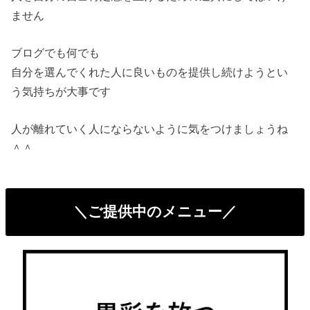
ません
ブログでも何でも
自分を選んでくれた人に良いものを提供し続けようとい
う気持ちが大事です
人が離れていく人にならないように気をつけましょうね
＾＾
＼ご提供中のメニュー／