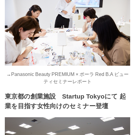
→
Panasonic Beauty PREMIUM × ポーラ Red B.A ビュー
ティセミナーレポート
東京都の創業施設 Startup Tokyoにて 起
業を目指す女性向けのセミナー登壇