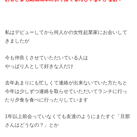
私はデビューしてから何人かの女性起業家にお会いして
きましたが
今も仲良くさせていただいている人は
やっぱり人として好きな人だけ
去年あまりにも忙しくて連絡が出来ないでいた方たちと
今年は少しずつ連絡を取らせていただいてランチに行っ
たり夕食を食べに行ったりしています
1年以上前会っていなくても友達のようにまたすぐ「旦那
さんはどうなの？」とか