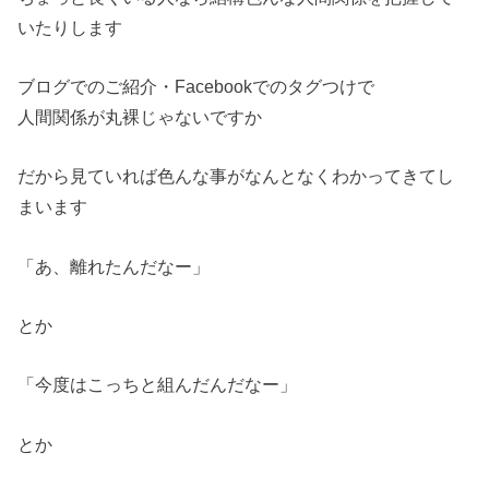
いたりします
ブログでのご紹介・Facebookでのタグつけで
人間関係が丸裸じゃないですか
だから見ていれば色んな事がなんとなくわかってきてし
まいます
「あ、離れたんだなー」
とか
「今度はこっちと組んだんだなー」
とか