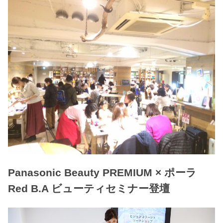
Panasonic Beauty PREMIUM × ポーラ
Red B.A ビューティセミナー登壇