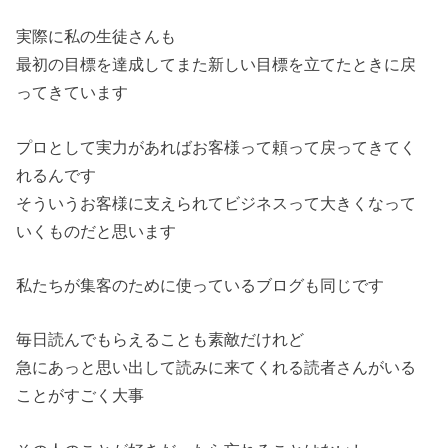
実際に私の生徒さんも
最初の目標を達成してまた新しい目標を立てたときに戻
ってきています
プロとして実力があればお客様って頼って戻ってきてく
れるんです
そういうお客様に支えられてビジネスって大きくなって
いくものだと思います
私たちが集客のために使っているブログも同じです
毎日読んでもらえることも素敵だけれど
急にあっと思い出して読みに来てくれる読者さんがいる
ことがすごく大事