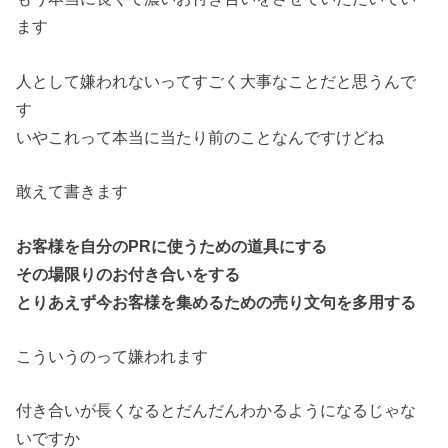
ます
人として嫌われないってすごく大事なことだと思うんで
す
いやこれって本当に当たり前のことなんですけどね
敢えて書きます
お客様を自分のPRに使うための道具にする
その場限りのお付き合いをする
とりあえず今お客様を集めるための売り文句を多用する
こういうのって嫌われます
付き合いが長くなるとだんだんわかるようになるじゃな
いですか