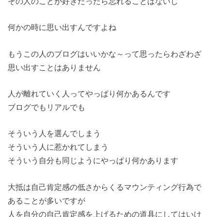
その人のことが好きだったら忘れることはないし
何かの時に思い出すんですよね
もうこの人のブログはいいかな～って思ったらわざわざ
思い出すことはありません
人が離れていく人ってやっぱり何かあるんです
ブログでもリアルでも
そういう人を選んでしまう
そういう人に惹かれてしまう
そういう自分も同じようにやっぱり何かあります
大抵は自己肯定感の低さからくるマウンティング行為で
あることが多いですが
人を自分の自己肯定感を上げるための道具にしてはいけ