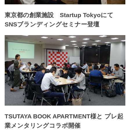
東京都の創業施設 Startup Tokyoにて
SNSブランディングセミナー登壇
TSUTAYA BOOK APARTMENT様と プレ起
業メンタリングコラボ開催