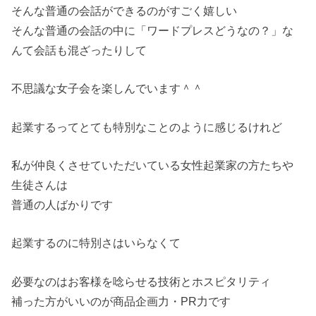
そんな普通の会話ができるのがすごく嬉しい
そんな普通の会話の中に「ワードプレスどうなの？」な
んて会話も混ざったりして
不思議な女子会を楽しんでいます＾＾
起業するってとても特別なことのように感じるけれど
私が仲良くさせていただいている女性起業家の方たちや
生徒さんは
普通の人ばかりです
起業するのに特別さはいらなくて
必要なのはお客様を唸らせる技術とホスピタリティ
補った方がいいのが商品企画力・PR力です