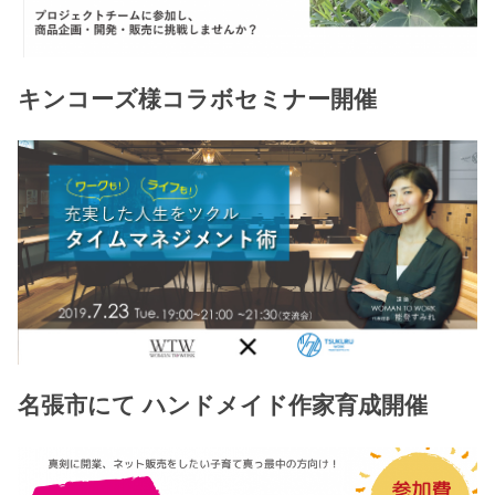
キンコーズ様コラボセミナー開催
名張市にて ハンドメイド作家育成開催