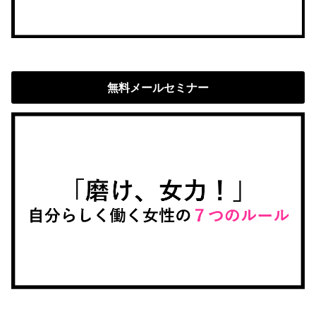
無料メールセミナー