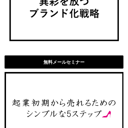
無料メールセミナー