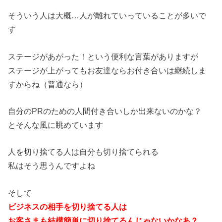
そういう人は大概…人が離れていっていることが多いで
す
ステージがあがった！という便利な言葉がありますが
ステージが上がってもお友達ならお付き合いは継続しま
すからね（普通なら）
自分のPRのための人間付き合いしか出来ないのかな？
とそんな風に眺めています
人を切り捨てる人は自分も切り捨てられる
私はそう思うんですよね
そして
ビジネスの相手を切り捨てる人は
お客さまも結構簡単に切り捨てるんじゃないかなあ？