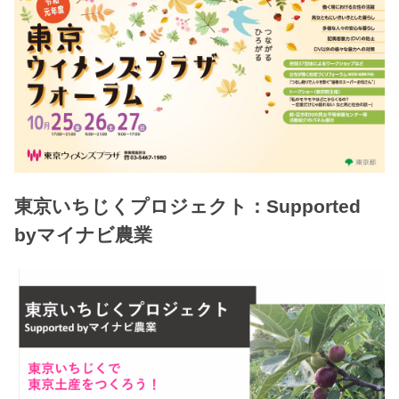
東京いちじくプロジェクト：Supported
byマイナビ農業