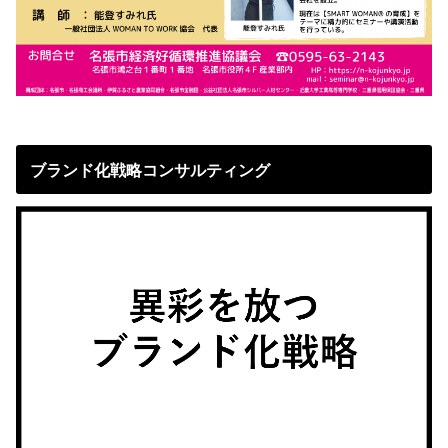
ブランド化戦略コンサルティング