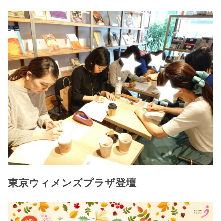
東京ウィメンズプラザ登壇