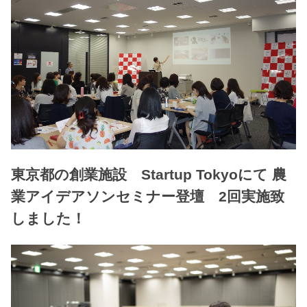
東京都の創業施設 Startup Tokyoにて 農
業アイデアソンセミナー登壇 2回実施致
しました！