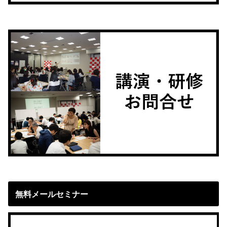
無料メールセミナー