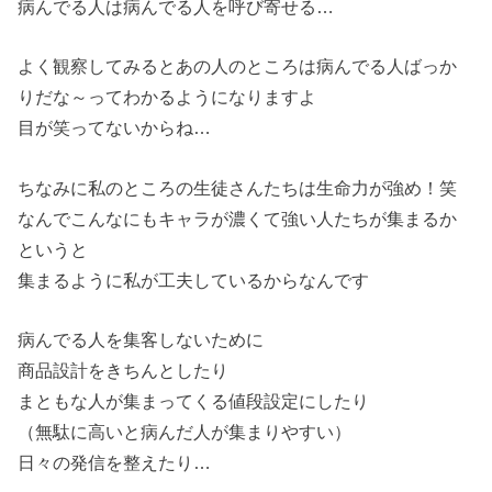
病んでる人は病んでる人を呼び寄せる…
よく観察してみるとあの人のところは病んでる人ばっか
りだな～ってわかるようになりますよ
目が笑ってないからね…
ちなみに私のところの生徒さんたちは生命力が強め！笑
なんでこんなにもキャラが濃くて強い人たちが集まるか
というと
集まるように私が工夫しているからなんです
病んでる人を集客しないために
商品設計をきちんとしたり
まともな人が集まってくる値段設定にしたり
（無駄に高いと病んだ人が集まりやすい）
日々の発信を整えたり…