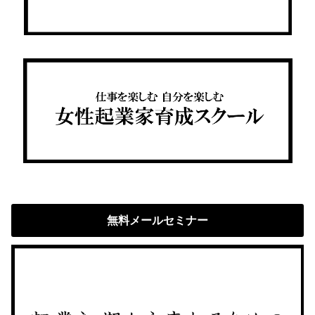
無料メールセミナー