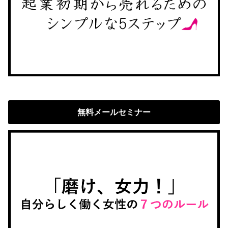
無料メールセミナー