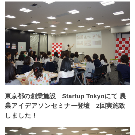
東京都の創業施設 Startup Tokyoにて 農
業アイデアソンセミナー登壇 2回実施致
しました！