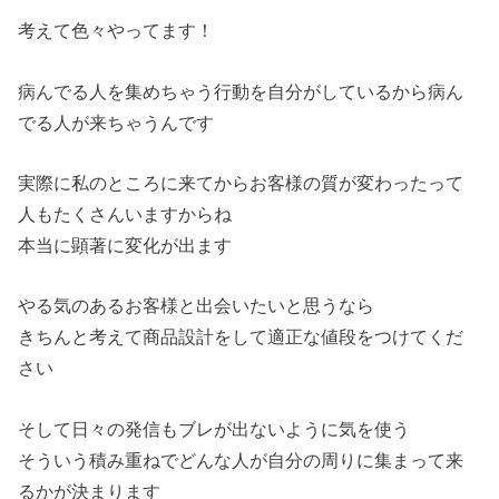
考えて色々やってます！
病んでる人を集めちゃう行動を自分がしているから病ん
でる人が来ちゃうんです
実際に私のところに来てからお客様の質が変わったって
人もたくさんいますからね
本当に顕著に変化が出ます
やる気のあるお客様と出会いたいと思うなら
きちんと考えて商品設計をして適正な値段をつけてくだ
さい
そして日々の発信もブレが出ないように気を使う
そういう積み重ねでどんな人が自分の周りに集まって来
るかが決まります