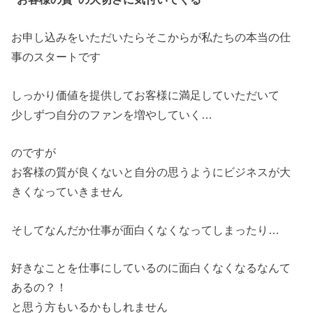
お申し込みをいただいたらそこからが私たちの本当の仕
事のスタートです
しっかり価値を提供してお客様に満足していただいて
少しずつ自分のファンを増やしていく…
のですが
お客様の質が良くないと自分の思うようにビジネスが大
きくなっていきません
そしてなんだか仕事が面白くなくなってしまったり…
好きなことを仕事にしているのに面白くなくなるなんて
あるの？！
と思う方もいるかもしれません