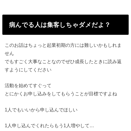
病んでる人は集客しちゃダメだよ？
このお話はちょっと起業初期の方には難しいかもしれま
せん
でもすごく大事なことなのでぜひ成長したときに読み返
すようにしてください
活動を始めてすぐって
とにかくお申し込みをしてもらうことが目標ですよね
1人でもいいから申し込んでほしい
1人申し込んでくれたらもう1人増やして…