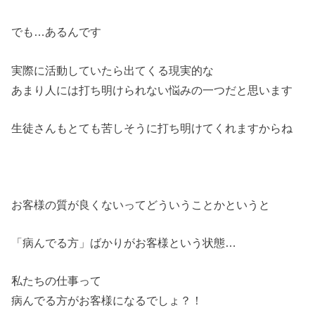
でも…あるんです
実際に活動していたら出てくる現実的な
あまり人には打ち明けられない悩みの一つだと思います
生徒さんもとても苦しそうに打ち明けてくれますからね
お客様の質が良くないってどういうことかというと
「病んでる方」ばかりがお客様という状態…
私たちの仕事って
病んでる方がお客様になるでしょ？！