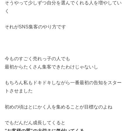
そうやって少しずつ自分を選んでくれる人を増やしてい
く
それがSNS集客のやり方です
今ものすごく売れっ子の人でも
最初からたくさん集客できたわけじゃないし
もちろん私もドキドキしながら一番最初の告知をスター
トさせました
初めの頃はとにかく人を集めることが目標なのよね
でもだんだん成長してくると
”お客様の質”の大切さに気付いてくる