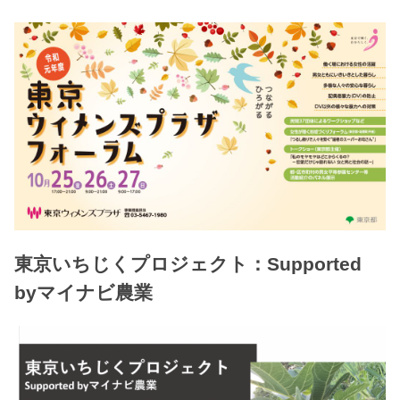
東京いちじくプロジェクト：Supported
byマイナビ農業