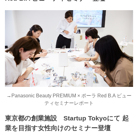
→
Panasonic Beauty PREMIUM × ポーラ Red B.A ビュー
ティセミナーレポート
東京都の創業施設 Startup Tokyoにて 起
業を目指す女性向けのセミナー登壇