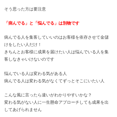
そう思った方は要注意
「病んでる」と「悩んでる」は別物です
病んでる人を集客していいのはお客様を依存させて金儲
けをしたい人だけ！
きちんとお客様に成果を届けたい人は悩んでいる人を集
客しなきゃいけないのです
悩んでいる人は変わる気がある人
病んでる人は変わる気がなくてずっとそこにいたい人
こんな風に言ったら違いがわかりやすいかな？
変わる気がない人に一生懸命アプローチしても成果を出
してあげられません