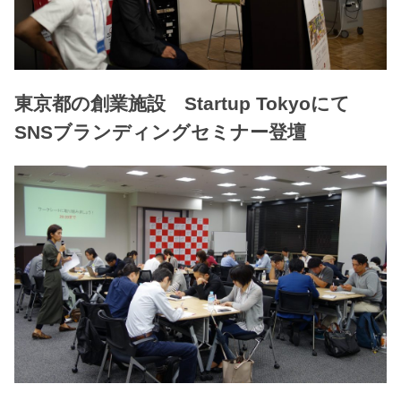
東京都の創業施設 Startup Tokyoにて
SNSブランディングセミナー登壇