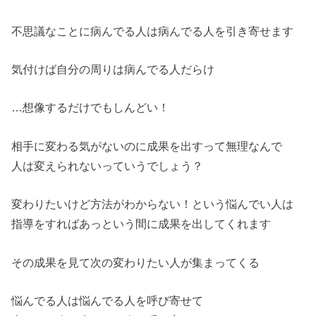
不思議なことに病んでる人は病んでる人を引き寄せます
気付けば自分の周りは病んでる人だらけ
…想像するだけでもしんどい！
相手に変わる気がないのに成果を出すって無理なんで
人は変えられないっていうでしょう？
変わりたいけど方法がわからない！という悩んでい人は
指導をすればあっという間に成果を出してくれます
その成果を見て次の変わりたい人が集まってくる
悩んでる人は悩んでる人を呼び寄せて