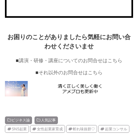
お困りのことがありましたら気軽にお問い合
わせくださいませ
■
講演・研修・講座についてのお問合せはこちら
■
それ以外のお問合せはこちら
ビジネス論
人気記事
SNS起業
女性起業家育成
斬れ味抜群♡
起業コンサル