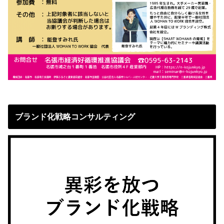
ブランド化戦略コンサルティング