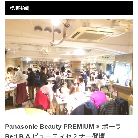
登壇実績
Panasonic Beauty PREMIUM × ポーラ
Red B.A ビューティセミナー登壇