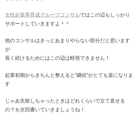
女性起業界育成グループコンサル
ではこの辺もしっかり
サポートしていきますよ＾＾
他のコンサルはきっとあまりやらない部分だと思います
が
長く続けるためにはこの辺は軽視できません！
起業初期からきちんと整えると”継続”がとても楽になりま
す
じゃあ失敗しちゃったときはどれくらいで立て直せる
の？を次回書いていきましょうね！