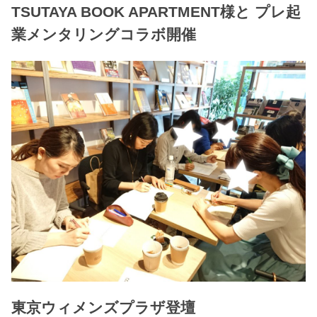
TSUTAYA BOOK APARTMENT様と プレ起
業メンタリングコラボ開催
東京ウィメンズプラザ登壇