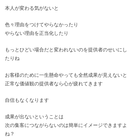
本人が変わる気がないと
色々理由をつけてやらなかったり
やらない理由を正当化したり
もっとひどい場合だと変われないのを提供者のせいにし
たりね
お客様のために一生懸命やっても全然成果が見えないと
正常な価値観の提供者なら心が疲れてきます
自信もなくなります
成果が出ないということは
次の集客につながらないのは簡単にイメージできますよ
ね？