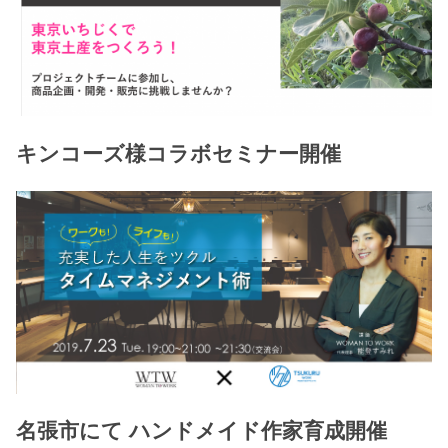
キンコーズ様コラボセミナー開催
名張市にて ハンドメイド作家育成開催