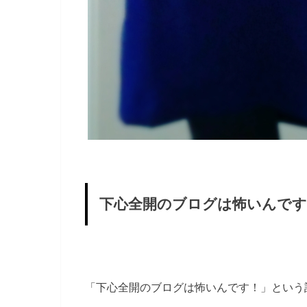
下心全開のブログは怖いんです
「下心全開のブログは怖いんです！」という