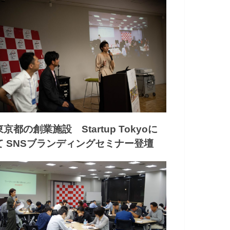
東京都の創業施設 Startup Tokyoに
て SNSブランディングセミナー登壇