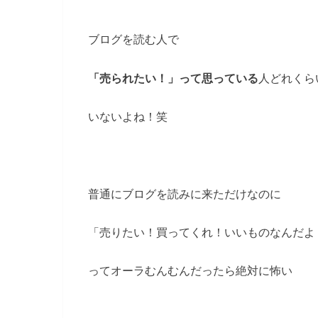
ブログを読む人で
「売られたい！」って思っている
人どれくら
いないよね！笑
普通にブログを読みに来ただけなのに
「売りたい！買ってくれ！いいものなんだよ
ってオーラむんむんだったら絶対に怖い