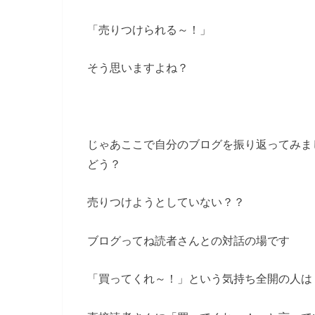
「売りつけられる～！」
そう思いますよね？
じゃあここで自分のブログを振り返ってみま
どう？
売りつけようとしていない？？
ブログってね読者さんとの対話の場です
「買ってくれ～！」という気持ち全開の人は