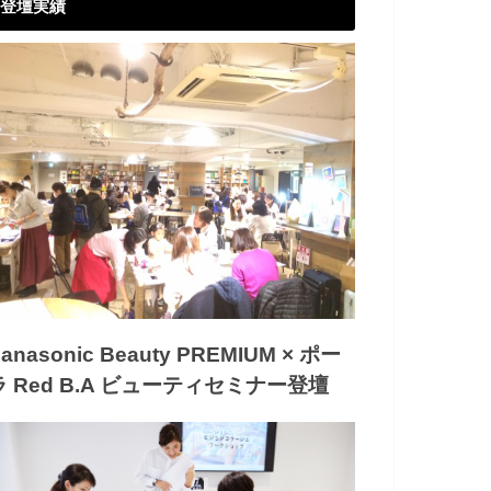
登壇実績
anasonic Beauty PREMIUM × ポー
ラ Red B.A ビューティセミナー登壇