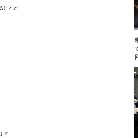
るけれど
ます