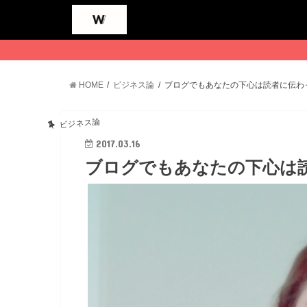
HOME
ビジネス論
ブログでもあなたの下心は読者に伝わ
ビジネス論
2017.03.16
ブログでもあなたの下心は