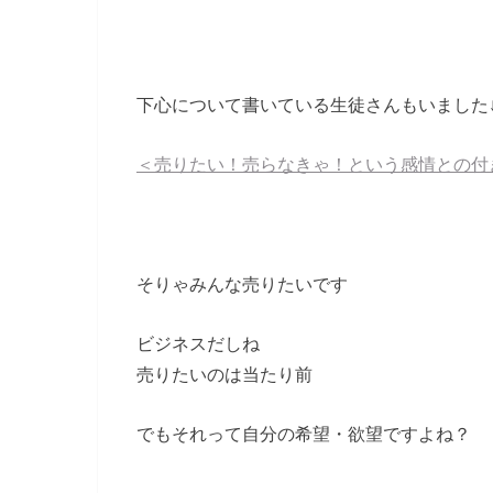
下心について書いている生徒さんもいました
＜売りたい！売らなきゃ！という感情との付
そりゃみんな売りたいです
ビジネスだしね
売りたいのは当たり前
でもそれって自分の希望・欲望ですよね？