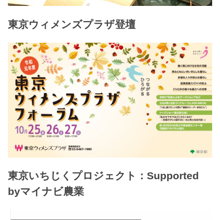
東京ウィメンズプラザ登壇
東京いちじくプロジェクト：Supported
byマイナビ農業