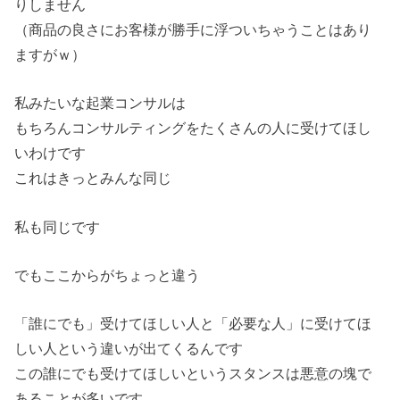
りしません
（商品の良さにお客様が勝手に浮ついちゃうことはあり
ますがｗ）
私みたいな起業コンサルは
もちろんコンサルティングをたくさんの人に受けてほし
いわけです
これはきっとみんな同じ
私も同じです
でもここからがちょっと違う
「誰にでも」受けてほしい人と「必要な人」に受けてほ
しい人という違いが出てくるんです
この誰にでも受けてほしいというスタンスは悪意の塊で
あることが多いです