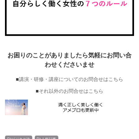
お困りのことがありましたら気軽にお問い合
わせくださいませ
■
講演・研修・講座についてのお問合せはこちら
■
それ以外のお問合せはこちら