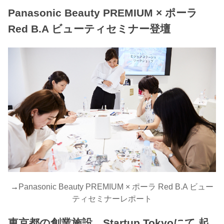
Panasonic Beauty PREMIUM × ポーラ
Red B.A ビューティセミナー登壇
→
Panasonic Beauty PREMIUM × ポーラ Red B.A ビュー
ティセミナーレポート
東京都の創業施設 Startup Tokyoにて 起