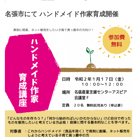
名張市にて ハンドメイド作家育成開催