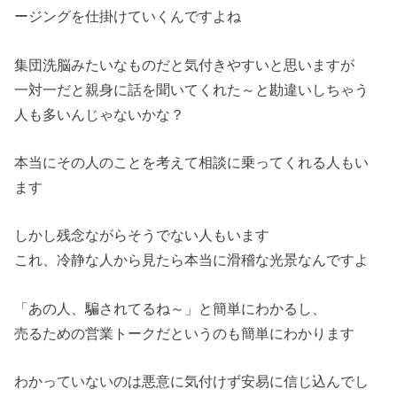
ージングを仕掛けていくんですよね
集団洗脳みたいなものだと気付きやすいと思いますが
一対一だと親身に話を聞いてくれた～と勘違いしちゃう
人も多いんじゃないかな？
本当にその人のことを考えて相談に乗ってくれる人もい
ます
しかし残念ながらそうでない人もいます
これ、冷静な人から見たら本当に滑稽な光景なんですよ
「あの人、騙されてるね～」と簡単にわかるし、
売るための営業トークだというのも簡単にわかります
わかっていないのは悪意に気付けず安易に信じ込んでし