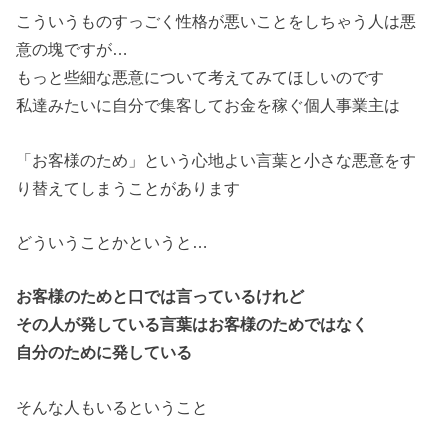
こういうものすっごく性格が悪いことをしちゃう人は悪
意の塊ですが…
もっと些細な悪意について考えてみてほしいのです
私達みたいに自分で集客してお金を稼ぐ個人事業主は
「お客様のため」という心地よい言葉と小さな悪意をす
り替えてしまうことがあります
どういうことかというと…
お客様のためと口では言っているけれど
その人が発している言葉はお客様のためではなく
自分のために発している
そんな人もいるということ