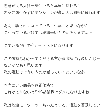
悪意がある人は一緒にいると本当に疲れるし
悪意に気付かずにテンションが高い人も同様に疲れます
ああ、騙されちゃっている…心配…と思いながら
見守っているだけでも結構辛いものがありますよ～
見ているだけで心がヘトヘトになります
この気持ちわかってくださる方が読者様には多いんじゃ
ないかなあと思います
私の活動でそういうのが減っていくといいなあ
本当にいい商品を適正価格で！
これができないとSNS起業界はダメになりますね
私は地道にコツコツ「ちゃんとする」活動を普及してい