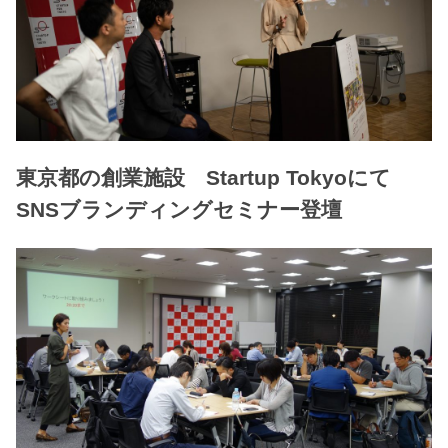
東京都の創業施設 Startup Tokyoにて
SNSブランディングセミナー登壇