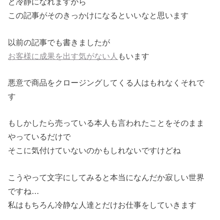
と冷静になれますから
この記事がそのきっかけになるといいなと思います
以前の記事でも書きましたが
お客様に成果を出す気がない人
もいます
悪意で商品をクロージングしてくる人はもれなくそれで
す
もしかしたら売っている本人も言われたことをそのまま
やっているだけで
そこに気付けていないのかもしれないですけどね
こうやって文字にしてみると本当になんだか寂しい世界
ですね…
私はもちろん冷静な人達とだけお仕事をしていきます