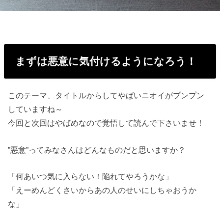
まずは悪意に気付けるようになろう！
このテーマ、タイトルからしてやばいニオイがプンプン
していますね～
今回と次回はやばめなので覚悟して読んで下さいませ！
”悪意”ってみなさんはどんなものだと思いますか？
「何あいつ気に入らない！陥れてやろうかな」
「えーめんどくさいからあの人のせいにしちゃおうか
な」