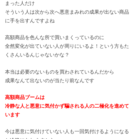
まった人だけ
そういう人は次から次へ悪意まみれの成果が出ない商品
に手を出すんですよね
高額商品を色んな所で買いまくっているのに
全然変化が出ていない人が周りにいるよ！という方もた
くさんいるんじゃないかな？
本当は必要のないものを買わされているんだから
成果なんて出ないのが当たり前なんです
高額商品ブームは
冷静な人と悪意に気付かず騙される人の二極化を進めて
います
今は悪意に気付けていない人も一回気付けるようになる