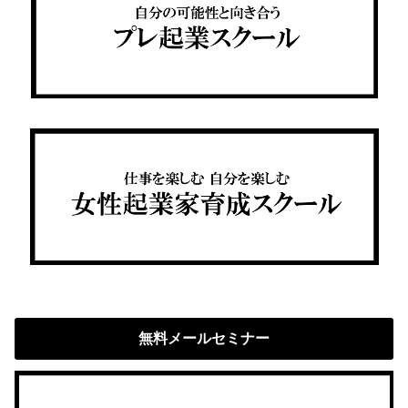
無料メールセミナー