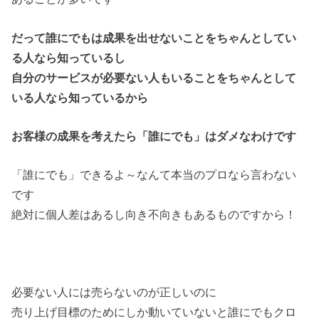
だって誰にでもは成果を出せないことをちゃんとしてい
る人なら知っているし
自分のサービスが必要ない人もいることをちゃんとして
いる人なら知っているから
お客様の成果を考えたら「誰にでも」はダメなわけです
「誰にでも」できるよ～なんて本当のプロなら言わない
です
絶対に個人差はあるし向き不向きもあるものですから！
必要ない人には売らないのが正しいのに
売り上げ目標のためにしか動いていないと誰にでもクロ