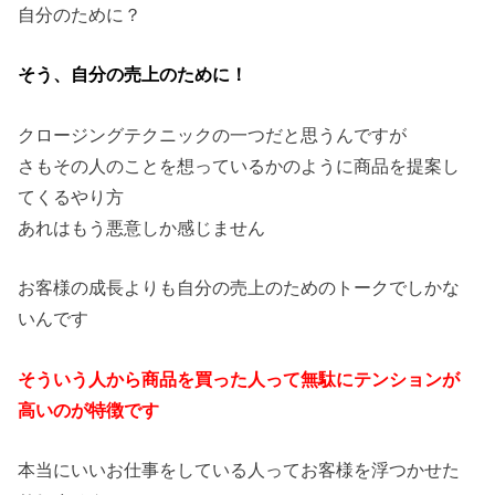
自分のために？
そう、自分の売上のために！
クロージングテクニックの一つだと思うんですが
さもその人のことを想っているかのように商品を提案し
てくるやり方
あれはもう悪意しか感じません
お客様の成長よりも自分の売上のためのトークでしかな
いんです
そういう人から商品を買った人って無駄にテンションが
高いのが特徴です
本当にいいお仕事をしている人ってお客様を浮つかせた