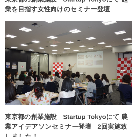
業を目指す女性向けのセミナー登壇
東京都の創業施設 Startup Tokyoにて 農
業アイデアソンセミナー登壇 2回実施致
しました！