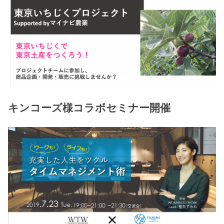
キンコーズ様コラボセミナー開催