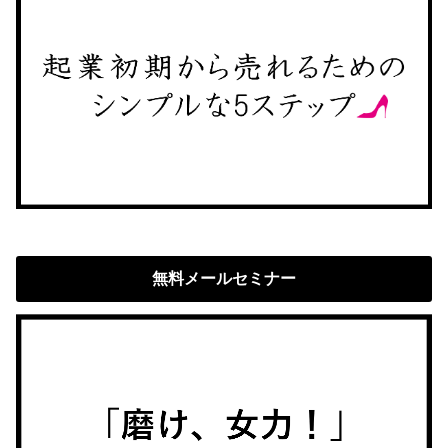
無料メールセミナー