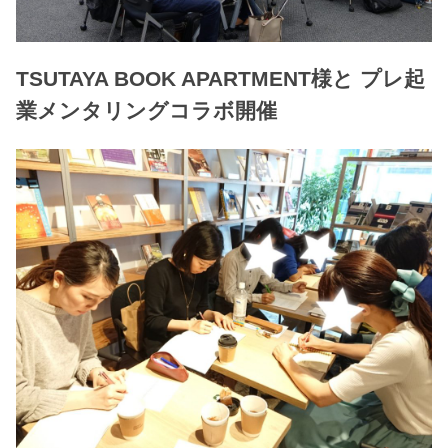
TSUTAYA BOOK APARTMENT様と プレ起
業メンタリングコラボ開催