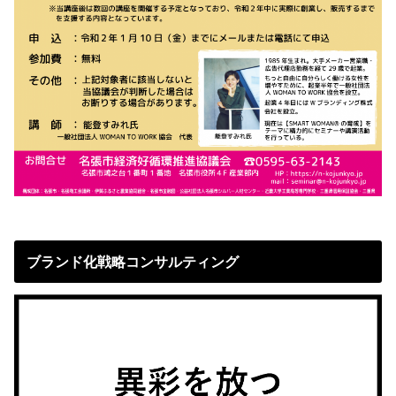
ブランド化戦略コンサルティング