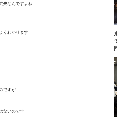
丈夫なんですよね
よくわかります
のですが
はないのです