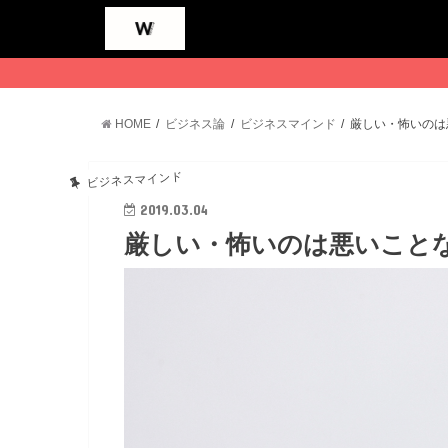
HOME
ビジネス論
ビジネスマインド
厳しい・怖いのは
ビジネスマインド
2019.03.04
厳しい・怖いのは悪いこと