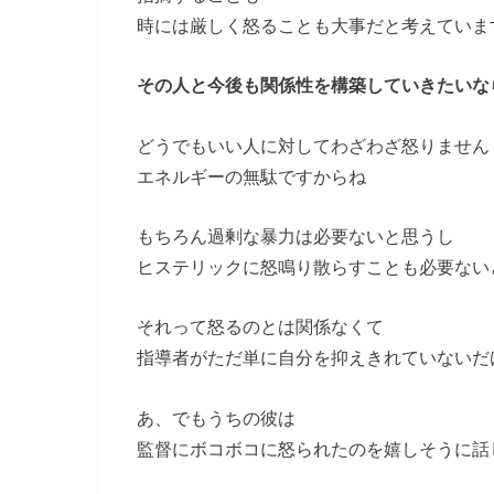
時には厳しく怒ることも大事だと考えていま
その人と今後も関係性を構築していきたいな
どうでもいい人に対してわざわざ怒りません
エネルギーの無駄ですからね
もちろん過剰な暴力は必要ないと思うし
ヒステリックに怒鳴り散らすことも必要ない
それって怒るのとは関係なくて
指導者がただ単に自分を抑えきれていないだ
あ、でもうちの彼は
監督にボコボコに怒られたのを嬉しそうに話