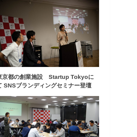
東京都の創業施設 Startup Tokyoに
て SNSブランディングセミナー登壇