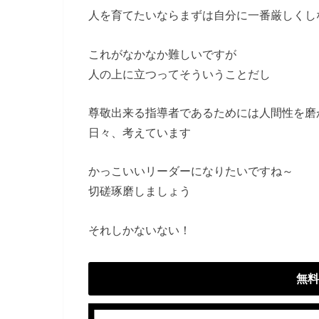
人を育てたいならまずは自分に一番厳しくし
これがなかなか難しいですが
人の上に立つってそういうことだし
尊敬出来る指導者であるためには人間性を磨
日々、考えています
かっこいいリーダーになりたいですね～
切磋琢磨しましょう
それしかないない！
無料