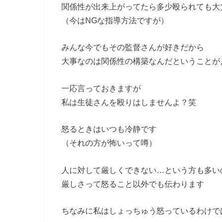
関係性が出来上がってたら多少殴られても大
（今はNGな指導方法ですが）
みんな今でもその監督さんが好きだから
大事なのは関係性の構築なんだということが
一応言っておきますが
私は生徒さんを殴りはしませんよ？笑
怒るときはいつも冷静です
（それの方が怖いって噂）
人に対して厳しくできない…という方も多い
厳しさって怒ること以外でも伝わります
ちなみに私はしょっちゅう怒っているわけで