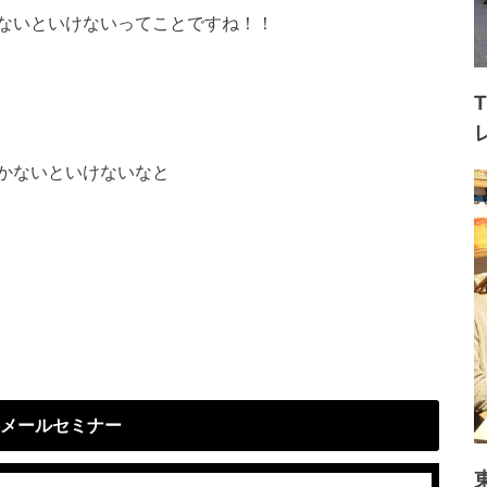
ないといけないってことですね！！
かないといけないなと
メールセミナー