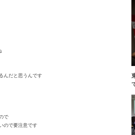
ね
るんだと思うんです
ので
いので要注意です