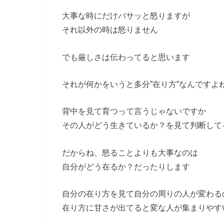
大事な時にだけバサッと怒りますが
それ以外の時は怒りません
でも厳しさは伝わってると思います
それが何かをいうと多分”在り方”なんですよ
背中を見て育つって言うじゃないですか
その人がどう生きているか？を見て判断して
だからね、怒ることよりも大事なのは
自分がどう在るか？だったりします
自分の在り方を見て自分の周りの人が変わる
在り方に甘さが出てると変な人が集まりやす