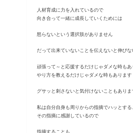
人材育成に力を入れているので
向き合って一緒に成長していくためには
怒らないという選択肢がありません
だって出来ていないことを伝えないと伸びな
頑張って～と応援するだけじゃダメな時もあ
やり方を教えるだけじゃダメな時もあります
グサッと刺さないと気付けないこともありま
私は自分自身も周りからの指摘でハッとする
その指摘に感謝しているので
指摘することも