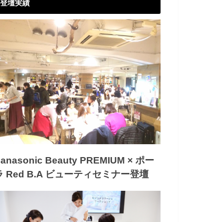
登壇実績
anasonic Beauty PREMIUM × ポー
ラ Red B.A ビューティセミナー登壇