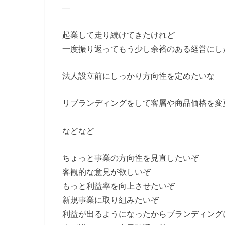
—
起業して走り続けてきたけれど
一度振り返ってもう少し余裕のある経営にし
法人設立前にしっかり方向性を定めたいな
リブランディングをして客層や商品価格を変
などなど
ちょっと事業の方向性を見直したいぞ
客観的な意見が欲しいぞ
もっと利益率を向上させたいぞ
新規事業に取り組みたいぞ
利益が出るようになったからブランディング