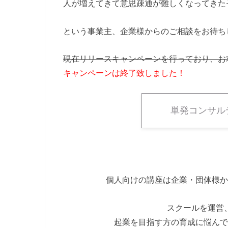
人が増えてきて意思疎通が難しくなってきた
という事業主、企業様からのご相談をお待ち
現在リリースキャンペーンを行っており、お
キャンペーンは終了致しました！
単発コンサル
個人向けの講座は企業・団体様か
スクールを運営
起業を目指す方の育成に悩んで