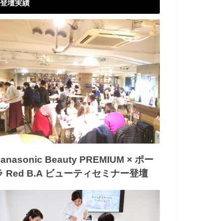
登壇実績
anasonic Beauty PREMIUM × ポー
ラ Red B.A ビューティセミナー登壇