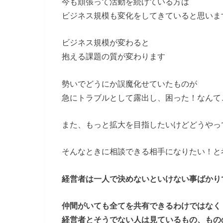
今も頑張って活動を続けている方は
ビジネス規模も変化をしてきていると思いま
ビジネス規模が変わると
抱える課題の質が変わります
勢いでどうにか誤魔化せていたものが
急にトラブルとして露出し、困った！なんて
また、もっと拡大を目指したいけどどうやっ
そんなときに相談できる相手になりたい！と
経営者は一人で決めないといけない事ばかり
仲間がいても全てを共有できるわけではなく
経営者とそうでない人は見ているもの、もの