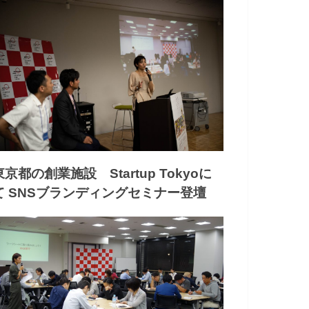
東京都の創業施設 Startup Tokyoに
て SNSブランディングセミナー登壇