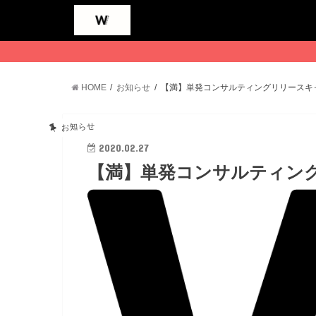
HOME
お知らせ
【満】単発コンサルティングリリースキ
お知らせ
2020.02.27
【満】単発コンサルティン