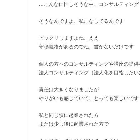
…こんなに忙しそうな中、コンサルティング
そうなんですよ、私こなしてるんです
ビックリしますよね、ええ
守秘義務があるのでね、書かないだけです
個人の方へのコンサルティングや講座の提供
法人コンサルティング（法人化を目指したい
責任は大きくなりましたが
やりがいも感じていて、とっても楽しいです
私と同じ頃に起業された方
または少し後に起業された方で