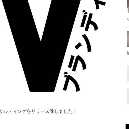
サルティングをリリース致しました！