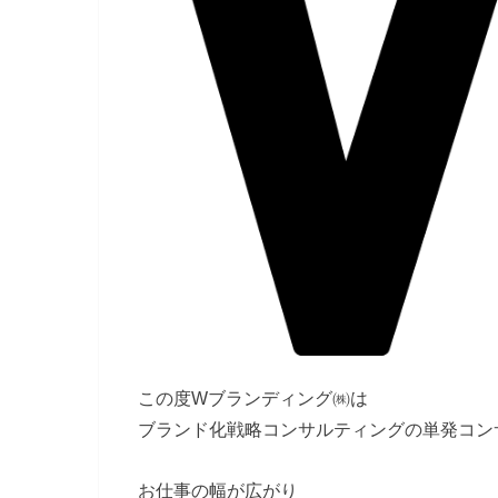
この度Wブランディング㈱は
ブランド化戦略コンサルティングの単発コン
お仕事の幅が広がり