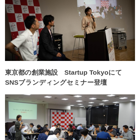
東京都の創業施設 Startup Tokyoにて
SNSブランディングセミナー登壇