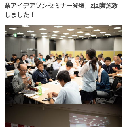
業アイデアソンセミナー登壇 2回実施致
しました！