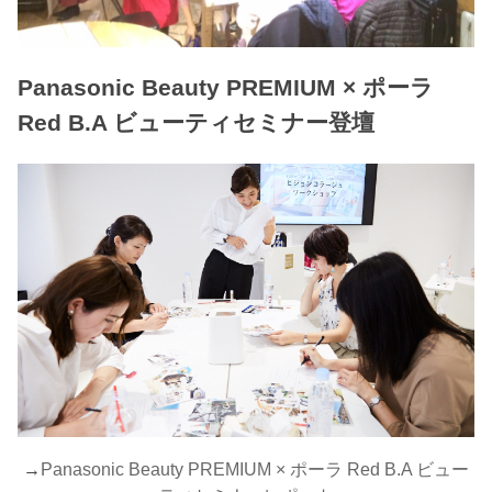
Panasonic Beauty PREMIUM × ポーラ
Red B.A ビューティセミナー登壇
→
Panasonic Beauty PREMIUM × ポーラ Red B.A ビュー