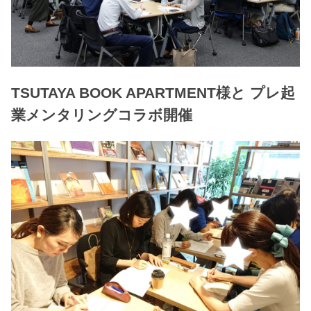
TSUTAYA BOOK APARTMENT様と プレ起
業メンタリングコラボ開催