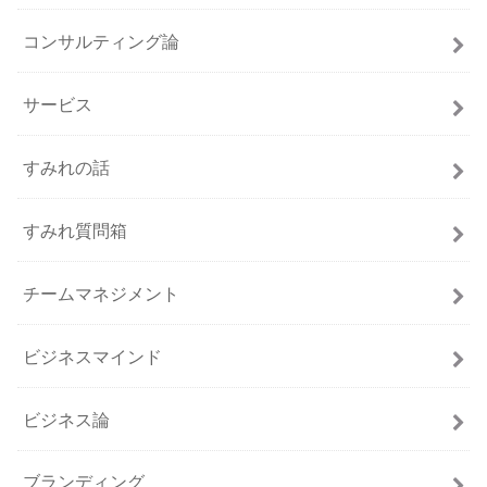
コンサルティング論
サービス
すみれの話
すみれ質問箱
チームマネジメント
ビジネスマインド
ビジネス論
ブランディング