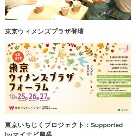
東京ウィメンズプラザ登壇
東京いちじくプロジェクト：Supported
byマイナビ農業