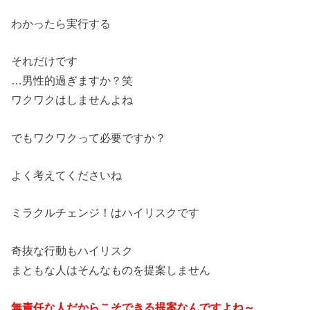
わかったら実行する
それだけです
…男性的過ぎますか？笑
ワクワクはしませんよね
でもワクワクって必要ですか？
よく考えてくださいね
ミラクルチェンジ！はハイリスクです
奇抜な行動もハイリスク
まともな人はそんなものを提案しません
無責任な人だからこそできる提案なんですよね～