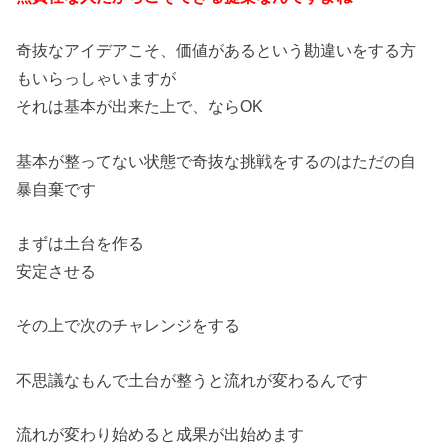
奇抜なアイデアこそ、価値があるという勘違いをする方
もいらっしゃいますが
それは基本が出来た上で、ならOK
基本が整ってない状態で奇抜な挑戦をするのはただの自
暴自棄です
まずは土台を作る
安定させる
その上で次のチャレンジをする
不思議なもんで土台が整うと流れが変わるんです
流れが変わり始めると成果が出始めます