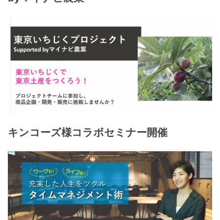
キンコーズ様コラボセミナー開催