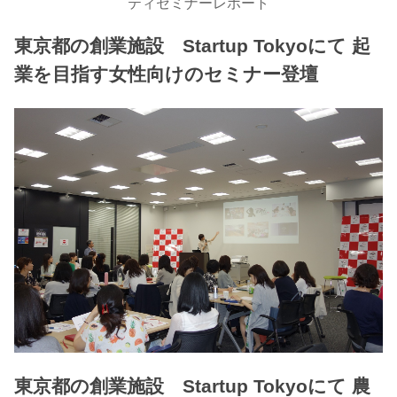
ティセミナーレポート
東京都の創業施設 Startup Tokyoにて 起
業を目指す女性向けのセミナー登壇
東京都の創業施設 Startup Tokyoにて 農