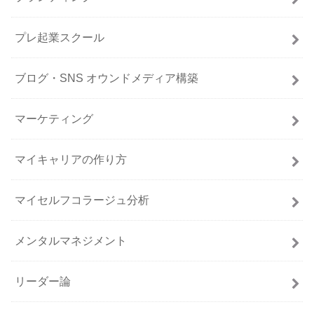
プレ起業スクール
ブログ・SNS オウンドメディア構築
マーケティング
マイキャリアの作り方
マイセルフコラージュ分析
メンタルマネジメント
リーダー論