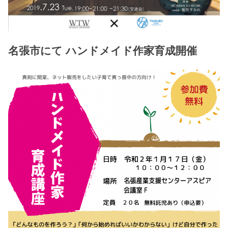
名張市にて ハンドメイド作家育成開催