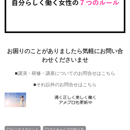
お困りのことがありましたら気軽にお問い合
わせくださいませ
■
講演・研修・講座についてのお問合せはこちら
■
それ以外のお問合せはこちら
ビジネスマインド
マイキャリアの作り方