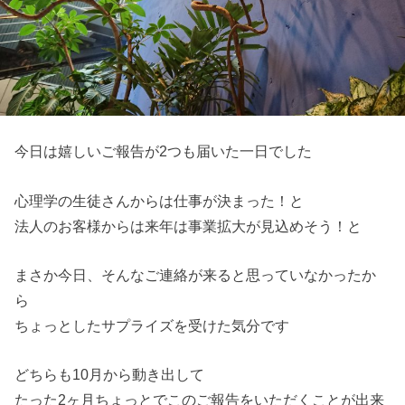
今日は嬉しいご報告が2つも届いた一日でした
心理学の生徒さんからは仕事が決まった！と
法人のお客様からは来年は事業拡大が見込めそう！と
まさか今日、そんなご連絡が来ると思っていなかったか
ら
ちょっとしたサプライズを受けた気分です
どちらも10月から動き出して
たった2ヶ月ちょっとでこのご報告をいただくことが出来