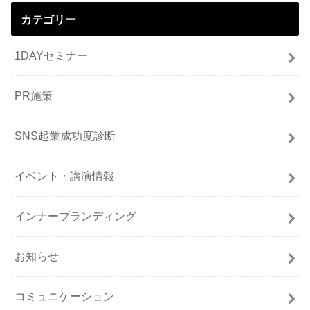
カテゴリー
1DAYセミナー
PR施策
SNS起業成功度診断
イベント・講演情報
インナーブランディング
お知らせ
コミュニケーション