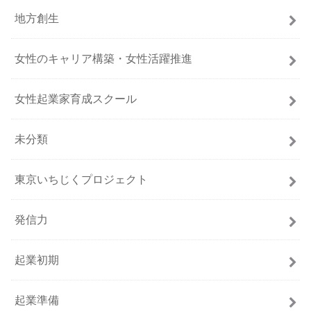
地方創生
女性のキャリア構築・女性活躍推進
女性起業家育成スクール
未分類
東京いちじくプロジェクト
発信力
起業初期
起業準備