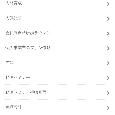
人材育成
人気記事
会員制自己研鑽ラウンジ
個人事業主のファン作り
内観
動画セミナー
動画セミナー視聴画面
商品設計