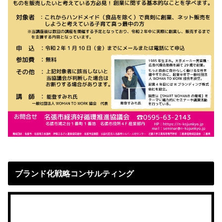
ブランド化戦略コンサルティング