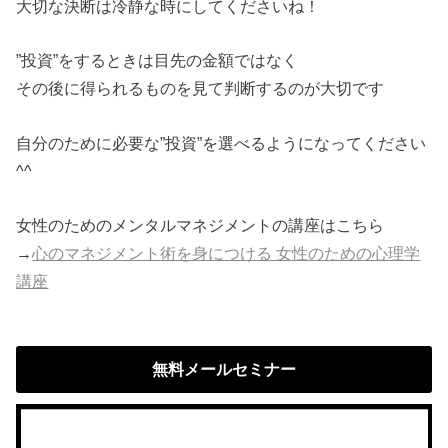
大切な決断は冷静な時にしてくださいね！
”投資”をするときは目先の金額ではなく
その後に得られるものを見て判断するのが大切です
自分のために必要な”投資”を選べるようになってください
^^
女性のためのメンタルマネジメントの講座はこちら
→
心のマネジメント術を身につける 女性のための心理学
講座
無料メールセミナー