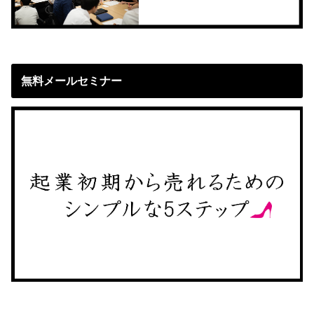
無料メールセミナー