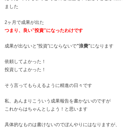
ました
2ヶ月で成果が出た
つまり、良い”投資”になったわけです
成果が出ないと”投資”にならないで
”浪費”
になります
依頼してよかった！
投資してよかった！
そう言ってもらえるように精進の日々です
私、あんまりこういう成果報告を書かないのですが
これからはちゃんとしよう！と思います
具体的なものは書けないのでぼんやりにはなりますが、