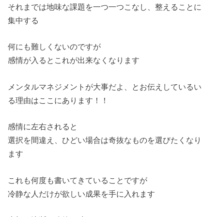
それまでは地味な課題を一つ一つこなし、整えることに
集中する
何にも難しくないのですが
感情が入るとこれが出来なくなります
メンタルマネジメントが大事だよ、とお伝えしているい
る理由はここにあります！！
感情に左右されると
選択を間違え、ひどい場合は奇抜なものを選びたくなり
ます
これも何度も書いてきていることですが
冷静な人だけが欲しい成果を手に入れます