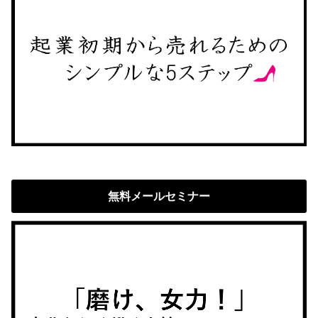
無料メールセミナー