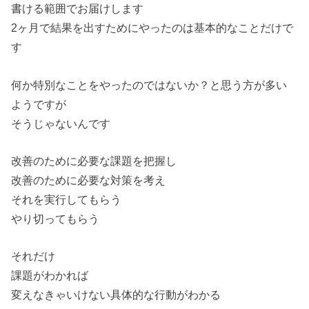
書ける範囲でお届けします
2ヶ月で結果を出すためにやったのは基本的なことだけで
す
何か特別なことをやったのではないか？と思う方が多い
ようですが
そうじゃないんです
改善のために必要な課題を把握し
改善のために必要な対策を考え
それを実行してもらう
やり切ってもらう
それだけ
課題がわかれば
変えなきゃいけない具体的な行動がわかる