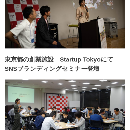
東京都の創業施設 Startup Tokyoにて
SNSブランディングセミナー登壇