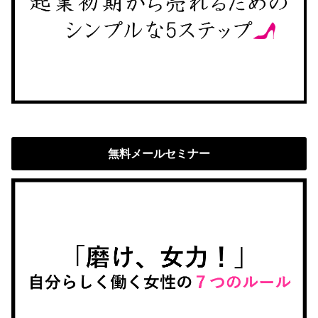
無料メールセミナー