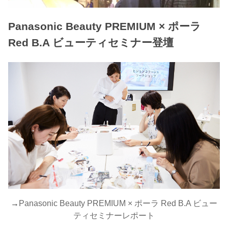
Panasonic Beauty PREMIUM × ポーラ
Red B.A ビューティセミナー登壇
→
Panasonic Beauty PREMIUM × ポーラ Red B.A ビュー
ティセミナーレポート