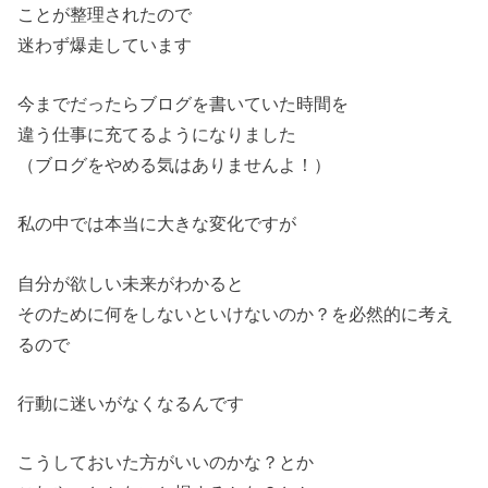
ことが整理されたので
迷わず爆走しています
今までだったらブログを書いていた時間を
違う仕事に充てるようになりました
（ブログをやめる気はありませんよ！）
私の中では本当に大きな変化ですが
自分が欲しい未来がわかると
そのために何をしないといけないのか？を必然的に考え
るので
行動に迷いがなくなるんです
こうしておいた方がいいのかな？とか