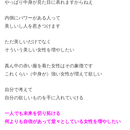
やっぱり中身が見た目に表れますからねえ
内側にパワーがある人って
美しいし人を惹きつけます
ただ美しいだけでなく
そういう美しい女性を増やしたい
真ん中の赤い服を着た女性はその象徴です
これくらい（中身が）強い女性が増えて欲しい
自分で考えて
自分の欲しいものを手に入れていける
一人でも未来を切り拓ける
何よりも自信があって堂々としている女性を増やしたい