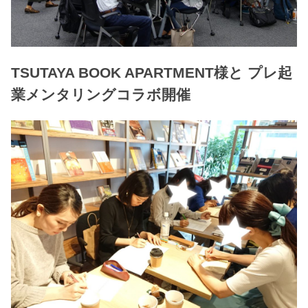
TSUTAYA BOOK APARTMENT様と プレ起
業メンタリングコラボ開催