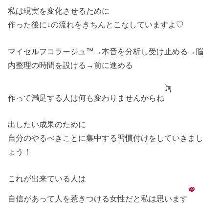
私は現実を変化させるために
作った後に↓の流れをきちんとこなしていますよ♡
マイセルフコラージュ™→本音を分析し受け止める→脳
内整理の時間を設ける→前に進める
作って満足する人は何も変わりませんからね
出したい成果のために
自分のやるべきことに集中する習慣付けをしていきまし
ょう！
これが出来ている人は
自信があって人を惹きつける女性だと私は思います