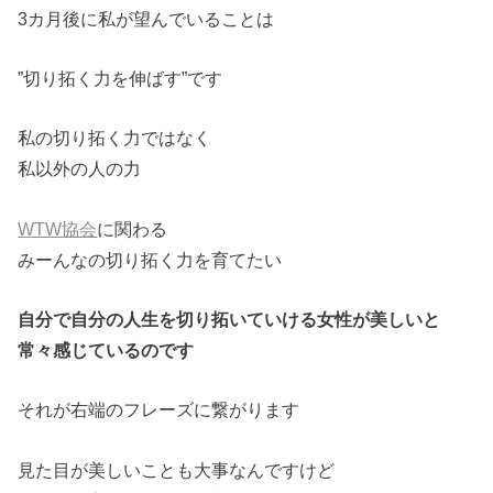
3カ月後に私が望んでいることは
”切り拓く力を伸ばす”です
私の切り拓く力ではなく
私以外の人の力
WTW協会
に関わる
みーんなの切り拓く力を育てたい
自分で自分の人生を切り拓いていける女性が美しいと
常々感じているのです
それが右端のフレーズに繋がります
見た目が美しいことも大事なんですけど