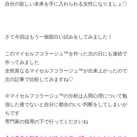
自分の欲しい未来を手に入れられる女性になりましょ♡
さて今回はもう一個面白い試みをしてみました！
このマイセルフコラージュ™を作った次の日にも連続で
作ってみました
全然異なるマイセルフコラージュ™が出来上がったので
次の記事で比較してみますね♡
※マイセルフコラージュ™の分析は人間心理について勉
強した後でないと自分に都合のいい判断をしてしまいが
ちです
専門家の指導の下で行ってくださいね