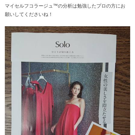
マイセルフコラージュ™の分析は勉強したプロの方にお
願いしてくださいね！