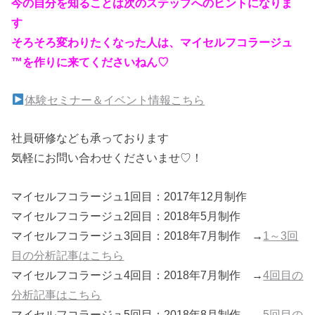
今の自分を知ることは次のステップへのヒントになりま
す
そろそろ変わりたくなった人は、マイセルフコラージュ
™を作りに来てくださいねん♡
体験セミナー＆イベント情報こちら
社員研修なども承っております
気軽にお問い合わせくださいませ♡！
マイセルフコラージュ1回目：2017年12月制作
マイセルフコラージュ2回目：2018年5月制作
マイセルフコラージュ3回目：2018年7月制作 →
1～3回
目の分析記事はこちら
マイセルフコラージュ4回目：2018年7月制作 →
4回目の
分析記事はこちら
マイセルフコラージュ5回目：2018年8月制作 →
5回目の