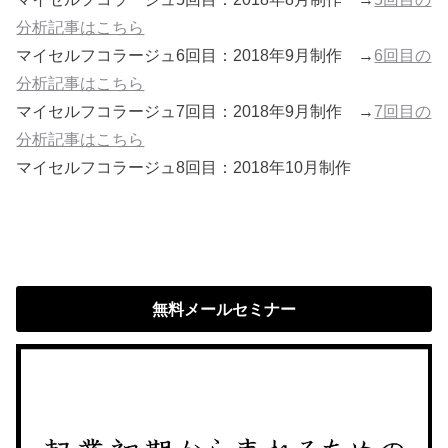
分析記事はこちら
マイセルフコラージュ6回目：2018年9月制作 →
6回目の
分析記事はこちら
マイセルフコラージュ7回目：2018年9月制作 →
7回目の
分析記事はこちら
マイセルフコラージュ8回目：2018年10月制作
無料メールセミナー