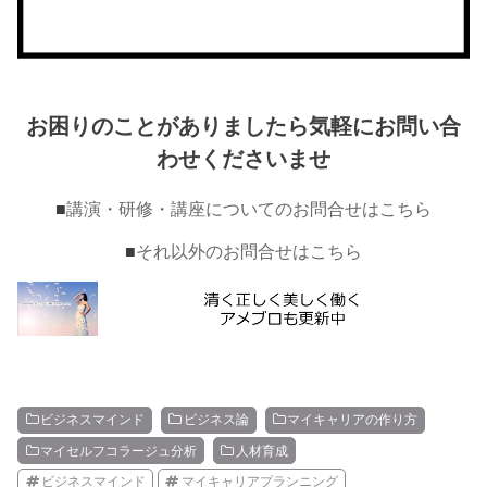
お困りのことがありましたら気軽にお問い合
わせくださいませ
■
講演・研修・講座についてのお問合せはこちら
■
それ以外のお問合せはこちら
ビジネスマインド
ビジネス論
マイキャリアの作り方
マイセルフコラージュ分析
人材育成
ビジネスマインド
マイキャリアプランニング