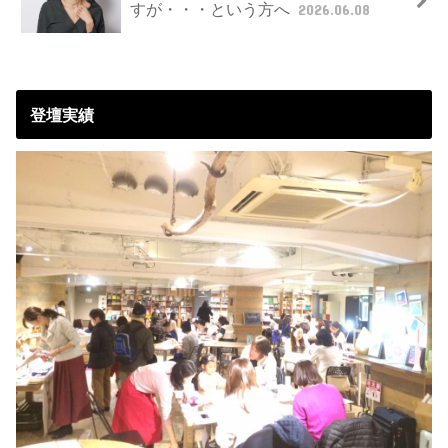
すが・・・という方へ
2026.06.08
登壇実績