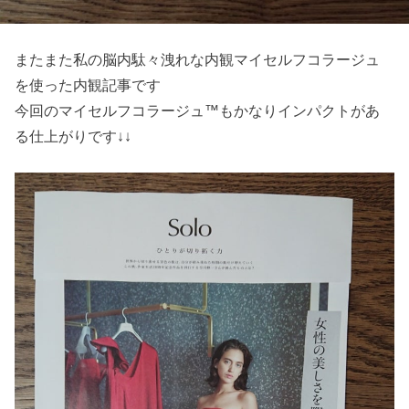
またまた私の脳内駄々洩れな内観マイセルフコラージュ
を使った内観記事です
今回のマイセルフコラージュ™もかなりインパクトがあ
る仕上がりです↓↓