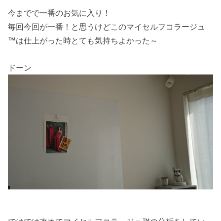
今までで一番のお気に入り！
毎回今回が一番！と思うけどこのマイセルフコラージュ
™は仕上がった時とても気持ちよかった～
ドーン