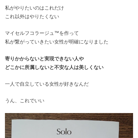
私がやりたいのはこれだけ
これ以外はやりたくない
マイセルフコラージュ™を作って
私が繋がっていきたい女性が明確になりました
寄りかからないと実現できない人や
どこかに所属しないと不安な人は美しくない
一人で自立している女性が好きなんだ
うん、これでいい