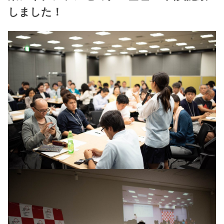
しました！