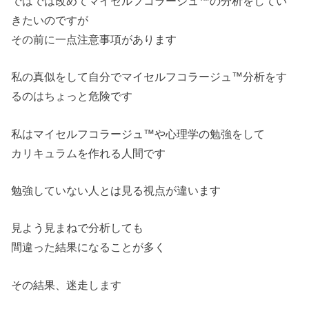
ではでは改めてマイセルフコラージュ™の分析をしてい
きたいのですが
その前に一点注意事項があります
私の真似をして自分でマイセルフコラージュ™分析をす
るのはちょっと危険です
私はマイセルフコラージュ™や心理学の勉強をして
カリキュラムを作れる人間です
勉強していない人とは見る視点が違います
見よう見まねで分析しても
間違った結果になることが多く
その結果、迷走します