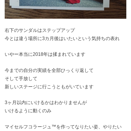
右下のサンダルはステップアップ
今とは違う場所に3カ月後はいたいという気持ちの表れ
いやー本当に2018年は揉まれています
今までの自分の実績を全部ひっくり返して
そして手放して
新しいステージに行こうともがいています
3ヶ月以内にいけるかはわかりませんが
いけるように動くのみ
マイセルフコラージュ™を作ってなりたい姿、やりたい