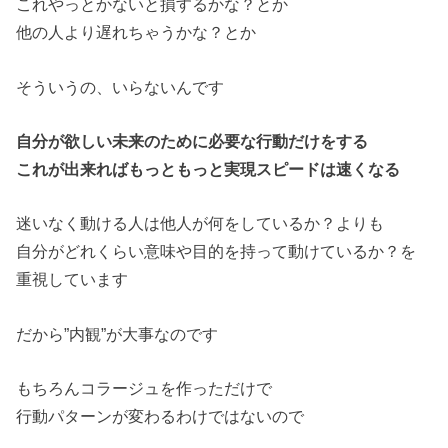
これやっとかないと損するかな？とか
他の人より遅れちゃうかな？とか
そういうの、いらないんです
自分が欲しい未来のために必要な行動だけをする
これが出来ればもっともっと実現スピードは速くなる
迷いなく動ける人は他人が何をしているか？よりも
自分がどれくらい意味や目的を持って動けているか？を
重視しています
だから”内観”が大事なのです
もちろんコラージュを作っただけで
行動パターンが変わるわけではないので