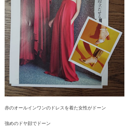
赤のオールインワンのドレスを着た女性がドーン
強めのドヤ顔でドーン