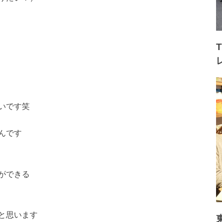
いです笑
んです
ができる
と思います