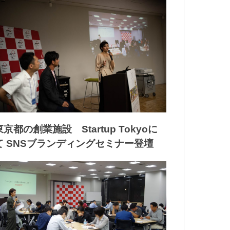
東京都の創業施設 Startup Tokyoに
て SNSブランディングセミナー登壇