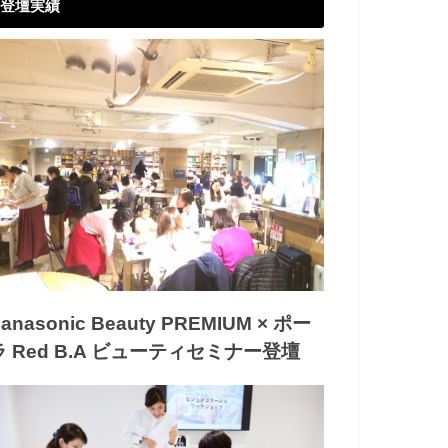
登壇実績
anasonic Beauty PREMIUM × ポー
ラ Red B.A ビューティセミナー登壇