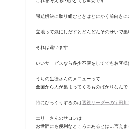
これを考えるのがとても重要です
課題解決に取り組むときはとにかく前向きに
立地って気にしだすとどんどんそのせいで集
それは違います
いいサービスなら多少不便をしてでもお客様
うちの生徒さんのメニューって
全国から人が集まってくるものばかりなんで
特にびっくりするのは
透視リーダーの宇田川
エリーさんのサロンは
お世辞にも便利なところにあるとは…言えま