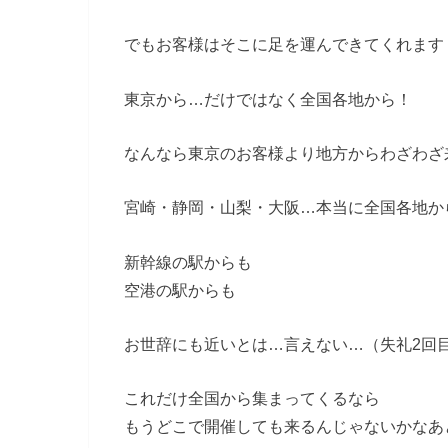
でもお客様はそこに足を運んできてくれます
東京から…だけではなく全国各地から！
なんなら東京のお客様より地方からわざわざ
宮崎・静岡・山梨・大阪…本当に全国各地か
新幹線の駅からも
空港の駅からも
お世辞にも近いとは…言えない…（失礼2回
これだけ全国から集まってくるなら
もうどこで開催しても来るんじゃないかなあ