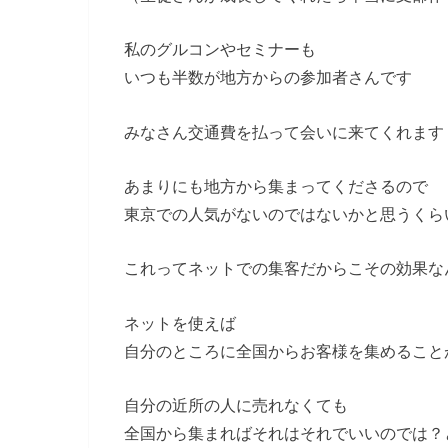
私のグルコンやセミナーも
いつも半数が地方からの参加者さんです
みなさん交通費を払って会いに来てくれます
あまりにも地方から集まってくださるので
東京での人気がないのではないかと思うくら
これってネットでの集客だからこその効果な
ネットを使えば
自分のところに全国からお客様を集めること
自分の近所の人に売れなくても
全国から集まればそれはそれでいいのでは？