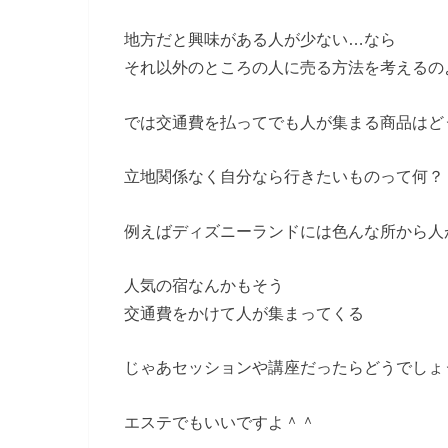
地方だと興味がある人が少ない…なら
それ以外のところの人に売る方法を考えるの
では交通費を払ってでも人が集まる商品はど
立地関係なく自分なら行きたいものって何？
例えばディズニーランドには色んな所から人
人気の宿なんかもそう
交通費をかけて人が集まってくる
じゃあセッションや講座だったらどうでしょ
エステでもいいですよ＾＾