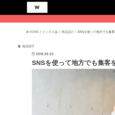
HOME
ビジネス論
商品設計
SNSを使って地方でも集
商品設計
2018.05.22
SNSを使って地方でも集客