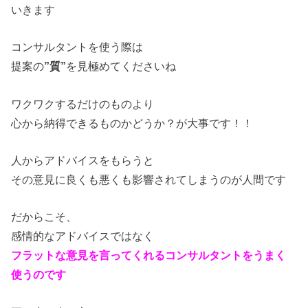
いきます
コンサルタントを使う際は
提案の
”質”
を見極めてくださいね
ワクワクするだけのものより
心から納得できるものかどうか？が大事です！！
人からアドバイスをもらうと
その意見に良くも悪くも影響されてしまうのが人間です
だからこそ、
感情的なアドバイスではなく
フラットな意見を言ってくれるコンサルタントをうまく
使うのです