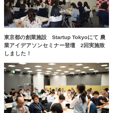
東京都の創業施設 Startup Tokyoにて 農
業アイデアソンセミナー登壇 2回実施致
しました！