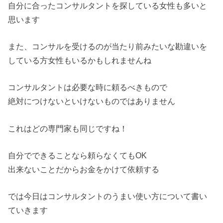
自分に合ったコンサルタントを探している女性も多いと
思います
また、コンサルを受けるのが当たり前みたいな勘違いを
している方女性もいるかもしれませんね
コンサルタントは必要な時に頼るべきもので
絶対につけないといけないものではありません
これはどの専門家も同じですね！
自分でできることなら頼らなくてもOK
出来ないことだからお金をかけて依頼する
では今日はコンサルタントのうまい使い方について書い
ていきます