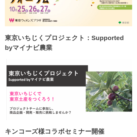
東京いちじくプロジェクト：Supported
byマイナビ農業
キンコーズ様コラボセミナー開催