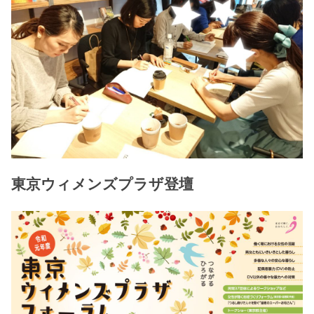
東京ウィメンズプラザ登壇