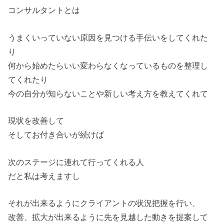
コンサルタントとは
うまくいっていない原因を見つける手伝いをしてくれた
り
何から始めたらいい変わらなくなっているものを整理し
てくれたり
今の自分が知らないことや新しい考え方を教えてくれて
現状を改善して
そしてお付き合いが続けば
次のステージに連れて行ってくれる人
だと私は考えますし
それが出来るようにクライアントの状況把握を行い、
改善、拡大が出来るように先を見越した動きを提案して