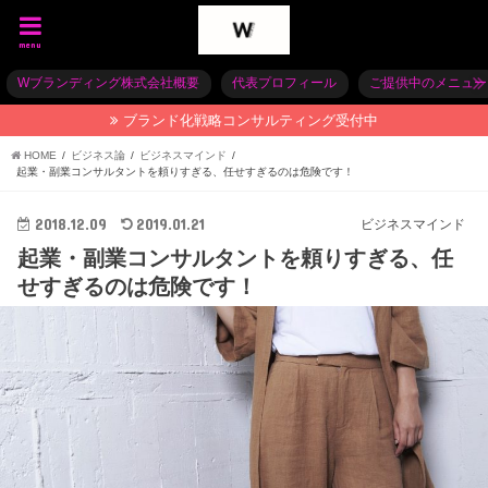
menu
Wブランディング株式会社概要
代表プロフィール
ご提供中のメニュー
ブランド化戦略コンサルティング受付中
HOME
ビジネス論
ビジネスマインド
起業・副業コンサルタントを頼りすぎる、任せすぎるのは危険です！
2018.12.09
2019.01.21
ビジネスマインド
起業・副業コンサルタントを頼りすぎる、任
せすぎるのは危険です！