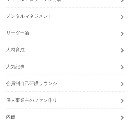
メンタルマネジメント
リーダー論
人材育成
人気記事
会員制自己研鑽ラウンジ
個人事業主のファン作り
内観