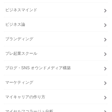
ビジネスマインド
ビジネス論
ブランディング
プレ起業スクール
ブログ・SNS オウンドメディア構築
マーケティング
マイキャリアの作り方
マイセルフコラージュ分析