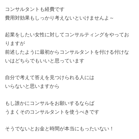
コンサルタントも経費です
費用対効果もしっかり考えないといけませんよ～
起業をしたい女性に対してコンサルティングをやってお
りますが
前述したように最初からコンサルタントを付ける付けな
いはどちらでもいいと思っています
自分で考えて答えを見つけられる人には
いらないと思いますから
もし誰かにコンサルをお願いするならば
うまくそのコンサルタントを使うべきです
そうでないとお金と時間が本当にもったいない！