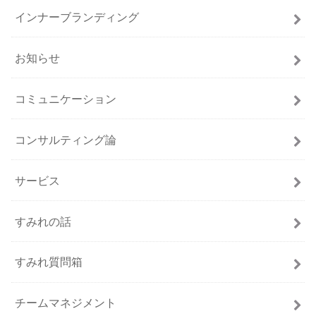
インナーブランディング
お知らせ
コミュニケーション
コンサルティング論
サービス
すみれの話
すみれ質問箱
チームマネジメント