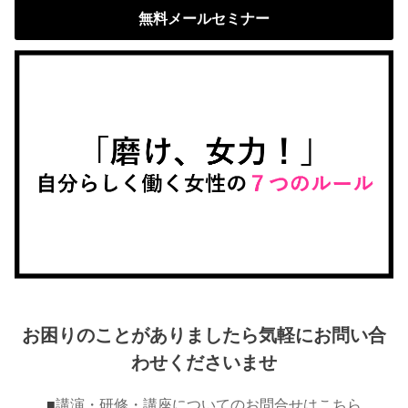
無料メールセミナー
お困りのことがありましたら気軽にお問い合
わせくださいませ
■
講演・研修・講座についてのお問合せはこちら