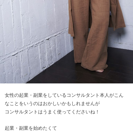
女性の起業・副業をしているコンサルタント本人がこん
なことをいうのはおかしいかもしれませんが
コンサルタントはうまく使ってくださいね！
起業・副業を始めたくて