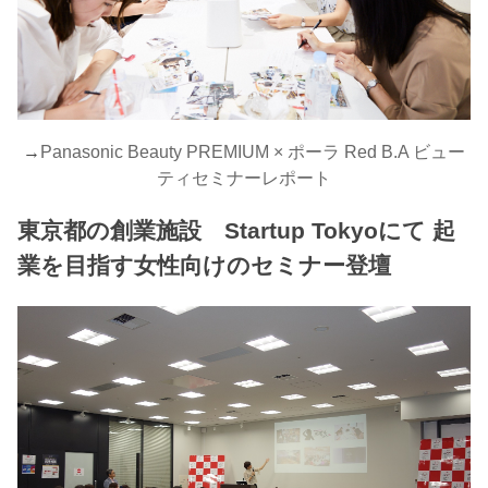
→
Panasonic Beauty PREMIUM × ポーラ Red B.A ビュー
ティセミナーレポート
東京都の創業施設 Startup Tokyoにて 起
業を目指す女性向けのセミナー登壇