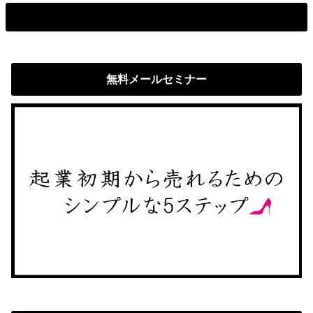
無料メールセミナー