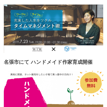
名張市にて ハンドメイド作家育成開催