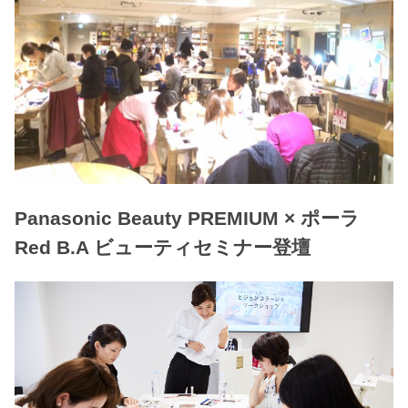
Panasonic Beauty PREMIUM × ポーラ
Red B.A ビューティセミナー登壇