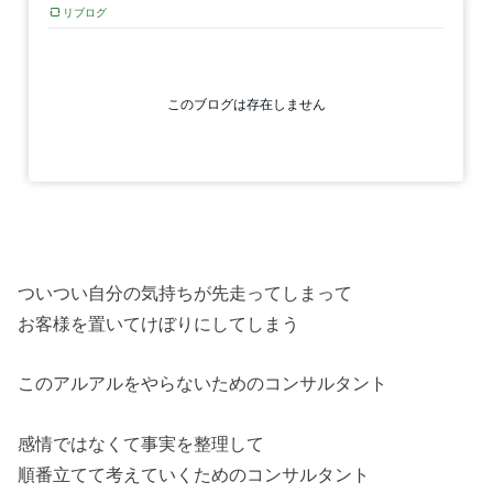
ついつい自分の気持ちが先走ってしまって
お客様を置いてけぼりにしてしまう
このアルアルをやらないためのコンサルタント
感情ではなくて事実を整理して
順番立てて考えていくためのコンサルタント