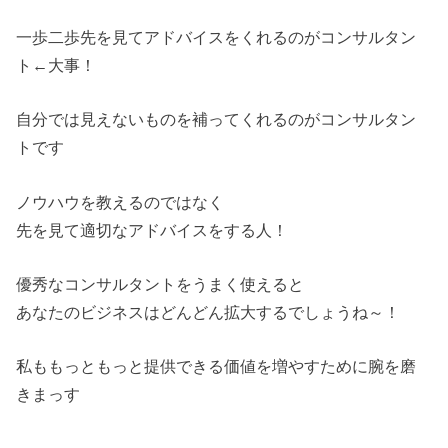
一歩二歩先を見てアドバイスをくれるのがコンサルタン
ト←大事！
自分では見えないものを補ってくれるのがコンサルタン
トです
ノウハウを教えるのではなく
先を見て適切なアドバイスをする人！
優秀なコンサルタントをうまく使えると
あなたのビジネスはどんどん拡大するでしょうね～！
私ももっともっと提供できる価値を増やすために腕を磨
きまっす