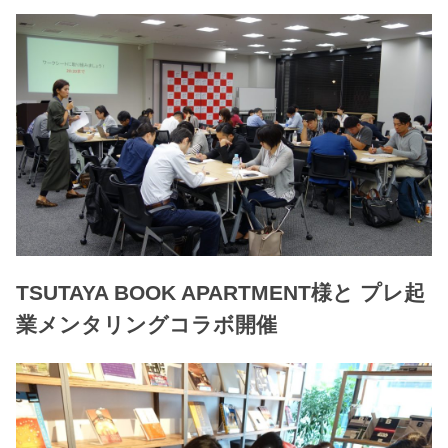
TSUTAYA BOOK APARTMENT様と プレ起
業メンタリングコラボ開催