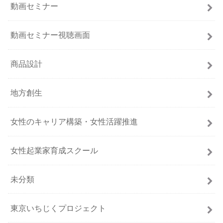
動画セミナー
動画セミナー視聴画面
商品設計
地方創生
女性のキャリア構築・女性活躍推進
女性起業家育成スクール
未分類
東京いちじくプロジェクト