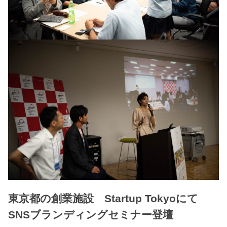
東京都の創業施設 Startup Tokyoにて
SNSブランディングセミナー登壇