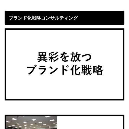
ブランド化戦略コンサルティング