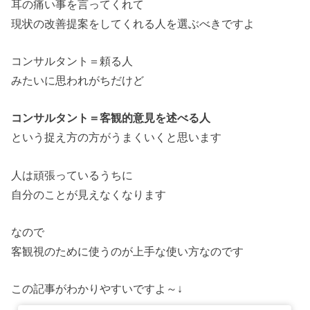
耳の痛い事を言ってくれて
現状の改善提案をしてくれる人を選ぶべきですよ
コンサルタント＝頼る人
みたいに思われがちだけど
コンサルタント＝客観的意見を述べる人
という捉え方の方がうまくいくと思います
人は頑張っているうちに
自分のことが見えなくなります
なので
客観視のために使うのが上手な使い方なのです
この記事がわかりやすいですよ～↓