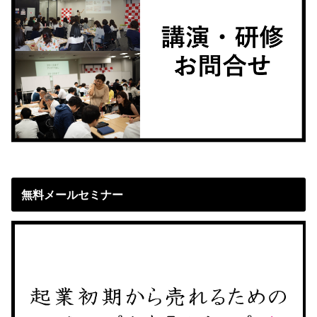
無料メールセミナー