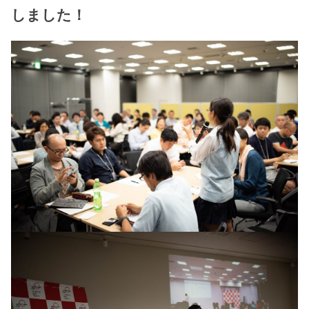
しました！