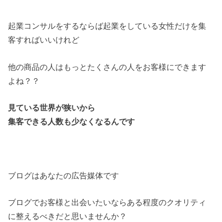
起業コンサルをするならば起業をしている女性だけを集
客すればいいけれど
他の商品の人はもっとたくさんの人をお客様にできます
よね？？
見ている世界が狭いから
集客できる人数も少なくなるんです
ブログはあなたの広告媒体です
ブログでお客様と出会いたいならある程度のクオリティ
に整えるべきだと思いませんか？