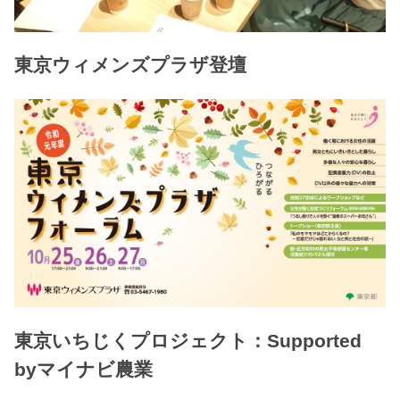
東京ウィメンズプラザ登壇
東京いちじくプロジェクト：Supported
byマイナビ農業