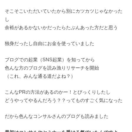
そこそこいただいていたから別にカツカツじゃなかった
し
余裕があるかないかだったらたぶんあった方だと思う
独身だったし自由にお金を使っていました
ブログでの起業（SNS起業）を知ってから
色んな方のブログを読み漁りリサーチを開始
（これ、みんな通る道だよね？）
こんなPRの方法があるのかー！とびっくりしたし
どうやってやるんだろう？？ってものすごく気になった
だから色んなコンサルさんのブログも読みました