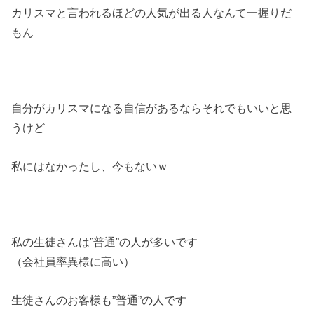
カリスマと言われるほどの人気が出る人なんて一握りだ
もん
自分がカリスマになる自信があるならそれでもいいと思
うけど
私にはなかったし、今もないｗ
私の生徒さんは”普通”の人が多いです
（会社員率異様に高い）
生徒さんのお客様も”普通”の人です