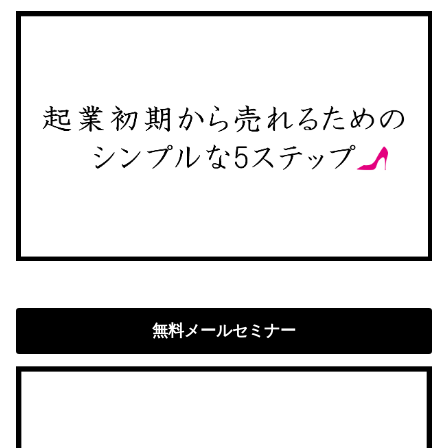
無料メールセミナー