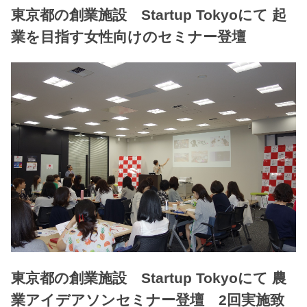
東京都の創業施設 Startup Tokyoにて 起
業を目指す女性向けのセミナー登壇
東京都の創業施設 Startup Tokyoにて 農
業アイデアソンセミナー登壇 2回実施致