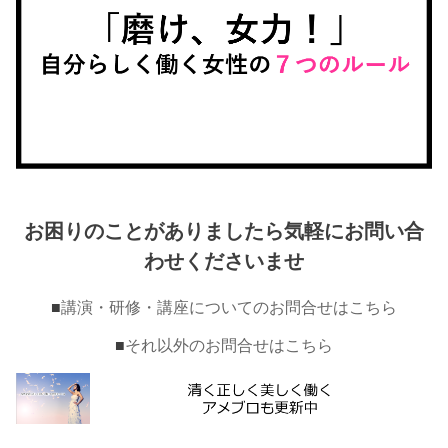
お困りのことがありましたら気軽にお問い合
わせくださいませ
■
講演・研修・講座についてのお問合せはこちら
■
それ以外のお問合せはこちら