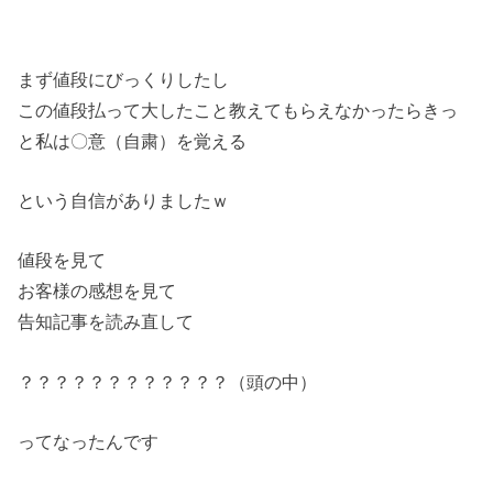
まず値段にびっくりしたし
この値段払って大したこと教えてもらえなかったらきっ
と私は〇意（自粛）を覚える
という自信がありましたｗ
値段を見て
お客様の感想を見て
告知記事を読み直して
？？？？？？？？？？？？（頭の中）
ってなったんです