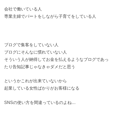
会社で働いている人
専業主婦でパートをしながら子育てをしている人
ブログで集客をしていない人
ブログにそんなに慣れていない人
そういう人が納得してお金を払えるようなブログであっ
たり告知記事じゃなきゃダメだと思う
というかこれが出来ていないから
起業している女性ばかりがお客様になる
SNSの使い方を間違っているのよね…