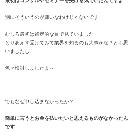
最初はコンサルやセミナーを受ける気でいたんですよ
別にそういうのが嫌いなわけじゃないです
むしろ最初は肯定的な目で見ていました
とりあえず受けてみて業界を知るのも大事かな？とも思
いましたし
色々検討しましたよ～
でもなぜ申し込まなかったか？
簡単に言うとお金を払いたいと思えるものがなかったん
です