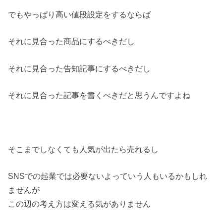
でもやっぱり高い値段設定をするならば
それに見合った商品にするべきだし
それに見合った告知記事にするべきだし
それに見合った記事を書くべきだと思うんですよね
そこまでしなくても人気が出たら売れるし
SNSでの起業では必要ないよっていう人もいるかもしれ
ませんが
この辺の考え方は変える気がありません