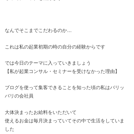
なんでそこまでこだわるのか…
これは私の起業初期の時の自分の経験からです
では今日のテーマに入っていきましょう
【私が起業コンサル・セミナーを受けなかった理由】
ブログを使って集客できることを知った頃の私はバリッ
バリの会社員
大体決まったお給料をいただいて
使えるお金は毎月決まっていてその中で生活をしていま
した