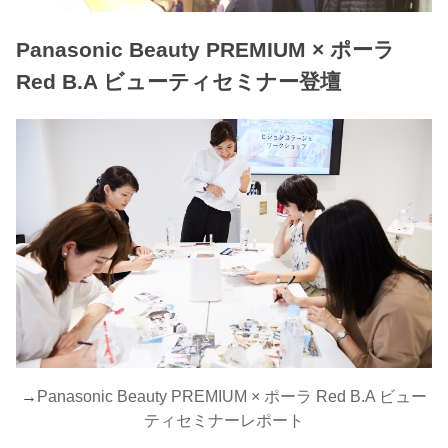
Panasonic Beauty PREMIUM × ポーラ
Red B.A ビューティセミナー登壇
→
Panasonic Beauty PREMIUM × ポーラ Red B.A ビュー
ティセミナーレポート