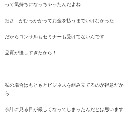
って気持ちになっちゃったんだよね
拙さ…がひっかかってお金を払うまでいけなかった
だからコンサルもセミナーも受けてないんです
品質が怪しすぎたから！
私の場合はもともとビジネスを組み立てるのが得意だか
ら
余計に見る目が厳しくなってしまったんだとは思います