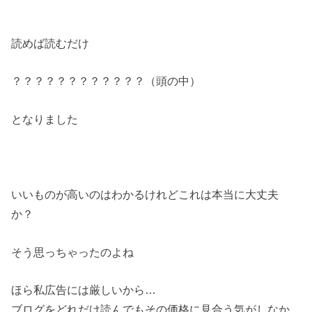
読めば読むだけ
？？？？？？？？？？？？（頭の中）
となりました
いいものが高いのはわかるけれどこれは本当に大丈夫
か？
そう思っちゃったのよね
ほら私広告には厳しいから…
ブログをどれだけ読んでもその価格に見合う気がしなか