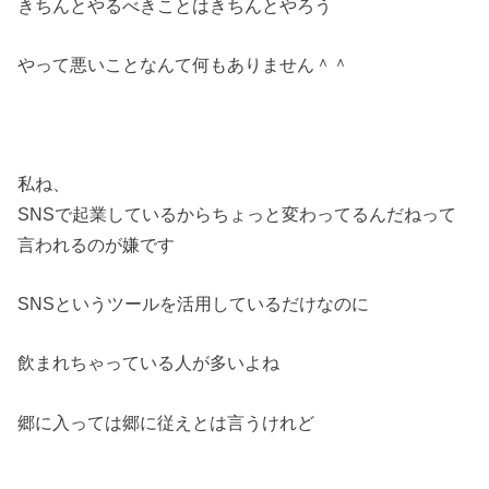
きちんとやるべきことはきちんとやろう
やって悪いことなんて何もありません＾＾
私ね、
SNSで起業しているからちょっと変わってるんだねって
言われるのが嫌です
SNSというツールを活用しているだけなのに
飲まれちゃっている人が多いよね
郷に入っては郷に従えとは言うけれど