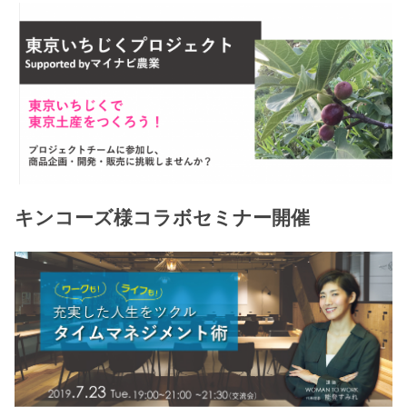
キンコーズ様コラボセミナー開催