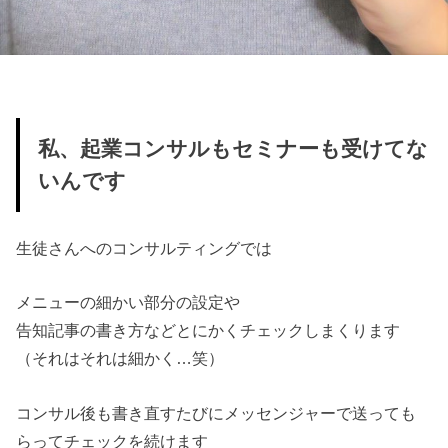
私、起業コンサルもセミナーも受けてな
いんです
生徒さんへのコンサルティングでは
メニューの細かい部分の設定や
告知記事の書き方などとにかくチェックしまくります
（それはそれは細かく…笑）
コンサル後も書き直すたびにメッセンジャーで送っても
らってチェックを続けます