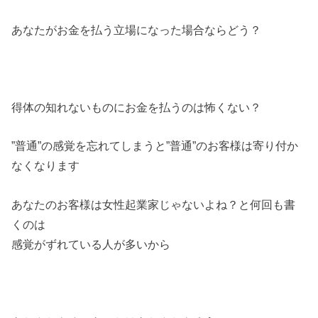
あなたがお金を払う立場になった場合ならどう？
得体の知れないものにお金を払うのは怖くない？
”普通”の感覚を忘れてしまうと”普通”のお客様は寄り付か
なくなります
あなたのお客様は女性起業家じゃないよね？と何回も書
くのは
感覚がずれている人が多いから