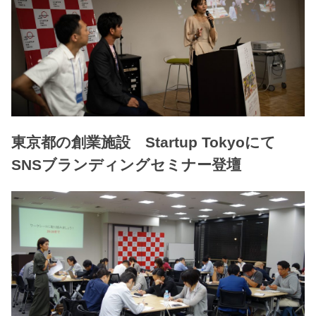
東京都の創業施設 Startup Tokyoにて
SNSブランディングセミナー登壇