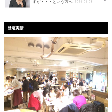
すが・・・という方へ
2026.06.08
登壇実績