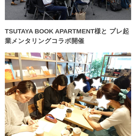
TSUTAYA BOOK APARTMENT様と プレ起
業メンタリングコラボ開催