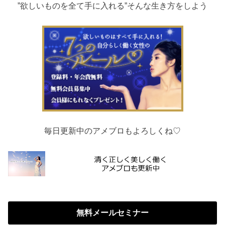
”欲しいものを全て手に入れる”そんな生き方をしよう
毎日更新中のアメブロもよろしくね♡
無料メールセミナー