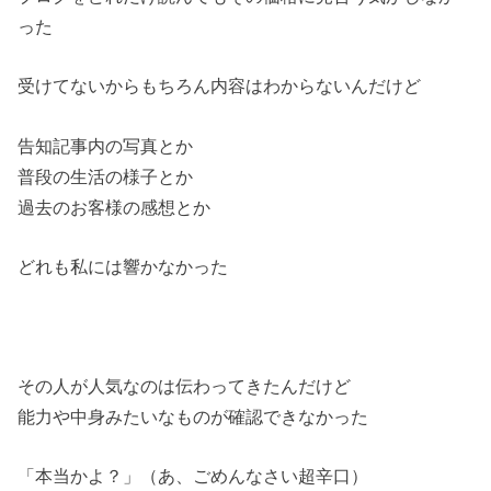
った
受けてないからもちろん内容はわからないんだけど
告知記事内の写真とか
普段の生活の様子とか
過去のお客様の感想とか
どれも私には響かなかった
その人が人気なのは伝わってきたんだけど
能力や中身みたいなものが確認できなかった
「本当かよ？」（あ、ごめんなさい超辛口）