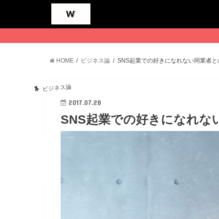
HOME
ビジネス論
SNS起業での好きになれない同業者と
ビジネス論
2017.07.28
SNS起業での好きになれな