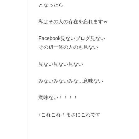
となったら
私はその人の存在を忘れますｗ
Facebook見ないブログ見ない
その辺一体の人のも見ない
見ない見ない見ない
みないみないみな…意味ない
意味ない！！！！
↑これこれ！まさにこれです