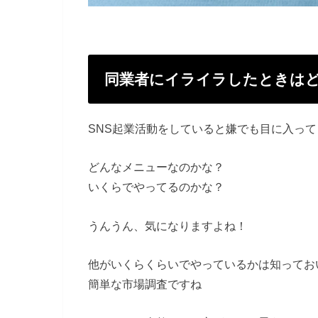
同業者にイライラしたときは
SNS起業活動をしていると嫌でも目に入っ
どんなメニューなのかな？
いくらでやってるのかな？
うんうん、気になりますよね！
他がいくらくらいでやっているかは知ってお
簡単な市場調査ですね