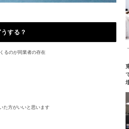
どうする？
てくるのが同業者の存在
いた方がいいと思います