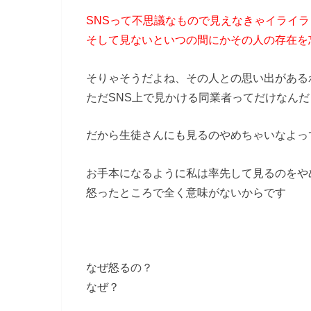
SNSって不思議なもので見えなきゃイライ
そして見ないといつの間にかその人の存在を
そりゃそうだよね、その人との思い出がある
ただSNS上で見かける同業者ってだけなんだ
だから生徒さんにも見るのやめちゃいなよっ
お手本になるように私は率先して見るのをや
怒ったところで全く意味がないからです
なぜ怒るの？
なぜ？