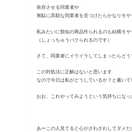
依存させる同業者や
無駄に高額な同業者を見つけたらかなりモヤ
私みたいに類似の商品作られるのも結構モヤ
（しょっちゅうパクられるのです）
さて、同業者にイライラしてしまったらどう
この対処法に正解はないと思います
なので今日は私がどうしているか？と書いてい
おお、これやってみようという気持ちになっ
あーこの人見てると心がざわざわしてダメだ