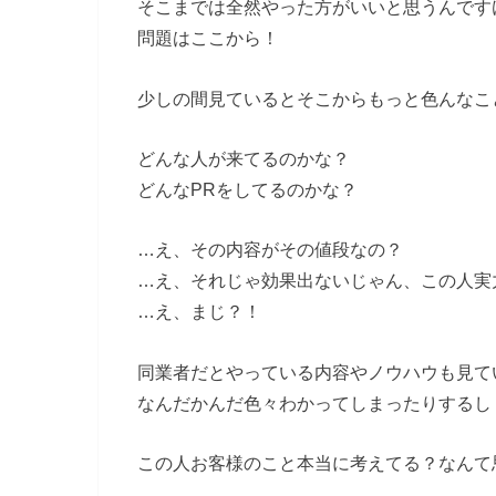
そこまでは全然やった方がいいと思うんです
問題はここから！
少しの間見ているとそこからもっと色んなこ
どんな人が来てるのかな？
どんなPRをしてるのかな？
…え、その内容がその値段なの？
…え、それじゃ効果出ないじゃん、この人実
…え、まじ？！
同業者だとやっている内容やノウハウも見て
なんだかんだ色々わかってしまったりするし
この人お客様のこと本当に考えてる？なんて