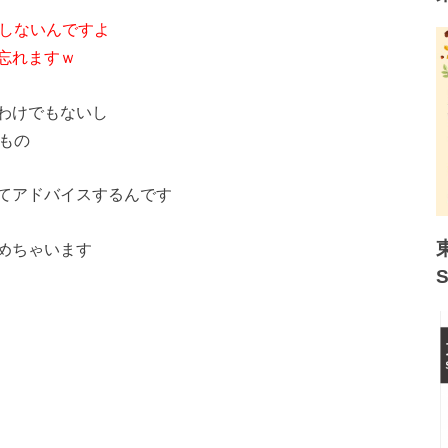
ラしないんですよ
忘れますｗ
わけでもないし
もの
てアドバイスするんです
めちゃいます