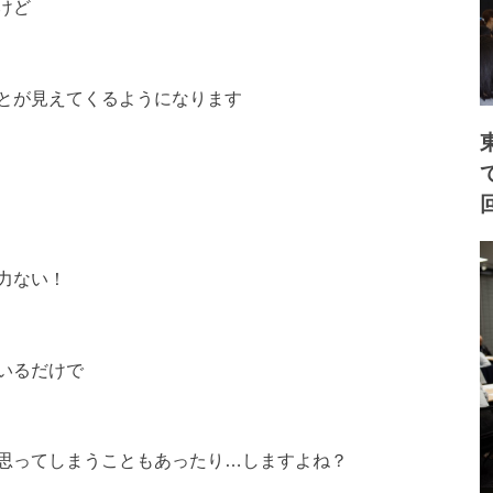
けど
とが見えてくるようになります
力ない！
いるだけで
思ってしまうこともあったり…しますよね？