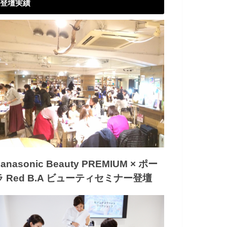
登壇実績
anasonic Beauty PREMIUM × ポー
ラ Red B.A ビューティセミナー登壇