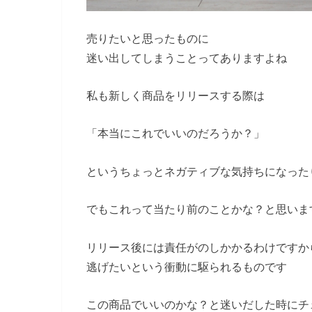
売りたいと思ったものに
迷い出してしまうことってありますよね
私も新しく商品をリリースする際は
「本当にこれでいいのだろうか？」
というちょっとネガティブな気持ちになったり
でもこれって当たり前のことかな？と思いま
リリース後には責任がのしかかるわけですか
逃げたいという衝動に駆られるものです
この商品でいいのかな？と迷いだした時にチ