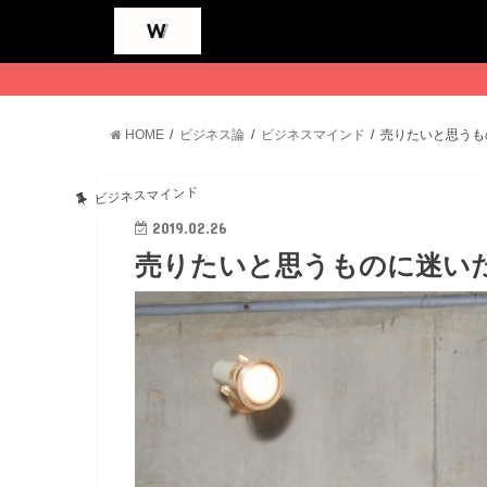
HOME
ビジネス論
ビジネスマインド
売りたいと思うも
ビジネスマインド
2019.02.26
売りたいと思うものに迷い