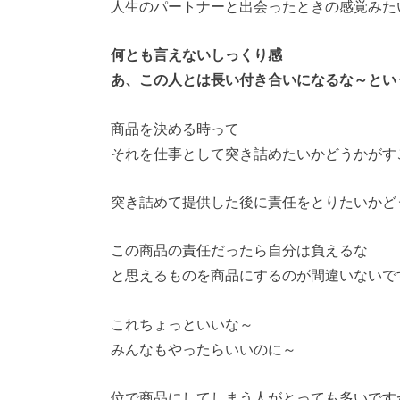
人生のパートナーと出会ったときの感覚みた
何とも言えないしっくり感
あ、この人とは長い付き合いになるな～とい
商品を決める時って
それを仕事として突き詰めたいかどうかがす
突き詰めて提供した後に責任をとりたいかど
この商品の責任だったら自分は負えるな
と思えるものを商品にするのが間違いないで
これちょっといいな～
みんなもやったらいいのに～
位で商品にしてしまう人がとっても多いです