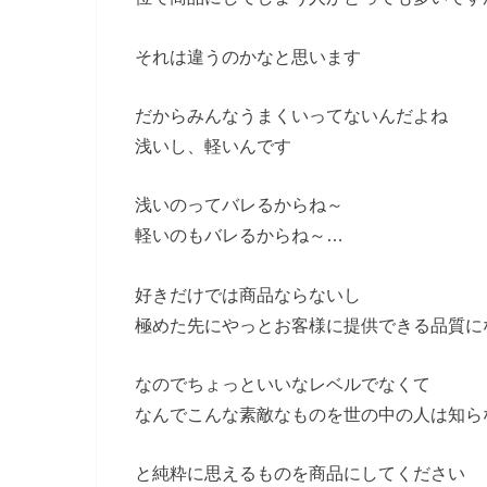
それは違うのかなと思います
だからみんなうまくいってないんだよね
浅いし、軽いんです
浅いのってバレるからね～
軽いのもバレるからね～…
好きだけでは商品ならないし
極めた先にやっとお客様に提供できる品質に
なのでちょっといいなレベルでなくて
なんでこんな素敵なものを世の中の人は知ら
と純粋に思えるものを商品にしてください