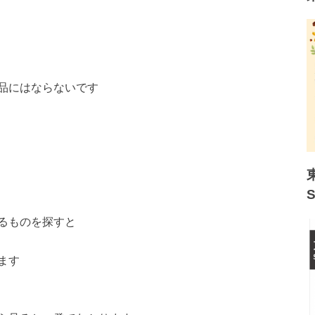
品にはならないです
るものを探すと
ます