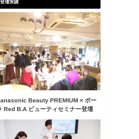
登壇実績
anasonic Beauty PREMIUM × ポー
ラ Red B.A ビューティセミナー登壇