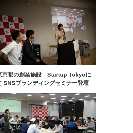
東京都の創業施設 Startup Tokyoに
て SNSブランディングセミナー登壇