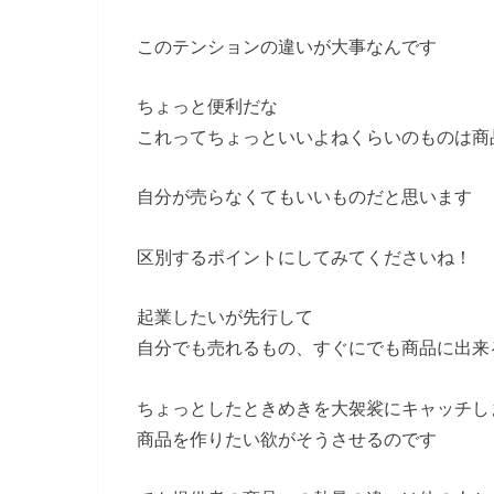
このテンションの違いが大事なんです
ちょっと便利だな
これってちょっといいよねくらいのものは商
自分が売らなくてもいいものだと思います
区別するポイントにしてみてくださいね！
起業したいが先行して
自分でも売れるもの、すぐにでも商品に出来
ちょっとしたときめきを大袈裟にキャッチし
商品を作りたい欲がそうさせるのです