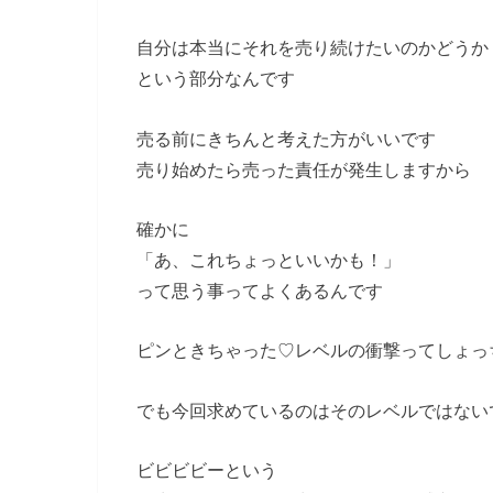
自分は本当にそれを売り続けたいのかどうか
という部分なんです
売る前にきちんと考えた方がいいです
売り始めたら売った責任が発生しますから
確かに
「あ、これちょっといいかも！」
って思う事ってよくあるんです
ピンときちゃった♡レベルの衝撃ってしょっ
でも今回求めているのはそのレベルではない
ビビビビーという