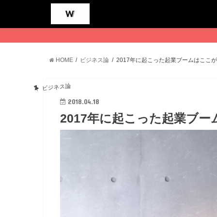
HOME
ビジネス論
2017年に起こった起業ブームはここ
ビジネス論
2018.04.18
2017年に起こった起業ブ