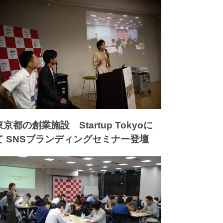
東京都の創業施設 Startup Tokyoに
て SNSブランディングセミナー登壇