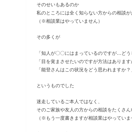
そのせいもあるのか
私のところには全く知らない方からの相談が
（※相談業はやっていません）
その多くが
「知人が〇〇にはまっているのですが…どう
「目を覚まさせたいのですが方法はあります
「能登さんはこの状況をどう思われますか？
というものでした
迷走しているご本人ではなく、
そのご家族や友人の方からの相談をたくさん
（※もう一度書きますが相談業はやっていま