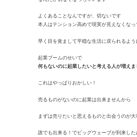
よくあることなんですが、切ないです
本人はテンション高めで現実が見えなくなっ
早く目を覚まして平穏な生活に戻られるよう
起業ブームのせいで
何もないのに起業したいと考える人が増えま
これはやっぱりおかしい！
売るものがないのに起業は出来ませんから
まずは売りたいと思えるものと出会うのが大
誰でも出来る！でビッグウェーブが到来した