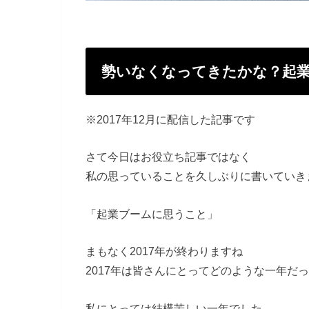
勢いなくなってきたかな？起
※2017年12月に配信した記事です
さて今日はお役立ち記事ではなく
私の思っていることを久しぶりに書いていき
「起業ブームに思うこと」
まもなく2017年が終わりますね
2017年は皆さんにとってどのような一年だ
私にとっては結構苦しい一年でした