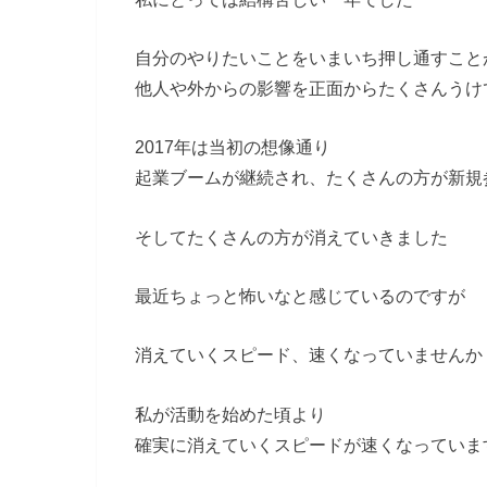
自分のやりたいことをいまいち押し通すこと
他人や外からの影響を正面からたくさんうけ
2017年は当初の想像通り
起業ブームが継続され、たくさんの方が新規
そしてたくさんの方が消えていきました
最近ちょっと怖いなと感じているのですが
消えていくスピード、速くなっていませんか
私が活動を始めた頃より
確実に消えていくスピードが速くなっていま