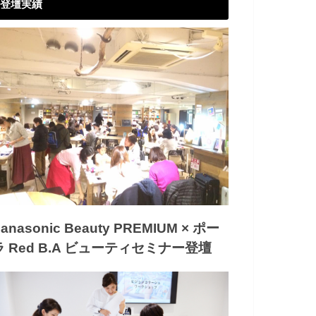
登壇実績
anasonic Beauty PREMIUM × ポー
ラ Red B.A ビューティセミナー登壇