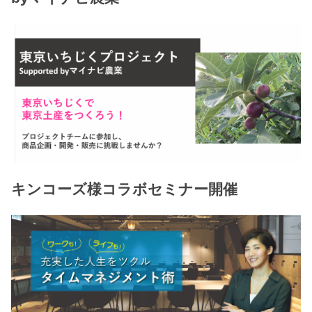
キンコーズ様コラボセミナー開催