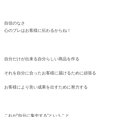
自信のなさ
心のブレはお客様に伝わるからね！
自分だけが出来る自分らしい商品を作る
それを自分に合ったお客様に届けるために頑張る
お客様により良い成果を出すために努力する
これが”自分に集中する”ということ