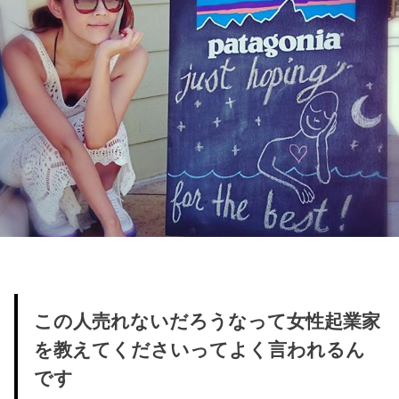
この人売れないだろうなって女性起業家
を教えてくださいってよく言われるん
です