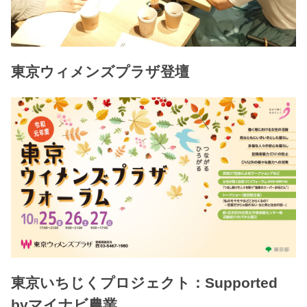
東京ウィメンズプラザ登壇
東京いちじくプロジェクト：Supported
byマイナビ農業