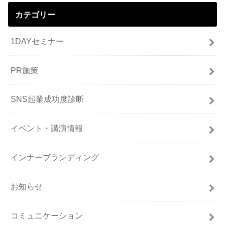
カテゴリー
1DAYセミナー
PR施策
SNS起業成功度診断
イベント・講演情報
インナーブランディング
お知らせ
コミュニケーション