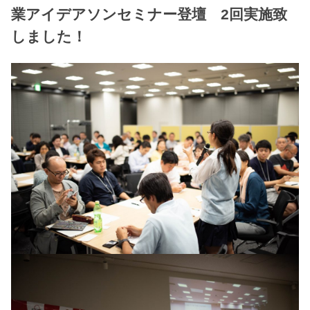
業アイデアソンセミナー登壇 2回実施致
しました！