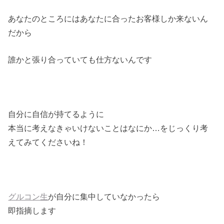
あなたのところにはあなたに合ったお客様しか来ないん
だから
誰かと張り合っていても仕方ないんです
自分に自信が持てるように
本当に考えなきゃいけないことはなにか…をじっくり考
えてみてくださいね！
グルコン生
が自分に集中していなかったら
即指摘します