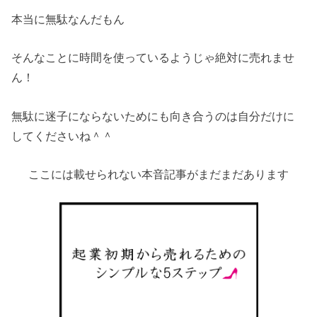
本当に無駄なんだもん
そんなことに時間を使っているようじゃ絶対に売れませ
ん！
無駄に迷子にならないためにも向き合うのは自分だけに
してくださいね＾＾
ここには載せられない本音記事がまだまだあります