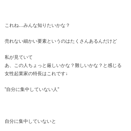
これね…みんな知りたいかな？
売れない細かい要素というのはたくさんあるんだけど
私が見ていて
あ、この人ちょっと厳しいかな？難しいかな？と感じる
女性起業家の特長はこれです↓
”自分に集中していない人”
自分に集中していないと