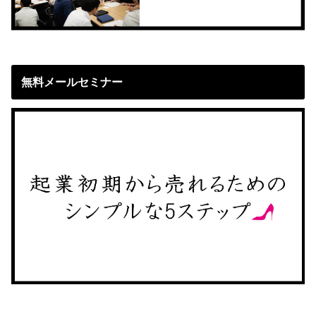
無料メールセミナー