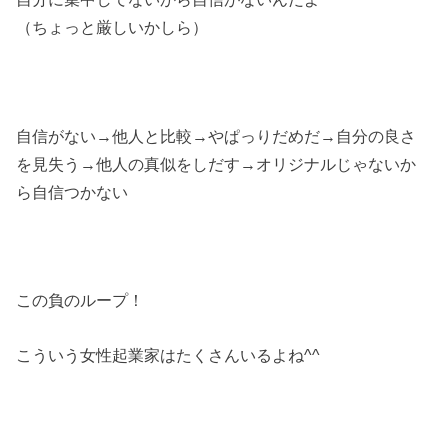
（ちょっと厳しいかしら）
自信がない→他人と比較→やぱっりだめだ→自分の良さ
を見失う→他人の真似をしだす→オリジナルじゃないか
ら自信つかない
この負のループ！
こういう女性起業家はたくさんいるよね^^