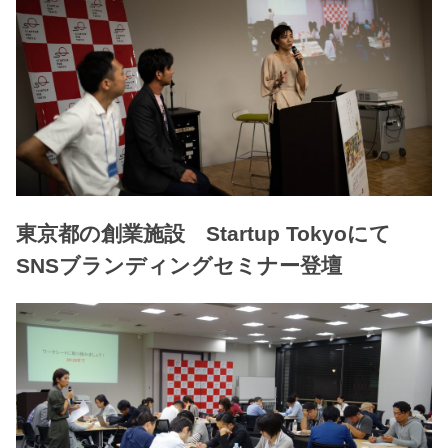
東京都の創業施設 Startup Tokyoにて
SNSブランディングセミナー登壇