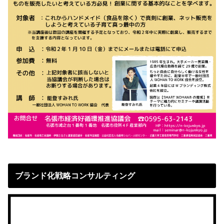
ブランド化戦略コンサルティング