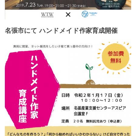
名張市にて ハンドメイド作家育成開催