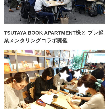
TSUTAYA BOOK APARTMENT様と プレ起
業メンタリングコラボ開催