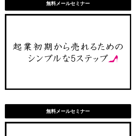
無料メールセミナー
無料メールセミナー