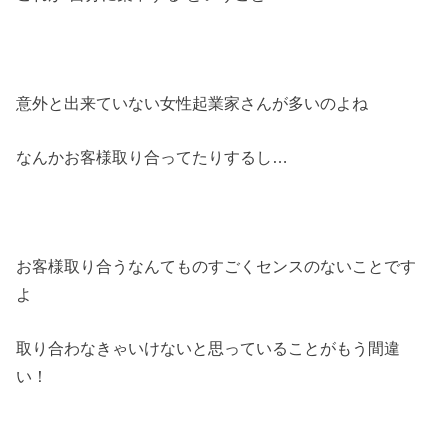
意外と出来ていない女性起業家さんが多いのよね
なんかお客様取り合ってたりするし…
お客様取り合うなんてものすごくセンスのないことです
よ
取り合わなきゃいけないと思っていることがもう間違
い！