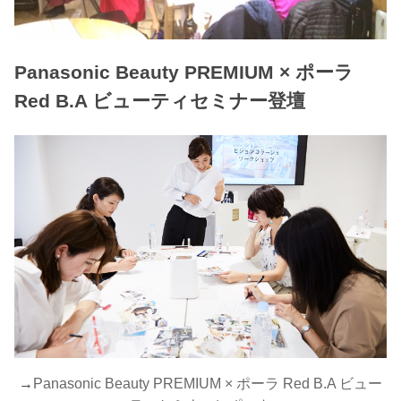
Panasonic Beauty PREMIUM × ポーラ
Red B.A ビューティセミナー登壇
→
Panasonic Beauty PREMIUM × ポーラ Red B.A ビュー