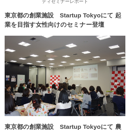
ティセミナーレポート
東京都の創業施設 Startup Tokyoにて 起
業を目指す女性向けのセミナー登壇
東京都の創業施設 Startup Tokyoにて 農