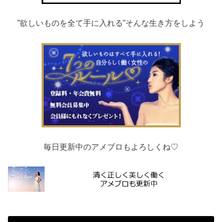
”欲しいものを全て手に入れる”そんな生き方をしよう
毎日更新中のアメブロもよろしくね♡