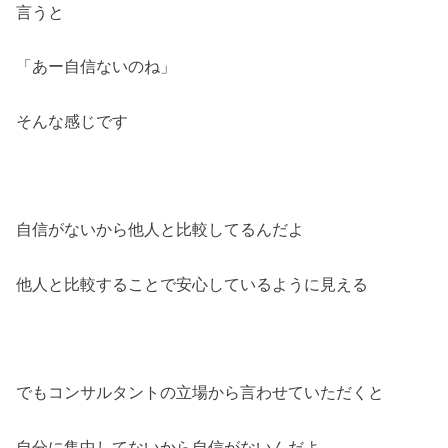
言うと
「あー自信ないのね」
そんな感じです
自信がないから他人と比較してるんだよ
他人と比較することで安心しているように見える
でもコンサルタントの立場から言わせていただくと
自分に集中してないから自信がないんだよ