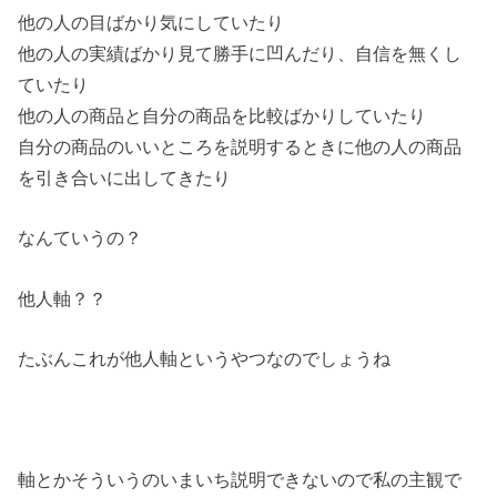
他の人の目ばかり気にしていたり
他の人の実績ばかり見て勝手に凹んだり、自信を無くし
ていたり
他の人の商品と自分の商品を比較ばかりしていたり
自分の商品のいいところを説明するときに他の人の商品
を引き合いに出してきたり
なんていうの？
他人軸？？
たぶんこれが他人軸というやつなのでしょうね
軸とかそういうのいまいち説明できないので私の主観で