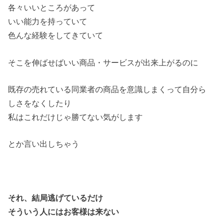
各々いいところがあって
いい能力を持っていて
色んな経験をしてきていて
そこを伸ばせばいい商品・サービスが出来上がるのに
既存の売れている同業者の商品を意識しまくって自分ら
しさをなくしたり
私はこれだけじゃ勝てない気がします
とか言い出しちゃう
それ、結局逃げているだけ
そういう人にはお客様は来ない