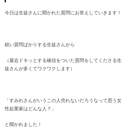
今日は生徒さんに聞かれた質問にお答えしていきます！
鋭い質問ばかりする生徒さんから
（最近ドキッとする確信をついた質問をしてくださる生
徒さんが多くてワクワクします）
「すみれさんがいうこの人売れないだろうなって思う女
性起業家はどんな人？」
と聞かれました！