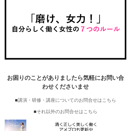
お困りのことがありましたら気軽にお問い合
わせくださいませ
■
講演・研修・講座についてのお問合せはこちら
■
それ以外のお問合せはこちら