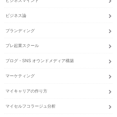
ビジネスマインド
ビジネス論
ブランディング
プレ起業スクール
ブログ・SNS オウンドメディア構築
マーケティング
マイキャリアの作り方
マイセルフコラージュ分析