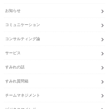
お知らせ
コミュニケーション
コンサルティング論
サービス
すみれの話
すみれ質問箱
チームマネジメント