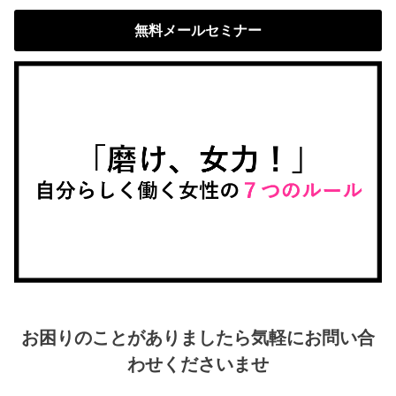
無料メールセミナー
お困りのことがありましたら気軽にお問い合
わせくださいませ