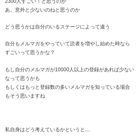
2300人すごい！と思うのか
あ、意外と少ないのねと思うのか
どう思うかは自分のいるステージによって違う
自分もメルマガをやっていて読者を増やし始めた時なら
すごいって思うかな？
もし自分のメルマガが10000人以上の登録があれば少ない
なって思うかも
もしくはもっと登録数の多いメルマガを知っている場合
もそう思いますね
私自身はどう考えているかというと…