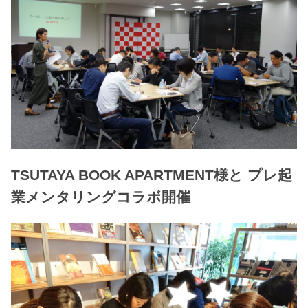
TSUTAYA BOOK APARTMENT様と プレ起
業メンタリングコラボ開催