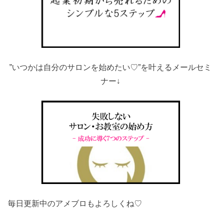
”いつかは自分のサロンを始めたい♡”を叶えるメールセミ
ナー↓
毎日更新中のアメブロもよろしくね♡