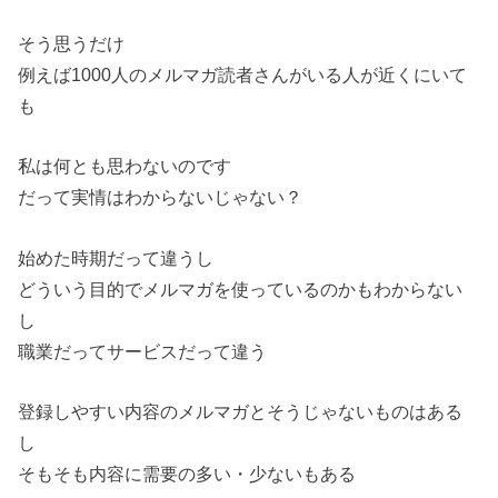
そう思うだけ
例えば1000人のメルマガ読者さんがいる人が近くにいて
も
私は何とも思わないのです
だって実情はわからないじゃない？
始めた時期だって違うし
どういう目的でメルマガを使っているのかもわからない
し
職業だってサービスだって違う
登録しやすい内容のメルマガとそうじゃないものはある
し
そもそも内容に需要の多い・少ないもある