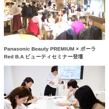
Panasonic Beauty PREMIUM × ポーラ
Red B.A ビューティセミナー登壇