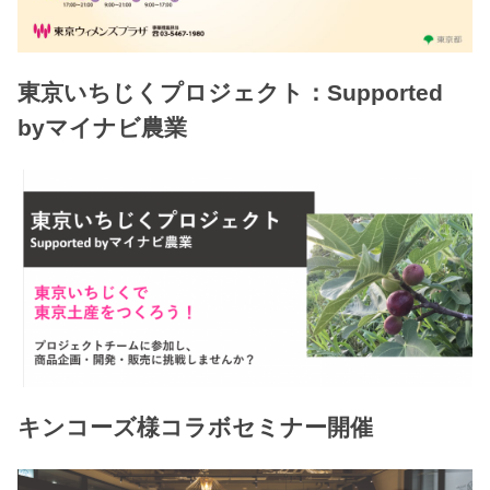
東京いちじくプロジェクト：Supported
byマイナビ農業
キンコーズ様コラボセミナー開催