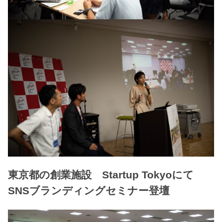
東京都の創業施設 Startup Tokyoにて
SNSブランディングセミナー登壇