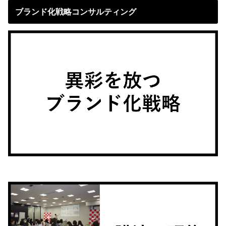
ブランド化戦略コンサルティング