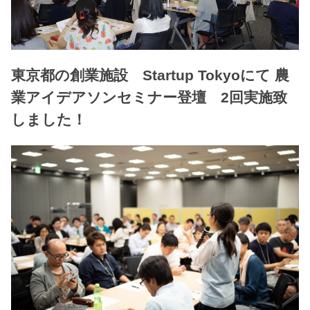
東京都の創業施設 Startup Tokyoにて 農
業アイデアソンセミナー登壇 2回実施致
しました！