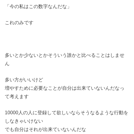
「今の私はこの数字なんだな」
これのみです
多いとか少ないとかそういう誰かと比べることはしませ
ん
多い方がいいけど
増やすために必要なことが自分は出来ていないんだなっ
て考えます
10000人の人に登録して欲しいならそうなるような行動を
しなきゃいけない
でも自分はそれが出来ていないんだな