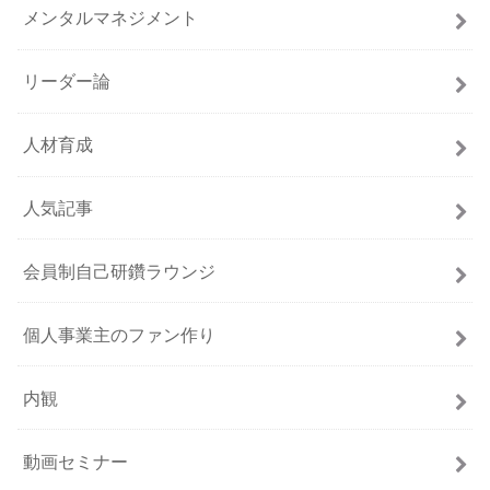
メンタルマネジメント
リーダー論
人材育成
人気記事
会員制自己研鑽ラウンジ
個人事業主のファン作り
内観
動画セミナー