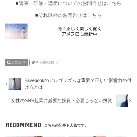
■
講演・研修・講座についてのお問合せはこちら
■
それ以外のお問合せはこちら
人気記事
斬れ味抜群♡
Favebookのアルゴリズムは重要？正しい影響力の付
け方とは
女性のSNS起業に必要な投資・必要じゃない投資
RECOMMEND
こちらの記事も人気です。