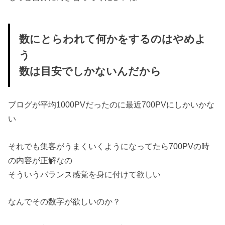
数にとらわれて何かをするのはやめよ
う
数は目安でしかないんだから
ブログが平均1000PVだったのに最近700PVにしかいかな
い
それでも集客がうまくいくようになってたら700PVの時
の内容が正解なの
そういうバランス感覚を身に付けて欲しい
なんでその数字が欲しいのか？