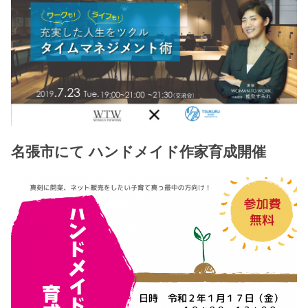
名張市にて ハンドメイド作家育成開催