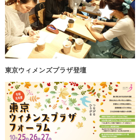
東京ウィメンズプラザ登壇