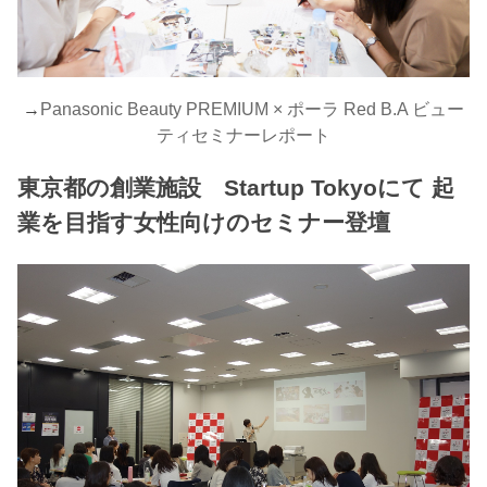
→
Panasonic Beauty PREMIUM × ポーラ Red B.A ビュー
ティセミナーレポート
東京都の創業施設 Startup Tokyoにて 起
業を目指す女性向けのセミナー登壇