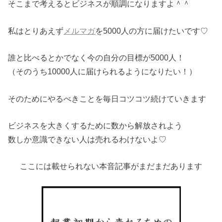
そこまで考えるとビジネスが順調になりますよ＾＾
私はとりあえず
メルマガ
を5000人の方に届けたいです♡
誰と比べるとかでなく今の自分の目標が5000人！
（そのうち10000人に届けられるようになりたい！）
そのためにやるべきことを毎日コツコツ続けていきます
ビジネスを大きくするために数から解放されよう
数しか意識できない人は売れるわけないよ♡
ここには載せられない本音記事がまだまだあります