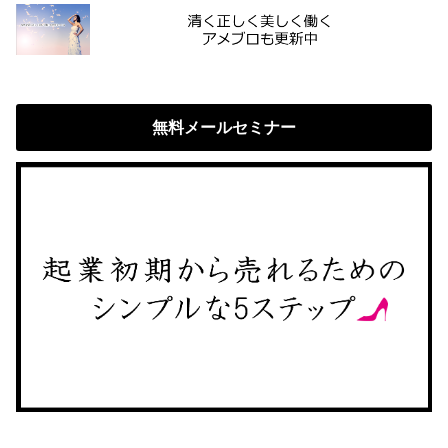
無料メールセミナー