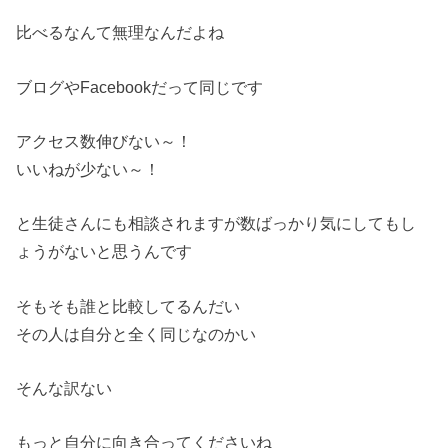
比べるなんて無理なんだよね
ブログやFacebookだって同じです
アクセス数伸びない～！
いいねが少ない～！
と生徒さんにも相談されますが数ばっかり気にしてもし
ょうがないと思うんです
そもそも誰と比較してるんだい
その人は自分と全く同じなのかい
そんな訳ない
もっと自分に向き合ってくださいね