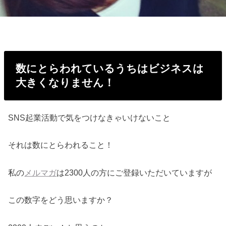
数にとらわれているうちはビジネスは
大きくなりません！
SNS起業活動で気をつけなきゃいけないこと
それは数にとらわれること！
私の
メルマガ
は2300人の方にご登録いただいていますが
この数字をどう思いますか？