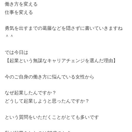
働き方を変える
仕事を変える
勇気を出すまでの葛藤などを隠さずに書いていきますね
＾＾
では今日は
【起業という無謀なキャリアチェンジを選んだ理由】
今のご自身の働き方に悩んでいる女性から
なぜ起業したんですか？
どうして起業しようと思ったんですか？
という質問をいただくことがとても多いです