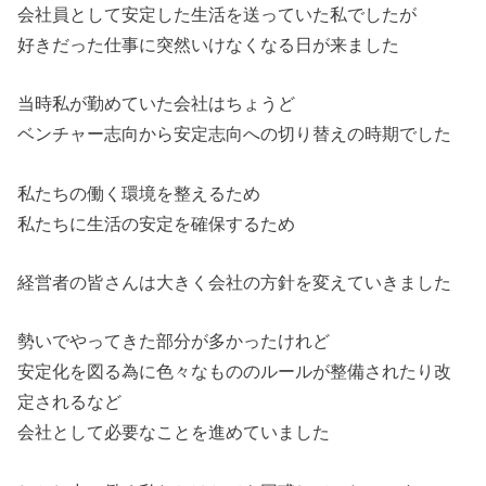
会社員として安定した生活を送っていた私でしたが
好きだった仕事に突然いけなくなる日が来ました
当時私が勤めていた会社はちょうど
ベンチャー志向から安定志向への切り替えの時期でした
私たちの働く環境を整えるため
私たちに生活の安定を確保するため
経営者の皆さんは大きく会社の方針を変えていきました
勢いでやってきた部分が多かったけれど
安定化を図る為に色々なもののルールが整備されたり改
定されるなど
会社として必要なことを進めていました