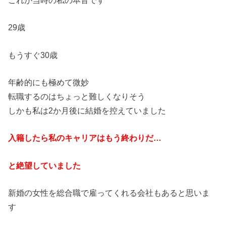
29歳
もうすぐ30歳
年齢的にも極めて微妙
転職するのはちょっと難しくなりそう
しかも私は2か月後に結婚を控えていました
入籍したら私のキャリアはもう終わりだ…
と絶望していました
新婚の女性を総合職で雇ってくれる会社もあると思いま
す