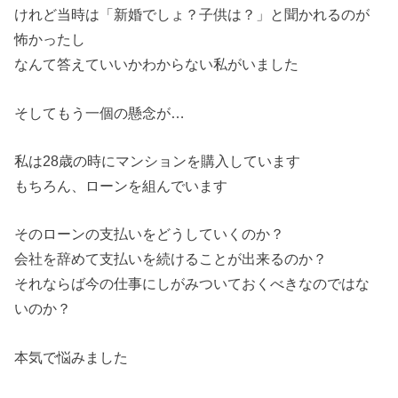
けれど当時は「新婚でしょ？子供は？」と聞かれるのが
怖かったし
なんて答えていいかわからない私がいました
そしてもう一個の懸念が…
私は28歳の時にマンションを購入しています
もちろん、ローンを組んでいます
そのローンの支払いをどうしていくのか？
会社を辞めて支払いを続けることが出来るのか？
それならば今の仕事にしがみついておくべきなのではな
いのか？
本気で悩みました