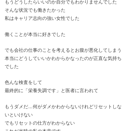
もうどうしたらいいのか自分でもわかりませんでした
そんな状況でも働きたかった
私はキャリア志向の強い女性でした
働くことが本当に好きでした
でも会社の仕事のことを考えるとお腹が悪化してしまう
本当にどうしていいかわからかなったのが正直な気持ち
でした
色んな検査をして
最終的に「栄養失調です」と医者に言われて
もうダメだ…何がダメかわからないけれどリセットしな
いといけない
でもリセットの仕方がわからない
これが当時の私の本音です