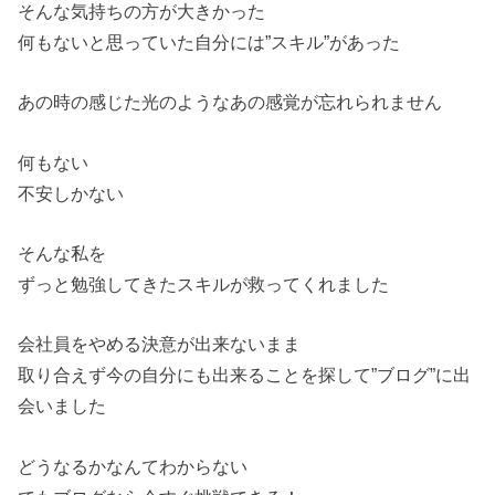
そんな気持ちの方が大きかった
何もないと思っていた自分には”スキル”があった
あの時の感じた光のようなあの感覚が忘れられません
何もない
不安しかない
そんな私を
ずっと勉強してきたスキルが救ってくれました
会社員をやめる決意が出来ないまま
取り合えず今の自分にも出来ることを探して”ブログ”に出
会いました
どうなるかなんてわからない