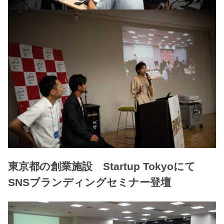
東京都の創業施設 Startup Tokyoにて
SNSブランディングセミナー登壇