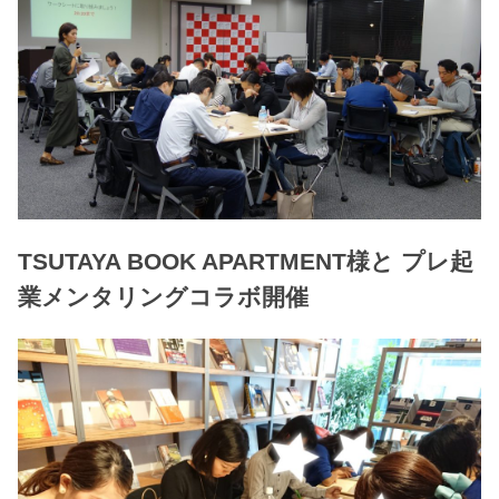
TSUTAYA BOOK APARTMENT様と プレ起
業メンタリングコラボ開催