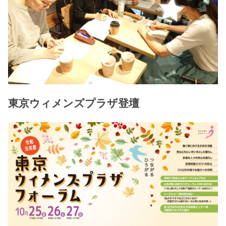
東京ウィメンズプラザ登壇