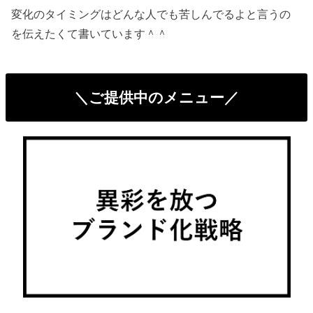
変化のタイミングはどんな人でも苦しんでるよと言うの
を伝えたくて書いています＾＾
＼ご提供中のメニュー／