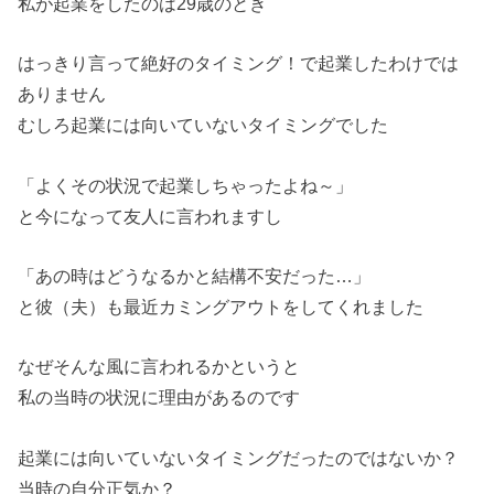
私が起業をしたのは29歳のとき
はっきり言って絶好のタイミング！で起業したわけでは
ありません
むしろ起業には向いていないタイミングでした
「よくその状況で起業しちゃったよね～」
と今になって友人に言われますし
「あの時はどうなるかと結構不安だった…」
と彼（夫）も最近カミングアウトをしてくれました
なぜそんな風に言われるかというと
私の当時の状況に理由があるのです
起業には向いていないタイミングだったのではないか？
当時の自分正気か？