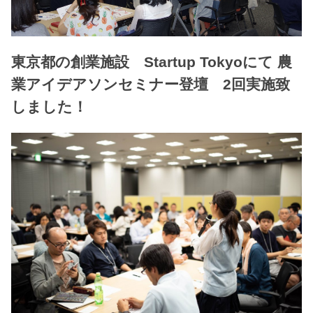
東京都の創業施設 Startup Tokyoにて 農
業アイデアソンセミナー登壇 2回実施致
しました！