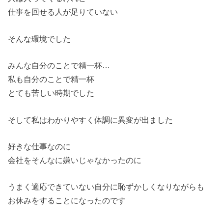
仕事を回せる人が足りていない
そんな環境でした
みんな自分のことで精一杯…
私も自分のことで精一杯
とても苦しい時期でした
そして私はわかりやすく体調に異変が出ました
好きな仕事なのに
会社をそんなに嫌いじゃなかったのに
うまく適応できていない自分に恥ずかしくなりながらも
お休みをすることになったのです