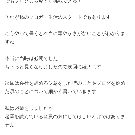
でもブログなら今すぐ挑戦できる！
それが私のブロガー生活のスタートでもあります
こうやって書くと本当に華やかさがないことがわかりま
すね
本当に当時は必死でした
ちょっと長くなりましたので次回に続きます
次回は会社を辞める決意をした時のことやブログを始め
た頃のことについて細かく書いていきます
私は起業をしましたが
起業を読んでいる全員の方にしてほしいわけではありま
せん