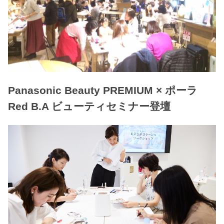
Panasonic Beauty PREMIUM × ポーラ
Red B.A ビューティセミナー登壇