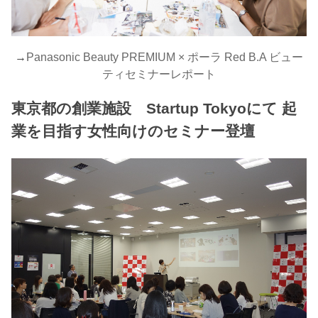
→
Panasonic Beauty PREMIUM × ポーラ Red B.A ビュー
ティセミナーレポート
東京都の創業施設 Startup Tokyoにて 起
業を目指す女性向けのセミナー登壇