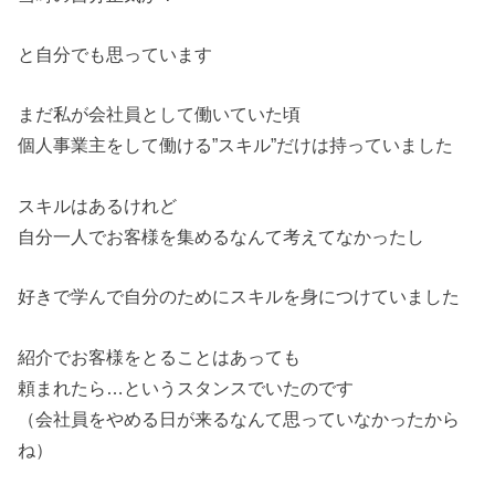
と自分でも思っています
まだ私が会社員として働いていた頃
個人事業主をして働ける”スキル”だけは持っていました
スキルはあるけれど
自分一人でお客様を集めるなんて考えてなかったし
好きで学んで自分のためにスキルを身につけていました
紹介でお客様をとることはあっても
頼まれたら…というスタンスでいたのです
（会社員をやめる日が来るなんて思っていなかったから
ね）