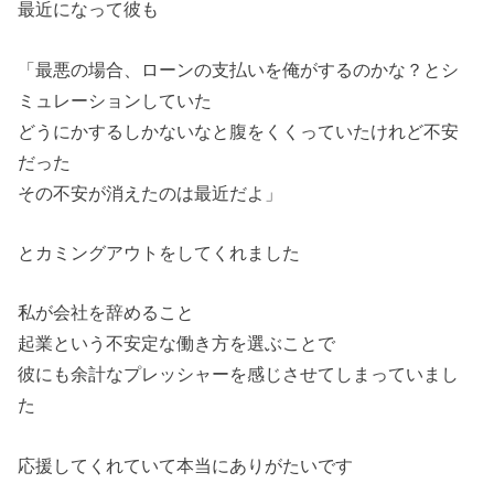
最近になって彼も
「最悪の場合、ローンの支払いを俺がするのかな？とシ
ミュレーションしていた
どうにかするしかないなと腹をくくっていたけれど不安
だった
その不安が消えたのは最近だよ」
とカミングアウトをしてくれました
私が会社を辞めること
起業という不安定な働き方を選ぶことで
彼にも余計なプレッシャーを感じさせてしまっていまし
た
応援してくれていて本当にありがたいです