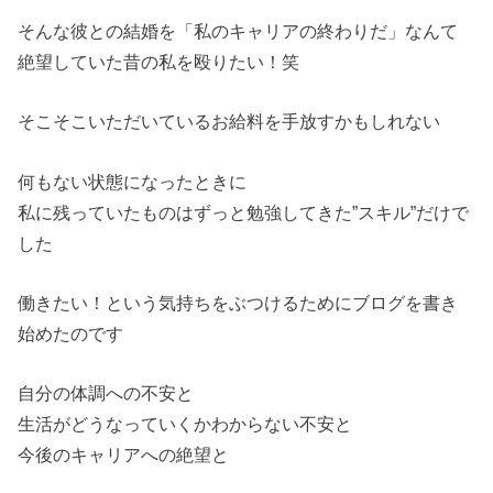
そんな彼との結婚を「私のキャリアの終わりだ」なんて
絶望していた昔の私を殴りたい！笑
そこそこいただいているお給料を手放すかもしれない
何もない状態になったときに
私に残っていたものはずっと勉強してきた”スキル”だけで
した
働きたい！という気持ちをぶつけるためにブログを書き
始めたのです
自分の体調への不安と
生活がどうなっていくかわからない不安と
今後のキャリアへの絶望と