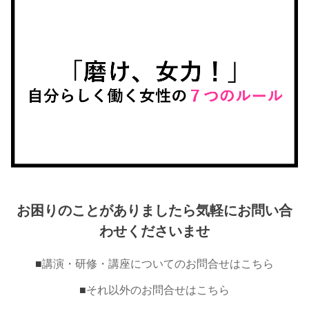
お困りのことがありましたら気軽にお問い合
わせくださいませ
■
講演・研修・講座についてのお問合せはこちら
■
それ以外のお問合せはこちら