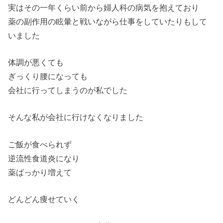
実はその一年くらい前から婦人科の病気を抱えており
薬の副作用の眩暈と戦いながら仕事をしていたりもして
いました
体調が悪くても
ぎっくり腰になっても
会社に行ってしまうのが私でした
そんな私が会社に行けなくなりました
ご飯が食べられず
逆流性食道炎になり
薬ばっかり増えて
どんどん痩せていく