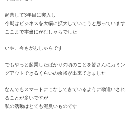
起業して3年目に突入し
今期はビジネスを大幅に拡大していこうと思っています
ここまで本当にがむしゃらでした
いや、今もがむしゃらです
でもやっと起業したばかりの頃のことを皆さんにカミン
グアウトできるくらいの余裕が出来てきました
なんでもスマートにこなしてきているように勘違いされ
ることが多いですが
私の活動はとても泥臭いものです