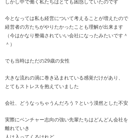
しかし中で働く私たちはとても困惑していたのです
今となっては私も経営について考えることが増えたので
経営者の方たちがやりたかったことも理解が出来ます
（今はかなり整備されていい会社になったみたいです＾
＾）
でも当時はただの29歳の女性
大きな流れの渦に巻き込まれている感覚だけがあり、
とてもストレスを抱えていました
会社、どうなっちゃうんだろう？という漠然とした不安
実際にベンチャー志向の強い先輩たちはどんどん会社を
離れていき
人は入ってくるけれど