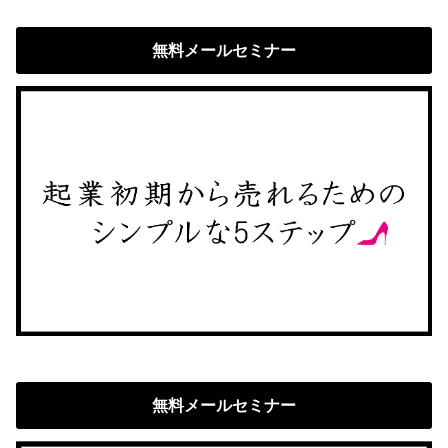
無料メールセミナー
無料メールセミナー