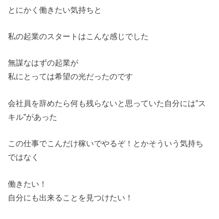
とにかく働きたい気持ちと
私の起業のスタートはこんな感じでした
無謀なはずの起業が
私にとっては希望の光だったのです
会社員を辞めたら何も残らないと思っていた自分には”ス
キル”があった
この仕事でこんだけ稼いでやるぞ！とかそういう気持ち
ではなく
働きたい！
自分にも出来ることを見つけたい！