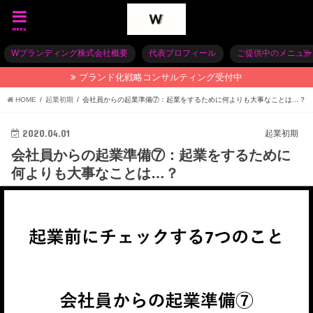
menu
Wブランディング株式会社概要
代表プロフィール
ご提供中のメニュー
ブランド化戦略コンサルティング受付中
HOME
起業初期
会社員からの起業準備⑦：起業をするために何よりも大事なことは…？
2020.04.01
起業初期
会社員からの起業準備⑦：起業をするために
何よりも大事なことは…？