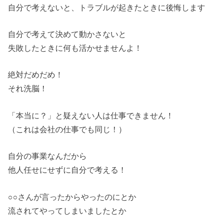
自分で考えないと、トラブルが起きたときに後悔します
自分で考えて決めて動かさないと
失敗したときに何も活かせませんよ！
絶対だめだめ！
それ洗脳！
「本当に？」と疑えない人は仕事できません！
（これは会社の仕事でも同じ！）
自分の事業なんだから
他人任せにせずに自分で考える！
○○さんが言ったからやったのにとか
流されてやってしまいましたとか