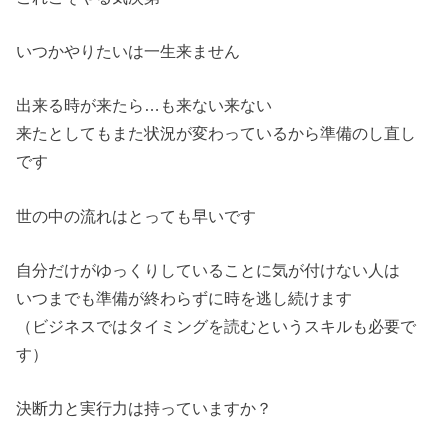
いつかやりたいは一生来ません
出来る時が来たら…も来ない来ない
来たとしてもまた状況が変わっているから準備のし直し
です
世の中の流れはとっても早いです
自分だけがゆっくりしていることに気が付けない人は
いつまでも準備が終わらずに時を逃し続けます
（ビジネスではタイミングを読むというスキルも必要で
す）
決断力と実行力は持っていますか？