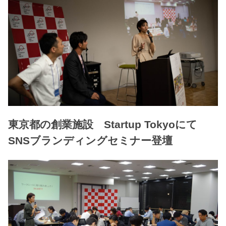
東京都の創業施設 Startup Tokyoにて
SNSブランディングセミナー登壇