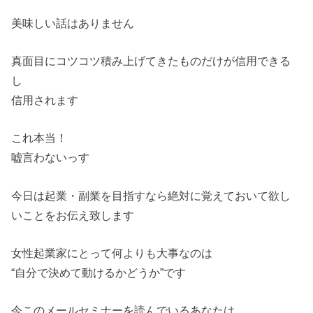
美味しい話はありません
真面目にコツコツ積み上げてきたものだけが信用できる
し
信用されます
これ本当！
嘘言わないっす
今日は起業・副業を目指すなら絶対に覚えておいて欲し
いことをお伝え致します
女性起業家にとって何よりも大事なのは
“自分で決めて動けるかどうか”です
今このメールセミナーを読んでいるあなたは