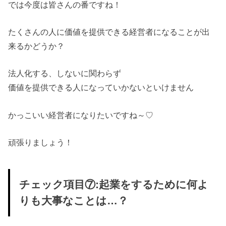
では今度は皆さんの番ですね！
たくさんの人に価値を提供できる経営者になることが出
来るかどうか？
法人化する、しないに関わらず
価値を提供できる人になっていかないといけません
かっこいい経営者になりたいですね～♡
頑張りましょう！
チェック項目⑦:起業をするために何よ
りも大事なことは…？