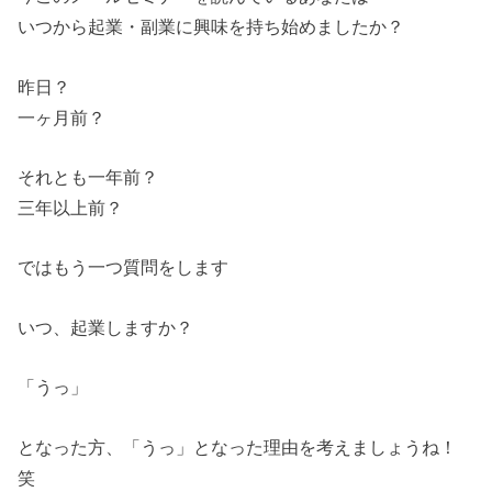
いつから起業・副業に興味を持ち始めましたか？
昨日？
一ヶ月前？
それとも一年前？
三年以上前？
ではもう一つ質問をします
いつ、起業しますか？
「うっ」
となった方、「うっ」となった理由を考えましょうね！
笑