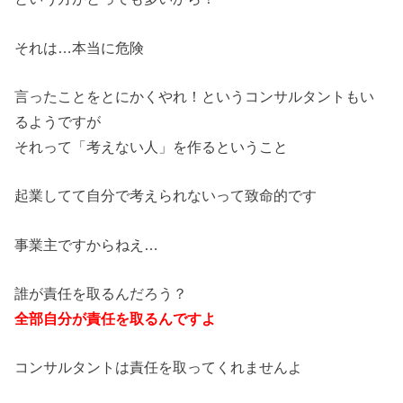
それは…本当に危険
言ったことをとにかくやれ！というコンサルタントもい
るようですが
それって「考えない人」を作るということ
起業してて自分で考えられないって致命的です
事業主ですからねえ…
誰が責任を取るんだろう？
全部自分が責任を取るんですよ
コンサルタントは責任を取ってくれませんよ