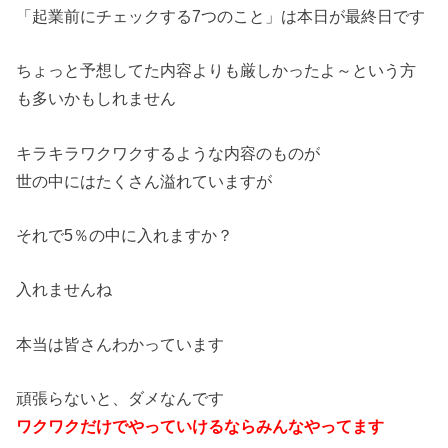
「起業前にチェックする7つのこと」は本日が最終日です
ちょっと予想してた内容よりも厳しかったよ～という方
も多いかもしれません
キラキラワクワクするような内容のものが
世の中にはたくさん溢れていますが
それで5％の中に入れますか？
入れませんね
本当は皆さんわかっています
頑張らないと、ダメなんです
ワクワクだけでやっていけるならみんなやってます