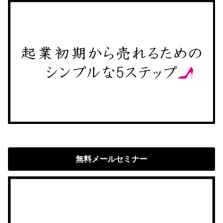
無料メールセミナー