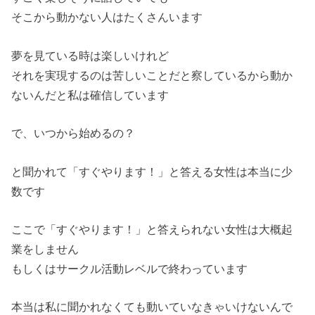
そこから動かない人はたくさんいます
夢を見ている時は楽しいけれど
それを実現するのは苦しいことだと察しているから動か
ないんだと私は確信しています
で、いつから始めるの？
と聞かれて「すぐやります！」と答える女性は本当に少
数です
ここで「すぐやります！」と答えられない女性は大概起
業をしません
もしくはサークル活動レベルで終わっています
本当は私に聞かれなくても動いていなきゃいけないんで