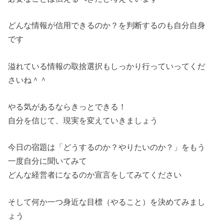
どんな情報が信用できるのか？を判断するのも自分自身
です
溢れている情報の取捨選択もしっかり行っていってくだ
さいね＾＾
やる気があるならきっとできる！
自分を信じて、現実を変えていきましょう
今日の宿題は「どうするのか？やりたいのか？」をもう
一度自分に聞いてみて
どんな経営者になるのか宣言をしてみてください
そして何か一つ身近な目標（やること）を決めてみまし
ょう