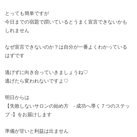
とっても簡単ですが
今日までの宿題で躓いているとうまく宣言できないかも
しれません
なぜ宣言できないのか？は自分が一番よくわかっている
はずです
逃げずに向き合っていきましょうね♡
逃げたら変われないですよ♡
明日からは
【失敗しないサロンの始め方 - 成功へ導く７つのステッ
プ -】をお届けします
準備が甘いと利益は出ません