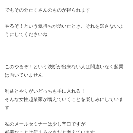
でもその分たくさんのものが得られます
やるぞ！という気持ちが湧いたとき、それを逃さないよ
うにしてくださいね
このやるぞ！という決断が出来ない人は間違いなく起業
は向いていません
利益とやりがいどっちも手に入れる！
そんな女性起業家が増えていくことを楽しみにしていま
す
私のメールセミナーは少し辛口ですが
必要なことは伝えるべきだと考えています