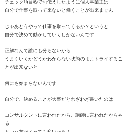
チェック項目⑥でお伝えしたように個人事業主は
自分で仕事を取って来ないと働くことが出来ません
じゃあどうやって仕事を取ってくるか？というと
自分で決めて動かしていくしかないんです
正解なんて誰にも分らないから
うまくいくかどうかわからない状態のままトライするこ
とが出来ないと
何にも始まらないんです
自分で、決めることが大事だとわざわざ書いたのは
コンサルタントに言われたから、講師に言われたからや
る
という方がとっても多いから！