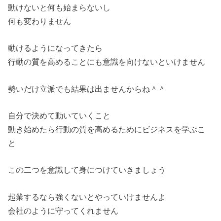
動けないと何も始まらないし
何も変わりません
動けるようになってきたら
行動の質を高めることにも意識を向けないといけません
勢いだけ立派でも結果は出ませんからね＾＾
自分で決めて動いていくこと
動き始めたら行動の質を高めるためにビジネスを学ぶこ
と
この二つを意識して身につけていきましょう
起業するなら強くないとやっていけませんよ
会社のように守ってくれません