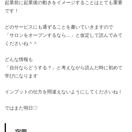
起業前に起業後の動きをイメージすることはとても重要
です！
どのサービスにも通ずることを書いていきますので
「サロンをオープンするなら…」と仮定して読んでみて
くださいね＾＾
どんな情報も
「自分ならどうする？」と考えながら読んだ時に初めて
学びになります
インプットの仕方を間違えないようにしてくださいね！
ではまた明日♡