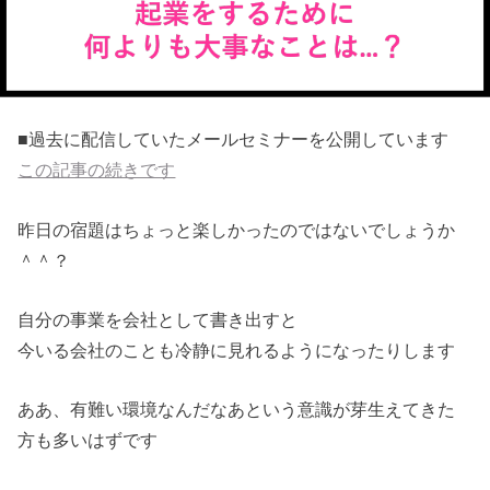
■過去に配信していたメールセミナーを公開しています
この記事の続きです
昨日の宿題はちょっと楽しかったのではないでしょうか
＾＾？
自分の事業を会社として書き出すと
今いる会社のことも冷静に見れるようになったりします
ああ、有難い環境なんだなあという意識が芽生えてきた
方も多いはずです