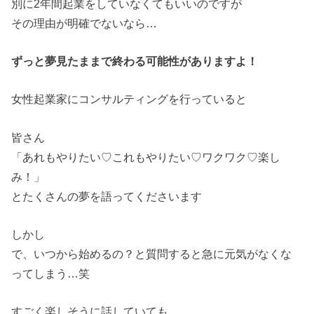
別に2年間起業をしていなくてもいいのですが
その理由が明確でないなら…
ずっと夢見たままで終わる可能性がありますよ！
女性起業家にコンサルティングを行っていると
皆さん
「あれもやりたい♡これもやりたい♡ワクワク♡楽し
み！」
とたくさんの夢を語ってくださいます
しかし
で、いつから始めるの？と質問すると急に元気がなくな
ってしまう…笑
すごく楽しそうに話していても