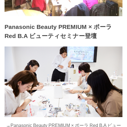
Panasonic Beauty PREMIUM × ポーラ
Red B.A ビューティセミナー登壇
→
Panasonic Beauty PREMIUM × ポーラ Red B.A ビュー