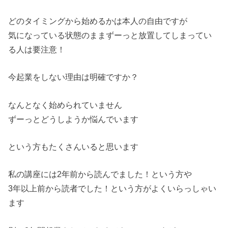
どのタイミングから始めるかは本人の自由ですが
気になっている状態のままずーっと放置してしまってい
る人は要注意！
今起業をしない理由は明確ですか？
なんとなく始められていません
ずーっとどうしようか悩んでいます
という方もたくさんいると思います
私の講座には2年前から読んでました！という方や
3年以上前から読者でした！という方がよくいらっしゃい
ます