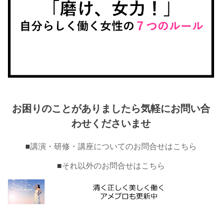
お困りのことがありましたら気軽にお問い合
わせくださいませ
■
講演・研修・講座についてのお問合せはこちら
■
それ以外のお問合せはこちら