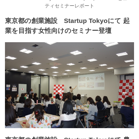
ティセミナーレポート
東京都の創業施設 Startup Tokyoにて 起
業を目指す女性向けのセミナー登壇