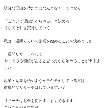
明確な理由を持たずになんとなく…ではなく、
「こういう理由だからやる」と決める
そしてそれを実行していく
私は一週間くらいで副業を始めることを決めました
一週間リサーチをして
やってみる価値があると思ったから始めることが出来ま
した
起業・副業を始めようかモヤモヤしている方は
徹底的なリサーチはしていますか？
リサーチはお金を使わずにすぐできます
これこそやる気次第