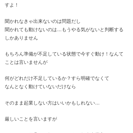
すよ！
聞かれなきゃ出来ないのは問題だし
聞かれても動けないのは…もうやる気がないと判断する
しかありません
もちろん準備が不足している状態で今すぐ動け！なんて
ことは言いませんが
何がどれだけ不足しているか？すら明確でなくて
なんとなく動けていないだけなら
そのまま起業しない方はいいかもしれない…
厳しいことを言いますが