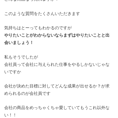
このような質問をたくさんいただきます
気持ちはとーってもわかるのですが
やりたいことがわからないならまずはやりたいことと出
会いましょう！
私もそうでしたが
会社員って会社に与えられた仕事をやるしかないじゃな
いですか
会社が決めた目標に対してどんな成果が出せるか？が求
められるのが会社員です
会社の商品をめっちゃくちゃ愛していてもうこれ以外な
い！！