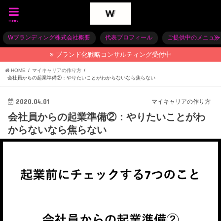
menu
Wブランディング株式会社概要
代表プロフィール
ご提供中のメニュー
ブランド化戦略コンサルティング受付中
HOME
マイキャリアの作り方
会社員からの起業準備②：やりたいことがわからないなら焦らない
2020.04.01
マイキャリアの作り方
会社員からの起業準備②：やりたいことがわ
からないなら焦らない