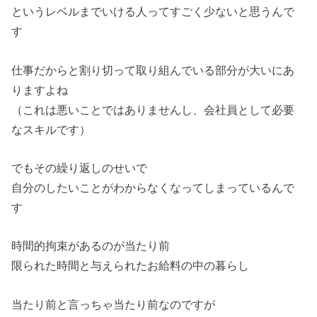
というレベルまでいける人ってすごく少ないと思うんで
す
仕事だからと割り切って取り組んでいる部分が大いにあ
りますよね
（これは悪いことではありませんし、会社員として必要
なスキルです）
でもその繰り返しのせいで
自分のしたいことがわからなくなってしまっているんで
す
時間的拘束があるのが当たり前
限られた時間と与えられたお給料の中の暮らし
当たり前と言っちゃ当たり前なのですが