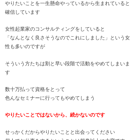
やりたいことを一生懸命やっているから生まれていると
確信しています
女性起業家のコンサルティングをしていると
「なんとなく良さそうなのでこれにしました」という女
性も多いのですが
そういう方たちは割と早い段階で活動をやめてしまいま
す
数十万払って資格をとって
色んなセミナーに行ってもやめてしまう
やりたいことではないから、続かないのです
せっかくだからやりたいことと出会ってください