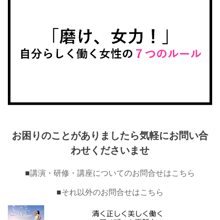
お困りのことがありましたら気軽にお問い合
わせくださいませ
■
講演・研修・講座についてのお問合せはこちら
■
それ以外のお問合せはこちら