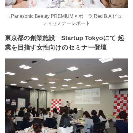
→
Panasonic Beauty PREMIUM × ポーラ Red B.A ビュー
ティセミナーレポート
東京都の創業施設 Startup Tokyoにて 起
業を目指す女性向けのセミナー登壇