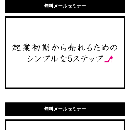
無料メールセミナー
無料メールセミナー