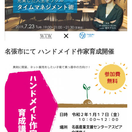
名張市にて ハンドメイド作家育成開催