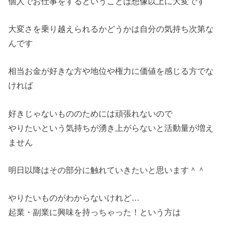
個人でお仕事をするということは想像以上に大変です
大変さを乗り越えられるかどうかは自分の気持ち次第な
んです
相当お金が好きな方や地位や権力に価値を感じる方でな
ければ
好きじゃないもののためには頑張れないので
やりたいという気持ちが湧き上がらないと活動量が増え
ません
明日以降はその部分に触れていきたいと思います＾＾
やりたいものがわからないけれど…
起業・副業に興味を持っちゃった！という方は