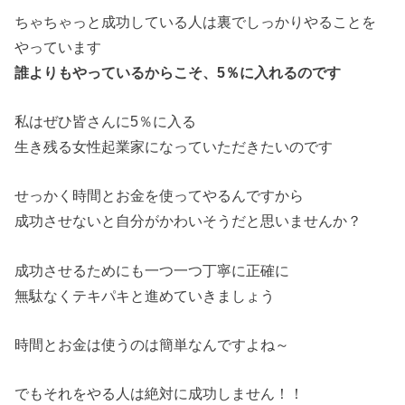
ちゃちゃっと成功している人は裏でしっかりやることを
やっています
誰よりもやっているからこそ、5％に入れるのです
私はぜひ皆さんに5％に入る
生き残る女性起業家になっていただきたいのです
せっかく時間とお金を使ってやるんですから
成功させないと自分がかわいそうだと思いませんか？
成功させるためにも一つ一つ丁寧に正確に
無駄なくテキパキと進めていきましょう
時間とお金は使うのは簡単なんですよね～
でもそれをやる人は絶対に成功しません！！