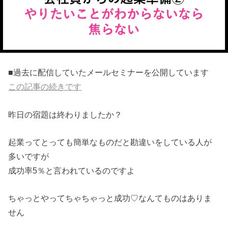
■過去に配信していたメールセミナーを公開しています
この記事の続きです
昨日の宿題は終わりましたか？
起業ってとっても簡単なものだと勘違いをしている人が
多いですが
成功率5％と言われているのですよ
ちゃっとやってちゃちゃっと成功♡なんてものはありま
せん