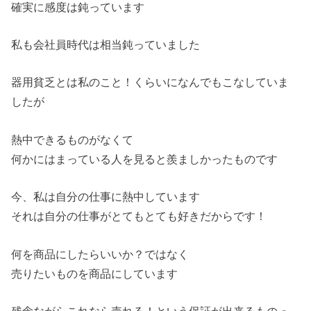
確実に感度は鈍っています
私も会社員時代は相当鈍っていました
器用貧乏とは私のこと！くらいになんでもこなしていま
したが
熱中できるものがなくて
何かにはまっている人を見ると羨ましかったものです
今、私は自分の仕事に熱中しています
それは自分の仕事がとてもとても好きだからです！
何を商品にしたらいいか？ではなく
売りたいものを商品にしています
残念ながらこれなら売れる！という保証が出来るものっ