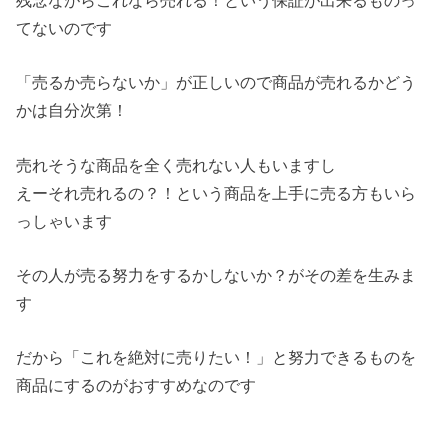
てないのです
「売るか売らないか」が正しいので商品が売れるかどう
かは自分次第！
売れそうな商品を全く売れない人もいますし
えーそれ売れるの？！という商品を上手に売る方もいら
っしゃいます
その人が売る努力をするかしないか？がその差を生みま
す
だから「これを絶対に売りたい！」と努力できるものを
商品にするのがおすすめなのです