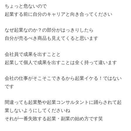
ちょっと危ないので
起業する前に自分のキャリアと向き合ってください
なぜ起業なのか？の部分がはっきりしたら
自分が売るべき商品も見えてくると思います
会社員で成果を出すことと
起業して個人で成果を出すことは全く持って違います
会社の仕事がそこそこできるから起業イケる！ではない
です
間違っても起業塾や起業コンサルタントに踊らされて起
業しないようにしてくださいね
それが一番失敗する起業・副業の始め方です笑