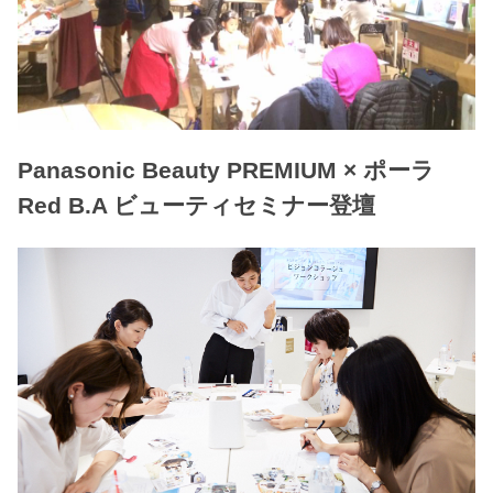
Panasonic Beauty PREMIUM × ポーラ
Red B.A ビューティセミナー登壇