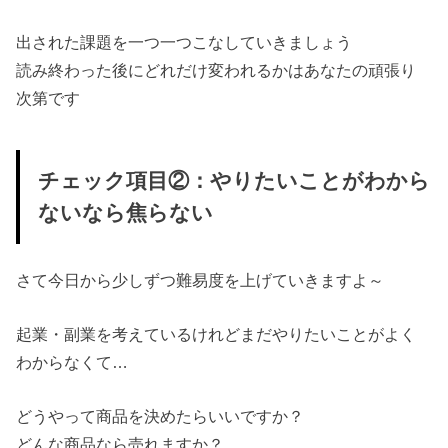
出された課題を一つ一つこなしていきましょう
読み終わった後にどれだけ変われるかはあなたの頑張り
次第です
チェック項目②：やりたいことがわから
ないなら焦らない
さて今日から少しずつ難易度を上げていきますよ～
起業・副業を考えているけれどまだやりたいことがよく
わからなくて…
どうやって商品を決めたらいいですか？
どんな商品なら売れますか？