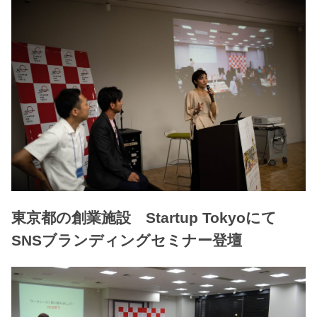
東京都の創業施設 Startup Tokyoにて
SNSブランディングセミナー登壇