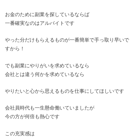
お金のために副業を探しているならば
一番確実なのはアルバイトです
やった分だけもらえるものが一番簡単で手っ取り早いで
すから！
でも副業にやりがいを求めているなら
会社とは違う何かを求めているなら
やりたいと心から思えるものを仕事にしてほしいです
会社員時代も一生懸命働いていましたが
今の方が何倍も熱心です
この充実感は