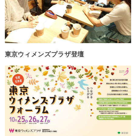
東京ウィメンズプラザ登壇