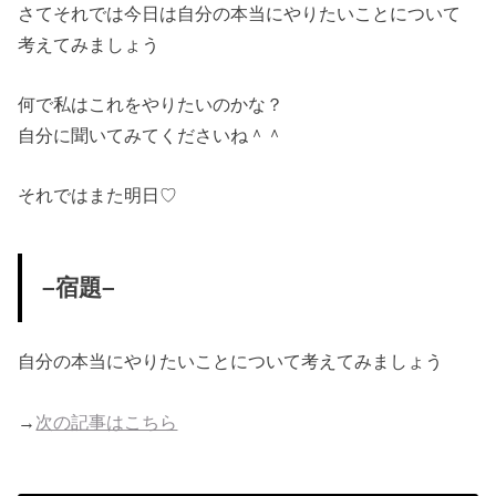
さてそれでは今日は自分の本当にやりたいことについて
考えてみましょう
何で私はこれをやりたいのかな？
自分に聞いてみてくださいね＾＾
それではまた明日♡
–宿題–
自分の本当にやりたいことについて考えてみましょう
→
次の記事はこちら