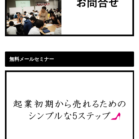
無料メールセミナー