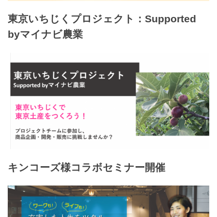
東京いちじくプロジェクト：Supported
byマイナビ農業
キンコーズ様コラボセミナー開催