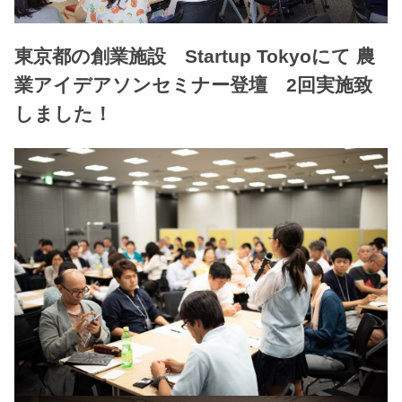
東京都の創業施設 Startup Tokyoにて 農
業アイデアソンセミナー登壇 2回実施致
しました！