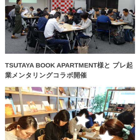
TSUTAYA BOOK APARTMENT様と プレ起
業メンタリングコラボ開催