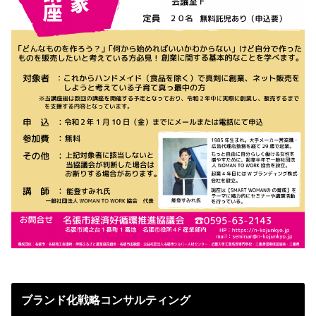
ブランド化戦略コンサルティング