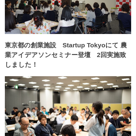
東京都の創業施設 Startup Tokyoにて 農
業アイデアソンセミナー登壇 2回実施致
しました！