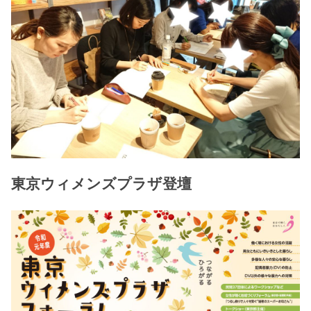
東京ウィメンズプラザ登壇