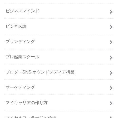
ビジネスマインド
ビジネス論
ブランディング
プレ起業スクール
ブログ・SNS オウンドメディア構築
マーケティング
マイキャリアの作り方
マイセルフコラージュ分析