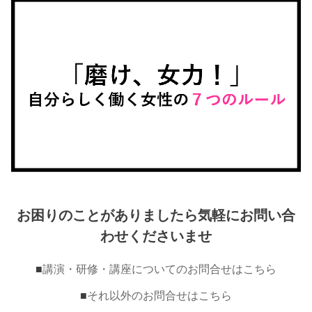
お困りのことがありましたら気軽にお問い合
わせくださいませ
■
講演・研修・講座についてのお問合せはこちら
■
それ以外のお問合せはこちら