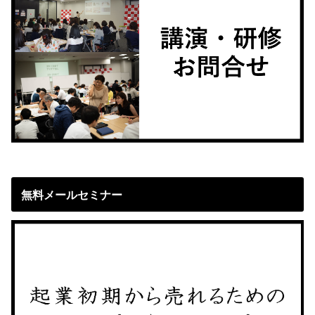
無料メールセミナー