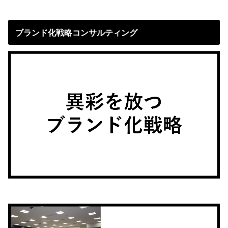
ブランド化戦略コンサルティング