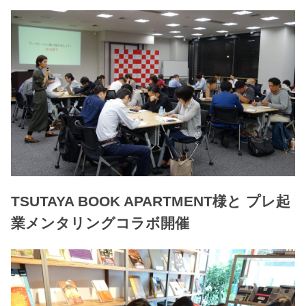
TSUTAYA BOOK APARTMENT様と プレ起
業メンタリングコラボ開催