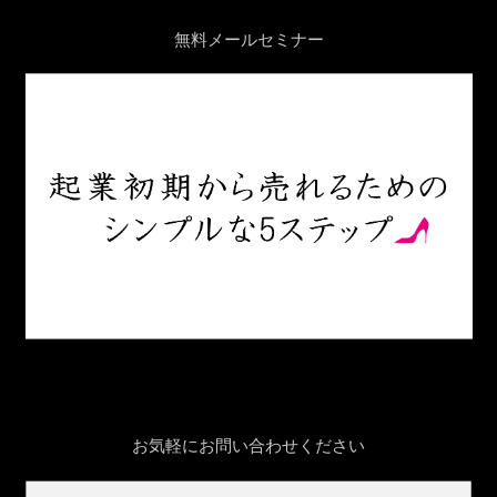
無料メールセミナー
お気軽にお問い合わせください