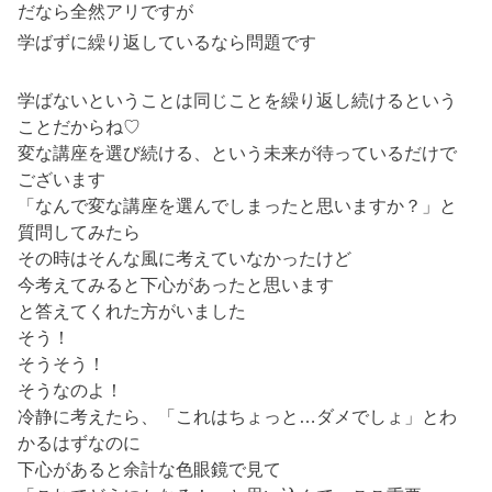
だなら全然アリですが
学ばずに繰り返しているなら問題です
学ばないということは同じことを繰り返し続けるという
ことだからね♡
変な講座を選び続ける、という未来が待っているだけで
ございます
「なんで変な講座を選んでしまったと思いますか？」と
質問してみたら
その時はそんな風に考えていなかったけど
今考えてみると下心があったと思います
と答えてくれた方がいました
そう！
そうそう！
そうなのよ！
冷静に考えたら、「これはちょっと…ダメでしょ」とわ
かるはずなのに
下心があると余計な色眼鏡で見て