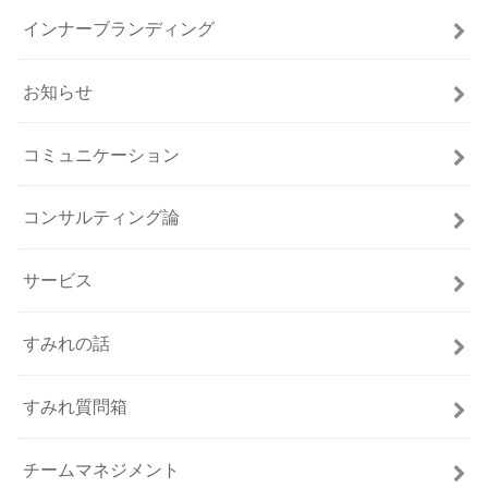
インナーブランディング
お知らせ
コミュニケーション
コンサルティング論
サービス
すみれの話
すみれ質問箱
チームマネジメント