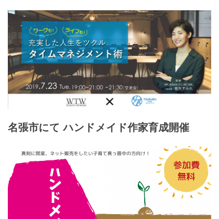
名張市にて ハンドメイド作家育成開催