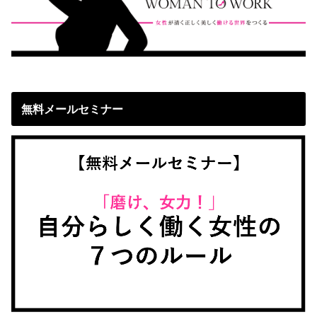
無料メールセミナー