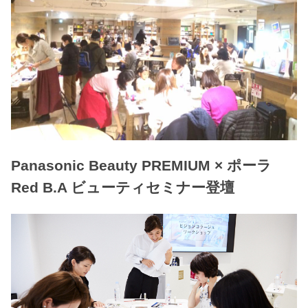
Panasonic Beauty PREMIUM × ポーラ
Red B.A ビューティセミナー登壇