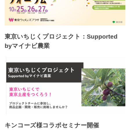
東京いちじくプロジェクト：Supported
byマイナビ農業
キンコーズ様コラボセミナー開催