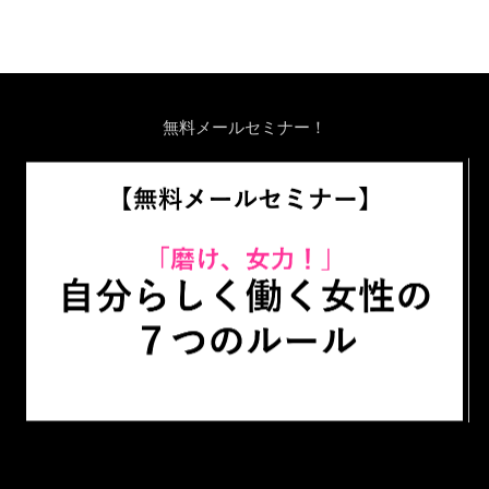
無料メールセミナー！