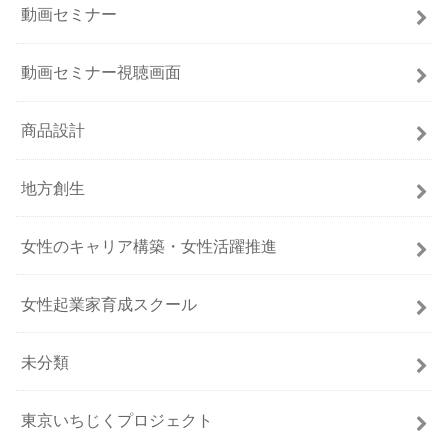
動画セミナー
動画セミナー視聴画面
商品設計
地方創生
女性のキャリア構築・女性活躍推進
女性起業家育成スクール
未分類
東京いちじくプロジェクト