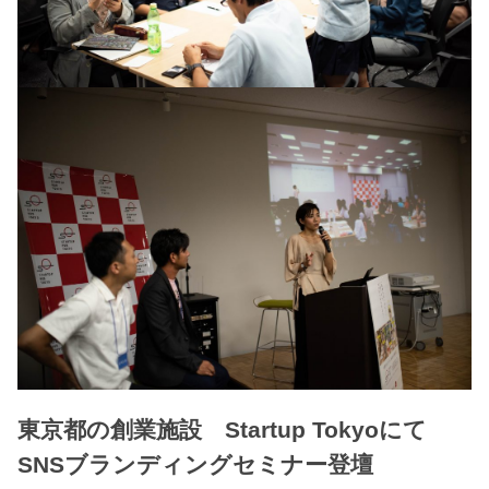
東京都の創業施設 Startup Tokyoにて
SNSブランディングセミナー登壇