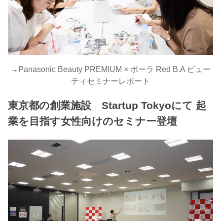
→
Panasonic Beauty PREMIUM × ポーラ Red B.A ビュー
ティセミナーレポート
東京都の創業施設 Startup Tokyoにて 起
業を目指す女性向けのセミナー登壇