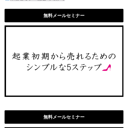
無料メールセミナー
無料メールセミナー