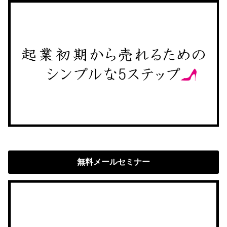
無料メールセミナー