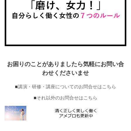
お困りのことがありましたら気軽にお問い合
わせくださいませ
■
講演・研修・講座についてのお問合せはこちら
■
それ以外のお問合せはこちら