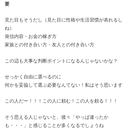
要
見た目もそうだし（見た目に性格や生活習慣が表れるし
ね）
発信内容・お金の稼ぎ方
家族との付き合い方・友人との付き合い方
この辺も大事な判断ポイントになるんじゃないかな？
せっかく自由に選べるのに
何かを妥協して選ぶ必要なんてない！私はそう思います
この人だー！！！この人に頼む！この人を頼る！！！
そう思える人じゃないと、後々「やっぱ違ったか
も・・・」と感じることが多くなるでしょうね