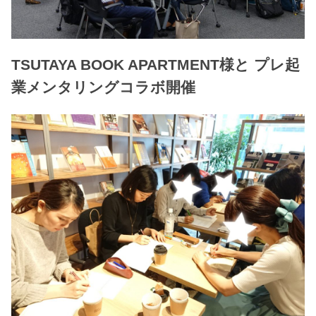
TSUTAYA BOOK APARTMENT様と プレ起
業メンタリングコラボ開催