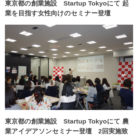
東京都の創業施設 Startup Tokyoにて 起
業を目指す女性向けのセミナー登壇
東京都の創業施設 Startup Tokyoにて 農
業アイデアソンセミナー登壇 2回実施致