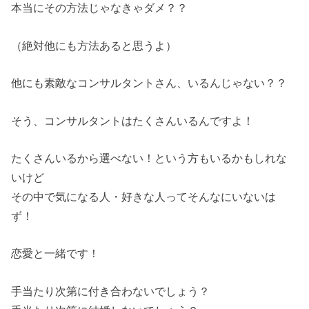
本当にその方法じゃなきゃダメ？？
（絶対他にも方法あると思うよ）
他にも素敵なコンサルタントさん、いるんじゃない？？
そう、コンサルタントはたくさんいるんですよ！
たくさんいるから選べない！という方もいるかもしれな
いけど
その中で気になる人・好きな人ってそんなにいないは
ず！
恋愛と一緒です！
手当たり次第に付き合わないでしょう？