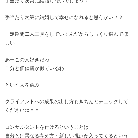
手当たり次第に結婚しないでしょう？
手当たり次第に結婚して幸せになれると思うかい？？
一定期間二人三脚をしていくんだからじっくり選んでほ
しい～！
あーこの人好きだわ
自分と価値観が似ているわ
という人を選ぶ！
クライアントへの成果の出し方もきちんとチェックして
くださいね＾＾
コンサルタントを付けるということは
自分とは異なる考え方・新しい視点が入ってくるという