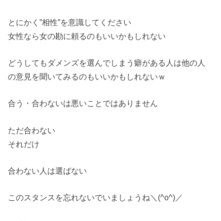
とにかく”相性”を意識してください
女性なら女の勘に頼るのもいいかもしれない
どうしてもダメンズを選んでしまう癖がある人は他の人
の意見を聞いてみるのもいいかもしれないｗ
合う・合わないは悪いことではありません
ただ合わない
それだけ
合わない人は選ばない
このスタンスを忘れないでいましょうね＼(^o^)／