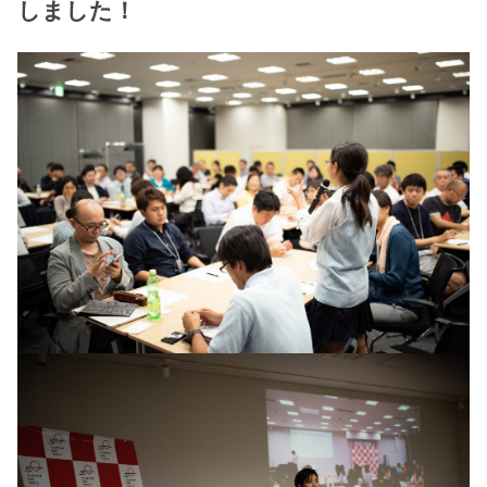
しました！