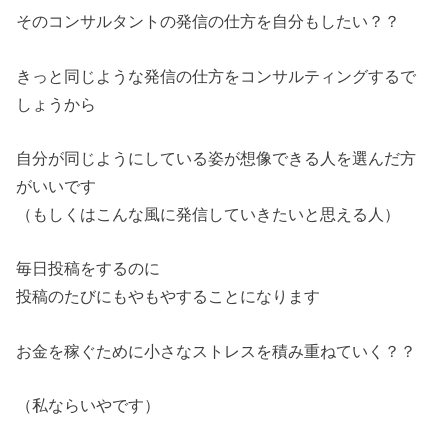
そのコンサルタントの発信の仕方を自分もしたい？？
きっと同じような発信の仕方をコンサルティングするで
しょうから
自分が同じようにしている姿が想像できる人を選んだ方
がいいです
（もしくはこんな風に発信していきたいと思える人）
毎日投稿をするのに
投稿のたびにもやもやすることになります
お金を稼ぐために小さなストレスを積み重ねていく？？
（私ならいやです）