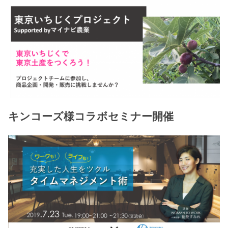
キンコーズ様コラボセミナー開催