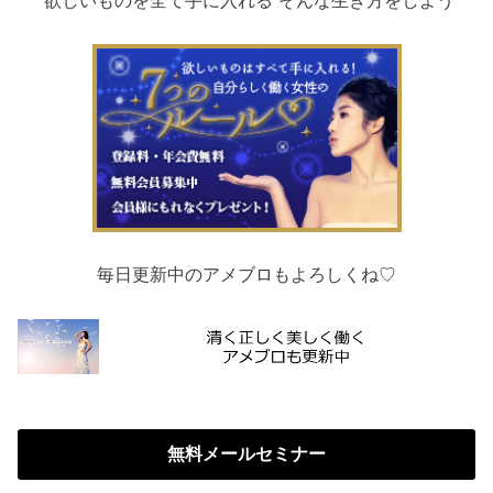
毎日更新中のアメブロもよろしくね♡
無料メールセミナー