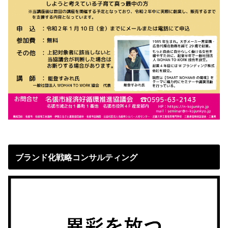
ブランド化戦略コンサルティング