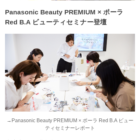
Panasonic Beauty PREMIUM × ポーラ
Red B.A ビューティセミナー登壇
→
Panasonic Beauty PREMIUM × ポーラ Red B.A ビュー
ティセミナーレポート