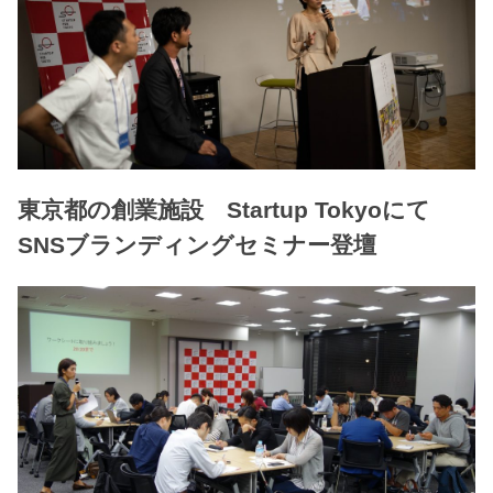
東京都の創業施設 Startup Tokyoにて
SNSブランディングセミナー登壇