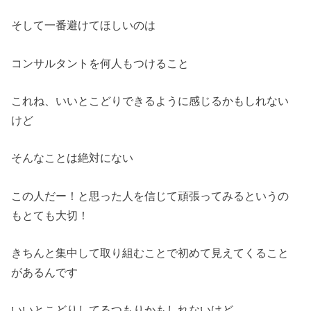
そして一番避けてほしいのは
コンサルタントを何人もつけること
これね、いいとこどりできるように感じるかもしれない
けど
そんなことは絶対にない
この人だー！と思った人を信じて頑張ってみるというの
もとても大切！
きちんと集中して取り組むことで初めて見えてくること
があるんです
いいとこどりしてるつもりかもしれないけど