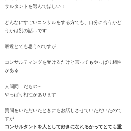
サルタントを選んでほしい！
どんなにすごいコンサルをする方でも、自分に合うかど
うかは別の話…です
最近とても思うのですが
コンサルティングを受けるだけと言ってもやっぱり相性
がある！
人間同士だもの～
やっぱり相性があります
質問をいただいたときにもお話しさせていただいたので
すが
コンサルタントを人として好きになれるかってとても重