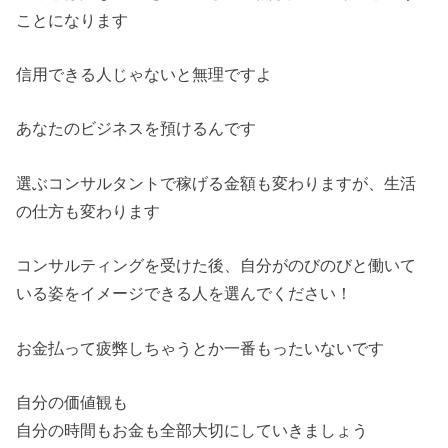
ことになります
信用できる人じゃないと無理ですよ
あなたのビジネスを預けるんです
選ぶコンサルタントで稼げる金額も変わりますが、生活
の仕方も変わります
コンサルティングを受けた後、自分がのびのびと働いて
いる姿をイメージできる人を選んでください！
お金払って疲弊しちゃうとか一番もったいないです
自分の価値観も
自分の時間もお金も全部大切にしていきましょう