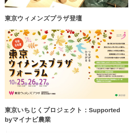
東京ウィメンズプラザ登壇
東京いちじくプロジェクト：Supported
byマイナビ農業