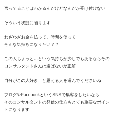
言ってることはわかるんだけどなんだか受け付けない
そういう状態に陥ります
わざわざお金を払って、時間を使って
そんな気持ちになりたい？？
この人ちょっと…という気持ちが少しでもあるならその
コンサルタントさんは選ばないが正解！
自分がこの人好き！と思える人を選んでくださいね
ブログやFacebookというSNSで集客をしたいなら
そのコンサルタントの発信の仕方もとても重要なポイン
トになります