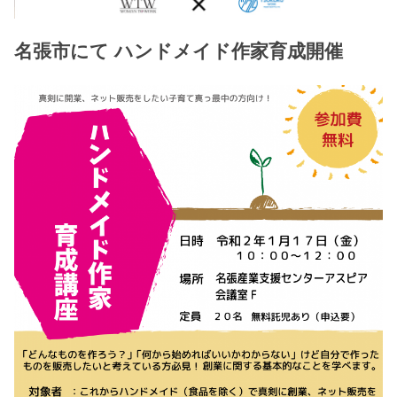
名張市にて ハンドメイド作家育成開催