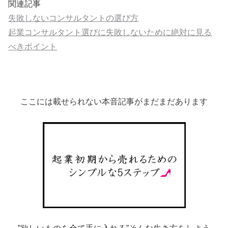
関連記事
失敗しないコンサルタントの選び方
起業コンサルタント選びに失敗しないために絶対に見る
べきポイント
ここには載せられない本音記事がまだまだあります
”欲しいものを全て手に入れる”そんな生き方をしよう