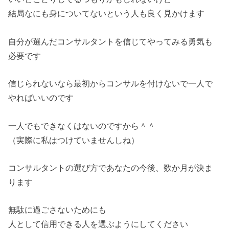
結局なにも身についてないという人も良く見かけます
自分が選んだコンサルタントを信じてやってみる勇気も
必要です
信じられないなら最初からコンサルを付けないで一人で
やればいいのです
一人でもできなくはないのですから＾＾
（実際に私はつけていませんしね）
コンサルタントの選び方であなたの今後、数か月が決ま
ります
無駄に過ごさないためにも
人として信用できる人を選ぶようにしてください