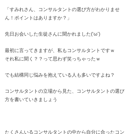
「すみれさん、コンサルタントの選び方がわかりませ
ん！ポイントはありますか？」
先日お会いした生徒さんに聞かれました(‘ω’)
最初に言ってきますが、私もコンサルタントですｗ
それ私に聞く？？って思わず笑っちゃったｗ
でも結構同じ悩みを抱えている人も多いですよね？
コンサルタントの立場から見た、コンサルタントの選び
方を書いていきましょう
たくさんいるコンサルタントの中から自分に合ったコン