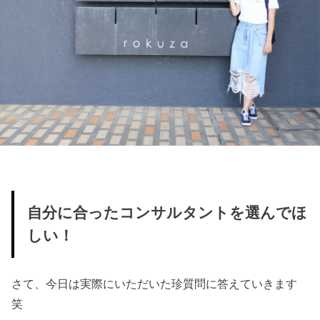
自分に合ったコンサルタントを選んでほ
しい！
さて、今日は実際にいただいた珍質問に答えていきます
笑