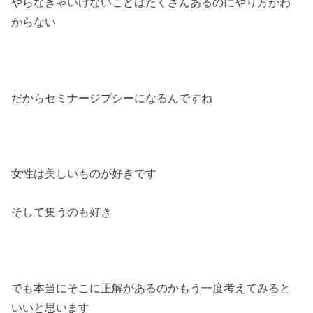
やらなきゃいけないことはたくさんあるのにやり方がわ
からない
だからセミナージプシーになるんですね
女性は美しいものが好きです
そして集うのも好き
でも本当にそこに正解があるのかもう一度考えてみると
いいと思います