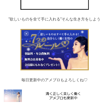
”欲しいものを全て手に入れる”そんな生き方をしよう
毎日更新中のアメブロもよろしくね♡