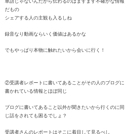
単語じゃないんだから伝わるのはますます不確かな情報
だもの
シェアする人の主観も入るしね
録音なり動画ならいく価値はあるかな
でもやっぱり本物に触れたいから会いに行く！
②受講者レポートに書いてあることがその人のブログに
書かれている情報とほぼ同じ
ブログに書いてあること以外が聞きたいから行くのに同
じ話をされても困るでしょ？
受講者さんのレポートはそこに着目して見るべし