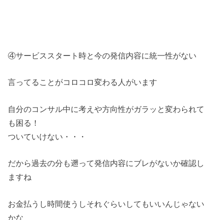
④サービススタート時と今の発信内容に統一性がない
言ってることがコロコロ変わる人がいます
自分のコンサル中に考えや方向性がガラッと変わられて
も困る！
ついていけない・・・
だから過去の分も遡って発信内容にブレがないか確認し
ますね
お金払うし時間使うしそれぐらいしてもいいんじゃない
かな