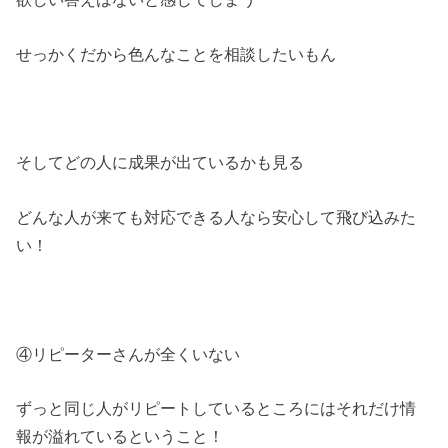
せっかくだから色んなことを相談したいもん
そしてどの人に成果が出ているかも見る
どんな人が来ても対応できる人なら安心して飛び込みた
い！
④リピーターさんが全くいない
ずっと同じ人がリピートしているところにはそれだけ情
報が溢れているということ！