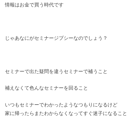
情報はお金で買う時代です
じゃあなにがセミナージプシーなのでしょう？
セミナーで出た疑問を違うセミナーで補うこと
補えなくて色んなセミナーを回ること
いつもセミナーでわかったようなつもりになるけど
家に帰ったらまたわからなくなってすぐ迷子になること