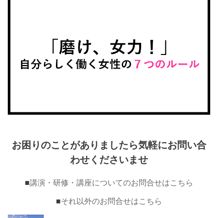
お困りのことがありましたら気軽にお問い合
わせくださいませ
■
講演・研修・講座についてのお問合せはこちら
■
それ以外のお問合せはこちら