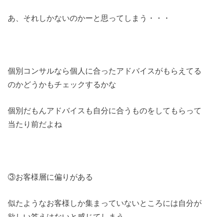
あ、それしかないのかーと思ってしまう・・・
個別コンサルなら個人に合ったアドバイスがもらえてる
のかどうかもチェックするかな
個別だもんアドバイスも自分に合うものをしてもらって
当たり前だよね
③お客様層に偏りがある
似たようなお客様しか集まっていないところには自分が
欲しい答えはないと感じてしまう