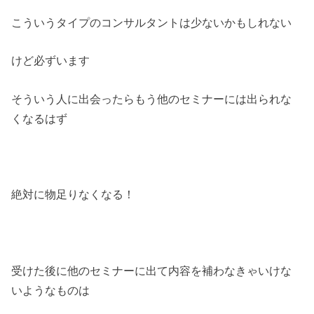
こういうタイプのコンサルタントは少ないかもしれない
けど必ずいます
そういう人に出会ったらもう他のセミナーには出られな
くなるはず
絶対に物足りなくなる！
受けた後に他のセミナーに出て内容を補わなきゃいけな
いようなものは