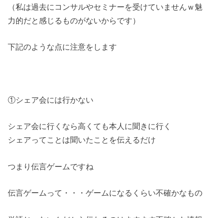
（私は過去にコンサルやセミナーを受けていませんｗ魅
力的だと感じるものがないからです）
下記のような点に注意をします
①シェア会には行かない
シェア会に行くなら高くても本人に聞きに行く
シェアってことは聞いたことを伝えるだけ
つまり伝言ゲームですね
伝言ゲームって・・・ゲームになるくらい不確かなもの