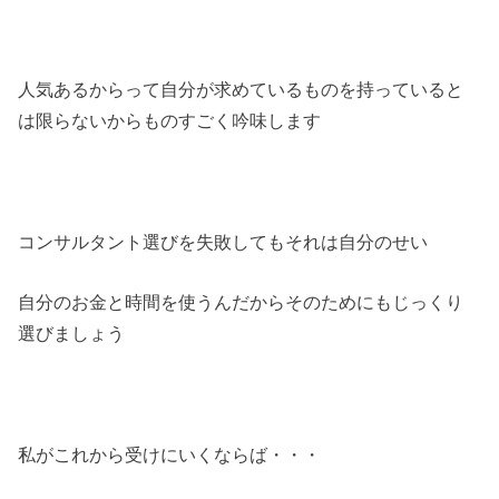
人気あるからって自分が求めているものを持っていると
は限らないからものすごく吟味します
コンサルタント選びを失敗してもそれは自分のせい
自分のお金と時間を使うんだからそのためにもじっくり
選びましょう
私がこれから受けにいくならば・・・