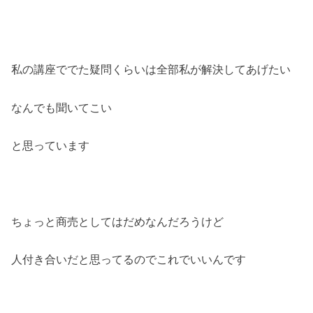
私の講座ででた疑問くらいは全部私が解決してあげたい
なんでも聞いてこい
と思っています
ちょっと商売としてはだめなんだろうけど
人付き合いだと思ってるのでこれでいいんです