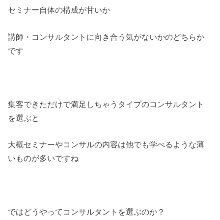
セミナー自体の構成が甘いか
講師・コンサルタントに向き合う気がないかのどちらか
です
集客できただけで満足しちゃうタイプのコンサルタント
を選ぶと
大概セミナーやコンサルの内容は他でも学べるような薄
いものが多いですね
ではどうやってコンサルタントを選ぶのか？