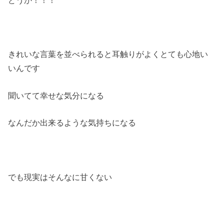
きれいな言葉を並べられると耳触りがよくとても心地い
いんです
聞いてて幸せな気分になる
なんだか出来るような気持ちになる
でも現実はそんなに甘くない