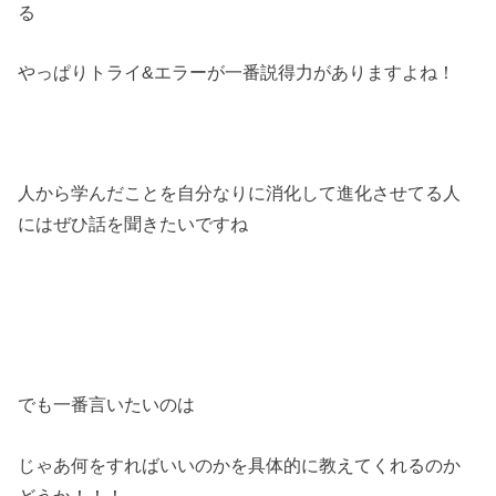
る
やっぱりトライ&エラーが一番説得力がありますよね！
人から学んだことを自分なりに消化して進化させてる人
にはぜひ話を聞きたいですね
でも一番言いたいのは
じゃあ何をすればいいのかを具体的に教えてくれるのか
どうか！！！