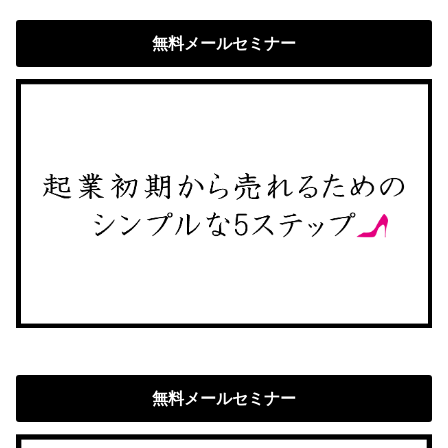
無料メールセミナー
無料メールセミナー