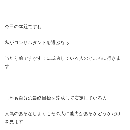
今日の本題ですね
私がコンサルタントを選ぶなら
当たり前ですがすでに成功している人のところに行きま
す
しかも自分の最終目標を達成して安定している人
人気のあるなしよりもその人に能力があるかどうかだけ
を見ます