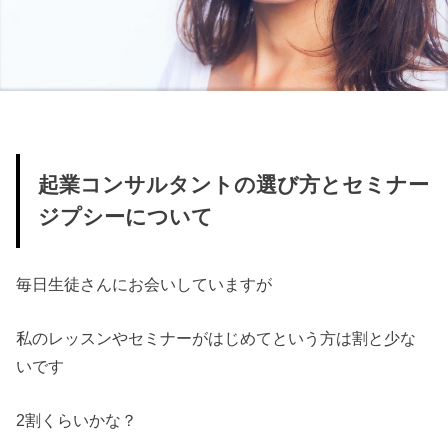
起業コンサルタントの選び方とセミナー
ジプシーについて
毎日生徒さんにお会いしていますが
私のレッスンやセミナーがはじめてという方は割と少な
いです
2割くらいかな？