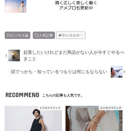
ビジネス論
人気記事
斬れ味抜群♡
起業したいけれどまだ商品がない人が今すぐやるべ
きこと
頭でっかち・知っているつもりは何にもならない
RECOMMEND
こちらの記事も人気です。
ビジネスマインド
ビジネスマインド