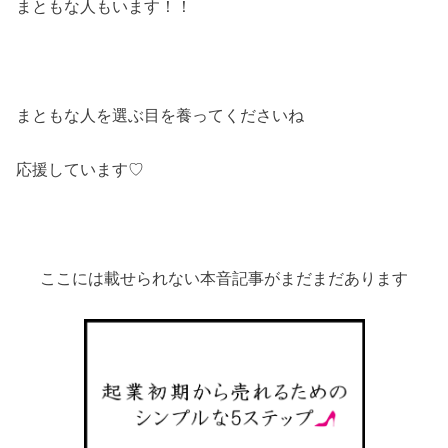
まともな人もいます！！
まともな人を選ぶ目を養ってくださいね
応援しています♡
ここには載せられない本音記事がまだまだあります