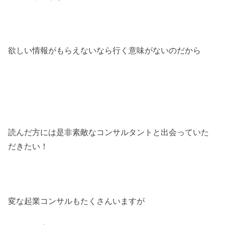
欲しい情報がもらえないなら行く意味がないのだから
読んだ方には是非素敵なコンサルタントと出会っていた
だきたい！
変な起業コンサルもたくさんいますが