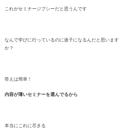
これがセミナージプシーだと思うんです
なんで学びに行っているのに迷子になるんだと思います
か？
答えは簡単！
内容が薄いセミナーを選んでるから
本当にこれに尽きる