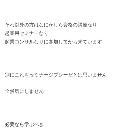
それ以外の方はなにかしら資格の講座なり
起業用セミナーなり
起業コンサルなりに参加してから来ています
別にこれをセミナージプシーだとは思いません
全然気にしません
必要なら学ぶべき