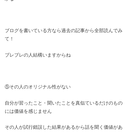
ブログを書いている方なら過去の記事から全部読んでみ
て！
ブレブレの人結構いますからね
⑤その人のオリジナル性がない
自分が習ったこと・聞いたことを真似ているだけのもの
には価値を感じません
その人が試行錯誤した結果があるから話を聞く価値があ