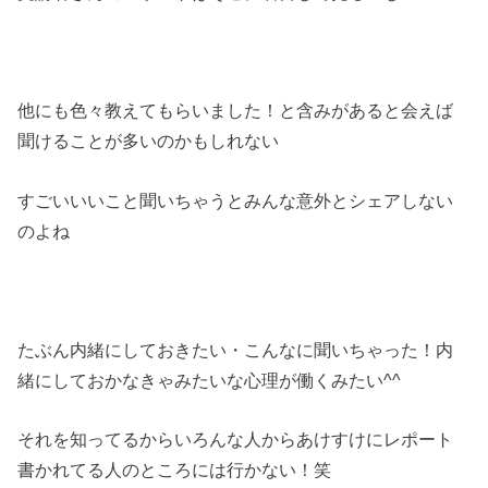
他にも色々教えてもらいました！と含みがあると会えば
聞けることが多いのかもしれない
すごいいいこと聞いちゃうとみんな意外とシェアしない
のよね
たぶん内緒にしておきたい・こんなに聞いちゃった！内
緒にしておかなきゃみたいな心理が働くみたい^^
それを知ってるからいろんな人からあけすけにレポート
書かれてる人のところには行かない！笑