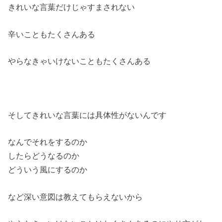
きれいな言葉だけじゃすまされない
辛いこともたくさんある
やらなきゃいけないこともたくさんある
そしてきれいな言葉には具体性がないんです
なんでそれをするのか
したらどうなるのか
どういう風にするのか
など深い意図は教えてもらえないから