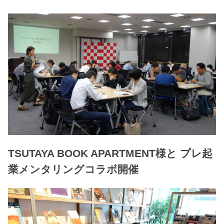
TSUTAYA BOOK APARTMENT様と プレ起
業メンタリングコラボ開催