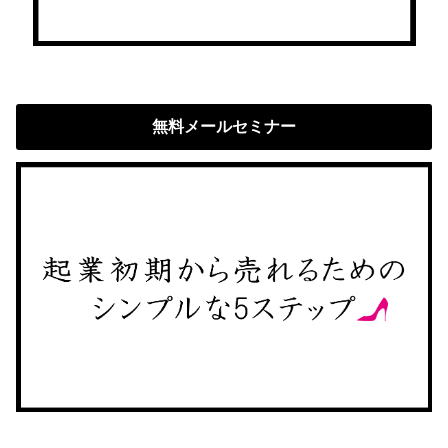
無料メールセミナー