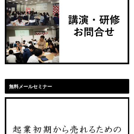
無料メールセミナー