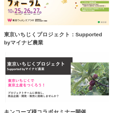
東京いちじくプロジェクト：Supported
byマイナビ農業
キンコーズ様コラボセミナー開催