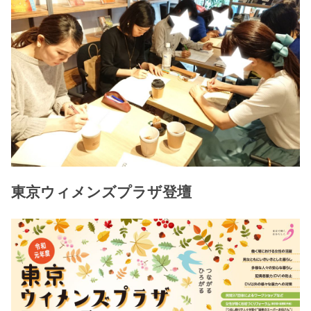
東京ウィメンズプラザ登壇