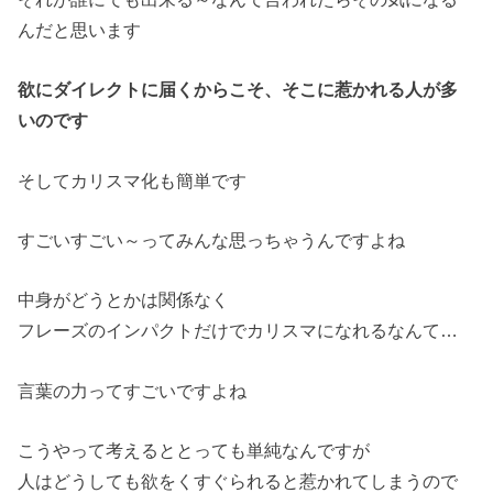
んだと思います
欲にダイレクトに届くからこそ、そこに惹かれる人が多
いのです
そしてカリスマ化も簡単です
すごいすごい～ってみんな思っちゃうんですよね
中身がどうとかは関係なく
フレーズのインパクトだけでカリスマになれるなんて…
言葉の力ってすごいですよね
こうやって考えるととっても単純なんですが
人はどうしても欲をくすぐられると惹かれてしまうので