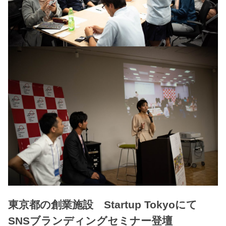
東京都の創業施設 Startup Tokyoにて
SNSブランディングセミナー登壇