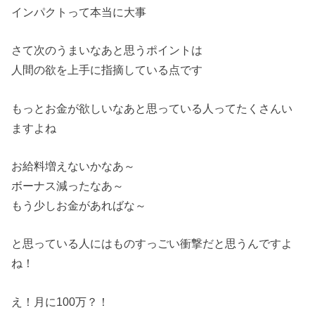
インパクトって本当に大事
さて次のうまいなあと思うポイントは
人間の欲を上手に指摘している点です
もっとお金が欲しいなあと思っている人ってたくさんい
ますよね
お給料増えないかなあ～
ボーナス減ったなあ～
もう少しお金があればな～
と思っている人にはものすっごい衝撃だと思うんですよ
ね！
え！月に100万？！