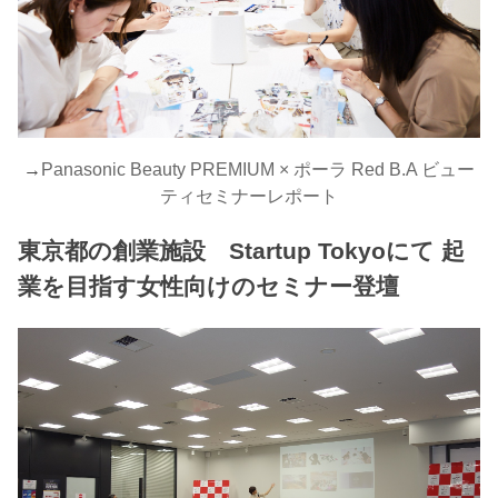
→
Panasonic Beauty PREMIUM × ポーラ Red B.A ビュー
ティセミナーレポート
東京都の創業施設 Startup Tokyoにて 起
業を目指す女性向けのセミナー登壇