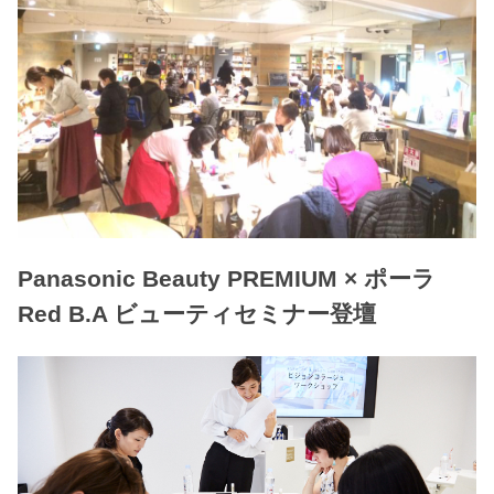
Panasonic Beauty PREMIUM × ポーラ
Red B.A ビューティセミナー登壇