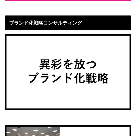
ブランド化戦略コンサルティング