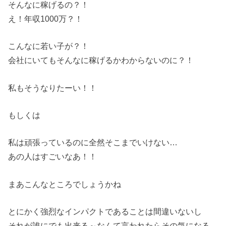
そんなに稼げるの？！
え！年収1000万？！
こんなに若い子が？！
会社にいてもそんなに稼げるかわからないのに？！
私もそうなりたーい！！
もしくは
私は頑張っているのに全然そこまでいけない…
あの人はすごいなあ！！
まあこんなところでしょうかね
とにかく強烈なインパクトであることは間違いないし
それが誰にでも出来る～
なんて言われたらその気になる