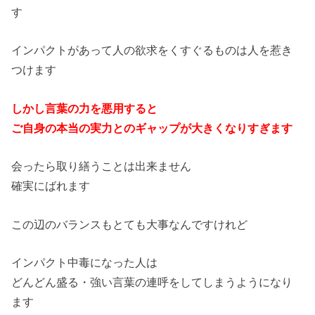
す
インパクトがあって人の欲求をくすぐるものは人を惹き
つけます
しかし言葉の力を悪用すると
ご自身の本当の実力とのギャップが大きくなりすぎます
会ったら取り繕うことは出来ません
確実にばれます
この辺のバランスもとても大事なんですけれど
インパクト中毒になった人は
どんどん盛る・強い言葉の連呼をしてしまうようになり
ます