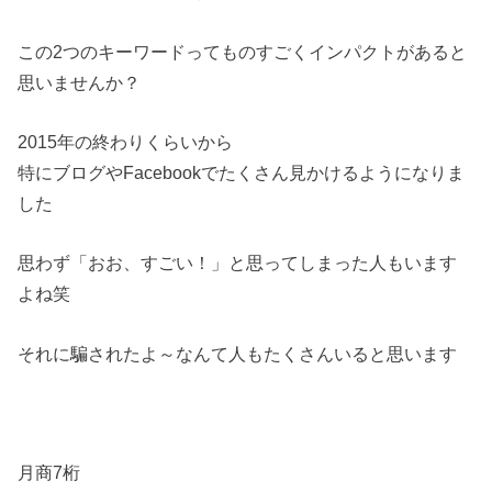
この2つのキーワードってものすごくインパクトがあると
思いませ
んか？
2015年の終わりくらいから
特にブログやFacebookでたくさん見かけるようになりま
した
思わず「おお、すごい！」と思ってしまった人もいます
よね笑
それに騙されたよ～なんて人もたくさんいると思います
月商7桁