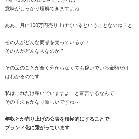
意味がしっかり理解できますよね
ああ、月に100万円売り上げているということなのね？と
その人がどんな商品を売っているか？
その人がどんな人なのか？
その辺のことが全く分からなくても稼いでいる金額だけ
はわかるの
です
私はこれだけ稼いでいますよ！と宣言するなんて
その手法もかなり新しいですね～
年収とか売り上げの公表を積極的にすることで
ブランド化に繋がっています