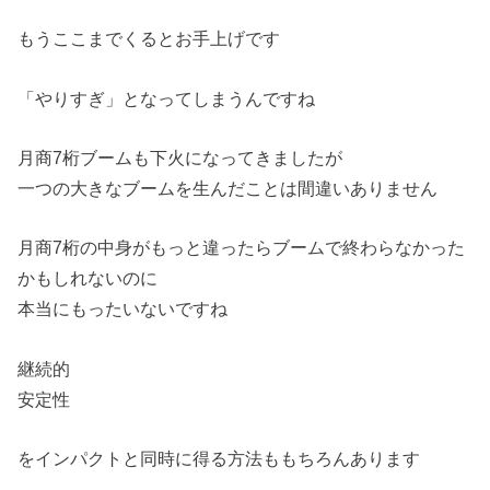
もうここまでくるとお手上げです
「やりすぎ」となってしまうんですね
月商7桁ブームも下火になってきましたが
一つの大きなブームを生んだことは間違いありません
月商7桁の中身がもっと違ったらブームで終わらなかった
かもしれ
ないのに
本当にもったいないですね
継続的
安定性
をインパクトと同時に得る方法ももちろんあります