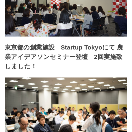
東京都の創業施設 Startup Tokyoにて 農
業アイデアソンセミナー登壇 2回実施致
しました！