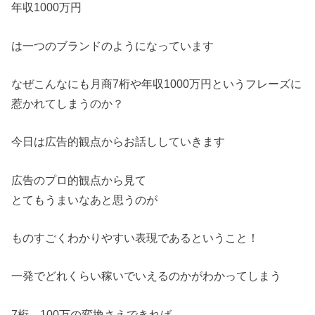
年収1000万円
は一つのブランドのようになっています
なぜこんなにも月商7桁や年収1000万円というフレーズに
惹か
れてしまうのか？
今日は広告的観点からお話ししていきます
広告のプロ的観点から見て
とてもうまいなあと思うのが
ものすごくわかりやすい表現であるということ！
一発でどれくらい稼いでいえるのかがわかってしまう
7桁→100万の変換さえできれば