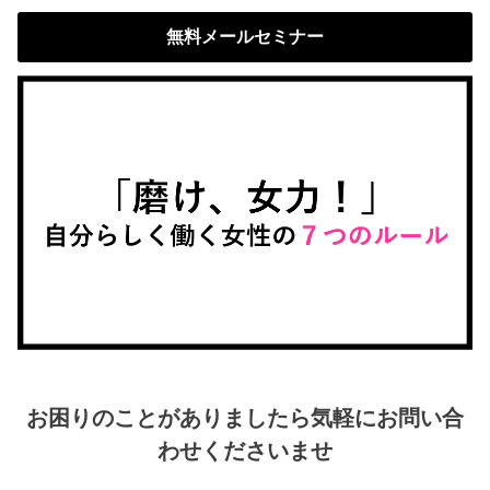
無料メールセミナー
お困りのことがありましたら気軽にお問い合
わせくださいませ