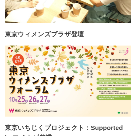
東京ウィメンズプラザ登壇
東京いちじくプロジェクト：Supported