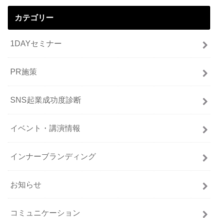
カテゴリー
1DAYセミナー
PR施策
SNS起業成功度診断
イベント・講演情報
インナーブランディング
お知らせ
コミュニケーション