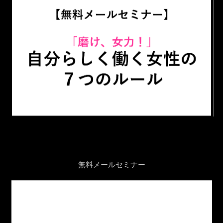
無料メールセミナー