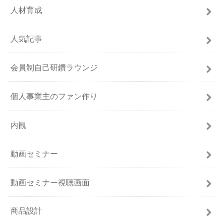
人材育成
人気記事
会員制自己研鑽ラウンジ
個人事業主のファン作り
内観
動画セミナー
動画セミナー視聴画面
商品設計