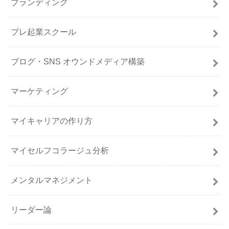
ブランディング
プレ起業スクール
ブログ・SNS オウンドメディア構築
マーケティング
マイキャリアの作り方
マイセルフコラージュ分析
メンタルマネジメント
リーダー論