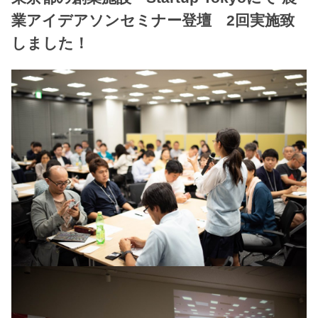
業アイデアソンセミナー登壇 2回実施致
しました！