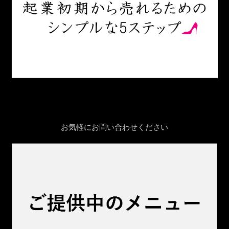
お気軽にお問い合わせください