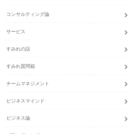
コンサルティング論
サービス
すみれの話
すみれ質問箱
チームマネジメント
ビジネスマインド
ビジネス論