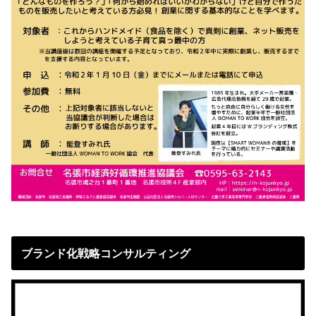
ブランド化戦略コンサルティング