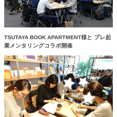
TSUTAYA BOOK APARTMENT様と プレ起
業メンタリングコラボ開催