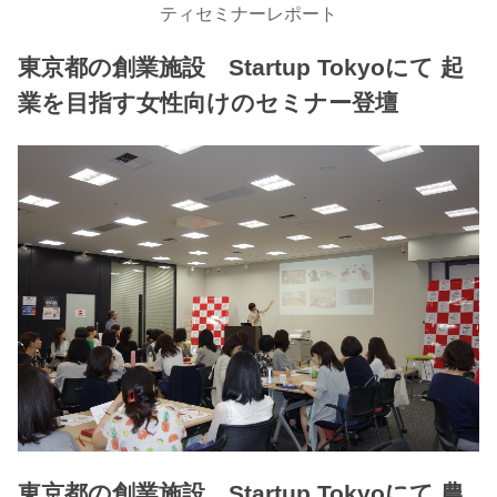
ティセミナーレポート
東京都の創業施設 Startup Tokyoにて 起
業を目指す女性向けのセミナー登壇
東京都の創業施設 Startup Tokyoにて 農