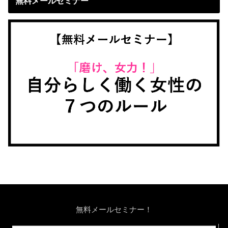
無料メールセミナー
無料メールセミナー！