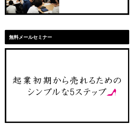
無料メールセミナー