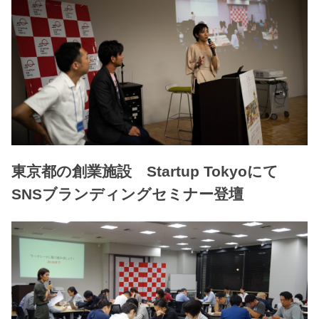
東京都の創業施設 Startup Tokyoにて
SNSブランディングセミナー登壇