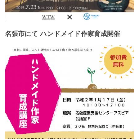
名張市にて ハンドメイド作家育成開催