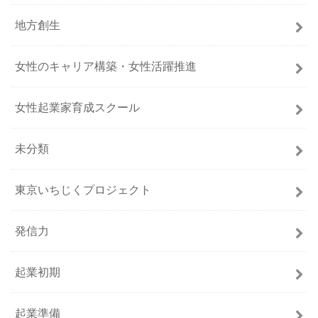
地方創生
女性のキャリア構築・女性活躍推進
女性起業家育成スクール
未分類
東京いちじくプロジェクト
発信力
起業初期
起業準備