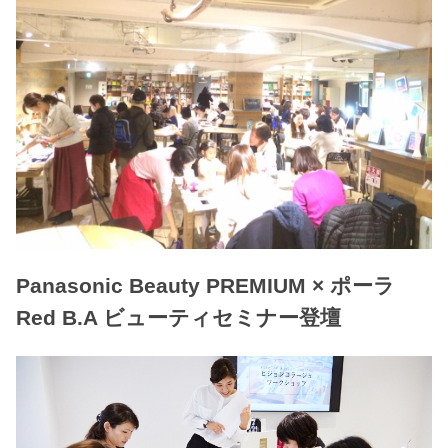
Panasonic Beauty PREMIUM × ポーラ
Red B.A ビューティセミナー登壇