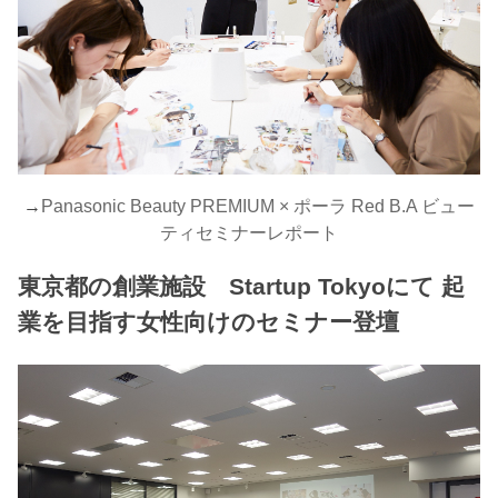
→
Panasonic Beauty PREMIUM × ポーラ Red B.A ビュー
ティセミナーレポート
東京都の創業施設 Startup Tokyoにて 起
業を目指す女性向けのセミナー登壇