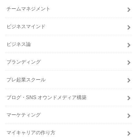
チームマネジメント
ビジネスマインド
ビジネス論
ブランディング
プレ起業スクール
ブログ・SNS オウンドメディア構築
マーケティング
マイキャリアの作り方