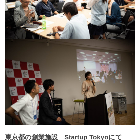
東京都の創業施設 Startup Tokyoにて