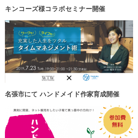
キンコーズ様コラボセミナー開催
名張市にて ハンドメイド作家育成開催