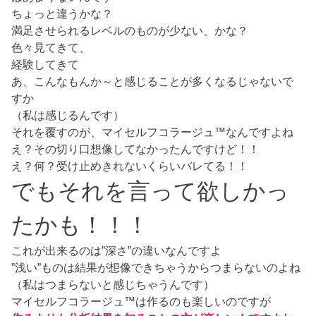
ちょっと違うかな？
満足させられるレベルのものが少ない、かな？
色々見てきて、
経験してきて
あ、こんなもんか～と感じることが多くなるじゃないで
すか
（私は感じるんです）
それを覆すのが、マイセルフコラージュ™なんですよね
え？その切り口想像してなかったんですけど！！
え？何？受け止めきれないくらいバレてる！！
でもそれを言って欲しかっ
たかも！！！
これが出来るのは”深さ”の違いなんですよ
”浅い”ものは結果が想像できちゃうからつまらないのよね
（私はつまらないと感じちゃうんです）
マイセルフコラージュ™は作るのも楽しいのですが