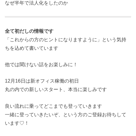
なぜ半年で法人化をしたのか
全て初だしの情報です
「これからの方のヒントになりますように」という気持
ちを込めて書いています
他では聞けない話をお楽しみに！
12月16日は新オフィス稼働の初日
丸の内での新しいスタート、本当に楽しみです
良い流れに乗ってどこまでも登っていきます
一緒に登っていきたいぞ、という方のご登録お待ちして
います♡！