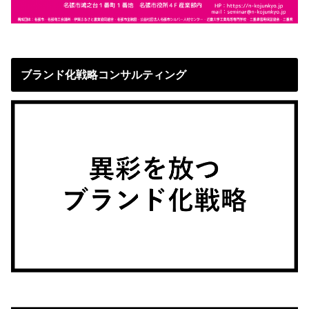
ブランド化戦略コンサルティング