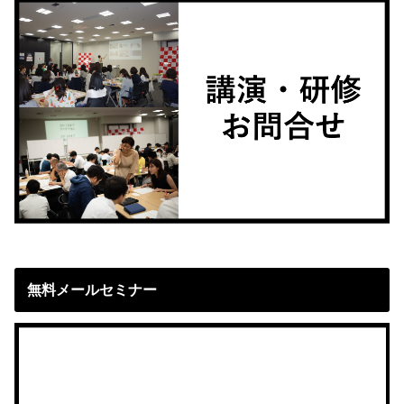
無料メールセミナー