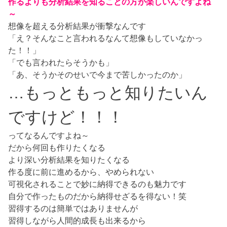
作るよりも分析結果を知ることの方が楽しいんですよね
～
想像を超える分析結果が衝撃なんです
「え？そんなこと言われるなんて想像もしていなかっ
た！！」
「でも言われたらそうかも」
「あ、そうかそのせいで今まで苦しかったのか」
…もっともっと知りたいん
ですけど！！！
ってなるんですよね～
だから何回も作りたくなる
より深い分析結果を知りたくなる
作る度に前に進めるから、やめられない
可視化されることで妙に納得できるのも魅力です
自分で作ったものだから納得せざるを得ない！笑
習得するのは簡単ではありませんが
習得しながら人間的成長も出来るから