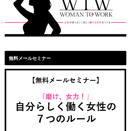
無料メールセミナー