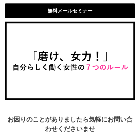
無料メールセミナー
お困りのことがありましたら気軽にお問い合
わせくださいませ