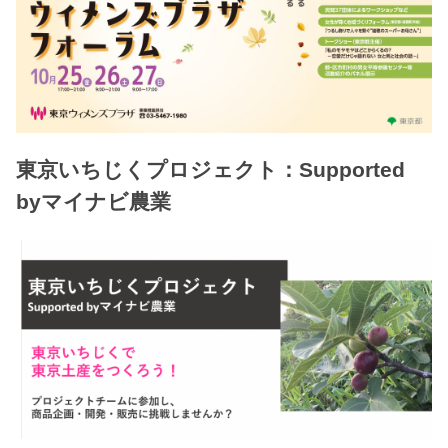
東京いちじくプロジェクト：Supported
byマイナビ農業