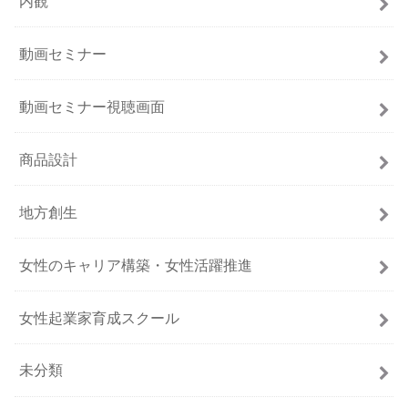
内観
動画セミナー
動画セミナー視聴画面
商品設計
地方創生
女性のキャリア構築・女性活躍推進
女性起業家育成スクール
未分類