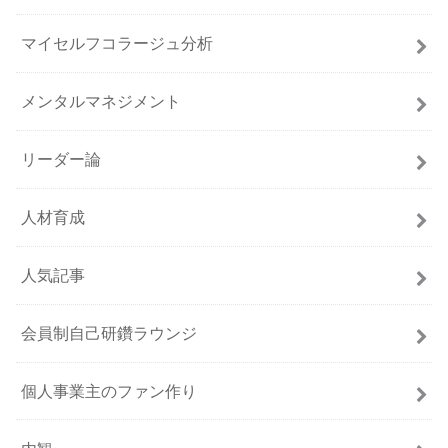
マイセルフコラージュ分析
メンタルマネジメント
リーダー論
人材育成
人気記事
会員制自己研鑽ラウンジ
個人事業主のファン作り