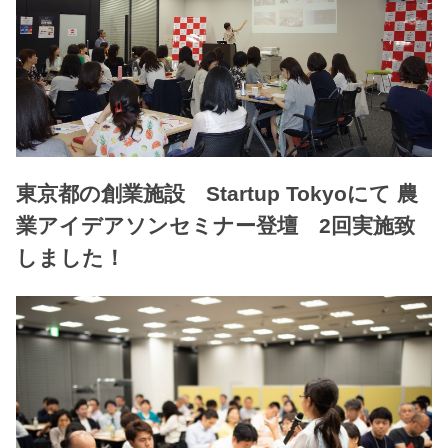
東京都の創業施設 Startup Tokyoにて 農
業アイデアソンセミナー登壇 2回実施致
しました！