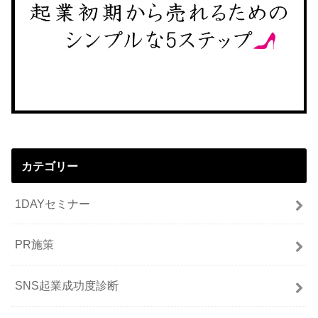
カテゴリー
1DAYセミナー
PR施策
SNS起業成功度診断