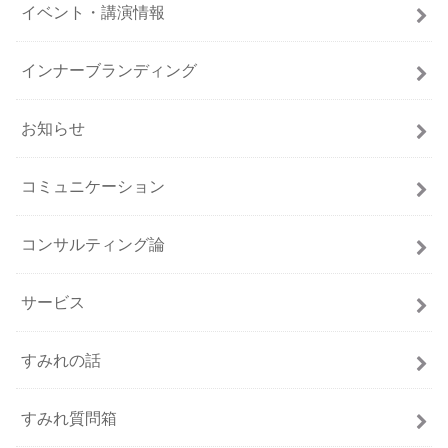
イベント・講演情報
インナーブランディング
お知らせ
コミュニケーション
コンサルティング論
サービス
すみれの話
すみれ質問箱