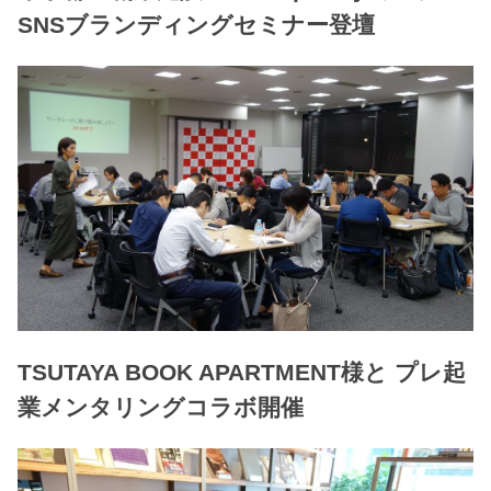
SNSブランディングセミナー登壇
TSUTAYA BOOK APARTMENT様と プレ起
業メンタリングコラボ開催