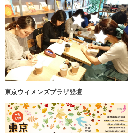
東京ウィメンズプラザ登壇