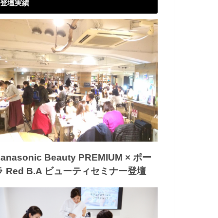
登壇実績
anasonic Beauty PREMIUM × ポー
ラ Red B.A ビューティセミナー登壇