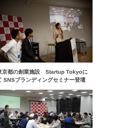
東京都の創業施設 Startup Tokyoに
て SNSブランディングセミナー登壇