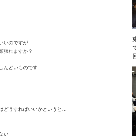
いいのですが
頑張れますか？
しんどいものです
はどうすればいいかというと…
ない