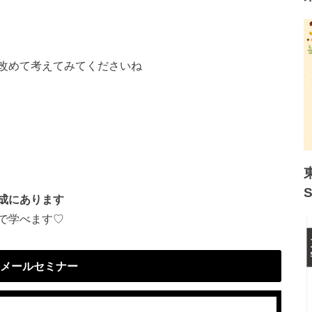
改めて考えてみてくださいね
成にあります
で学べます♡
メールセミナー