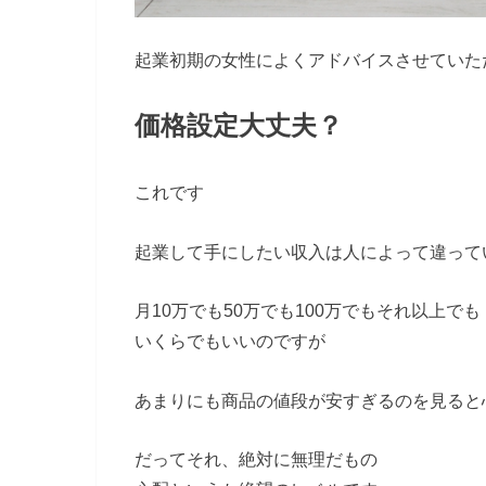
起業初期の女性によくアドバイスさせていた
価格設定大丈夫？
これです
起業して手にしたい収入は人によって違って
月10万でも50万でも100万でもそれ以上でも
いくらでもいいのですが
あまりにも商品の値段が安すぎるのを見ると
だってそれ、絶対に無理だもの