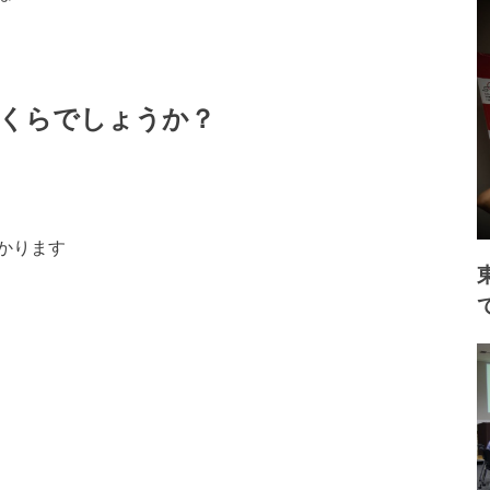
くらでしょうか？
かります