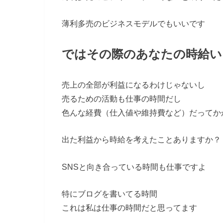
薄利多売のビジネスモデルでもいいです
ではその際のあなたの時給い
売上の全部が利益になるわけじゃないし
売るための活動も仕事の時間だし
色んな経費（仕入値や維持費など）だってか
出た利益から時給を考えたことありますか？
SNSと向き合っている時間も仕事ですよ
特にブログを書いてる時間
これは私は仕事の時間だと思ってます