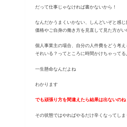
だって仕事じゃなければ書かないから！
なんだかうまくいかない、しんどいぞと感じ
価格やご自身の働き方を見直して見た方がい
個人事業主の場合、自分の人件費をどう考え
それいる？ってところに時間かけちゃってる
一生懸命なんだよね
わかります
でも頑張り方を間違えたら結果は出ないのね
その状態ではやればやるだけ辛くなってしま