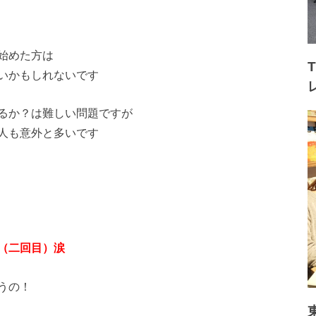
始めた方は
いかもしれないです
るか？は難しい問題ですが
人も意外と多いです
（二回目）涙
うの！