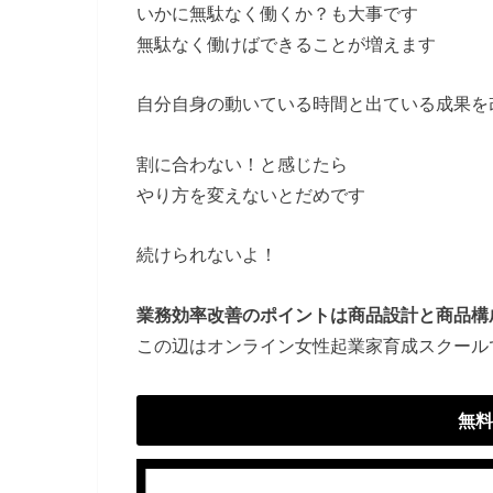
いかに無駄なく働くか？も大事です
無駄なく働けばできることが増えます
自分自身の動いている時間と出ている成果を
割に合わない！と感じたら
やり方を変えないとだめです
続けられないよ！
業務効率改善のポイントは商品設計と商品構
この辺はオンライン女性起業家育成スクール
無料