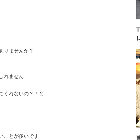
ありませんか？
しれません
てくれないの？！と
いことが多いです