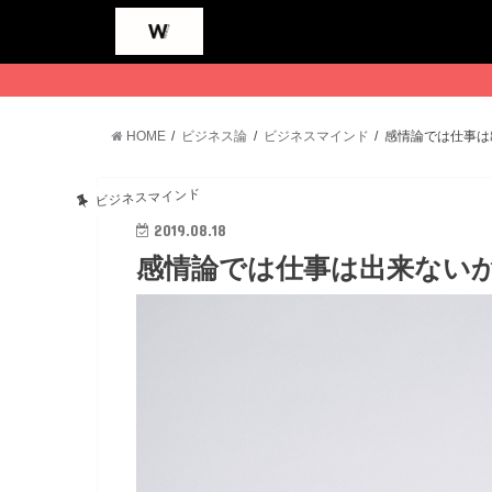
HOME
ビジネス論
ビジネスマインド
感情論では仕事は
ビジネスマインド
2019.08.18
感情論では仕事は出来ない