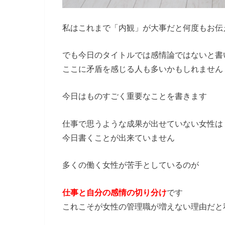
私はこれまで「内観」が大事だと何度もお伝
でも今日のタイトルでは感情論ではないと書
ここに矛盾を感じる人も多いかもしれません
今日はものすごく重要なことを書きます
仕事で思うような成果が出せていない女性は
今日書くことが出来ていません
多くの働く女性が苦手としているのが
仕事と自分の感情の切り分け
です
これこそが女性の管理職が増えない理由だと