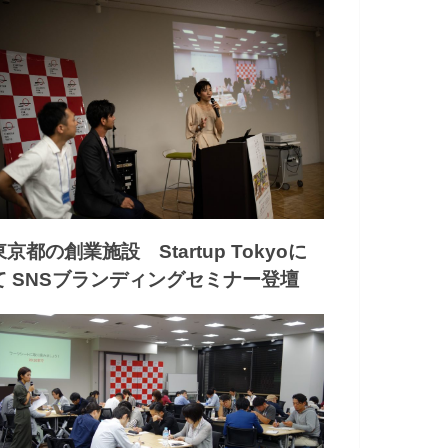
東京都の創業施設 Startup Tokyoに
て SNSブランディングセミナー登壇