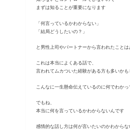
まずは知ることが重要になります
「何言っているかわからない」
「結局どうしたいの？」
と男性上司やパートナーから言われたことは
これは本当によくある話で、
言われてムカついた経験がある方も多いかも
こんなに一生懸命伝えているのに何でわかっ
でもね、
本当に何を言っているかわからないんです
感情的な話し方は何が言いたいのかわからな