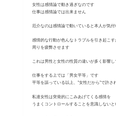
女性は感情論で動き過ぎなのです
仕事は感情論では出来ません
厄介なのは感情論で動いていると本人が気付
感情的な行動が色んなトラブルを引き起こす
周りを疲弊させます
これは男性と女性の性質の違いが多く影響し
仕事をする上では「男女平等」です
平等を謳っている以上、”女性だから”で許さ
私達女性は突発的にこみあげてくる感情を
うまくコントロールすることを意識しないと