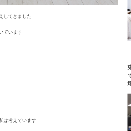
えしてきました
いています
私は考えています