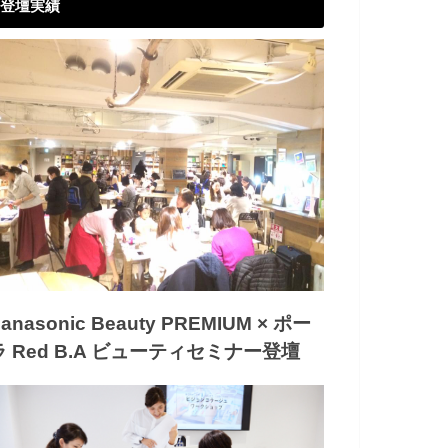
登壇実績
anasonic Beauty PREMIUM × ポー
ラ Red B.A ビューティセミナー登壇