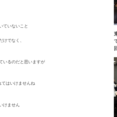
いていないこと
だけでなく、
ているのだと思いますが
れてはいけませんね
いけません