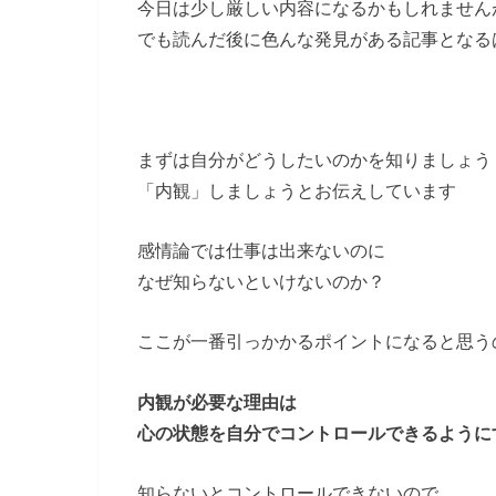
今日は少し厳しい内容になるかもしれません
でも読んだ後に色んな発見がある記事となる
まずは自分がどうしたいのかを知りましょう
「内観」しましょうとお伝えしています
感情論では仕事は出来ないのに
なぜ知らないといけないのか？
ここが一番引っかかるポイントになると思う
内観が必要な理由は
心の状態を自分でコントロールできるように
知らないとコントロールできないので